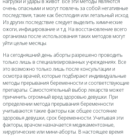
нагрузки и удары в живот. Все эти методы являются
очень опасными и могут повлечь за собой негативные
последствия, такие как бесплодия или летальный исход.
Из других последствие следует выделить химические
ожоги, инфицирование и т.д. На восстановление всего
организма после использования таких методов могут
уйти целые месяцы.
На сегодняшний день аборты разрешено проводить
только лишь в специализированных учреждениях. Все
это возможно только лишь после консультации и
осмотра врачей, которые подбирают индивидуальные
методы прерывания беременности и соответствующие
препараты. Самостоятельный выбор лекарств может
причинить огромный вред здоровью девушки. При
определении метода прерывания беременности
учитываются такие факторы как общее состояние
здоровья девушки, срок беременности. Учитывая эти
факторы, врачом назначается медикаментозные,
хирургические или мини-аборты. В настоящее время