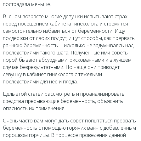
пострадала меньше.
В юном возрасте многие девушки испытывают страх
перед посещением кабинета гинеколога и стремятся
самостоятельно избавиться от беременности. Ищут
поддержки от своих подруг, ищут способы, как прервать
раннюю беременность. Нисколько не задумываясь над
последствиями такого шага. Полученные ими советы
порой бывают абсурдными, рискованными и в лучшем
случае безрезультатными. Но чаще они приводят
девушку в кабинет гинеколога с тяжелыми
последствиями для нее и плода.
Цель этой статьи рассмотреть и проанализировать
средства прерывающие беременность, объяснить
опасность их применения.
Очень часто вам могут дать совет попытаться прервать
беременность с помощью горячих ванн с добавленным
порошком горчицы. В процессе проведения данной