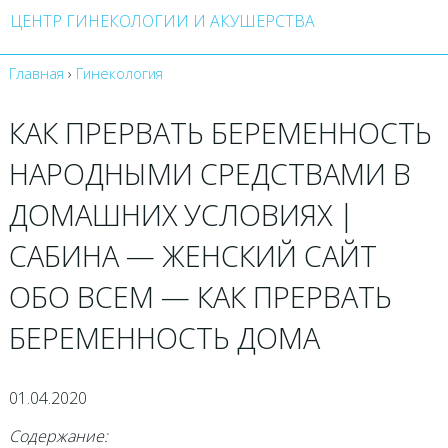
ЦЕНТР ГИНЕКОЛОГИИ И АКУШЕРСТВА
Главная
›
Гинекология
КАК ПРЕРВАТЬ БЕРЕМЕННОСТЬ
НАРОДНЫМИ СРЕДСТВАМИ В
ДОМАШНИХ УСЛОВИЯХ |
САБИНА — ЖЕНСКИЙ САЙТ
ОБО ВСЕМ — КАК ПРЕРВАТЬ
БЕРЕМЕННОСТЬ ДОМА
01.04.2020
Содержание: