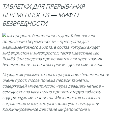
ТАБЛЕТКИ ДЛЯ ПРЕРЫВАНИЯ
БЕРЕМЕННОСТИ — МИФ О
БЕЗВРЕДНОСТИ
Таблетки для
прерывания беременности – препараты для
медикаментозного аборта, в состав которых входят
мифепристон и мизопростол, также известные как
RU486. Эти средства применяются для прерывания
беременности на ранних сроках – до восьми недель.
Порядок медикаментозного прерывания беременности
очень прост: после приема первой таблетки,
содержащей мифепристон, через двадцать четыре –
семьдесят два часа нужно принять вторую таблетку,
содержащую мизопростол. Мизопростол вызывает
сокращения матки, которые приводят к выкидышу.
Комбинированное действие мифепристона и