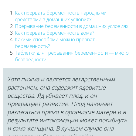
Как прервать беременность народными
средствами в домашних условиях
Прерывание беременности в домашних условиях
Как прервать беременность дома?
Какими способами можно прервать
беременность?
Таблетки для прерывания беременности — миф о
безвредности
Хотя пижма и является лекарственным
растением, она содержит ядовитые
вещества. Яд убивает плод, и он
прекращает развитие. Плод начинает
разлагаться прямо в организме матери и в
результате интоксикации может погибнуть
и сама женщина. В лучшем случае она