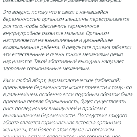
Это вредно, потому что в связи с начавшейся
беременностью организм женщины перестраивается
для того, чтобы обеспечить гармоничное
внутриутробное развитие малыша. Организм
настраивается на вынашивание и дальнейшее
вскармливание ребенка. В результате приема таблетки
эти естественные и очень тонкие механизмы резко
нарушаются. Такой абортивный выкидыш нарушает
здоровые гормональные механизмы.
Как и любой аборт, фармакологическое (таблеткой)
прерывание беременности может привести к тому, что
в дальнейшем, особенно если подобным образом была
прервана первая беременность, будет существовать
риск последующих выкидышей и проблем с
вынашиванием беременности. Последствие каждого
аборта является гормональная встряска организма
женщины, тем более в этом случае на организм
женщины оказано дополнительное гормональное