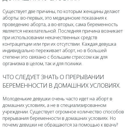
Существует две причины, по которым женщины делают
аборты: во-первых, это медицинские показания к
проведению аборта, а во-вторых, сама беременность
является нежелательной. Последняя причина возникает
при использовании некачественных средств
контрацепции или при их отсутствии. Каждая девушка
индивидуально переживает аборт, но в большей
степени это связано с большим стрессом как для
организма в целом, так и для психики.
ЧТО СЛЕДУЕТ ЗНАТЬ О ПРЕРЫВАНИИ
БЕРЕМЕННОСТИ В ДОМАШНИХ УСЛОВИЯХ.
Молоденькие девушки очень часто идет на аборт в
домашних условиях, а не в специализированном
учреждении. Существует огромное количество способов
прерывания беременности в домашних условиях. Но
почему девушки не обращаются за помощью к врачу?