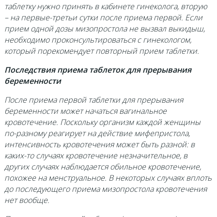
таблетку нужно принять в кабинете гинеколога, вторую
– на первые-третьи сутки после приема первой. Если
прием одной дозы мизопростола не вызвал выкидыш,
необходимо проконсультироваться с гинекологом,
который порекомендует повторный прием таблетки.
Последствия приема таблеток для прерывания
беременности
После приема первой таблетки для прерывания
беременности может начаться вагинальное
кровотечение. Поскольку организм каждой женщины
по-разному реагирует на действие мифепристола,
интенсивность кровотечения может быть разной: в
каких-то случаях кровотечение незначительное, в
других случаях наблюдается обильное кровотечение,
похожее на менструальное. В некоторых случаях вплоть
до последующего приема мизопростола кровотечения
нет вообще.