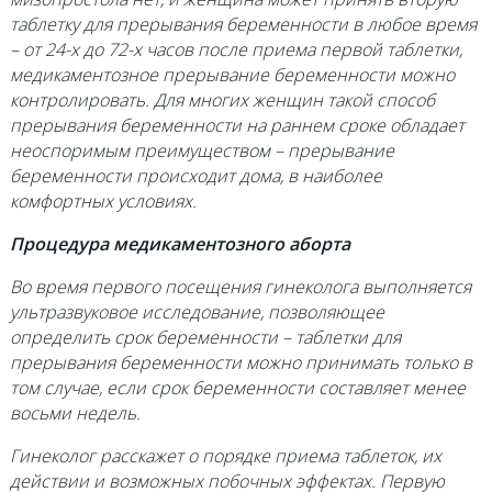
таблетку для прерывания беременности в любое время
– от 24-х до 72-х часов после приема первой таблетки,
медикаментозное прерывание беременности можно
контролировать. Для многих женщин такой способ
прерывания беременности на раннем сроке обладает
неоспоримым преимуществом – прерывание
беременности происходит дома, в наиболее
комфортных условиях.
Процедура медикаментозного аборта
Во время первого посещения гинеколога выполняется
ультразвуковое исследование, позволяющее
определить срок беременности – таблетки для
прерывания беременности можно принимать только в
том случае, если срок беременности составляет менее
восьми недель.
Гинеколог расскажет о порядке приема таблеток, их
действии и возможных побочных эффектах. Первую