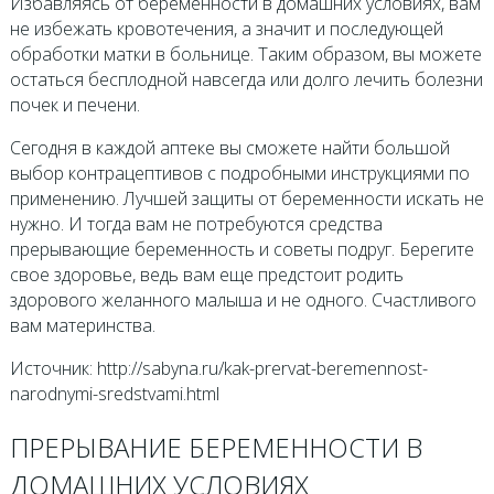
Избавляясь от беременности в домашних условиях, вам
не избежать кровотечения, а значит и последующей
обработки матки в больнице. Таким образом, вы можете
остаться бесплодной навсегда или долго лечить болезни
почек и печени.
Сегодня в каждой аптеке вы сможете найти большой
выбор контрацептивов с подробными инструкциями по
применению. Лучшей защиты от беременности искать не
нужно. И тогда вам не потребуются средства
прерывающие беременность и советы подруг. Берегите
свое здоровье, ведь вам еще предстоит родить
здорового желанного малыша и не одного. Счастливого
вам материнства.
Источник: http://sabyna.ru/kak-prervat-beremennost-
narodnymi-sredstvami.html
ПРЕРЫВАНИЕ БЕРЕМЕННОСТИ В
ДОМАШНИХ УСЛОВИЯХ