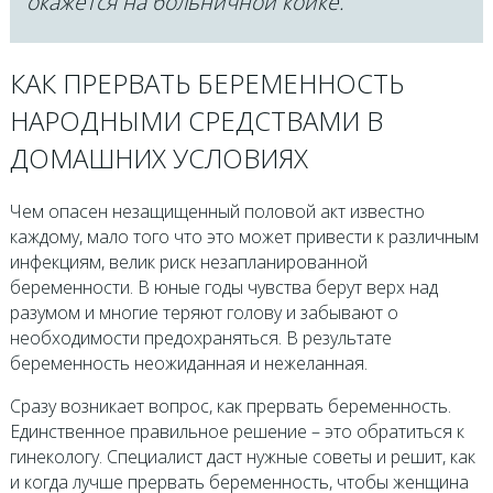
окажется на больничной койке.
КАК ПРЕРВАТЬ БЕРЕМЕННОСТЬ
НАРОДНЫМИ СРЕДСТВАМИ В
ДОМАШНИХ УСЛОВИЯХ
Чем опасен незащищенный половой акт известно
каждому, мало того что это может привести к различным
инфекциям, велик риск незапланированной
беременности. В юные годы чувства берут верх над
разумом и многие теряют голову и забывают о
необходимости предохраняться. В результате
беременность неожиданная и нежеланная.
Сразу возникает вопрос, как прервать беременность.
Единственное правильное решение – это обратиться к
гинекологу. Специалист даст нужные советы и решит, как
и когда лучше прервать беременность, чтобы женщина