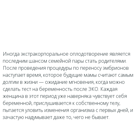
Иногда экстракорпоральное оплодотворение является
последним шансом семейной пары стать родителями.
После проведения процедуры по переносу эмбрионов
наступает время, которое будущие мамы считают самым
долгим в жизни — ожидание мгновения, когда можно
сделать тест на беременность после ЭКО. Каждая
женщина в этот период уже наверняка чувствует себя
беременной, прислушивается к собственному телу,
пытается уловить изменения организма с первых дней, и
зачастую надумывает даже то, чего не бывает.