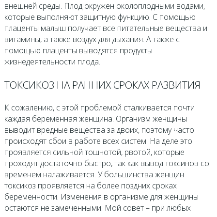
внешней среды. Плод окружен околоплодными водами,
которые выполняют защитную функцию. С помощью
плаценты малыш получает все питательные вещества и
витамины, а также воздух для дыхания. А также с
помощью плаценты выводятся продукты
жизнедеятельности плода.
ТОКСИКОЗ НА РАННИХ СРОКАХ РАЗВИТИЯ
К сожалению, с этой проблемой сталкивается почти
каждая беременная женщина. Организм женщины
выводит вредные вещества за двоих, поэтому часто
происходят сбои в работе всех систем. На деле это
проявляется сильной тошнотой, рвотой, которые
проходят достаточно быстро, так как вывод токсинов со
временем налаживается. У большинства женщин
токсикоз проявляется на более поздних сроках
беременности. Изменения в организме для женщины
остаются не замеченными. Мой совет – при любых