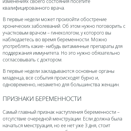
изменениях своего состояния посетите
квалифицированного врача.
В первые недели может произойти обострение
хронических заболеваний. Об этом нужно поговорить с
участковым врачом – гинекологом, у которого вы
наблюдаетесь во время беременности. Можно
употреблять какие- нибудь витаминные препараты для
поддержания иммунитета. Но это нужно обязательно
согласовывать с доктором.
В первые недели закладываются основные органы
младенца, все события происходят бурно и,
одновременно, незаметно для большинства женщин.
ПРИЗНАКИ БЕРЕМЕННОСТИ
Самый главный признак наступления беременности –
отсутствие очередной менструации. Если должна была
начаться менструация, но ее нет уже 3 дня, стоит