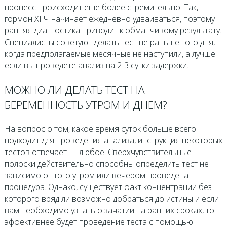
процесс происходит еще более стремительно. Так,
гормон ХГЧ начинает ежедневно удваиваться, поэтому
ранняя диагностика приводит к обманчивому результату.
Специалисты советуют делать тест не раньше того дня,
когда предполагаемые месячные не наступили, а лучше
если вы проведете анализ на 2-3 сутки задержки.
МОЖНО ЛИ ДЕЛАТЬ ТЕСТ НА
БЕРЕМЕННОСТЬ УТРОМ И ДНЕМ?
На вопрос о том, какое время суток больше всего
подходит для проведения анализа, инструкция некоторых
тестов отвечает — любое. Сверхчувствительные
полоски действительно способны определить тест не
зависимо от того утром или вечером проведена
процедура. Однако, существует факт концентрации без
которого вряд ли возможно добраться до истины и если
вам необходимо узнать о зачатии на ранних сроках, то
эффективнее будет проведение теста с помощью