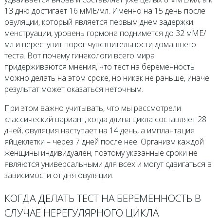
13 дню достигает 16 мМЕ/мл. Именно на 15 день после
овуляции, который является первым днем задержки
менструации, уровень гормона поднимется до 32 мМЕ/
мл и переступит порог чувствительности домашнего
теста. Вот почему гинекологи всего мира
придерживаются мнения, что тест на беременность
можно делать на этом сроке, но никак не раньше, иначе
результат может оказаться неточным.
При этом важно учитывать, что мы рассмотрели
классический вариант, когда длина цикла составляет 28
дней, овуляция наступает на 14 день, а имплантация
яйцеклетки – через 7 дней после нее. Организм каждой
женщины индивидуален, поэтому указанные сроки не
являются универсальными для всех и могут сдвигаться в
зависимости от дня овуляции.
КОГДА ДЕЛАТЬ ТЕСТ НА БЕРЕМЕННОСТЬ В
СЛУЧАЕ НЕРЕГУЛЯРНОГО ЦИКЛА