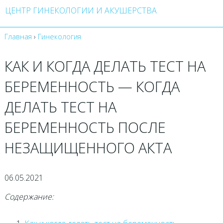
ЦЕНТР ГИНЕКОЛОГИИ И АКУШЕРСТВА
Главная
›
Гинекология
КАК И КОГДА ДЕЛАТЬ ТЕСТ НА
БЕРЕМЕННОСТЬ — КОГДА
ДЕЛАТЬ ТЕСТ НА
БЕРЕМЕННОСТЬ ПОСЛЕ
НЕЗАЩИЩЕННОГО АКТА
06.05.2021
Содержание: