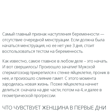
Самый главный признак наступления беременности —
отсутствие очередной менструации. Если должна была
начаться менструация, но ее нет уже 3 дня, стоит
воспользоваться тестом на беременность.
Как известно, самое главное в любом деле – это начать.
И вот свершилось! Произошло зачатие! Мужской
сперматозоид прикрепился к стенке яйцеклетке, проник в
нее, и произошло слияние гамет. С этого момента
зародилась новая жизнь. Позже яйцеклетка начнет
делиться: сначала на две части, потом на 4, и далее в
геометрической прогрессии.
ЧТО ЧУВСТВУЕТ ЖЕНЩИНА В ПЕРВЫЕ ДНИ