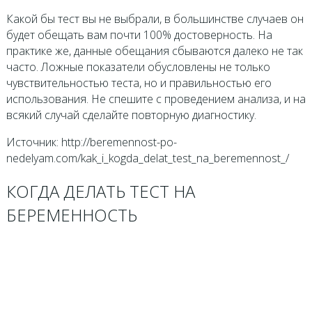
Какой бы тест вы не выбрали, в большинстве случаев он
будет обещать вам почти 100% достоверность. На
практике же, данные обещания сбываются далеко не так
часто. Ложные показатели обусловлены не только
чувствительностью теста, но и правильностью его
использования. Не спешите с проведением анализа, и на
всякий случай сделайте повторную диагностику.
Источник: http://beremennost-po-
nedelyam.com/kak_i_kogda_delat_test_na_beremennost_/
КОГДА ДЕЛАТЬ ТЕСТ НА
БЕРЕМЕННОСТЬ