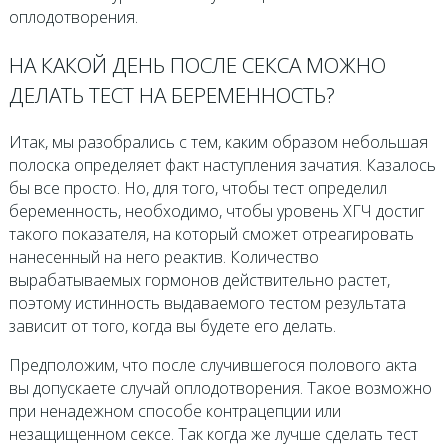
оплодотворения.
НА КАКОЙ ДЕНЬ ПОСЛЕ СЕКСА МОЖНО
ДЕЛАТЬ ТЕСТ НА БЕРЕМЕННОСТЬ?
Итак, мы разобрались с тем, каким образом небольшая
полоска определяет факт наступления зачатия. Казалось
бы все просто. Но, для того, чтобы тест определил
беременность, необходимо, чтобы уровень ХГЧ достиг
такого показателя, на который сможет отреагировать
нанесенный на него реактив. Количество
вырабатываемых гормонов действительно растет,
поэтому истинность выдаваемого тестом результата
зависит от того, когда вы будете его делать.
Предположим, что после случившегося полового акта
вы допускаете случай оплодотворения. Такое возможно
при ненадежном способе контрацепции или
незащищенном сексе. Так когда же лучше сделать тест