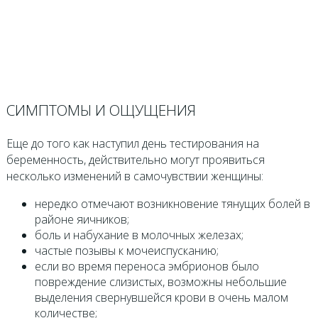
СИМПТОМЫ И ОЩУЩЕНИЯ
Еще до того как наступил день тестирования на
беременность, действительно могут проявиться
несколько изменений в самочувствии женщины:
нередко отмечают возникновение тянущих болей в
районе яичников;
боль и набухание в молочных железах;
частые позывы к мочеиспусканию;
если во время переноса эмбрионов было
повреждение слизистых, возможны небольшие
выделения свернувшейся крови в очень малом
количестве;