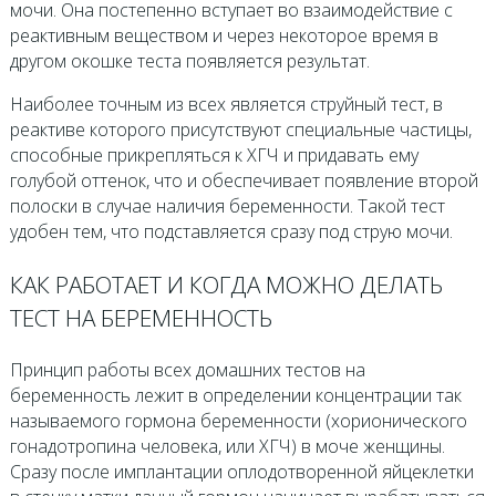
мочи. Она постепенно вступает во взаимодействие с
реактивным веществом и через некоторое время в
другом окошке теста появляется результат.
Наиболее точным из всех является струйный тест, в
реактиве которого присутствуют специальные частицы,
способные прикрепляться к ХГЧ и придавать ему
голубой оттенок, что и обеспечивает появление второй
полоски в случае наличия беременности. Такой тест
удобен тем, что подставляется сразу под струю мочи.
КАК РАБОТАЕТ И КОГДА МОЖНО ДЕЛАТЬ
ТЕСТ НА БЕРЕМЕННОСТЬ
Принцип работы всех домашних тестов на
беременность лежит в определении концентрации так
называемого гормона беременности (хорионического
гонадотропина человека, или ХГЧ) в моче женщины.
Сразу после имплантации оплодотворенной яйцеклетки