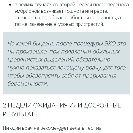
в редких случаях со второй недели после переноса
эмбрионов возникает тошнота или рвота,
отечность ног, общая слабость и сонливость, а
также изменение вкусовых пристрастий.
На какой бы день после процедуры ЭКО это
ни произошло, при появлении обильных
кровянистых выделений обязательно
нужно показаться лечащему врачу, для того
чтобы обезопасить себя от прерывания
беременности.
2 НЕДЕЛИ ОЖИДАНИЯ ИЛИ ДОСРОЧНЫЕ
РЕЗУЛЬТАТЫ
Ни один врач не рекомендует делать тест на