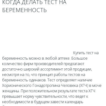
КОГДА ДЕЛАТЬ ТЕСТ НА
БЕРЕМЕННОСТЬ
Купить тест на
беременность можно в любой аптеке. Большое
количество фирм производителей предлагают
достаточно широкий ассортимент этой продукции,
несмотря на то, что принцип работы тестов на
беременность одинаков. Тест определяет наличие
Хорионического Гонадотропина Человека (ХГЧ) в моче
женщины. При положительном результате теста ХГЧ
превышает норму чувствительности, что ведет к
необходимости в будущем завести календарь