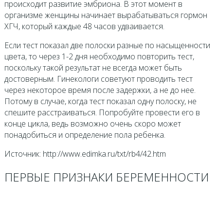
происходит развитие эмбриона. В этот момент в
организме женщины начинает вырабатываться гормон
ХГЧ, который каждые 48 часов удваивается.
Если тест показал две полоски разные по насыщенности
цвета, то через 1-2 дня необходимо повторить тест,
поскольку такой результат не всегда может быть
достоверным. Гинекологи советуют проводить тест
через некоторое время после задержки, а не до нее.
Потому в случае, когда тест показал одну полоску, не
спешите расстраиваться. Попробуйте провести его в
конце цикла, ведь возможно очень скоро может
понадобиться и определение пола ребенка.
Источник: http://www.edimka.ru/txt/rb4/42.htm
ПЕРВЫЕ ПРИЗНАКИ БЕРЕМЕННОСТИ