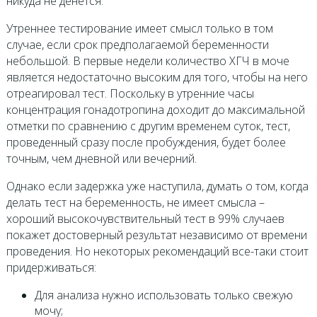
никуда не денется.
Утреннее тестирование имеет смысл только в том
случае, если срок предполагаемой беременности
небольшой. В первые недели количество ХГЧ в моче
является недостаточно высоким для того, чтобы на него
отреагировал тест. Поскольку в утренние часы
концентрация гонадотропина доходит до максимальной
отметки по сравнению с другим временем суток, тест,
проведенный сразу после пробуждения, будет более
точным, чем дневной или вечерний.
Однако если задержка уже наступила, думать о том, когда
делать тест на беременность, не имеет смысла –
хороший высокочувствительный тест в 99% случаев
покажет достоверный результат независимо от времени
проведения. Но некоторых рекомендаций все-таки стоит
придерживаться:
Для анализа нужно использовать только свежую
мочу;