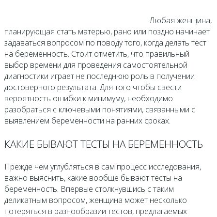
Любая женщина,
планирующая стать матерью, рано или поздно начинает
задаваться вопросом по поводу того, когда делать тест
на беременность. Стоит отметить, что правильный
выбор времени для проведения самостоятельной
диагностики играет не последнюю роль в получении
достоверного результата. Для того чтобы свести
вероятность ошибки к минимуму, необходимо
разобраться с ключевыми понятиями, связанными с
выявлением беременности на ранних сроках.
КАКИЕ БЫВАЮТ ТЕСТЫ НА БЕРЕМЕННОСТЬ
Прежде чем углубляться в сам процесс исследования,
важно выяснить, какие вообще бывают тесты на
беременность. Впервые столкнувшись с таким
деликатным вопросом, женщина может несколько
потеряться в разнообразии тестов, предлагаемых