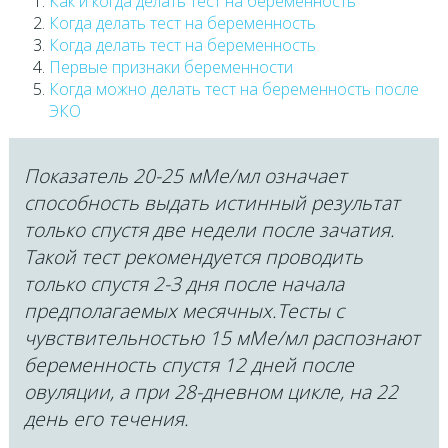
Как и когда делать тест на беременность
Когда делать тест на беременность
Когда делать тест на беременность
Первые признаки беременности
Когда можно делать тест на беременность после
ЭКО
Показатель 20-25 мМе/мл означает
способность выдать истинный результат
только спустя две недели после зачатия.
Такой тест рекомендуется проводить
только спустя 2-3 дня после начала
предполагаемых месячных.Тесты с
чувствительностью 15 мМе/мл распознают
беременность спустя 12 дней после
овуляции, а при 28-дневном цикле, на 22
день его течения.