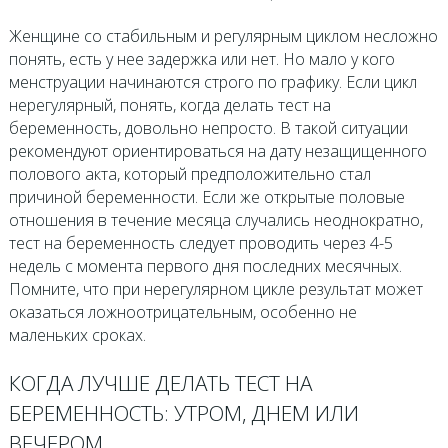
Женщине со стабильным и регулярным циклом несложно
понять, есть у нее задержка или нет. Но мало у кого
менструации начинаются строго по графику. Если цикл
нерегулярный, понять, когда делать тест на
беременность, довольно непросто. В такой ситуации
рекомендуют ориентироваться на дату незащищенного
полового акта, который предположительно стал
причиной беременности. Если же открытые половые
отношения в течение месяца случались неоднократно,
тест на беременность следует проводить через 4-5
недель с момента первого дня последних месячных.
Помните, что при нерегулярном цикле результат может
оказаться ложноотрицательным, особенно не
маленьких сроках.
КОГДА ЛУЧШЕ ДЕЛАТЬ ТЕСТ НА
БЕРЕМЕННОСТЬ: УТРОМ, ДНЕМ ИЛИ
ВЕЧЕРОМ