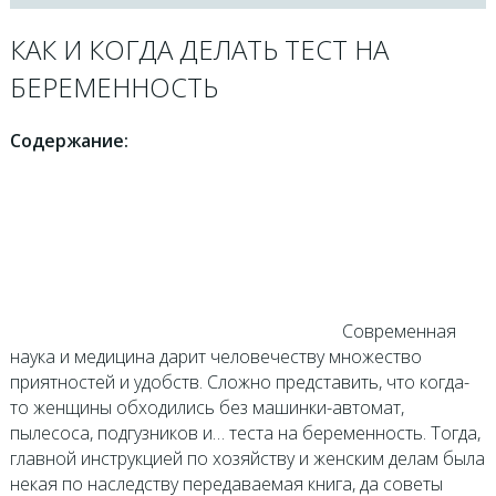
КАК И КОГДА ДЕЛАТЬ ТЕСТ НА
БЕРЕМЕННОСТЬ
Содержание:
Современная
наука и медицина дарит человечеству множество
приятностей и удобств. Сложно представить, что когда-
то женщины обходились без машинки-автомат,
пылесоса, подгузников и… теста на беременность. Тогда,
главной инструкцией по хозяйству и женским делам была
некая по наследству передаваемая книга, да советы