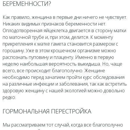
БЕРЕМЕННОСТИ?
Как правило, женщина в первые дни ничего не чувствует.
Никаких видимых признаков беременности нет.
Оплодотворенная яйцеклетка двигается в сторону матки
по маточной трубе и, при этом, делится. К моменту
прикрепления к матке гамета становится размером с
горошину. Уже в этом крошечном организме можно
распознать пуповину и плаценту. Именно в первую
неделю наибольшая вероятность выкидыша. Но, чаще
всего, все происходит благополучно. Женщине
необходимо перед зачатием пройти курс обследования
на различные инфекции и заболевания, так как встретить
здоровую женщину с нашей экологией можно довольно
редко.
ГОРМОНАЛЬНАЯ ПЕРЕСТРОЙКА
Мы рассматриваем тот случай, когда все благополучно