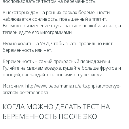
воспользоваться тестом на беременность.
У некоторых дам на ранних сроках беременности
наблюдается сонливость, повышенный аппетит.
Возможно изменение вкуса: раньше не любили сало, а
теперь едите его килограммами.
Нужно ходить на УЗИ, чтобы знать правильно идет
беременность или нет.
Беременность – самый прекрасный период жизни.
Гуляйте на свежем воздухе, кушайте больше фруктов и
овощей, наслаждайтесь новыми ощущениями.
Источник: http://www.papaimama.ru/arts.php?art=pervye-
priznaki-beremennosti
КОГДА МОЖНО ДЕЛАТЬ ТЕСТ НА
БЕРЕМЕННОСТЬ ПОСЛЕ ЭКО