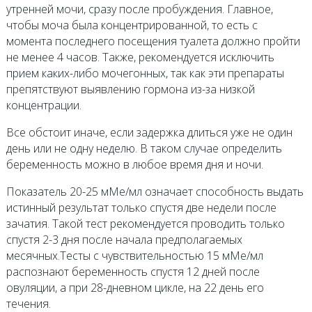
утренней мочи, сразу после пробуждения. Главное,
чтобы моча была концентрированной, то есть с
момента последнего посещения туалета должно пройти
не менее 4 часов. Также, рекомендуется исключить
прием каких-либо мочегонных, так как эти препараты
препятствуют выявлению гормона из-за низкой
концентрации.
Все обстоит иначе, если задержка длиться уже не один
день или не одну неделю. В таком случае определить
беременность можно в любое время дня и ночи.
Показатель 20-25 мМе/мл означает способность выдать
истинный результат только спустя две недели после
зачатия. Такой тест рекомендуется проводить только
спустя 2-3 дня после начала предполагаемых
месячных.Тесты с чувствительностью 15 мМе/мл
распознают беременность спустя 12 дней после
овуляции, а при 28-дневном цикле, на 22 день его
течения.