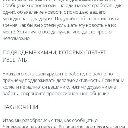
Сообщение новости один на один может сработать для
одних, объявление новости с помощью вашего
менеджера – для других. Подумайте об этом с их точки
зрения: как бы вы хотели услышать эту новость на их
месте. Хотя лично всегда лучше, иногда это просто
невозможно.
ПОДВОДНЫЕ КАМНИ, КОТОРЫХ СЛЕДУЕТ
ИЗБЕГАТЬ
У каждого есть свои друзья по работе, но важно по-
прежнему поддерживать деловую активность. Если ваши
коллеги не являются вашими близкими друзьями вне
работы, сохраняйте профессиональное общение.
ЗАКЛЮЧЕНИЕ
Итак, мы разобрались с тем, как сообщить о
беременности на работе. В принципе, все рекомендации