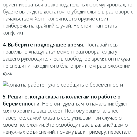
ориентироваться в законодательных формулировках, то
будете выглядеть достаточно убедительно в разговоре с
начальством. Хотя, конечно, это оружие стоит
приберечь на крайний случай. Не стоит нагнетать
конфликт.
4. Выберите подходящее время.
Постарайтесь
правильно «нащупать» момент разговора, когда у
вашего руководителя есть свободное время, он никуда
не спешит и находится в благоприятном расположении
духа.
5. Решите, когда сказать коллегам по работе о
беременности.
Не стоит думать, что начальник будет
свято хранить ваш секрет. Поэтому рациональнее,
наверное, самой сказать сослуживцам при случае о
своем положении. Это освободит вас в дальнейшем от
ненужных объяснений, почему вы, к примеру, перестали