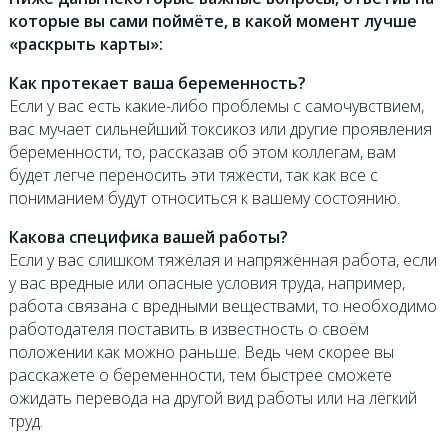
которые вы сами поймёте, в какой момент лучше
«раскрыть карты»:
Как протекает ваша беременность?
Если у вас есть какие-либо проблемы с самочувствием,
вас мучает сильнейший токсикоз или другие проявления
беременности, то, рассказав об этом коллегам, вам
будет легче переносить эти тяжести, так как все с
пониманием будут относиться к вашему состоянию.
Какова специфика вашей работы?
Если у вас слишком тяжёлая и напряжённая работа, если
у вас вредные или опасные условия труда, например,
работа связана с вредными веществами, то необходимо
работодателя поставить в известность о своём
положении как можно раньше. Ведь чем скорее вы
расскажете о беременности, тем быстрее сможете
ожидать перевода на другой вид работы или на лёгкий
труд.