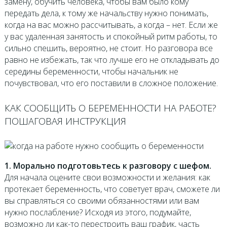
замену, обучить человека, чтобы вам было кому
передать дела, к тому же начальству нужно понимать,
когда на вас можно рассчитывать, а когда – нет. Если же
у вас удаленная занятость и спокойный ритм работы, то
сильно спешить, вероятно, не стоит. Но разговора все
равно не избежать, так что лучше его не откладывать до
середины беременности, чтобы начальник не
почувствовал, что его поставили в сложное положение.
КАК СООБЩИТЬ О БЕРЕМЕННОСТИ НА РАБОТЕ?
ПОШАГОВАЯ ИНСТРУКЦИЯ
1. Морально подготовьтесь к разговору с шефом.
Для начала оцените свои возможности и желания: как
протекает беременность, что советует врач, сможете ли
вы справляться со своими обязанностями или вам
нужно послабление? Исходя из этого, подумайте,
возможно ли как-то перестроить ваш график, часть