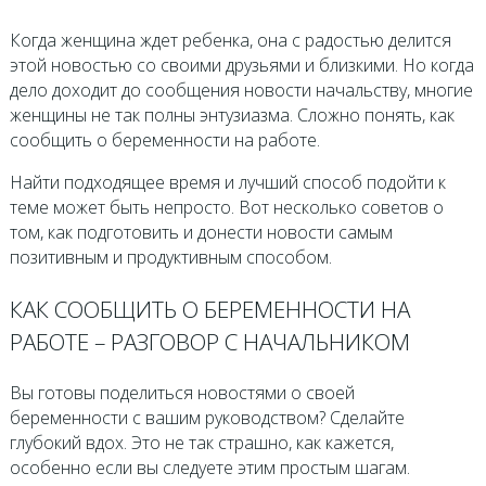
Когда женщина ждет ребенка, она с радостью делится
этой новостью со своими друзьями и близкими. Но когда
дело доходит до сообщения новости начальству, многие
женщины не так полны энтузиазма. Сложно понять, как
сообщить о беременности на работе.
Найти подходящее время и лучший способ подойти к
теме может быть непросто. Вот несколько советов о
том, как подготовить и донести новости самым
позитивным и продуктивным способом.
КАК СООБЩИТЬ О БЕРЕМЕННОСТИ НА
РАБОТЕ – РАЗГОВОР С НАЧАЛЬНИКОМ
Вы готовы поделиться новостями о своей
беременности с вашим руководством? Сделайте
глубокий вдох. Это не так страшно, как кажется,
особенно если вы следуете этим простым шагам.