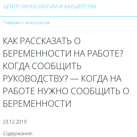
ЦЕНТР ГИНЕКОЛОГИИ И АКУШЕРСТВА
Главная
›
Гинекология
КАК РАССКАЗАТЬ О
БЕРЕМЕННОСТИ НА РАБОТЕ?
КОГДА СООБЩИТЬ
РУКОВОДСТВУ? — КОГДА НА
РАБОТЕ НУЖНО СООБЩИТЬ О
БЕРЕМЕННОСТИ
23.12.2019
Содержание: