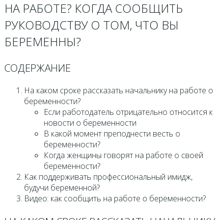
НА РАБОТЕ? КОГДА СООБЩИТЬ
РУКОВОДСТВУ О ТОМ, ЧТО ВЫ
БЕРЕМЕННЫ?
СОДЕРЖАНИЕ
На каком сроке рассказать начальнику на работе о
беременности?
Если работодатель отрицательно относится к
новости о беременности
В какой момент преподнести весть о
беременности?
Когда женщины говорят на работе о своей
беременности?
Как поддерживать профессиональный имидж,
будучи беременной?
Видео: как сообщить на работе о беременности?