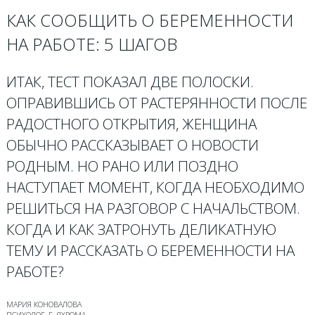
КАК СООБЩИТЬ О БЕРЕМЕННОСТИ
НА РАБОТЕ: 5 ШАГОВ
ИТАК, ТЕСТ ПОКАЗАЛ ДВЕ ПОЛОСКИ.
ОПРАВИВШИСЬ ОТ РАСТЕРЯННОСТИ ПОСЛЕ
РАДОСТНОГО ОТКРЫТИЯ, ЖЕНЩИНА
ОБЫЧНО РАССКАЗЫВАЕТ О НОВОСТИ
РОДНЫМ. НО РАНО ИЛИ ПОЗДНО
НАСТУПАЕТ МОМЕНТ, КОГДА НЕОБХОДИМО
РЕШИТЬСЯ НА РАЗГОВОР С НАЧАЛЬСТВОМ.
КОГДА И КАК ЗАТРОНУТЬ ДЕЛИКАТНУЮ
ТЕМУ И РАССКАЗАТЬ О БЕРЕМЕННОСТИ НА
РАБОТЕ?
МАРИЯ КОНОВАЛОВА
ПСИХОЛОГ, Г. ЯХРОМА