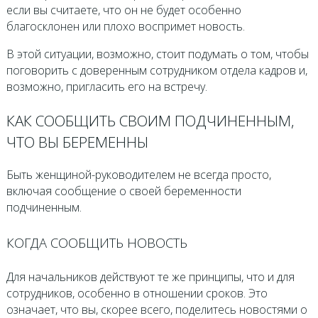
если вы считаете, что он не будет особенно
благосклонен или плохо воспримет новость.
В этой ситуации, возможно, стоит подумать о том, чтобы
поговорить с доверенным сотрудником отдела кадров и,
возможно, пригласить его на встречу.
КАК СООБЩИТЬ СВОИМ ПОДЧИНЕННЫМ,
ЧТО ВЫ БЕРЕМЕННЫ
Быть женщиной-руководителем не всегда просто,
включая сообщение о своей беременности
подчиненным.
КОГДА СООБЩИТЬ НОВОСТЬ
Для начальников действуют те же принципы, что и для
сотрудников, особенно в отношении сроков. Это
означает, что вы, скорее всего, поделитесь новостями о