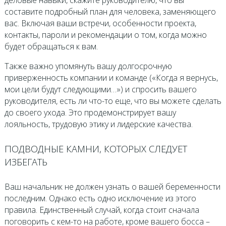
составите подробный план для человека, заменяющего
вас. Включая ваши встречи, особенности проекта,
контакты, пароли и рекомендации о том, когда можно
будет обращаться к вам.
Также важно упомянуть вашу долгосрочную
приверженность компании и команде («Когда я вернусь,
мои цели будут следующими…») и спросить вашего
руководителя, есть ли что-то еще, что вы можете сделать
до своего ухода. Это продемонстрирует вашу
лояльность, трудовую этику и лидерские качества.
ПОДВОДНЫЕ КАМНИ, КОТОРЫХ СЛЕДУЕТ
ИЗБЕГАТЬ
Ваш начальник не должен узнать о вашей беременности
последним. Однако есть одно исключение из этого
правила. Единственный случай, когда стоит сначала
поговорить с кем-то на работе, кроме вашего босса –