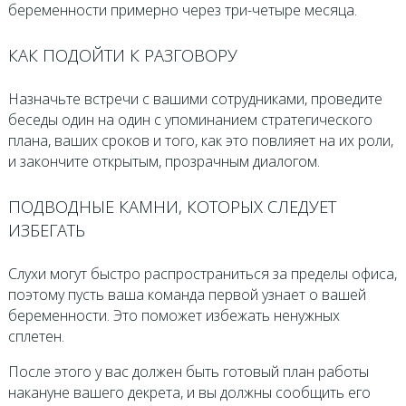
беременности примерно через три-четыре месяца.
КАК ПОДОЙТИ К РАЗГОВОРУ
Назначьте встречи с вашими сотрудниками, проведите
беседы один на один с упоминанием стратегического
плана, ваших сроков и того, как это повлияет на их роли,
и закончите открытым, прозрачным диалогом.
ПОДВОДНЫЕ КАМНИ, КОТОРЫХ СЛЕДУЕТ
ИЗБЕГАТЬ
Слухи могут быстро распространиться за пределы офиса,
поэтому пусть ваша команда первой узнает о вашей
беременности. Это поможет избежать ненужных
сплетен.
После этого у вас должен быть готовый план работы
накануне вашего декрета, и вы должны сообщить его