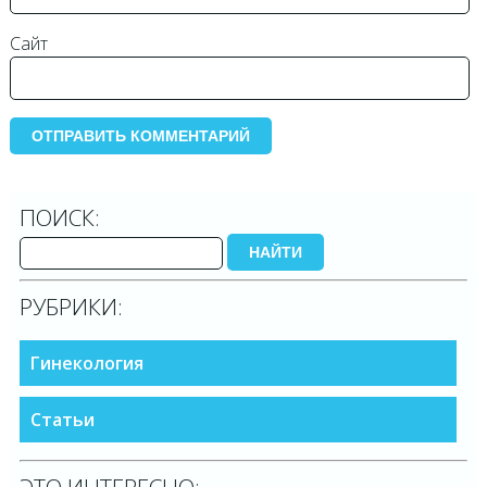
Сайт
ПОИСК:
НАЙТИ
РУБРИКИ:
Гинекология
Статьи