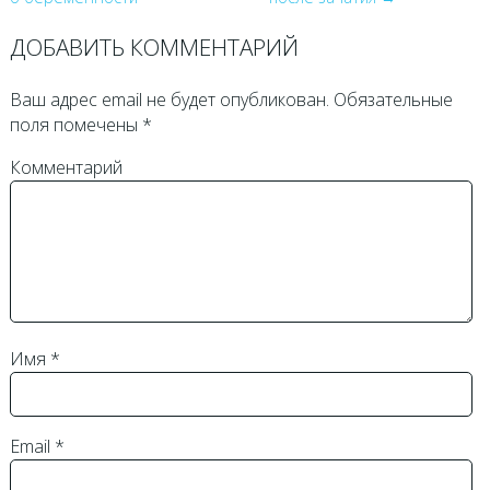
ДОБАВИТЬ КОММЕНТАРИЙ
Ваш адрес email не будет опубликован.
Обязательные
поля помечены
*
Комментарий
Имя
*
Email
*