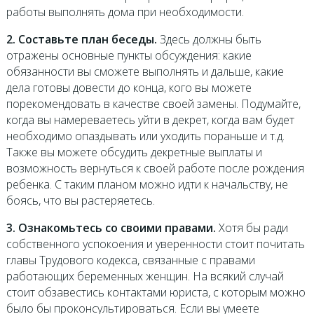
работы выполнять дома при необходимости.
2. Составьте план беседы.
Здесь должны быть
отражены основные пункты обсуждения: какие
обязанности вы сможете выполнять и дальше, какие
дела готовы довести до конца, кого вы можете
порекомендовать в качестве своей замены. Подумайте,
когда вы намереваетесь уйти в декрет, когда вам будет
необходимо опаздывать или уходить пораньше и т.д.
Также вы можете обсудить декретные выплаты и
возможность вернуться к своей работе после рождения
ребенка. С таким планом можно идти к начальству, не
боясь, что вы растеряетесь.
3. Ознакомьтесь со своими правами.
Хотя бы ради
собственного успокоения и уверенности стоит почитать
главы Трудового кодекса, связанные с правами
работающих беременных женщин. На всякий случай
стоит обзавестись контактами юриста, с которым можно
было бы проконсультироваться. Если вы умеете