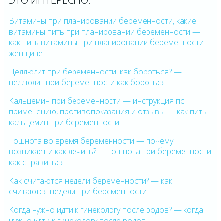
ЭТО ИНТЕРЕСНО:
Витамины при планировании беременности, какие
витамины пить при планировании беременности —
как пить витамины при планировании беременности
женщине
Целлюлит при беременности: как бороться? —
целлюлит при беременности как бороться
Кальцемин при беременности — инструкция по
применению, противопоказания и отзывы — как пить
кальцемин при беременности
Тошнота во время беременности — почему
возникает и как лечить? — тошнота при беременности
как справиться
Как считаются недели беременности? — как
считаются недели при беременности
Когда нужно идти к гинекологу после родов? — когда
нужно идти к гинекологу после родов