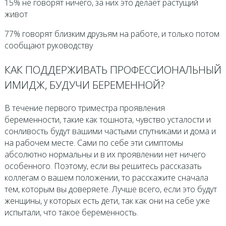
15% не говорят ничего, за них это делает растущий
живот
77% говорят близким друзьям на работе, и только потом
сообщают руководству
КАК ПОДДЕРЖИВАТЬ ПРОФЕССИОНАЛЬНЫЙ
ИМИДЖ, БУДУЧИ БЕРЕМЕННОЙ?
В течение первого триместра проявления
беременности, такие как тошнота, чувство усталости и
сонливость будут вашими частыми спутниками и дома и
на рабочем месте. Сами по себе эти симптомы
абсолютно нормальны и в их проявлении нет ничего
особенного. Поэтому, если вы решитесь рассказать
коллегам о вашем положении, то расскажите сначала
тем, которым вы доверяете. Лучше всего, если это будут
женщины, у которых есть дети, так как они на себе уже
испытали, что такое беременность.