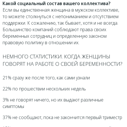
Какой социальный состав вашего коллектива?
Если вы единственная женщина в мужском коллективе,
то можете столкнуться с непониманием и отсутствием
поддержки. К сожалению, так бывает, хотя и не всегда.
Большинство компаний соблюдают права своих
беременных сотрудниц и определенную законом
правовую политику в отношении их.
НЕМНОГО СТАТИСТИКИ. КОГДА ЖЕНЩИНЫ
ГОВОРЯТ НА РАБОТЕ О СВОЕЙ БЕРЕМЕННОСТИ?
21% сразу же после того, как сами узнали
22% по прошествии нескольких недель
3% не говорят ничего, но их выдают различные
симптомы
37% не сообщают, пока не закончится первый триместр