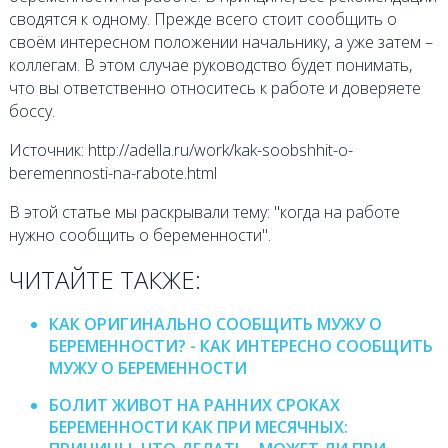
сводятся к одному. Прежде всего стоит сообщить о
своём интересном положении начальнику, а уже затем –
коллегам. В этом случае руководство будет понимать,
что вы ответственно относитесь к работе и доверяете
боссу.
Источник: http://adella.ru/work/kak-soobshhit-o-
beremennosti-na-rabote.html
В этой статье мы раскрывали тему: "когда на работе
нужно сообщить о беременности".
ЧИТАЙТЕ ТАКЖЕ:
КАК ОРИГИНАЛЬНО СООБЩИТЬ МУЖУ О
БЕРЕМЕННОСТИ? - КАК ИНТЕРЕСНО СООБЩИТЬ
МУЖУ О БЕРЕМЕННОСТИ
БОЛИТ ЖИВОТ НА РАННИХ СРОКАХ
БЕРЕМЕННОСТИ КАК ПРИ МЕСЯЧНЫХ: