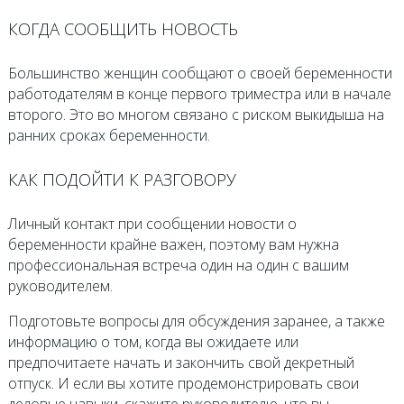
КОГДА СООБЩИТЬ НОВОСТЬ
Большинство женщин сообщают о своей беременности
работодателям в конце первого триместра или в начале
второго. Это во многом связано с риском выкидыша на
ранних сроках беременности.
КАК ПОДОЙТИ К РАЗГОВОРУ
Личный контакт при сообщении новости о
беременности крайне важен, поэтому вам нужна
профессиональная встреча один на один с вашим
руководителем.
Подготовьте вопросы для обсуждения заранее, а также
информацию о том, когда вы ожидаете или
предпочитаете начать и закончить свой декретный
отпуск. И если вы хотите продемонстрировать свои
деловые навыки, скажите руководителю, что вы