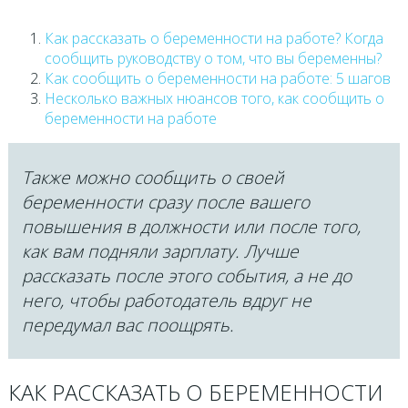
Как рассказать о беременности на работе? Когда
сообщить руководству о том, что вы беременны?
Как сообщить о беременности на работе: 5 шагов
Несколько важных нюансов того, как сообщить о
беременности на работе
Также можно сообщить о своей
беременности сразу после вашего
повышения в должности или после того,
как вам подняли зарплату. Лучше
рассказать после этого события, а не до
него, чтобы работодатель вдруг не
передумал вас поощрять.
КАК РАССКАЗАТЬ О БЕРЕМЕННОСТИ