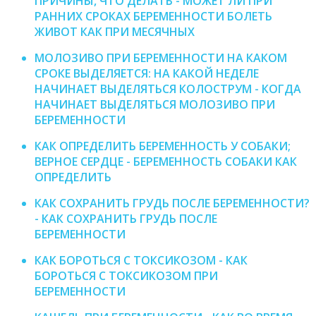
ПРИЧИНЫ, ЧТО ДЕЛАТЬ - МОЖЕТ ЛИ ПРИ
РАННИХ СРОКАХ БЕРЕМЕННОСТИ БОЛЕТЬ
ЖИВОТ КАК ПРИ МЕСЯЧНЫХ
МОЛОЗИВО ПРИ БЕРЕМЕННОСТИ НА КАКОМ
СРОКЕ ВЫДЕЛЯЕТСЯ: НА КАКОЙ НЕДЕЛЕ
НАЧИНАЕТ ВЫДЕЛЯТЬСЯ КОЛОСТРУМ - КОГДА
НАЧИНАЕТ ВЫДЕЛЯТЬСЯ МОЛОЗИВО ПРИ
БЕРЕМЕННОСТИ
КАК ОПРЕДЕЛИТЬ БЕРЕМЕННОСТЬ У СОБАКИ;
ВЕРНОЕ СЕРДЦЕ - БЕРЕМЕННОСТЬ СОБАКИ КАК
ОПРЕДЕЛИТЬ
КАК СОХРАНИТЬ ГРУДЬ ПОСЛЕ БЕРЕМЕННОСТИ?
- КАК СОХРАНИТЬ ГРУДЬ ПОСЛЕ
БЕРЕМЕННОСТИ
КАК БОРОТЬСЯ С ТОКСИКОЗОМ - КАК
БОРОТЬСЯ С ТОКСИКОЗОМ ПРИ
БЕРЕМЕННОСТИ