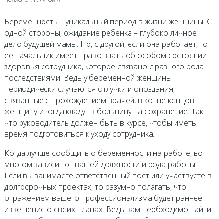
Беременность – уникальный период в жизни женщины. С
одной стороны, ожидание ребенка – глубоко личное
дело будущей мамы. Но, с другой, если она работает, то
ее начальник имеет право знать об особом состоянии
здоровья сотрудника, которое связано с разного рода
последствиями. Ведь у беременной женщины
периодически случаются отлучки и опоздания,
связанные с прохождением врачей, в конце концов
женщину иногда кладут в больницу на сохранение. Так
что руководитель должен быть в курсе, чтобы иметь
время подготовиться к уходу сотрудника.
Когда лучше сообщить о беременности на работе, во
многом зависит от вашей должности и рода работы.
Если вы занимаете ответственный пост или участвуете в
долгосрочных проектах, то разумно полагать, что
отражением вашего профессионализма будет раннее
извещение о своих планах. Ведь вам необходимо найти