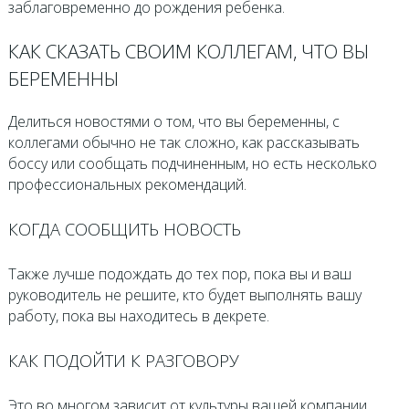
заблаговременно до рождения ребенка.
КАК СКАЗАТЬ СВОИМ КОЛЛЕГАМ, ЧТО ВЫ
БЕРЕМЕННЫ
Делиться новостями о том, что вы беременны, с
коллегами обычно не так сложно, как рассказывать
боссу или сообщать подчиненным, но есть несколько
профессиональных рекомендаций.
КОГДА СООБЩИТЬ НОВОСТЬ
Также лучше подождать до тех пор, пока вы и ваш
руководитель не решите, кто будет выполнять вашу
работу, пока вы находитесь в декрете.
КАК ПОДОЙТИ К РАЗГОВОРУ
Это во многом зависит от культуры вашей компании.