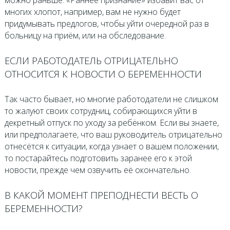
можно раньше. «Раннее признание» избавит вас от
многих хлопот, например, вам не нужно будет
придумывать предлогов, чтобы уйти очередной раз в
больницу на приём, или на обследование.
ЕСЛИ РАБОТОДАТЕЛЬ ОТРИЦАТЕЛЬНО
ОТНОСИТСЯ К НОВОСТИ О БЕРЕМЕННОСТИ
Так часто бывает, но многие работодатели не слишком
то жалуют своих сотрудниц, собирающихся уйти в
декретный отпуск по уходу за ребёнком. Если вы знаете,
или предполагаете, что ваш руководитель отрицательно
отнесётся к ситуации, когда узнает о вашем положении,
то постарайтесь подготовить заранее его к этой
новости, прежде чем озвучить её окончательно.
В КАКОЙ МОМЕНТ ПРЕПОДНЕСТИ ВЕСТЬ О
БЕРЕМЕННОСТИ?