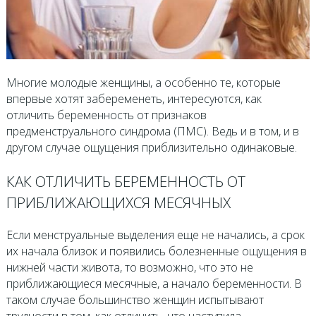
Многие молодые женщины, а особенно те, которые
впервые хотят забеременеть, интересуются, как
отличить беременность от признаков
предменструального синдрома (ПМС). Ведь и в том, и в
другом случае ощущения приблизительно одинаковые.
КАК ОТЛИЧИТЬ БЕРЕМЕННОСТЬ ОТ
ПРИБЛИЖАЮЩИХСЯ МЕСЯЧНЫХ
Если менструальные выделения еще не начались, а срок
их начала близок и появились болезненные ощущения в
нижней части живота, то возможно, что это не
приближающиеся месячные, а начало беременности. В
таком случае большинство женщин испытывают