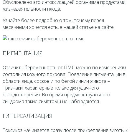
Обусловлено это интоксикацией организма продуктами
жизнедеятельности плода.
Узнайте более подробно о том, почему перед
месячными хочется есть, в нашей статье на сайте.
ПИГМЕНТАЦИЯ
Отличить беременность от ПМС можно по изменениям
состояния кожного покрова. Появление пигментации в
области лица, сосков и по белой линии живота –
признаки, характерные только для удачного
оплодотворения. Во время предменструального
синдрома такие симптомы не наблюдаются.
ГИПЕРСАЛИВАЦИЯ
Токсикоз начинается сразу после прикрепления зиготы к