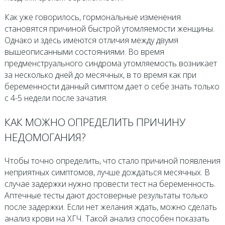
Как уже говорилось, гормональные изменения
становятся причиной быстрой утомляемости женщины.
Однако и здесь имеются отличия между двумя
вышеописанными состояниями. Во время
предменструального синдрома утомляемость возникает
за несколько дней до месячных, в то время как при
беременности данный симптом дает о себе знать только
с 4-5 недели после зачатия.
КАК МОЖНО ОПРЕДЕЛИТЬ ПРИЧИНУ
НЕДОМОГАНИЯ?
Чтобы точно определить, что стало причиной появления
неприятных симптомов, лучше дождаться месячных. В
случае задержки нужно провести тест на беременность.
Аптечные тесты дают достоверные результаты только
после задержки. Если нет желания ждать, можно сделать
анализ крови на ХГЧ. Такой анализ способен показать