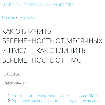
ЦЕНТР ГИНЕКОЛОГИИ И АКУШЕРСТВА
Главная
›
Гинекология
КАК ОТЛИЧИТЬ
БЕРЕМЕННОСТЬ ОТ МЕСЯЧНЫХ
И ПМС? — КАК ОТЛИЧИТЬ
БЕРЕМЕННОСТЬ ОТ ПМС
13.03.2020
Содержание:
Как отличить беременность от месячных и ПМС?
Различаем удачное зачатие и предменструальный