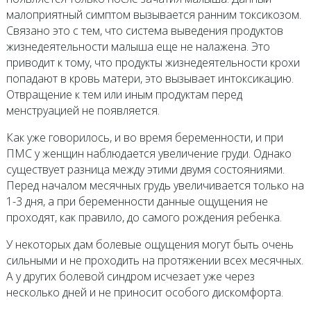
малоприятный симптом вызывается ранним токсикозом.
Связано это с тем, что система выведения продуктов
жизнедеятельности малыша еще не налажена. Это
приводит к тому, что продукты жизнедеятельности крохи
попадают в кровь матери, это вызывает интоксикацию.
Отвращение к тем или иным продуктам перед
менструацией не появляется.
Как уже говорилось, и во время беременности, и при
ПМС у женщин наблюдается увеличение груди. Однако
существует разница между этими двумя состояниями.
Перед началом месячных грудь увеличивается только на
1-3 дня, а при беременности данные ощущения не
проходят, как правило, до самого рождения ребенка.
У некоторых дам болевые ощущения могут быть очень
сильными и не проходить на протяжении всех месячных.
А у других болевой синдром исчезает уже через
несколько дней и не приносит особого дискомфорта.