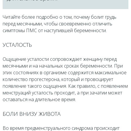
Читайте более подробно о том, почему болит грудь
перед месячными, чтобы своевременно отличить
симптомы ПМС от наступившей беременности.
УСТАЛОСТЬ
Ощущение усталости сопровождает женщину перед
месячными и на начальных сроках беременности. При
этих состояниях в организме содержится максимальное
количество прогестерона, который и провоцирует
появление такого ощущения. Как правило, с появлением
менструаций усталость проходит, а при зачатии может
оставаться на длительное время.
БОЛИ ВНИЗУ ЖИВОТА
Во время предменструального синдрома происходит