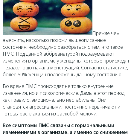
Прежде чем
выяснить, насколько похожи вышеописанные
состояния, необходимо разобраться с тем, что такое
ПМС. Под данной аббревиатурой подразумевают
изменения в организме у женщины, которые происходят
незадолго до начала менструаций. Согласно статистике,
более 50% женщин подвержены данному состоянию.
Во время ПМС происходят не только внутренние
изменения, но и психологические. Дамы в этот период,
как правило, эмоционально нестабильны. Они
становятся агрессивными, постоянно нервничают и
готовы расплакаться из-за любой мелочи.
Все симптомы ПМС связаны с гормональными
изменениями в организме, а именно со снижением