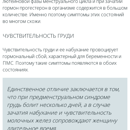
лютеиновой фазы менструального цикла и при зачатии
гормон прогестерон в организме содержится в большом
количестве. Именно поэтому симптомы этих состояний
во многом схожи.
ЧУВСТВИТЕЛЬНОСТЬ ГРУДИ
Чувствительность груди и ее набухание провоцирует
гормональный сбой, характерный для беременности и
ПМС. Поэтому такие симптомы появляются в обоих
состояниях.
Единственное отличие заключается в том,
что при предменструальном синдроме
грудь болит несколько дней, а в случае
зачатия набухание и чувствительность
молочных желез сопровождают женщину
длительное время.