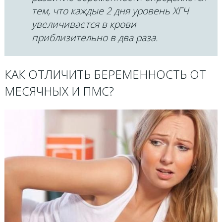
тем, что каждые 2 дня уровень ХГЧ
увеличивается в крови
приблизительно в два раза.
КАК ОТЛИЧИТЬ БЕРЕМЕННОСТЬ ОТ
МЕСЯЧНЫХ И ПМС?