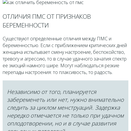
ОТЛИЧИЯ ПМС ОТ ПРИЗНАКОВ
БЕРЕМЕННОСТИ
Существуют определенные отличия между ПМС и
беременностью. Если с приближением критических дней
женщина испытывает смену настроение, беспокойство,
тревогу и агрессию, то в случае удачного зачатия спектр
ее эмоций намного шире. Могут наблюдаться резкие
перепады настроения: то плаксивость, то радость.
Независимо от того, планируется
забеременеть или нет, нужно внимательно
следить за циклом менструаций. Задержка
нередко отмечается не только при удачном
оплодотворении, но и в случае развития