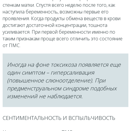
стенкам матки. Спустя всего неделю после того, как
наступила беременность, возможны первые его
проявления. Когда продукты обмена веществ в крови
достигают достаточной концентрации, тошнота
усиливается. При первой беременности именно по
таким признакам проще всего отличить это состояние
от ПМС.
Иногда на фоне токсикоза появляется еще
один симптом – гиперсаливация
(повышенное слюноотделение). При
предменструальном синдроме подобных
изменений не наблюдается.
СЕНТИМЕНТАЛЬНОСТЬ И ВСПЫЛЬЧИВОСТЬ