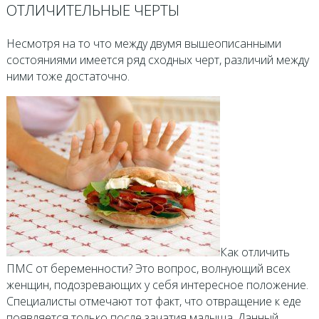
ОТЛИЧИТЕЛЬНЫЕ ЧЕРТЫ
Несмотря на то что между двумя вышеописанными
состояниями имеется ряд сходных черт, различий между
ними тоже достаточно.
Как отличить
ПМС от беременности? Это вопрос, волнующий всех
женщин, подозревающих у себя интересное положение.
Специалисты отмечают тот факт, что отвращение к еде
появляется только после зачатия малыша. Данный