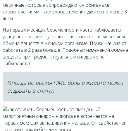
месячные, которые сопровождаются обильными
кровотечениями. Такие кровотечения длятся не менее 3
дней.
На первых месяцах беременности часто наблюдается
учащенное мочеиспускание. Связано это с изменением
обмена веществ в женском организме. Почки начинают
работать в 2 раза больше. Подобных изменений обмена
веществ при предменструальном синдроме не
наблюдается.
Иногда во время ПМС боль в животе может
отдавать в спину.
Данный
малоприятный синдром никогда не встречается на
первых месяцах вынашивания малыша. Он свойственен
поздним срокам беременности.