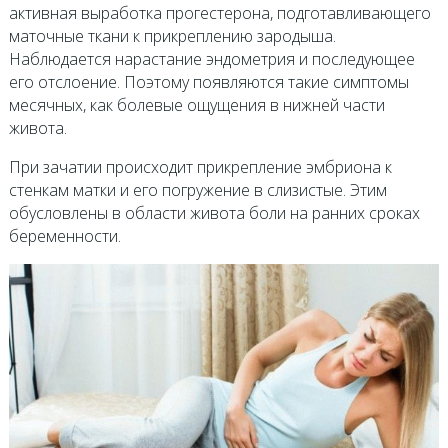
активная выработка прогестерона, подготавливающего
маточные ткани к прикреплению зародыша.
Наблюдается нарастание эндометрия и последующее
его отслоение. Поэтому появляются такие симптомы
месячных, как болевые ощущения в нижней части
живота.
При зачатии происходит прикрепление эмбриона к
стенкам матки и его погружение в слизистые. Этим
обусловлены в области живота боли на ранних сроках
беременности.