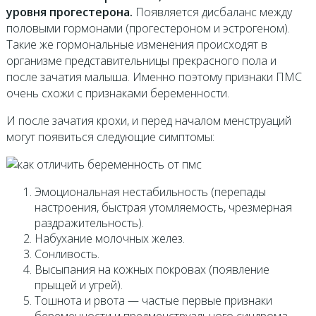
уровня прогестерона.
Появляется дисбаланс между
половыми гормонами (прогестероном и эстрогеном).
Такие же гормональные изменения происходят в
организме представительницы прекрасного пола и
после зачатия малыша. Именно поэтому признаки ПМС
очень схожи с признаками беременности.
И после зачатия крохи, и перед началом менструаций
могут появиться следующие симптомы:
Эмоциональная нестабильность (перепады
настроения, быстрая утомляемость, чрезмерная
раздражительность).
Набухание молочных желез.
Сонливость.
Высыпания на кожных покровах (появление
прыщей и угрей).
Тошнота и рвота — частые первые признаки