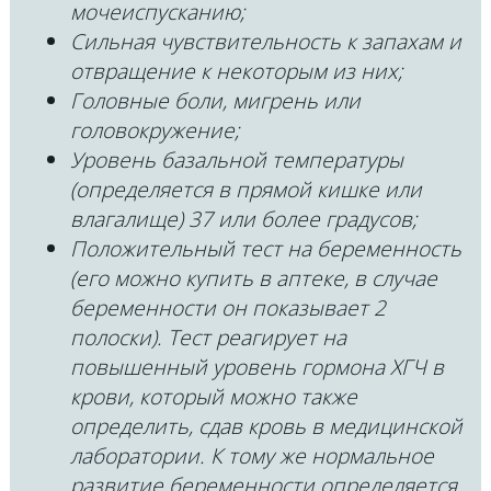
мочеиспусканию;
Сильная чувствительность к запахам и
отвращение к некоторым из них;
Головные боли, мигрень или
головокружение;
Уровень базальной температуры
(определяется в прямой кишке или
влагалище) 37 или более градусов;
Положительный тест на беременность
(его можно купить в аптеке, в случае
беременности он показывает 2
полоски). Тест реагирует на
повышенный уровень гормона ХГЧ в
крови, который можно также
определить, сдав кровь в медицинской
лаборатории. К тому же нормальное
развитие беременности определяется