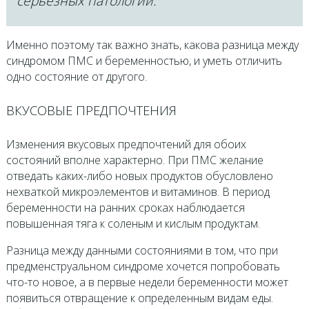
серьезных патологий.
Именно поэтому так важно знать, какова разница между
синдромом ПМС и беременностью, и уметь отличить
одно состояние от другого.
ВКУСОВЫЕ ПРЕДПОЧТЕНИЯ
Изменения вкусовых предпочтений для обоих
состояний вполне характерно. При ПМС желание
отведать каких-либо новых продуктов обусловлено
нехваткой микроэлементов и витаминов. В период
беременности на ранних сроках наблюдается
повышенная тяга к соленым и кислым продуктам.
Разница между данными состояниями в том, что при
предменструальном синдроме хочется попробовать
что-то новое, а в первые недели беременности может
появиться отвращение к определенным видам еды.