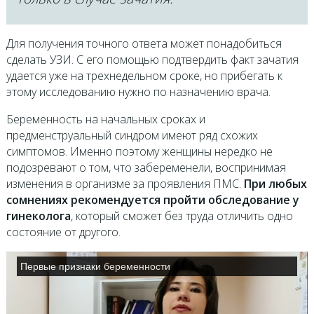
Для получения точного ответа может понадобиться
сделать УЗИ. С его помощью подтвердить факт зачатия
удается уже на трехнедельном сроке, но прибегать к
этому исследованию нужно по назначению врача.
Беременность на начальных сроках и
предменструальный синдром имеют ряд схожих
симптомов. Именно поэтому женщины нередко не
подозревают о том, что забеременели, воспринимая
изменения в организме за проявления ПМС.
При любых
сомнениях рекомендуется пройти обследование у
гинеколога
, который сможет без труда отличить одно
состояние от другого.
Первые признаки беременности