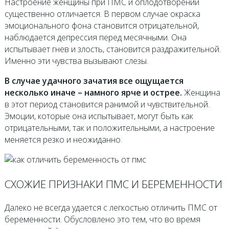
Настроение женщины при ПМС и оплодотворении
существенно отличается. В первом случае окраска
эмоционального фона становится отрицательной,
наблюдается депрессия перед месячными. Она
испытывает гнев и злость, становится раздражительной.
Именно эти чувства вызывают слезы.
В случае удачного зачатия все ощущается
несколько иначе – намного ярче и острее.
Женщина
в этот период становится ранимой и чувствительной.
Эмоции, которые она испытывает, могут быть как
отрицательными, так и положительными, а настроение
меняется резко и неожиданно.
СХОЖИЕ ПРИЗНАКИ ПМС И БЕРЕМЕННОСТИ
Далеко не всегда удается с легкостью отличить ПМС от
беременности. Обусловлено это тем, что во время