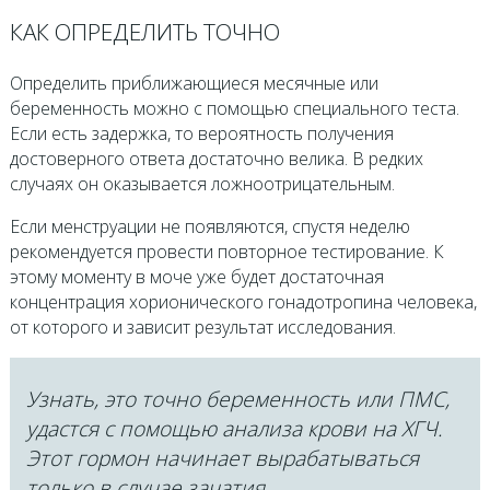
КАК ОПРЕДЕЛИТЬ ТОЧНО
Определить приближающиеся месячные или
беременность можно с помощью специального теста.
Если есть задержка, то вероятность получения
достоверного ответа достаточно велика. В редких
случаях он оказывается ложноотрицательным.
Если менструации не появляются, спустя неделю
рекомендуется провести повторное тестирование. К
этому моменту в моче уже будет достаточная
концентрация хорионического гонадотропина человека,
от которого и зависит результат исследования.
Узнать, это точно беременность или ПМС,
удастся с помощью анализа крови на ХГЧ.
Этот гормон начинает вырабатываться
только в случае зачатия.