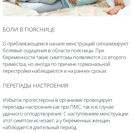
БОЛИ В ПОЯСНИЦЕ
О приближающемся начале менструаций сигнализируют
болевые ощущения в области поясницы. При
беременности такие симптомы появляются со второго
триместра, но иногда по причине гормональной
перестройки наблюдаются и на ранних сроках.
ПЕРЕПАДЫ НАСТРОЕНИЯ
Избыток прогестерона в организме провоцирует
перепады настроения как при ПМС, так и в случае
удачного оплодотворения. С наступлением менструации
этот симптом исчезает, а у беременных женщин
наблюдается длительный период.