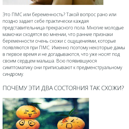
Это ПМС или беременность? Такой вопрос рано или
поздно задает себе практически каждая
представительница прекрасного пола. Многие молодые
мамочки сходятся во мнении, что ранние признаки
беременности очень схожи с ощущениями, которые
появляются при ПМС. Именно поэтому некоторые дамы
в первое время и не догадываются, что уже носят под
своим сердцем малыша. Всю появившуюся
симптоматику они приписывают к предменструальному
синдрому.
ПОЧЕМУ ЭТИ ДВА СОСТОЯНИЯ ТАК СХОЖИ?