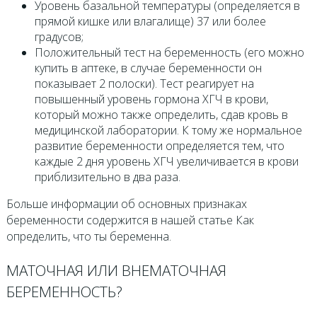
Уровень базальной температуры (определяется в
прямой кишке или влагалище) 37 или более
градусов;
Положительный тест на беременность (его можно
купить в аптеке, в случае беременности он
показывает 2 полоски). Тест реагирует на
повышенный уровень гормона ХГЧ в крови,
который можно также определить, сдав кровь в
медицинской лаборатории. К тому же нормальное
развитие беременности определяется тем, что
каждые 2 дня уровень ХГЧ увеличивается в крови
приблизительно в два раза.
Больше информации об основных признаках
беременности содержится в нашей статье Как
определить, что ты беременна.
МАТОЧНАЯ ИЛИ ВНЕМАТОЧНАЯ
БЕРЕМЕННОСТЬ?