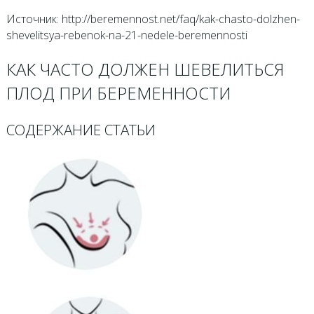
Источник: http://beremennost.net/faq/kak-chasto-dolzhen-
shevelitsya-rebenok-na-21-nedele-beremennosti
КАК ЧАСТО ДОЛЖЕН ШЕВЕЛИТЬСЯ
ПЛОД ПРИ БЕРЕМЕННОСТИ
СОДЕРЖАНИЕ СТАТЬИ