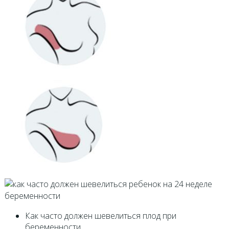
Как часто должен шевелиться плод при
беременности