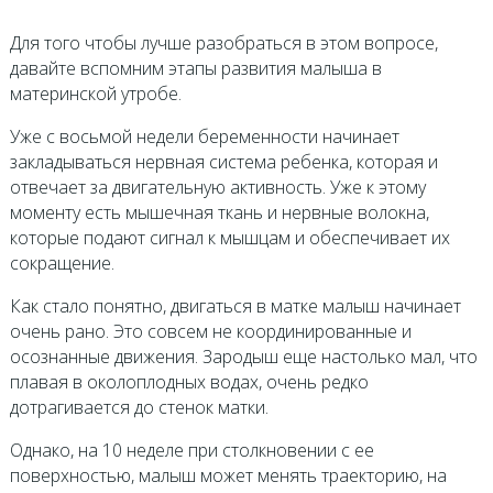
Для того чтобы лучше разобраться в этом вопросе,
давайте вспомним этапы развития малыша в
материнской утробе.
Уже с восьмой недели беременности начинает
закладываться нервная система ребенка, которая и
отвечает за двигательную активность. Уже к этому
моменту есть мышечная ткань и нервные волокна,
которые подают сигнал к мышцам и обеспечивает их
сокращение.
Как стало понятно, двигаться в матке малыш начинает
очень рано. Это совсем не координированные и
осознанные движения. Зародыш еще настолько мал, что
плавая в околоплодных водах, очень редко
дотрагивается до стенок матки.
Однако, на 10 неделе при столкновении с ее
поверхностью, малыш может менять траекторию, на