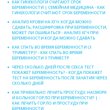
КАК ГИНЕКОЛОГИ СЧИТАЮТ СРОК
БЕРЕМЕННОСТИ | СЕМЕЙНАЯ МЕДИЦИНА - КАК
ГИНЕКОЛОГИ СЧИТАЮТ СРОК БЕРЕМЕННОСТИ
АНАЛИЗ КРОВИ НА ХГЧ: КОГДА МОЖНО
СДАВАТЬ, РАСШИФРОВКА ПРИ БЕРЕМЕННОСТИ,
МОЖЕТ ЛИ ОШИБАТЬСЯ - АНАЛИЗ ХГЧ ПРИ
БЕРЕМЕННОСТИ КОГДА МОЖНО СДАВАТЬ
КАК СПАТЬ ВО ВРЕМЯ БЕРЕМЕННОСТИ (3
ТРИМЕСТР)? - КАК СПАТЬ ВО ВРЕМЯ
БЕРЕМЕННОСТИ 3 ТРИМЕСТР
ЧЕРЕЗ СКОЛЬКО ДНЕЙ ПОСЛЕ СЕКСА ТЕСТ
ПОКАЖЕТ БЕРЕМЕННОСТЬ? - КОГДА ПОКАЖЕТ
ТЕСТ НА БЕРЕМЕННОСТЬ ПОСЛЕ ЗАЧАТИЯ ЧЕРЕЗ
СКОЛЬКО ДНЕЙ
КАК ПРАВИЛЬНО ЛЕЧИТЬ ПРОСТУДУ, НАСМОРК
И БОЛЬНОЕ ГОРЛО ПРИ БЕРЕМЕННОСТИ? | -
КАК ЛЕЧИТЬ ГОРЛО И ПРОСТУДУ ПРИ
БЕРЕМЕННОСТИ