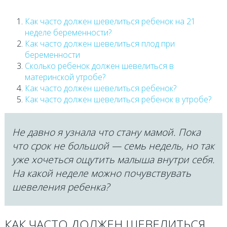
Как часто должен шевелиться ребенок на 21
неделе беременности?
Как часто должен шевелиться плод при
беременности
Cколько ребенок должен шевелиться в
материнской утробе?
Как часто должен шевелиться ребенок?
Как часто должен шевелиться ребенок в утробе?
Не давно я узнала что стану мамой. Пока
что срок не большой — семь недель, но так
уже хочеться ощутить малыша внутри себя.
На какой неделе можно почувствувать
шевеления ребенка?
КАК ЧАСТО ДОЛЖЕН ШЕВЕЛИТЬСЯ