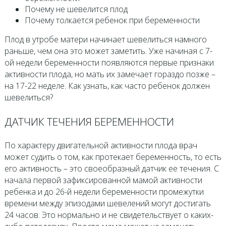
Почему не шевелится плод
Почему толкается ребенок при беременности
Плод в утробе матери начинает шевелиться намного
раньше, чем она это может заметить. Уже начиная с 7-
ой недели беременности появляются первые признаки
активности плода, но мать их замечает гораздо позже –
на 17-22 неделе. Как узнать, как часто ребенок должен
шевелиться?
ДАТЧИК ТЕЧЕНИЯ БЕРЕМЕННОСТИ
По характеру двигательной активности плода врач
может судить о том, как протекает беременность, то есть
его активность – это своеобразный датчик ее течения. С
начала первой зафиксированной мамой активности
ребенка и до 26-й недели беременности промежутки
времени между эпизодами шевелений могут достигать
24 часов. Это нормально и не свидетельствует о каких-