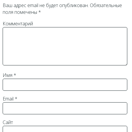
Ваш адрес email не будет опубликован.
Обязательные
поля помечены
*
Комментарий
Имя
*
Email
*
Сайт