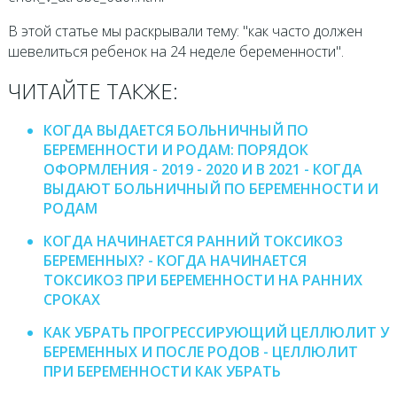
В этой статье мы раскрывали тему: "как часто должен
шевелиться ребенок на 24 неделе беременности".
ЧИТАЙТЕ ТАКЖЕ:
КОГДА ВЫДАЕТСЯ БОЛЬНИЧНЫЙ ПО
БЕРЕМЕННОСТИ И РОДАМ: ПОРЯДОК
ОФОРМЛЕНИЯ - 2019 - 2020 И В 2021 - КОГДА
ВЫДАЮТ БОЛЬНИЧНЫЙ ПО БЕРЕМЕННОСТИ И
РОДАМ
КОГДА НАЧИНАЕТСЯ РАННИЙ ТОКСИКОЗ
БЕРЕМЕННЫХ? - КОГДА НАЧИНАЕТСЯ
ТОКСИКОЗ ПРИ БЕРЕМЕННОСТИ НА РАННИХ
СРОКАХ
КАК УБРАТЬ ПРОГРЕССИРУЮЩИЙ ЦЕЛЛЮЛИТ У
БЕРЕМЕННЫХ И ПОСЛЕ РОДОВ - ЦЕЛЛЮЛИТ
ПРИ БЕРЕМЕННОСТИ КАК УБРАТЬ