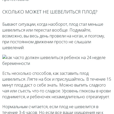
СКОЛЬКО МОЖЕТ НЕ ШЕВЕЛИТЬСЯ ПЛОД?
Бывают ситуации, когда наоборот, плод стал меньше
шевелиться или перестал вообще. Подумайте,
возможно, вы весь день провели на ногах, и поэтому,
при постоянном движении просто не слышали
шевелений.
Есть несколько способов, как заставить плод
шевелиться. Лягте на бок и прислушайтесь. В течение 15
минут плод даст о себе знать. Можно выпить сладкого
чая или съесть что-то сладкое. Уровень глюкозы в крови
поднимется, и ребеночек незамедлительно отреагирует.
Нормальным считается, если плод не шевелится в
течение 3-4 часов. Но если все ваши ухищрения ни к