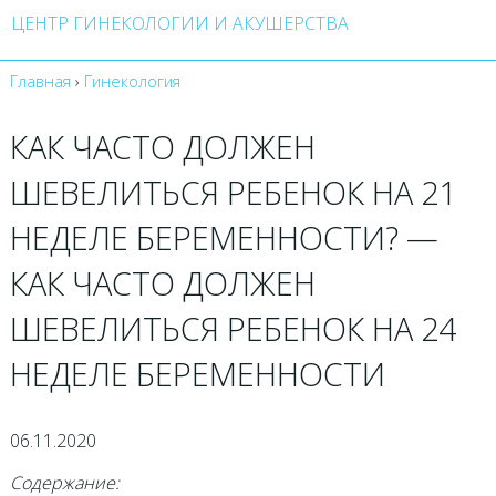
ЦЕНТР ГИНЕКОЛОГИИ И АКУШЕРСТВА
Главная
›
Гинекология
КАК ЧАСТО ДОЛЖЕН
ШЕВЕЛИТЬСЯ РЕБЕНОК НА 21
НЕДЕЛЕ БЕРЕМЕННОСТИ? —
КАК ЧАСТО ДОЛЖЕН
ШЕВЕЛИТЬСЯ РЕБЕНОК НА 24
НЕДЕЛЕ БЕРЕМЕННОСТИ
06.11.2020
Содержание: