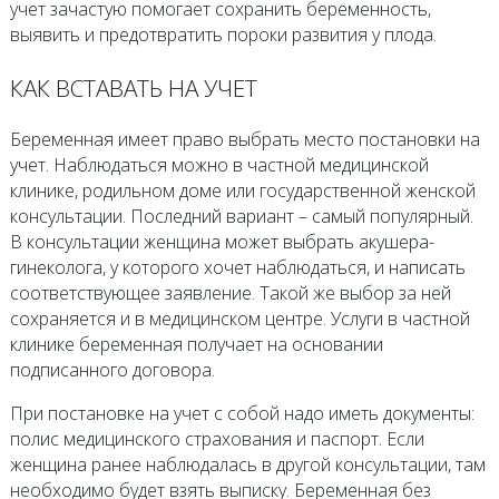
учет зачастую помогает сохранить беременность,
выявить и предотвратить пороки развития у плода.
КАК ВСТАВАТЬ НА УЧЕТ
Беременная имеет право выбрать место постановки на
учет. Наблюдаться можно в частной медицинской
клинике, родильном доме или государственной женской
консультации. Последний вариант – самый популярный.
В консультации женщина может выбрать акушера-
гинеколога, у которого хочет наблюдаться, и написать
соответствующее заявление. Такой же выбор за ней
сохраняется и в медицинском центре. Услуги в частной
клинике беременная получает на основании
подписанного договора.
При постановке на учет с собой надо иметь документы:
полис медицинского страхования и паспорт. Если
женщина ранее наблюдалась в другой консультации, там
необходимо будет взять выписку. Беременная без