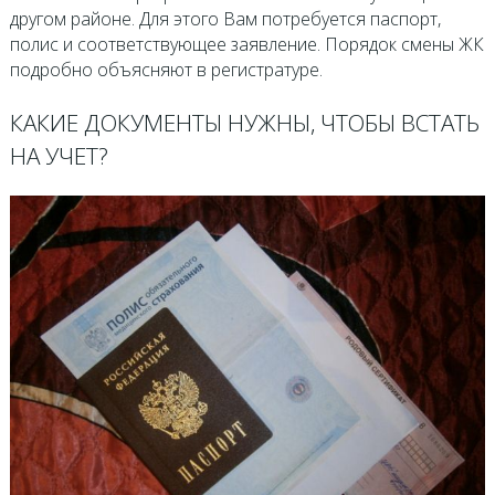
другом районе. Для этого Вам потребуется паспорт,
полис и соответствующее заявление. Порядок смены ЖК
подробно объясняют в регистратуре.
КАКИЕ ДОКУМЕНТЫ НУЖНЫ, ЧТОБЫ ВСТАТЬ
НА УЧЕТ?