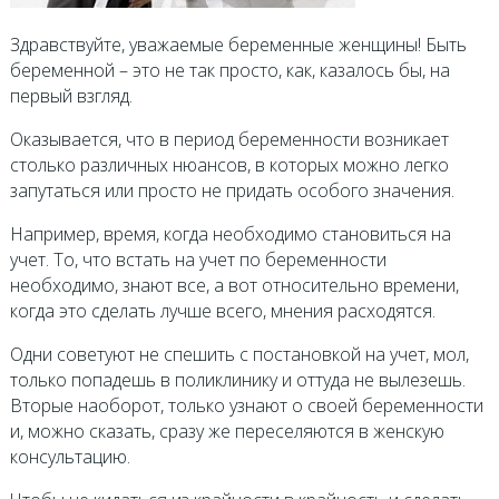
Здравствуйте, уважаемые беременные женщины! Быть
беременной – это не так просто, как, казалось бы, на
первый взгляд.
Оказывается, что в период беременности возникает
столько различных нюансов, в которых можно легко
запутаться или просто не придать особого значения.
Например, время, когда необходимо становиться на
учет. То, что встать на учет по беременности
необходимо, знают все, а вот относительно времени,
когда это сделать лучше всего, мнения расходятся.
Одни советуют не спешить с постановкой на учет, мол,
только попадешь в поликлинику и оттуда не вылезешь.
Вторые наоборот, только узнают о своей беременности
и, можно сказать, сразу же переселяются в женскую
консультацию.