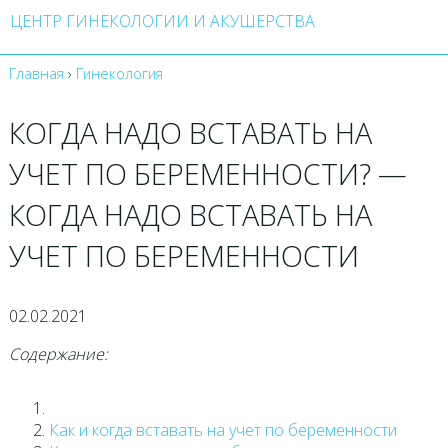
ЦЕНТР ГИНЕКОЛОГИИ И АКУШЕРСТВА
Главная
›
Гинекология
КОГДА НАДО ВСТАВАТЬ НА
УЧЕТ ПО БЕРЕМЕННОСТИ? —
КОГДА НАДО ВСТАВАТЬ НА
УЧЕТ ПО БЕРЕМЕННОСТИ
02.02.2021
Содержание:
Как и когда вставать на учет по беременности