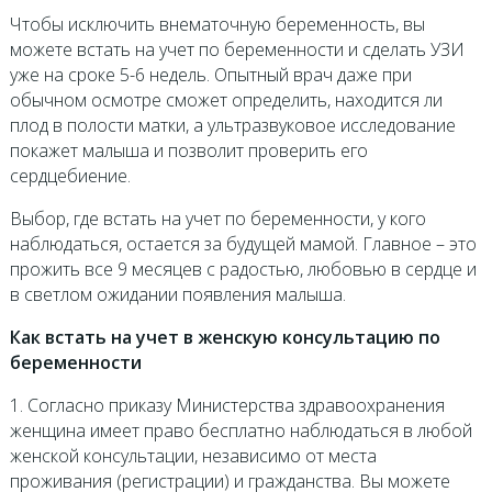
Чтобы исключить внематочную беременность, вы
можете встать на учет по беременности и сделать УЗИ
уже на сроке 5-6 недель. Опытный врач даже при
обычном осмотре сможет определить, находится ли
плод в полости матки, а ультразвуковое исследование
покажет малыша и позволит проверить его
сердцебиение.
Выбор, где встать на учет по беременности, у кого
наблюдаться, остается за будущей мамой. Главное – это
прожить все 9 месяцев с радостью, любовью в сердце и
в светлом ожидании появления малыша.
Как встать на учет в женскую консультацию по
беременности
1. Согласно приказу Министерства здравоохранения
женщина имеет право бесплатно наблюдаться в любой
женской консультации, независимо от места
проживания (регистрации) и гражданства. Вы можете