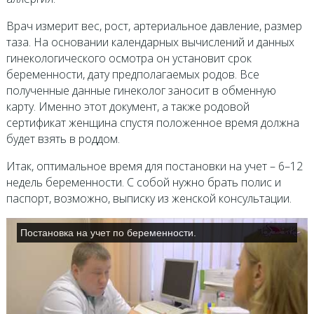
Врач измерит вес, рост, артериальное давление, размер
таза. На основании календарных вычислений и данных
гинекологического осмотра он установит срок
беременности, дату предполагаемых родов. Все
полученные данные гинеколог заносит в обменную
карту. Именно этот документ, а также родовой
сертификат женщина спустя положенное время должна
будет взять в роддом.
Итак, оптимальное время для постановки на учет – 6–12
недель беременности. С собой нужно брать полис и
паспорт, возможно, выписку из женской консультации.
Постановка на учет по беременности.