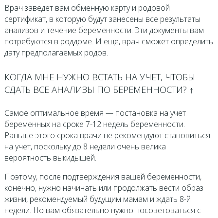
Врач заведет вам обменную карту и родовой
сертификат, в которую будут занесены все результаты
анализов и течение беременности. Эти документы вам
потребуются в роддоме. И еще, врач сможет определить
дату предполагаемых родов.
КОГДА МНЕ НУЖНО ВСТАТЬ НА УЧЕТ, ЧТОБЫ
СДАТЬ ВСЕ АНАЛИЗЫ ПО БЕРЕМЕННОСТИ? ↑
Самое оптимальное время — постановка на учет
беременных на сроке 7-12 недель беременности.
Раньше этого срока врачи не рекомендуют становиться
на учет, поскольку до 8 недели очень велика
вероятность выкидышей.
Поэтому, после подтверждения вашей беременности,
конечно, нужно начинать или продолжать вести образ
жизни, рекомендуемый будущим мамам и ждать 8-й
недели. Но вам обязательно нужно посоветоваться с