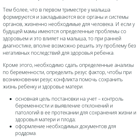
Тем более, что в первом триместре у малыша
формируются и закладываются все органы и системы
органов, жизненно необходимые для человека. И если у
будущей мамы имеются определенные проблемы со
здоровьем и это влияет на малыша, то при ранней
диагностике, вполне возможно решить эту проблему без
негативных последствий для здоровья ребенка.
Кроме этого, необходимо сдать определенные анализы
по беременности, определить резус фактор, чтобы при
возникновении резус конфликта помочь сохранить
жизнь ребенку и здоровье матери.
основная цель постановки на учет – контроль
беременности и выявление отклонений и
патологий в ее протекании для сохранения жизни и
здоровья матери и плода;
оформление необходимых документов для
роддома.