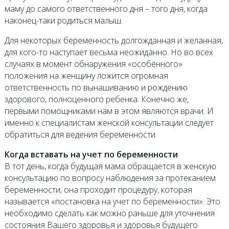
маму до самого ответственного дня – того дня, когда
наконец-таки родиться малыш.
Для некоторых беременность долгожданная и желанная,
для кого-то наступает весьма неожиданно. Но во всех
случаях в момент обнаружения «особенного»
положения на женщину ложится огромная
ответственность по вынашиванию и рождению
здорового, полноценного ребенка. Конечно же,
первыми помощниками нам в этом являются врачи. И
именно к специалистам женской консультации следует
обратиться для ведения беременности.
Когда вставать на учет по беременности
В тот день, когда будущая мама обращается в женскую
консультацию по вопросу наблюдения за протеканием
беременности, она проходит процедуру, которая
называется «постановка на учет по беременности». Это
необходимо сделать как можно раньше для уточнения
состояния Вашего здоровья и здоровья будущего