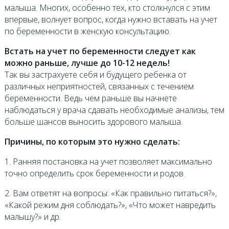
малыша. Многих, особенно тех, кто столкнулся с этим
впервые, волнует вопрос, когда нужно вставать на учет
по беременности в женскую консультацию.
Встать на учет по беременности следует как
можно раньше, лучше до 10-12 недель!
Так вы застрахуете себя и будущего ребенка от
различных неприятностей, связанных с течением
беременности. Ведь чем раньше вы начнете
наблюдаться у врача сдавать необходимые анализы, тем
больше шансов выносить здорового малыша.
Причины, по которым это нужно сделать:
1. Ранняя постановка на учет позволяет максимально
точно определить срок беременности и родов.
2. Вам ответят на вопросы: «Как правильно питаться?»,
«Какой режим дня соблюдать?», «Что может навредить
малышу?» и др.