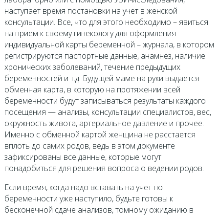
наступает время постановки на учет в женской
консультации. Все, что для этого необходимо – явиться
на прием к своему гинекологу для оформления
индивидуальной карты беременной – журнала, в котором
регистрируются паспортные данные, анамнез, наличие
хронических заболеваний, течение предыдущих
беременностей и т.д. Будущей маме на руки выдается
обменная карта, в которую на протяжении всей
беременности будут записываться результаты каждого
посещения — анализы, консультации специалистов, вес,
окружность живота, артериальное давление и прочее.
Именно с обменной картой женщина не расстается
вплоть до самих родов, ведь в этом документе
зафиксированы все данные, которые могут
понадобиться для решения вопроса о ведении родов.
Если время, когда надо вставать на учет по
беременности уже наступило, будьте готовы к
бесконечной сдаче анализов, томному ожиданию в