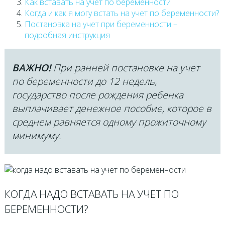
Как вставать на учет по беременности
Когда и как я могу встать на учет по беременности?
Постановка на учет при беременности –
подробная инструкция
ВАЖНО!
При ранней постановке на учет
по беременности до 12 недель,
государство после рождения ребенка
выплачивает денежное пособие, которое в
среднем равняется одному прожиточному
минимуму.
КОГДА НАДО ВСТАВАТЬ НА УЧЕТ ПО
БЕРЕМЕННОСТИ?