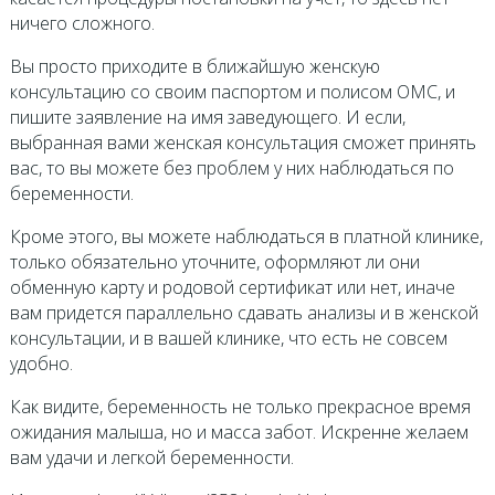
ничего сложного.
Вы просто приходите в ближайшую женскую
консультацию со своим паспортом и полисом ОМС, и
пишите заявление на имя заведующего. И если,
выбранная вами женская консультация сможет принять
вас, то вы можете без проблем у них наблюдаться по
беременности.
Кроме этого, вы можете наблюдаться в платной клинике,
только обязательно уточните, оформляют ли они
обменную карту и родовой сертификат или нет, иначе
вам придется параллельно сдавать анализы и в женской
консультации, и в вашей клинике, что есть не совсем
удобно.
Как видите, беременность не только прекрасное время
ожидания малыша, но и масса забот. Искренне желаем
вам удачи и легкой беременности.