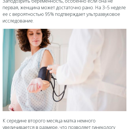
Заподозрить беременность, особенно если она не
первая, женщина может достаточно рано. На 3–5 неделе
ее с вероятностью 95% подтверждает ультразвуковое
исследование.
К середине второго месяца матка немного
увеличивается в размере, что позволяет гинекологу