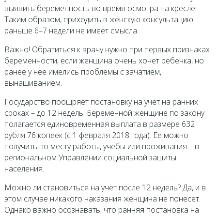
выявить беременность во время осмотра на кресле.
Таким образом, приходить в женскую консультацию
раньше 6–7 недели не имеет смысла.
Важно! Обратиться к врачу нужно при первых признаках
беременности, если женщина очень хочет ребенка, но
ранее у нее имелись проблемы с зачатием,
вынашиванием.
Государство поощряет постановку на учет на ранних
сроках – до 12 недель. Беременной женщине по закону
полагается единовременная выплата в размере 632
рубля 76 копеек (с 1 февраля 2018 года). Ее можно
получить по месту работы, учебы или проживания – в
региональном Управлении социальной защиты
населения.
Можно ли становиться на учет после 12 недель? Да, и в
этом случае никакого наказания женщина не понесет.
Однако важно осознавать, что ранняя постановка на