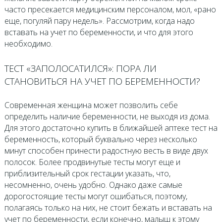
часто пресекается медицинским персоналом, мол, «рано
еще, погуляй пару недель». Рассмотрим, когда надо
вставать на учет по беременности, и что для этого
необходимо.
ТЕСТ «ЗАПОЛОСАТИЛСЯ»: ПОРА ЛИ
СТАНОВИТЬСЯ НА УЧЕТ ПО БЕРЕМЕННОСТИ?
Современная женщина может позволить себе
определить наличие беременности, не выходя из дома.
Для этого достаточно купить в ближайшей аптеке тест на
беременность, который буквально через несколько
минут способен принести радостную весть в виде двух
полосок. Более продвинутые тесты могут еще и
приблизительный срок гестации указать, что,
несомненно, очень удобно. Однако даже самые
дорогостоящие тесты могут ошибаться, поэтому,
полагаясь только на них, не стоит бежать и вставать на
учет по беременности, если конечно, малыш к этому