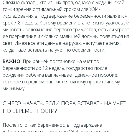
Сложно сказать, кто из них прав, однако с медицинской
точки зрения оптимальный сроком для УЗИ-
исследования в подтверждение беременности является
срок 7-8 недель. К этому времени станет ясно, удалось ли
миновать осложнения первого триместра, есть ли угроза
ее прерывания и сколько малышей должны появиться на
свет. Имея все эти данные на руках, наступает время,
когда надо вставать на учет по беременности.
ВАЖНО!
При ранней постановке на учет по
беременности до 12 недель, государство после
рождения ребенка выплачивает денежное пособие,
которое в среднем равняется одному прожиточному
минимуму.
С ЧЕГО НАЧАТЬ, ЕСЛИ ПОРА ВСТАВАТЬ НА УЧЕТ
ПО БЕРЕМЕННОСТИ?
После того, как беременность подтверждена
лабораторно или с помощью УЗИ-исследования,