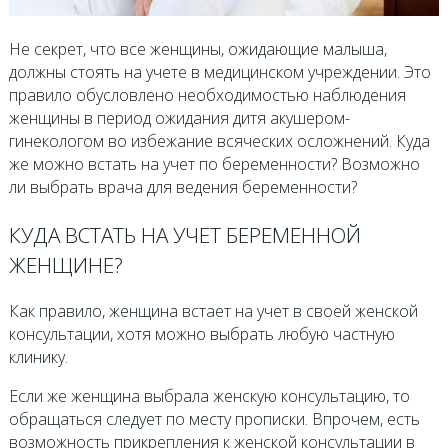
Не секрет, что все женщины, ожидающие малыша,
должны стоять на учете в медицинском учреждении. Это
правило обусловлено необходимостью наблюдения
женщины в период ожидания дитя акушером-
гинекологом во избежание всяческих осложнений. Куда
же можно встать на учет по беременности? Возможно
ли выбрать врача для ведения беременности?
КУДА ВСТАТЬ НА УЧЕТ БЕРЕМЕННОЙ
ЖЕНЩИНЕ?
Как правило, женщина встает на учет в своей женской
консультации, хотя можно выбрать любую частную
клинику.
Если же женщина выбрала женскую консультацию, то
обращаться следует по месту прописки. Впрочем, есть
возможность прикрепления к женской консультации в