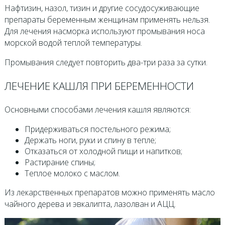
Нафтизин, назол, тизин и другие сосудосуживающие
препараты беременным женщинам применять нельзя.
Для лечения насморка используют промывания носа
морской водой теплой температуры.
Промывания следует повторить два-три раза за сутки.
ЛЕЧЕНИЕ КАШЛЯ ПРИ БЕРЕМЕННОСТИ
Основными способами лечения кашля являются:
Придерживаться постельного режима;
Держать ноги, руки и спину в тепле;
Отказаться от холодной пищи и напитков;
Растирание спины;
Теплое молоко с маслом.
Из лекарственных препаратов можно применять масло
чайного дерева и эвкалипта, лазолван и АЦЦ.