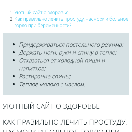
Уютный сайт о здоровье
Как правильно лечить простуду, насморк и больное
горло при беременности?
Придерживаться постельного режима;
Держать ноги, руки и спину в тепле;
Отказаться от холодной пищи и
напитков;
Растирание спины;
Теплое молоко с маслом.
УЮТНЫЙ САЙТ О ЗДОРОВЬЕ
КАК ПРАВИЛЬНО ЛЕЧИТЬ ПРОСТУДУ,
НАСМОРК И БОЛЬНОЕ ГОРЛО ПРИ