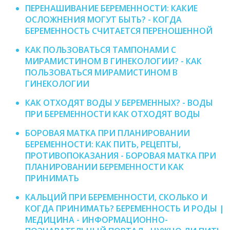
ПЕРЕНАШИВАНИЕ БЕРЕМЕННОСТИ: КАКИЕ
ОСЛОЖНЕНИЯ МОГУТ БЫТЬ? - КОГДА
БЕРЕМЕННОСТЬ СЧИТАЕТСЯ ПЕРЕНОШЕННОЙ
КАК ПОЛЬЗОВАТЬСЯ ТАМПОНАМИ С
МИРАМИСТИНОМ В ГИНЕКОЛОГИИ? - КАК
ПОЛЬЗОВАТЬСЯ МИРАМИСТИНОМ В
ГИНЕКОЛОГИИ
КАК ОТХОДЯТ ВОДЫ У БЕРЕМЕННЫХ? - ВОДЫ
ПРИ БЕРЕМЕННОСТИ КАК ОТХОДЯТ ВОДЫ
БОРОВАЯ МАТКА ПРИ ПЛАНИРОВАНИИ
БЕРЕМЕННОСТИ: КАК ПИТЬ, РЕЦЕПТЫ,
ПРОТИВОПОКАЗАНИЯ - БОРОВАЯ МАТКА ПРИ
ПЛАНИРОВАНИИ БЕРЕМЕННОСТИ КАК
ПРИНИМАТЬ
КАЛЬЦИЙ ПРИ БЕРЕМЕННОСТИ, СКОЛЬКО И
КОГДА ПРИНИМАТЬ? БЕРЕМЕННОСТЬ И РОДЫ |
МЕДИЦИНА - ИНФОРМАЦИОННО-