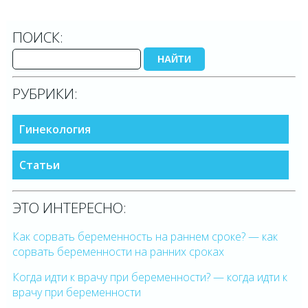
ПОИСК:
НАЙТИ
РУБРИКИ:
Гинекология
Статьи
ЭТО ИНТЕРЕСНО:
Как сорвать беременность на раннем сроке? — как
сорвать беременности на ранних сроках
Когда идти к врачу при беременности? — когда идти к
врачу при беременности