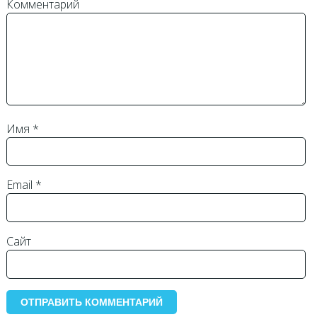
Комментарий
Имя
*
Email
*
Сайт