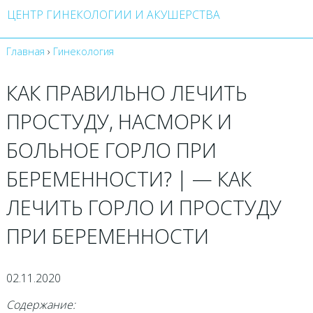
ЦЕНТР ГИНЕКОЛОГИИ И АКУШЕРСТВА
Главная
›
Гинекология
КАК ПРАВИЛЬНО ЛЕЧИТЬ
ПРОСТУДУ, НАСМОРК И
БОЛЬНОЕ ГОРЛО ПРИ
БЕРЕМЕННОСТИ? | — КАК
ЛЕЧИТЬ ГОРЛО И ПРОСТУДУ
ПРИ БЕРЕМЕННОСТИ
02.11.2020
Содержание: