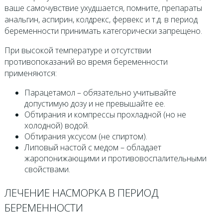
ваше самочувствие ухудшается, помните, препараты
анальгин, аспирин, колдрекс, фервекс и т.д. в период
беременности принимать категорически запрещено.
При высокой температуре и отсутствии
противопоказаний во время беременности
применяются:
Парацетамол – обязательно учитывайте
допустимую дозу и не превышайте ее.
Обтирания и компрессы прохладной (но не
холодной) водой.
Обтирания уксусом (не спиртом).
Липовый настой с медом – обладает
жаропонижающими и противовоспалительными
свойствами.
ЛЕЧЕНИЕ НАСМОРКА В ПЕРИОД
БЕРЕМЕННОСТИ