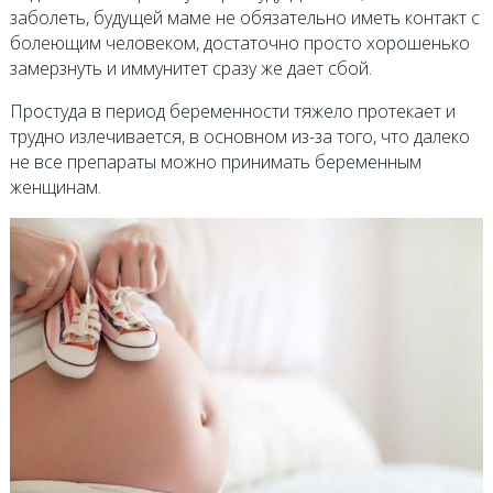
заболеть, будущей маме не обязательно иметь контакт с
болеющим человеком, достаточно просто хорошенько
замерзнуть и иммунитет сразу же дает сбой.
Простуда в период беременности тяжело протекает и
трудно излечивается, в основном из-за того, что далеко
не все препараты можно принимать беременным
женщинам.