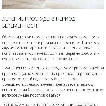
ЛЕЧЕНИЕ ПРОСТУДЫ В ПЕРИОД
БЕРЕМЕННОСТИ
Основным средством лечения в период беременности
является постельный режим и теплое питье. Ни в коем
случае нельзя парить или прогревать ноги, а также
использовать горчичники. Если эти меры не сработали,
нужно начинать более серьезное лечение.
Нужно помнить о том, что прежде, чем принимать любой
препарат, нужно обязательно проконсультироваться с
врачом, который ведет вашу беременность.
Большинство лекарственных препаратов в период
вынашивания беременности запрещено, поэтому в этом
вопросе лучше подстраховаться.
Если к врачу вы не имеете возможности обратиться, а