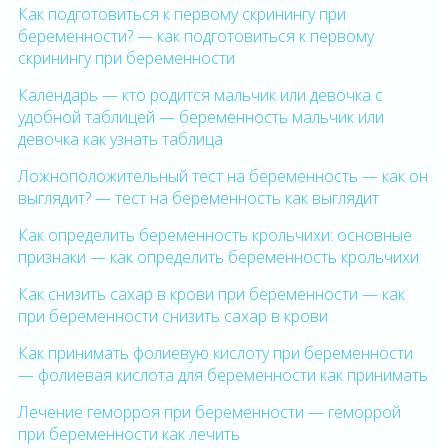
Как подготовиться к первому скринингу при
беременности? — как подготовиться к первому
скринингу при беременности
Календарь — кто родится мальчик или девочка с
удобной таблицей — беременность мальчик или
девочка как узнать таблица
Ложноположительный тест на беременность — как он
выглядит? — тест на беременность как выглядит
Как определить беременность крольчихи: основные
признаки — как определить беременность крольчихи
Как снизить сахар в крови при беременности — как
при беременности снизить сахар в крови
Как принимать фолиевую кислоту при беременности
— фолиевая кислота для беременности как принимать
Лечение геморроя при беременности — геморрой
при беременности как лечить