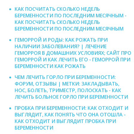
КАК ПОСЧИТАТЬ СКОЛЬКО НЕДЕЛЬ
БЕРЕМЕННОСТИ ПО ПОСЛЕДНИМ МЕСЯЧНЫМ -
КАК ПОСЧИТАТЬ СКОЛЬКО НЕДЕЛЬ
БЕРЕМЕННОСТИ ПО ПОСЛЕДНИМ МЕСЯЧНЫМ
ГЕМОРРОЙ И РОДЫ: КАК РОЖАТЬ ПРИ
НАЛИЧИИ ЗАБОЛЕВАНИЯ? | ЛЕЧЕНИЕ
ГЕМОРРОЯ В ДОМАШНИХ УСЛОВИЯХ; САЙТ ПРО
ГЕМОРРОЙ И КАК ЛЕЧИТЬ ЕГО - ГЕМОРРОЙ ПРИ
БЕРЕМЕННОСТИ КАК РОЖАТЬ
ЧЕМ ЛЕЧИТЬ ГОРЛО ПРИ БЕРЕМЕННОСТИ:
ФОРУМ, ОТЗЫВЫ | МЕТКИ: ЗАКЛАДЫВАТЬ,
НОС, БОЛЕТЬ, ТРИМЕСТР, ПОЛОСКАТЬ - КАК
ЛЕЧИТЬ БОЛЬНОЕ ГОРЛО ПРИ БЕРЕМЕННОСТИ
ПРОБКА ПРИ БЕРЕМЕННОСТИ: КАК ОТХОДИТ И
ВЫГЛЯДИТ, КАК ПОНЯТЬ ЧТО ОНА ОТОШЛА -
КАК ОТХОДИТ И ВЫГЛЯДИТ ПРОБКА ПРИ
БЕРЕМЕННОСТИ