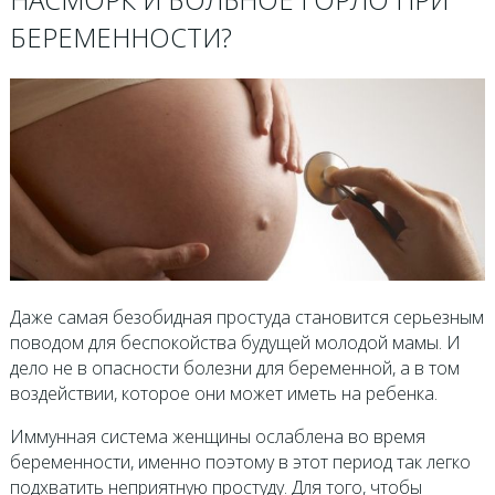
БЕРЕМЕННОСТИ?
Даже самая безобидная простуда становится серьезным
поводом для беспокойства будущей молодой мамы. И
дело не в опасности болезни для беременной, а в том
воздействии, которое они может иметь на ребенка.
Иммунная система женщины ослаблена во время
беременности, именно поэтому в этот период так легко
подхватить неприятную простуду. Для того, чтобы