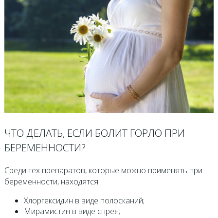
ЧТО ДЕЛАТЬ, ЕСЛИ БОЛИТ ГОРЛО ПРИ
БЕРЕМЕННОСТИ?
Среди тех препаратов, которые можно применять при
беременности, находятся:
Хлоргексидин в виде полосканий;
Мирамистин в виде спрея;