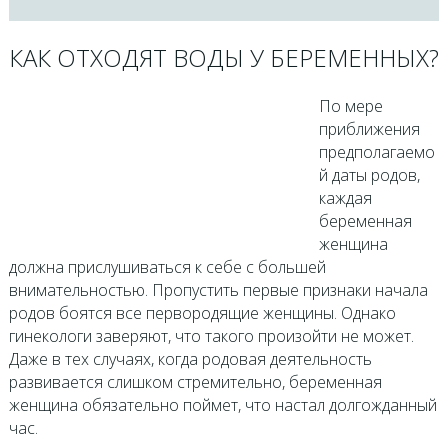
КАК ОТХОДЯТ ВОДЫ У БЕРЕМЕННЫХ?
По мере
приближения
предполагаемо
й даты родов,
каждая
беременная
женщина
должна прислушиваться к себе с большей
внимательностью. Пропустить первые признаки начала
родов боятся все первородящие женщины. Однако
гинекологи заверяют, что такого произойти не может.
Даже в тех случаях, когда родовая деятельность
развивается слишком стремительно, беременная
женщина обязательно поймет, что настал долгожданный
час.