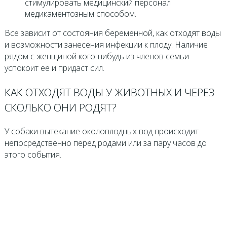
стимулировать медицинский персонал
медикаментозным способом.
Все зависит от состояния беременной, как отходят воды
и возможности занесения инфекции к плоду. Наличие
рядом с женщиной кого-нибудь из членов семьи
успокоит ее и придаст сил.
КАК ОТХОДЯТ ВОДЫ У ЖИВОТНЫХ И ЧЕРЕЗ
СКОЛЬКО ОНИ РОДЯТ?
У собаки вытекание околоплодных вод происходит
непосредственно перед родами или за пару часов до
этого события.