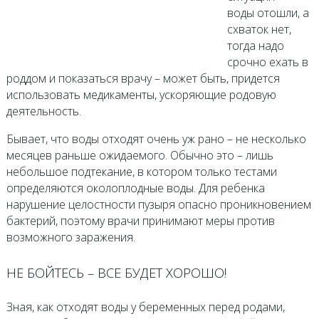
воды отошли, а
схваток нет,
тогда надо
срочно ехать в
роддом и показаться врачу – может быть, придется
использовать медикаменты, ускоряющие родовую
деятельность.
Бывает, что воды отходят очень уж рано – не несколько
месяцев раньше ожидаемого. Обычно это – лишь
небольшое подтекание, в котором только тестами
определяются околоплодные воды. Для ребенка
нарушение целостности пузыря опасно проникновением
бактерий, поэтому врачи принимают меры против
возможного заражения.
НЕ БОЙТЕСЬ – ВСЕ БУДЕТ ХОРОШО!
Зная, как отходят воды у беременных перед родами,