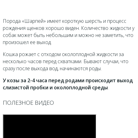
Порода «Шарпей» имеет короткую шерсть и процесс
рождения щенков хорошо виден. Количество жидкости у
собак может быть небольшим и можно не заметить, что
произошел ее выход.
Кошка рожает с отходом околоплодной жидкости за
несколько часов перед схватками. Бывают случаи, что
сразу после выхода вод, начинаются роды.
У козы за 2-4 часа перед родами происходит выход
слизистой пробки и околоплодной среды
.
ПОЛЕЗНОЕ ВИДЕО