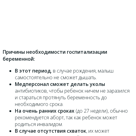
Причины необходимости госпитализации
беременной:
В этот период
, в случае рождения, малыш
самостоятельно не сможет дышать.
Медперсонал сможет делать уколы
антибиотиков, чтобы ребенок ничем не заразился
и стараться протянуть беременность до
необходимого срока.
На очень ранних сроках
(до 27 недели), обычно
рекомендуется аборт, так как ребенок может
родиться инвалидом.
В случае отсутствия схваток
, их может