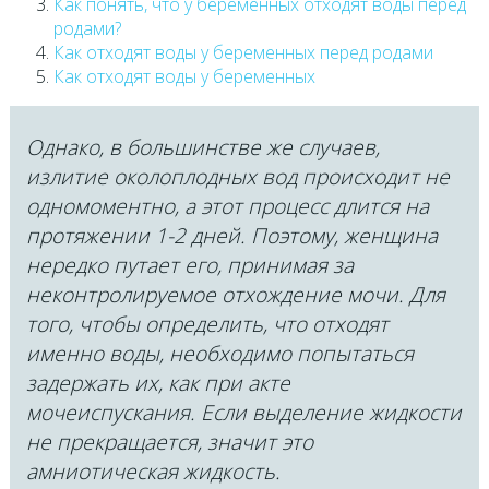
Как понять, что у беременных отходят воды перед
родами?
Как отходят воды у беременных перед родами
Как отходят воды у беременных
Однако, в большинстве же случаев,
излитие околоплодных вод происходит не
одномоментно, а этот процесс длится на
протяжении 1-2 дней. Поэтому, женщина
нередко путает его, принимая за
неконтролируемое отхождение мочи. Для
того, чтобы определить, что отходят
именно воды, необходимо попытаться
задержать их, как при акте
мочеиспускания. Если выделение жидкости
не прекращается, значит это
амниотическая жидкость.