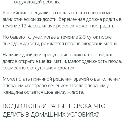
окружающей ребенка.
Российские специалисты полагают, что при отходе
амниотической жидкости, беременная должна родить в
течение 12 часов, иначе ребенок может пострадать.
Но бывают случаи, когда в течение 2-3 суток после
выхода жидкости, рождается вполне здоровый малыш.
Наличие двойни и присутствие таких патологий, как
долгое открытие шейки матки, малоподвижность плода,
совместно с отсутствием схваток.
Может стать причиной решения врачей о выполнении
операции «кесарево сечение». После операции у
женщины остается шов внизу живота.
ВОДЫ ОТОШЛИ РАНЬШЕ СРОКА, ЧТО
ДЕЛАТЬ В ДОМАШНИХ УСЛОВИЯХ?