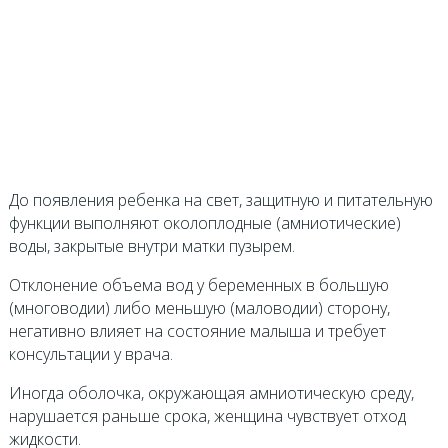
До появления ребенка на свет, защитную и питательную
функции выполняют околоплодные (амниотические)
воды, закрытые внутри матки пузырем.
Отклонение объема вод у беременных в большую
(многоводии) либо меньшую (маловодии) сторону,
негативно влияет на состояние малыша и требует
консультации у врача.
Иногда оболочка, окружающая амниотическую среду,
нарушается раньше срока, женщина чувствует отход
жидкости.