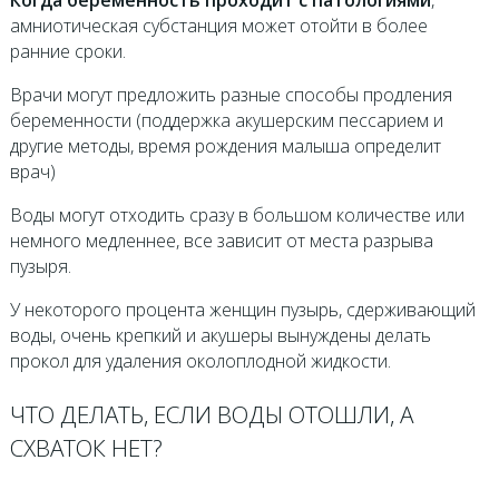
амниотическая субстанция может отойти в более
ранние сроки.
Врачи могут предложить разные способы продления
беременности (поддержка акушерским пессарием и
другие методы, время рождения малыша определит
врач)
Воды могут отходить сразу в большом количестве или
немного медленнее, все зависит от места разрыва
пузыря.
У некоторого процента женщин пузырь, сдерживающий
воды, очень крепкий и акушеры вынуждены делать
прокол для удаления околоплодной жидкости.
ЧТО ДЕЛАТЬ, ЕСЛИ ВОДЫ ОТОШЛИ, А
СХВАТОК НЕТ?