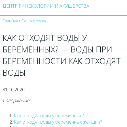
ЦЕНТР ГИНЕКОЛОГИИ И АКУШЕРСТВА
Главная
›
Гинекология
КАК ОТХОДЯТ ВОДЫ У
БЕРЕМЕННЫХ? — ВОДЫ ПРИ
БЕРЕМЕННОСТИ КАК ОТХОДЯТ
ВОДЫ
31.10.2020
Содержание:
Как отходят воды у беременных?
Как отходят воды у беременных женщин?