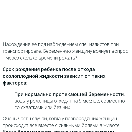
Нахождения ее под наблюдением специалистов при
транспортировке. Беременную женщину волнует вопрос
– через сколько времени рожать?
Срок рождения ребенка после отхода
околоплодной жидкости зависит от таких
факторов:
При нормально протекающей беременности
,
воды у роженицы отходят на 9 месяце, совместно
со схватками или без них.
Очень часты случаи, когда у первородящих женщин
происходит все вместе с сильными болями в животе.
Когда беременность проходит с патологиями
,