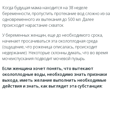
Когда будущая мама находится на 38 неделе
беременности, пропустить протекание вод сложно из-за
одновременного их вытекания до 500 мл. Далее
происходит нарастание схваток.
У беременных женщин, еще до необходимого срока,
начинает просачиваться эта околоплодная среда
(ощущение, что роженица описалась, происходит
недержание). Некоторые склонны думать, что во время
мочеиспускания подводит мочевой пузырь.
Если женщина хочет понять, что вытекают
околоплодные воды, необходимо знать признаки
выхода, иметь желание выполнить необходимые
действия и знать, как выглядит эта субстанция: