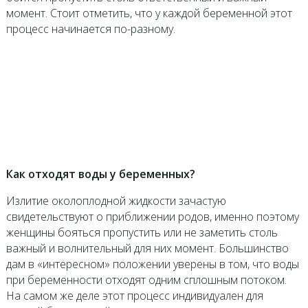
момент. Стоит отметить, что у каждой беременной этот
процесс начинается по-разному.
Как отходят воды у беременных?
Излитие околоплодной жидкости зачастую
свидетельствуют о приближении родов, именно поэтому
женщины бояться пропустить или не заметить столь
важный и волнительный для них момент. Большинство
дам в «интересном» положении уверены в том, что воды
при беременности отходят одним сплошным потоком.
На самом же деле этот процесс индивидуален для