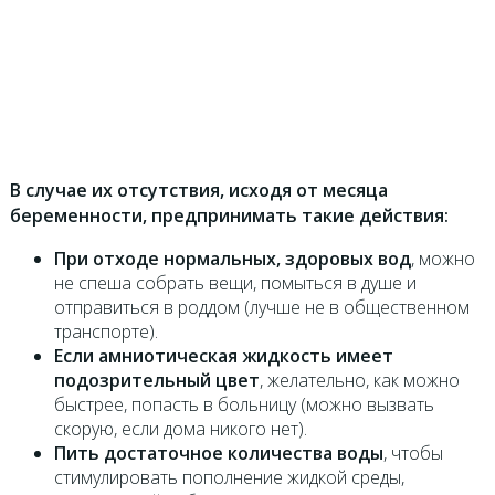
В случае их отсутствия, исходя от месяца
беременности, предпринимать такие действия:
При отходе нормальных, здоровых вод
, можно
не спеша собрать вещи, помыться в душе и
отправиться в роддом (лучше не в общественном
транспорте).
Если амниотическая жидкость имеет
подозрительный цвет
, желательно, как можно
быстрее, попасть в больницу (можно вызвать
скорую, если дома никого нет).
Пить достаточное количества воды
, чтобы
стимулировать пополнение жидкой среды,