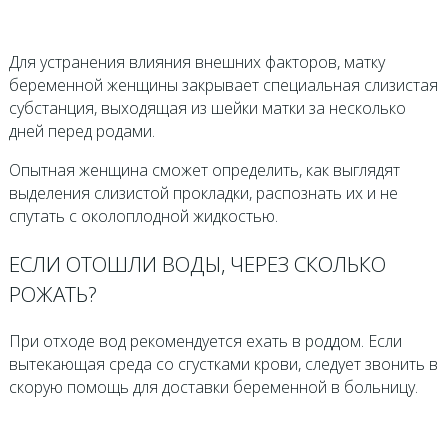
Для устранения влияния внешних факторов, матку
беременной женщины закрывает специальная слизистая
субстанция, выходящая из шейки матки за несколько
дней перед родами.
Опытная женщина сможет определить, как выглядят
выделения слизистой прокладки, распознать их и не
спутать с околоплодной жидкостью.
ЕСЛИ ОТОШЛИ ВОДЫ, ЧЕРЕЗ СКОЛЬКО
РОЖАТЬ?
При отходе вод рекомендуется ехать в роддом. Если
вытекающая среда со сгустками крови, следует звонить в
скорую помощь для доставки беременной в больницу.