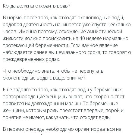
Когда должны отходить воды?
В норме, после того, как отходят околоплодные воды,
родовая деятельность начинается уже спустя несколько
часов. Именно поэтому, отхождение амниотической
жидкости должно происходить на 40 неделе нормально
протекающей беременности. Если данное явление
наблюдается ранее вышеуказанного срока, то говорят о
преждевременных родах.
Что необходимо знать, чтобы не перепутать
околоплодные воды с выделениями?
Еще задолго то того, как отходят воды у беременных,
повторнородящие женщины знают, что скоро на свет
появится их долгожданный малыш. Те беременные
женщины, которым роды предстоят впервые, порой и
понятия не имеют, как узнать, что отходят воды.
В первую очередь необходимо ориентироваться на