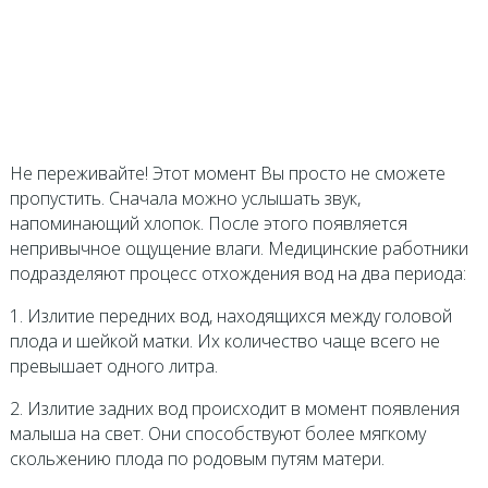
Не переживайте! Этот момент Вы просто не сможете
пропустить. Сначала можно услышать звук,
напоминающий хлопок. После этого появляется
непривычное ощущение влаги. Медицинские работники
подразделяют процесс отхождения вод на два периода:
1. Излитие передних вод, находящихся между головой
плода и шейкой матки. Их количество чаще всего не
превышает одного литра.
2. Излитие задних вод происходит в момент появления
малыша на свет. Они способствуют более мягкому
скольжению плода по родовым путям матери.