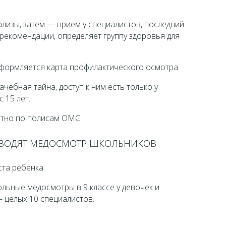
лизы, затем — прием у специалистов, последний
 рекомендации, определяет группу здоровья для
формляется карта профилактического осмотра.
чебная тайна, доступ к ним есть только у
 15 лет.
тно по полисам ОМС.
ОВОДЯТ МЕДОСМОТР ШКОЛЬНИКОВ
ста ребенка.
льные медосмотры в 9 классе у девочек и
 целых 10 специалистов.