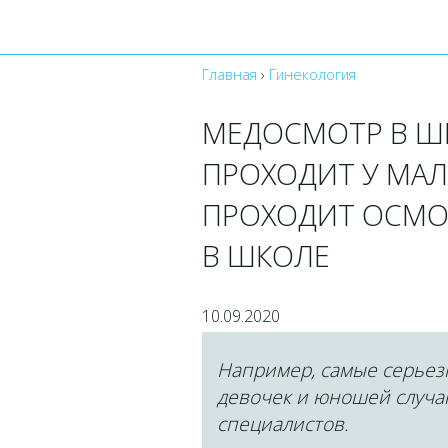
Главная
›
Гинекология
МЕДОСМОТР В ШКО
ПРОХОДИТ У МАЛ
ПРОХОДИТ ОСМОТ
В ШКОЛЕ
10.09.2020
Например, самые серьез
девочек и юношей случаю
специалистов.