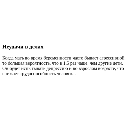
Неудачи в делах
Когда мать во время беременности часто бывает агрессивной,
то большая вероятность, что в 1,5 раз чаще, чем другие дети.
Он будет испытывать депрессию и во взрослом возрасте, что
снижает трудоспособность человека.