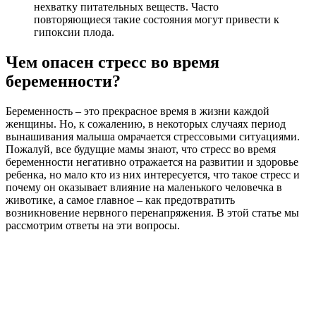
нехватку питательных веществ. Часто
повторяющиеся такие состояния могут привести к
гипоксии плода.
Чем опасен стресс во время
беременности?
Беременность – это прекрасное время в жизни каждой
женщины. Но, к сожалению, в некоторых случаях период
вынашивания малыша омрачается стрессовыми ситуациями.
Пожалуй, все будущие мамы знают, что стресс во время
беременности негативно отражается на развитии и здоровье
ребенка, но мало кто из них интересуется, что такое стресс и
почему он оказывает влияние на маленького человечка в
животике, а самое главное – как предотвратить
возникновение нервного перенапряжения. В этой статье мы
рассмотрим ответы на эти вопросы.