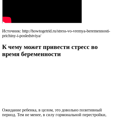
Источник: http://howtogetrid.ru/stress-vo-vremya-beremennosti-
prichiny-i-posledstviya/
К чему может привести стресс во
время беременности
Ожидание ребенка, в целом, это довольно позитивный
период. Тем не менее, в силу гормональной перестройки,