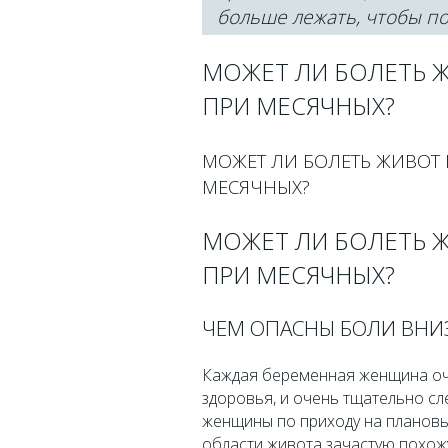
больше лежать, чтобы п
МОЖЕТ ЛИ БОЛЕТЬ 
ПРИ МЕСЯЧНЫХ?
МОЖЕТ ЛИ БОЛЕТЬ ЖИВОТ 
МЕСЯЧНЫХ?
МОЖЕТ ЛИ БОЛЕТЬ 
ПРИ МЕСЯЧНЫХ?
ЧЕМ ОПАСНЫ БОЛИ ВНИ
Каждая беременная женщина оч
здоровья, и очень тщательно сл
женщины по приходу на плановы
области живота зачастую похож