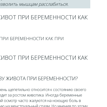
озволить мышцам расслабиться.
ЖИВОТ ПРИ БЕРЕМЕННОСТИ КАК
ПРИ БЕРЕМЕННОСТИ КАК ПРИ
ЖИВОТ ПРИ БЕРЕМЕННОСТИ КАК
ЗУ ЖИВОТА ПРИ БЕРЕМЕННОСТИ?
ень щепетильно относится к состоянию своего
едит за ростом животика. Иногда беременные
й осмотр часто жалуются на ноющую боль в
ую на менструальный спазм. Но мнения по этому