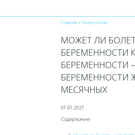
Главная
›
Гинекология
МОЖЕТ ЛИ БОЛЕТ
БЕРЕМЕННОСТИ К
БЕРЕМЕННОСТИ 
БЕРЕМЕННОСТИ Ж
МЕСЯЧНЫХ
01.01.2021
Содержание: