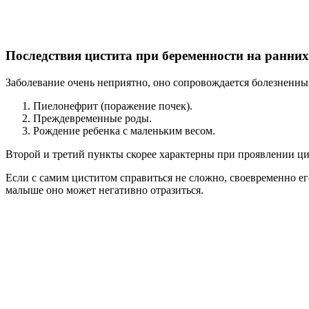
Последствия цистита при беременности на ранних
Заболевание очень неприятно, оно сопровождается болезненны
Пиелонефрит (поражение почек).
Преждевременные роды.
Рождение ребенка с маленьким весом.
Второй и третий пункты скорее характерны при проявлении ци
Если с самим циститом справиться не сложно, своевременно его
малыше оно может негативно отразиться.