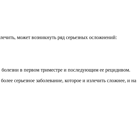
лечить, может возникнуть ряд серьезных осложнений:
и болезни в первом триместре и последующим ее рецидивом.
более серьезное заболевание, которое и излечить сложнее, и на