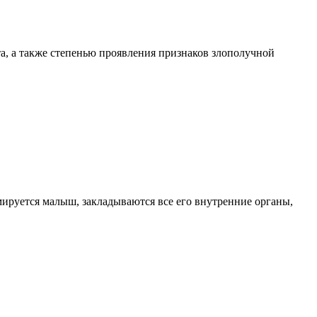
, а также степенью проявления признаков злополучной
мируется малыш, закладываются все его внутренние органы,