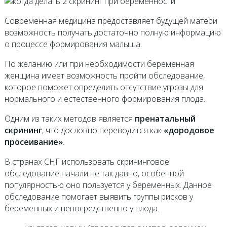
Современная медицина предоставляет будущей матери
возможность получать достаточно полную информацию
о процессе формирования малыша.
По желанию или при необходимости беременная
женщина имеет возможность пройти обследование,
которое поможет определить отсутствие угрозы для
нормального и естественного формирования плода.
Одним из таких методов является
пренатальный
скрининг
, что дословно переводится как
«дородовое
просеивание»
.
В странах СНГ использовать скрининговое
обследование начали не так давно, особенной
популярностью оно пользуется у беременных. Данное
обследование помогает выявить группы рисков у
беременных и непосредственно у плода.