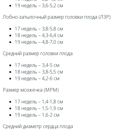
19 недель – 3,6-5,2 см
Лобно-затылочный размер головки плода (ЛЗР)
17 недель – 3,8-5,8 см
18 недель – 4,3-6,4 см
19 недель – 4,8-7,0 см
Средний размер головки плода
17 недель – 3,4-5 см
18 недель – 3,8-5,5 см
19 недель – 4,2-6 см
Размер мозжечка (МРМ)
17 недель – 1,4-1,8 см
18 недель – 1,5-1,9 см
19 недель – 1,6-2 см
Средний диаметр сердца плода