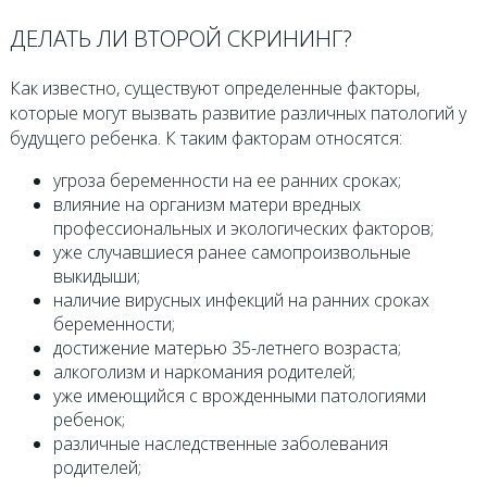
ДЕЛАТЬ ЛИ ВТОРОЙ СКРИНИНГ?
Как известно, существуют определенные факторы,
которые могут вызвать развитие различных патологий у
будущего ребенка. К таким факторам относятся:
угроза беременности на ее ранних сроках;
влияние на организм матери вредных
профессиональных и экологических факторов;
уже случавшиеся ранее самопроизвольные
выкидыши;
наличие вирусных инфекций на ранних сроках
беременности;
достижение матерью 35-летнего возраста;
алкоголизм и наркомания родителей;
уже имеющийся с врожденными патологиями
ребенок;
различные наследственные заболевания
родителей;