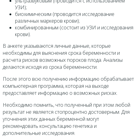
ультразвуковым (проводится с использованием
УЗИ);
биохимическим (проводится исследование
различных маркеров крови);
комбинированным (состоит из УЗИ и исследования
крови).
В анкете указываются личные данные, которые
необходимы для выяснения срока беременности и
расчета рисков возможных пороков плода. Анализы
делаются исходя из срока беременности.
После этого всю получению информацию обрабатывает
компьютерная программа, которая на выходе
предоставляет информацию о возможных рисках.
Необходимо помнить, что полученный при этом любой
результат не является стопроцентно достоверным. Для
уточнения этих данных беременной могут
рекомендовать консультацию генетика и
дополнительные исследования.