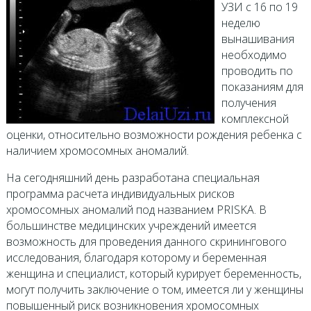
УЗИ с 16 по 19
неделю
вынашивания
необходимо
проводить по
показаниям для
получения
комплексной
оценки, относительно возможности рождения ребенка с
наличием хромосомных аномалий.
На сегодняшний день разработана специальная
программа расчета индивидуальных рисков
хромосомных аномалий под названием PRISKA. В
большинстве медицинских учреждений имеется
возможность для проведения данного скринингового
исследования, благодаря которому и беременная
женщина и специалист, который курирует беременность,
могут получить заключение о том, имеется ли у женщины
повышенный риск возникновения хромосомных