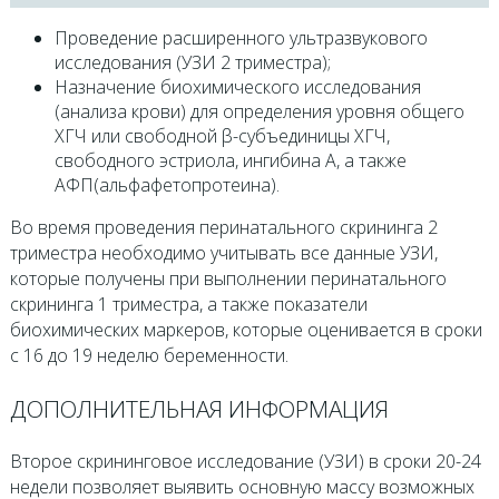
Проведение расширенного ультразвукового
исследования (УЗИ 2 триместра);
Назначение биохимического исследования
(анализа крови) для определения уровня общего
ХГЧ или свободной β-субъединицы ХГЧ,
свободного эстриола, ингибина А, а также
АФП(альфафетопротеина).
Во время проведения перинатального скрининга 2
триместра необходимо учитывать все данные УЗИ,
которые получены при выполнении перинатального
скрининга 1 триместра, а также показатели
биохимических маркеров, которые оценивается в сроки
с 16 до 19 неделю беременности.
ДОПОЛНИТЕЛЬНАЯ ИНФОРМАЦИЯ
Второе скрининговое исследование (УЗИ) в сроки 20-24
недели позволяет выявить основную массу возможных