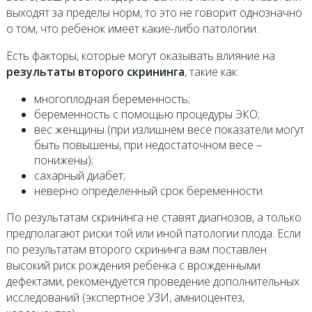
выходят за пределы норм, то это не говорит однозначно
о том, что ребенок имеет какие-либо патологии.
Есть факторы, которые могут оказывать влияние на
результаты второго скрининга
, такие как:
многоплодная беременность;
беременность с помощью процедуры ЭКО;
вес женщины (при излишнем весе показатели могут
быть повышены, при недостаточном весе –
понижены);
сахарный диабет;
неверно определенный срок беременности.
По результатам скрининга не ставят диагнозов, а только
предполагают риски той или иной патологии плода. Если
по результатам второго скрининга вам поставлен
высокий риск рождения ребенка с врожденными
дефектами, рекомендуется проведение дополнительных
исследований (экспертное УЗИ, амниоцентез,