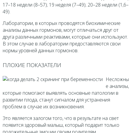
17–18 недели (8–57); 19 неделя (7–49); 20–28 недели (1,6–
49).
Лаборатории, в которых проводятся биохимические
анализы данных гормонов, могут отличаться друг от
друга различными реактивами, которые они используют.
В этом случае в лаборатории предоставляются свои
нормы уровней данных гормонов.
ПЛОХИЕ ПОКАЗАТЕЛИ
Несложны
е анализы,
которые помогают выявлять основные патологии в
развитии плода, станут сигналом для устранения
проблем в случае их возникновения.
Это является залогом того, что в результате на свет
появится здоровый малыш, который подарит только
положительные эмоции своим родителям.