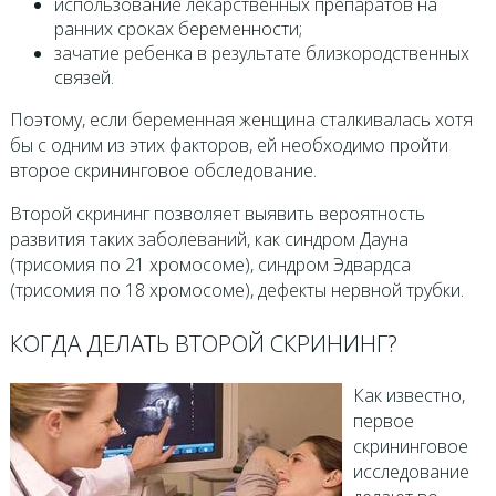
использование лекарственных препаратов на
ранних сроках беременности;
зачатие ребенка в результате близкородственных
связей.
Поэтому, если беременная женщина сталкивалась хотя
бы с одним из этих факторов, ей необходимо пройти
второе скрининговое обследование.
Второй скрининг позволяет выявить вероятность
развития таких заболеваний, как синдром Дауна
(трисомия по 21 хромосоме), синдром Эдвардса
(трисомия по 18 хромосоме), дефекты нервной трубки.
КОГДА ДЕЛАТЬ ВТОРОЙ СКРИНИНГ?
Как известно,
первое
скрининговое
исследование