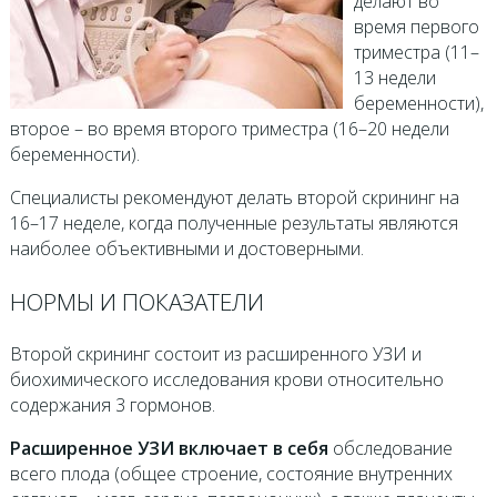
делают во
время первого
триместра (11–
13 недели
беременности),
второе – во время второго триместра (16–20 недели
беременности).
Специалисты рекомендуют делать второй скрининг на
16–17 неделе, когда полученные результаты являются
наиболее объективными и достоверными.
НОРМЫ И ПОКАЗАТЕЛИ
Второй скрининг состоит из расширенного УЗИ и
биохимического исследования крови относительно
содержания 3 гормонов.
Расширенное УЗИ включает в себя
обследование
всего плода (общее строение, состояние внутренних