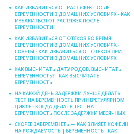
КАК ИЗБАВИТЬСЯ ОТ РАСТЯЖЕК ПОСЛЕ
БЕРЕМЕННОСТИ В ДОМАШНИХ УСЛОВИЯХ - КАК
ИЗБАВИТЬСЯ ОТ РАСТЯЖЕК ПОСЛЕ
БЕРЕМЕННОСТИ
КАК ИЗБАВИТЬСЯ ОТ ОТЕКОВ ВО ВРЕМЯ
БЕРЕМЕННОСТИ В ДОМАШНИХ УСЛОВИЯХ -
СОВЕТЫ - КАК ИЗБАВИТЬСЯ ОТ ОТЕКОВ ПРИ
БЕРЕМЕННОСТИ В ДОМАШНИХ УСЛОВИЯХ
КАК ВЫСЧИТАТЬ ДАТУ РОДОВ, ВЫСЧИТАТЬ
БЕРЕМЕННОСТЬ? - КАК ВЫСЧИТАТЬ
БЕРЕМЕННОСТЬ
НА КАКОЙ ДЕНЬ ЗАДЕРЖКИ ЛУЧШЕ ДЕЛАТЬ
ТЕСТ НА БЕРЕМЕННОСТЬ ПРИ НЕРЕГУЛЯРНОМ
ЦИКЛЕ - КОГДА ДЕЛАТЬ ТЕСТ НА
БЕРЕМЕННОСТЬ ПОСЛЕ ЗАДЕРЖКИ МЕСЯЧНЫХ
СКОРЕЕ ЗАБЕРЕМЕНЕТЬ — КАК ВЛИЯЕТ КОФЕИН
НА РОЖДАЕМОСТЬ | БЕРЕМЕННОСТЬ - КАК