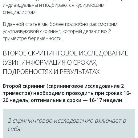
индивидуальны и подбираются курирующим
специалистом.
В данной статье мы более подробно рассмотрим
ультразвуковой скрининг, который делают во 2
триместре беременности.
ВТОРОЕ СКРИНИНГОВОЕ ИССЛЕДОВАНИЕ
(УЗИ): ИНФОРМАЦИЯ О СРОКАХ,
ПОДРОБНОСТЯХ И РЕЗУЛЬТАТАХ
Второй скрининг (скрининговое исследование 2
триместра) необходимо проводить при сроках 16-
20 недель, оптимальные сроки — 16-17 недели
.
2 скрининговое исследование включает в
себя: