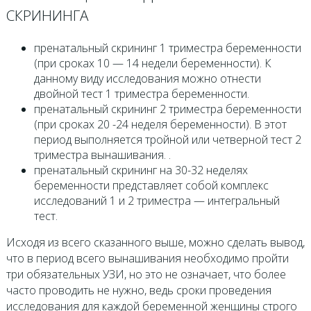
СКРИНИНГА
пренатальный скрининг 1 триместра беременности
(при сроках 10 — 14 недели беременности). К
данному виду исследования можно отнести
двойной тест 1 триместра беременности.
пренатальный скрининг 2 триместра беременности
(при сроках 20 -24 неделя беременности). В этот
период выполняется тройной или четверной тест 2
триместра вынашивания. .
пренатальный скрининг на 30-32 неделях
беременности представляет собой комплекс
исследований 1 и 2 триместра — интегральный
тест.
Исходя из всего сказанного выше, можно сделать вывод,
что в период всего вынашивания необходимо пройти
три обязательных УЗИ, но это не означает, что более
часто проводить не нужно, ведь сроки проведения
исследования для каждой беременной женщины строго