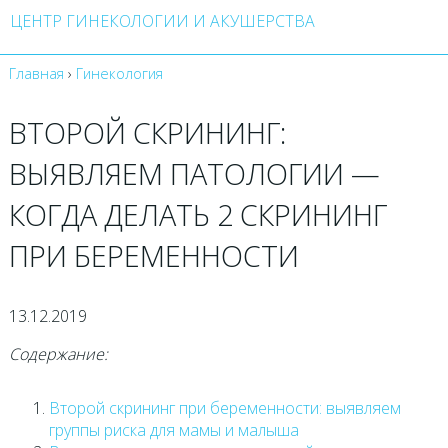
ЦЕНТР ГИНЕКОЛОГИИ И АКУШЕРСТВА
Главная
›
Гинекология
ВТОРОЙ СКРИНИНГ:
ВЫЯВЛЯЕМ ПАТОЛОГИИ —
КОГДА ДЕЛАТЬ 2 СКРИНИНГ
ПРИ БЕРЕМЕННОСТИ
13.12.2019
Содержание:
Второй скрининг при беременности: выявляем
группы риска для мамы и малыша