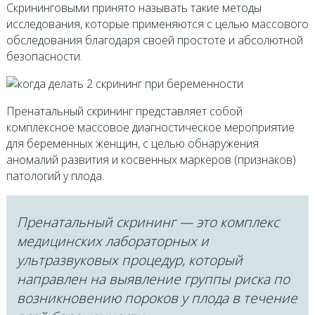
Скрининговыми принято называть такие методы
исследования, которые применяются с целью массового
обследования благодаря своей простоте и абсолютной
безопасности.
Пренатальный скрининг представляет собой
комплексное массовое диагностическое мероприятие
для беременных женщин, с целью обнаружения
аномалий развития и косвенных маркеров (признаков)
патологий у плода.
Пренатальный скрининг — это комплекс
медицинских лабораторных и
ультразвуковых процедур, который
направлен на выявление группы риска по
возникновению пороков у плода в течение