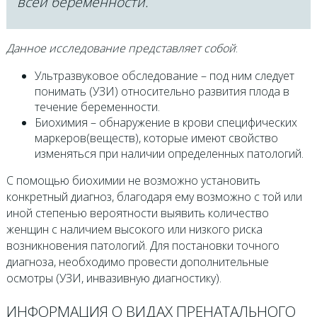
всей беременности.
Данное исследование представляет собой
:
Ультразвуковое обследование – под ним следует
понимать (УЗИ) относительно развития плода в
течение беременности.
Биохимия – обнаружение в крови специфических
маркеров(веществ), которые имеют свойство
изменяться при наличии определенных патологий.
С помощью биохимии не возможно установить
конкретный диагноз, благодаря ему возможно с той или
иной степенью вероятности выявить количество
женщин с наличием высокого или низкого риска
возникновения патологий. Для постановки точного
диагноза, необходимо провести дополнительные
осмотры (УЗИ, инвазивную диагностику).
ИНФОРМАЦИЯ О ВИДАХ ПРЕНАТАЛЬНОГО