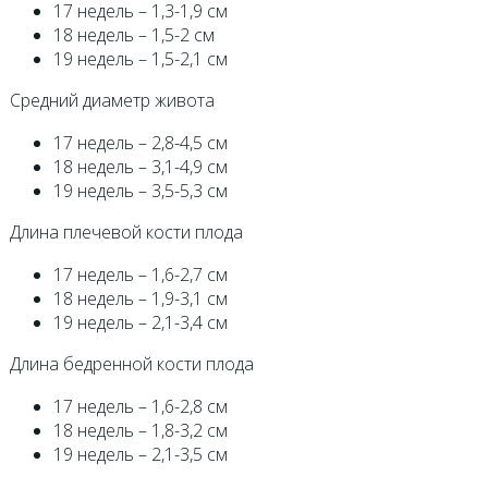
17 недель – 1,3-1,9 см
18 недель – 1,5-2 см
19 недель – 1,5-2,1 см
Средний диаметр живота
17 недель – 2,8-4,5 см
18 недель – 3,1-4,9 см
19 недель – 3,5-5,3 см
Длина плечевой кости плода
17 недель – 1,6-2,7 см
18 недель – 1,9-3,1 см
19 недель – 2,1-3,4 см
Длина бедренной кости плода
17 недель – 1,6-2,8 см
18 недель – 1,8-3,2 см
19 недель – 2,1-3,5 см