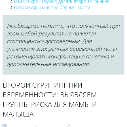
В какие сроки нужно делать второй скрининг
Второй скрининг при беременности
Необходимо помнить, что полученный при
этом любой результат не является
стопроцентно достоверным. Для
уточнения этих данных беременной могут
рекомендовать консультацию генетика и
дополнительные исследования.
ВТОРОЙ СКРИНИНГ ПРИ
БЕРЕМЕННОСТИ: ВЫЯВЛЯЕМ
ГРУППЫ РИСКА ДЛЯ МАМЫ И
МАЛЫША