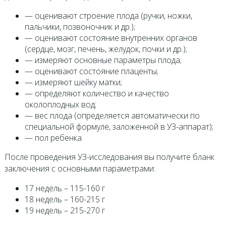
— оценивают строение плода (ручки, ножки,
пальчики, позвоночник и др.);
— оценивают состояние внутренних органов
(сердце, мозг, печень, желудок, почки и др.);
— измеряют основные параметры плода;
— оценивают состояние плаценты;
— измеряют шейку матки;
— определяют количество и качество
околоплодных вод;
— вес плода (определяется автоматически по
специальной формуле, заложенной в УЗ-аппарат);
— пол ребенка.
После проведения УЗ-исследования вы получите бланк
заключения с основными параметрами:
17 недель – 115-160 г
18 недель – 160-215 г
19 недель – 215-270 г