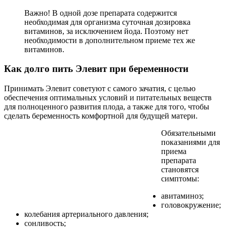
Важно! В одной дозе препарата содержится
необходимая для организма суточная дозировка
витаминов, за исключением йода. Поэтому нет
необходимости в дополнительном приеме тех же
витаминов.
Как долго пить Элевит при беременности
Принимать Элевит советуют с самого зачатия, с целью
обеспечения оптимальных условий и питательных веществ
для полноценного развития плода, а также для того, чтобы
сделать беременность комфортной для будущей матери.
Обязательными
показаниями для
приема
препарата
становятся
симптомы:
авитаминоз;
головокружение;
колебания артериального давления;
сонливость;