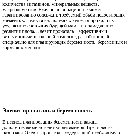
количества витаминов, минеральных веществ,
макроэлементов. Ежедневный рацион не может
гарантированно содержать требуемый объём недостающих
элементов. Недостаток полезных веществ приводит к
ухудшению состояния будущей мамы и к замедлению
развития плода. Элевит пронаталь – эффективный
витаминно-минеральный комплекс, разработанный
специально для планирующих беременность, беременных и
кормящих женщин.
Элевит пронаталь и беременность
В период планирования беременности важны
дополнительные источники витаминов. Врачи часто
назначают Элевит пронаталь, содержащий необходимую