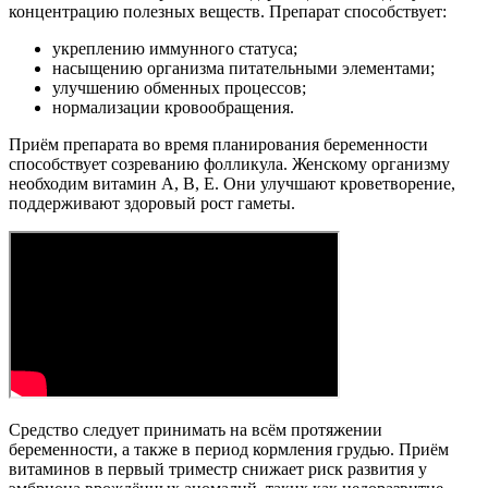
концентрацию полезных веществ. Препарат способствует:
укреплению иммунного статуса;
насыщению организма питательными элементами;
улучшению обменных процессов;
нормализации кровообращения.
Приём препарата во время планирования беременности
способствует созреванию фолликула. Женскому организму
необходим витамин А, В, Е. Они улучшают кроветворение,
поддерживают здоровый рост гаметы.
Средство следует принимать на всём протяжении
беременности, а также в период кормления грудью. Приём
витаминов в первый триместр снижает риск развития у