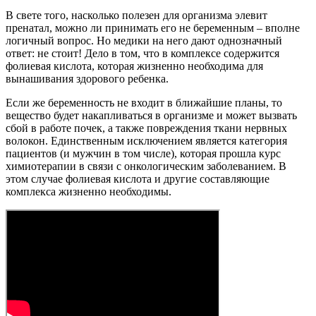
В свете того, насколько полезен для организма элевит
пренатал, можно ли принимать его не беременным – вполне
логичный вопрос. Но медики на него дают однозначный
ответ: не стоит! Дело в том, что в комплексе содержится
фолиевая кислота, которая жизненно необходима для
вынашивания здорового ребенка.
Если же беременность не входит в ближайшие планы, то
вещество будет накапливаться в организме и может вызвать
сбой в работе почек, а также повреждения ткани нервных
волокон. Единственным исключением является категория
пациентов (и мужчин в том числе), которая прошла курс
химиотерапии в связи с онкологическим заболеванием. В
этом случае фолиевая кислота и другие составляющие
комплекса жизненно необходимы.