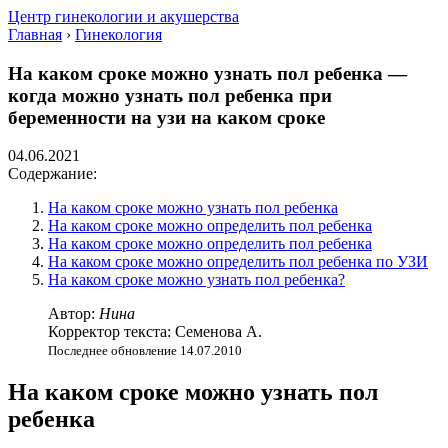
Центр гинекологии и акушерства
Главная
›
Гинекология
На каком сроке можно узнать пол ребенка —
когда можно узнать пол ребенка при
беременности на узи на каком сроке
04.06.2021
Содержание:
На каком сроке можно узнать пол ребенка
На каком сроке можно определить пол ребенка
На каком сроке можно определить пол ребенка
На каком сроке можно определить пол ребенка по УЗИ
На каком сроке можно узнать пол ребенка?
Автор:
Нина
Корректор текста: Семенова А.
Последнее обновление 14.07.2010
На каком сроке можно узнать пол
ребенка