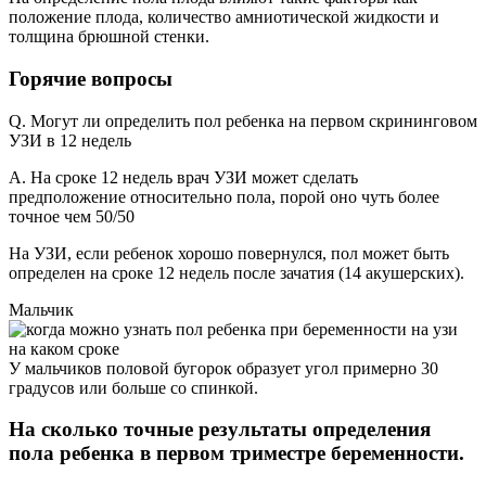
положение плода, количество амниотической жидкости и
толщина брюшной стенки.
Горячие вопросы
Q. Могут ли определить пол ребенка на первом скрининговом
УЗИ в 12 недель
A. На сроке 12 недель врач УЗИ может сделать
предположение относительно пола, порой оно чуть более
точное чем 50/50
На УЗИ, если ребенок хорошо повернулся, пол может быть
определен на сроке 12 недель после зачатия (14 акушерских).
Мальчик
У мальчиков половой бугорок образует угол примерно 30
градусов или больше со спинкой.
На сколько точные результаты определения
пола ребенка в первом триместре беременности.