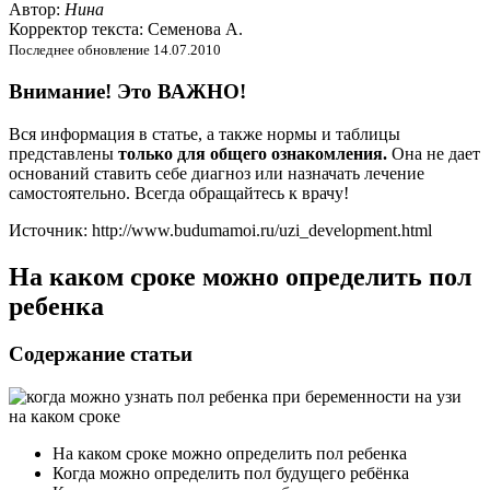
Автор:
Нина
Корректор текста: Семенова А.
Последнее обновление 14.07.2010
Внимание! Это ВАЖНО!
Вся информация в статье, а также нормы и таблицы
представлены
только для общего ознакомления.
Она не дает
оснований ставить себе диагноз или назначать лечение
самостоятельно. Всегда обращайтесь к врачу!
Источник: http://www.budumamoi.ru/uzi_development.html
На каком сроке можно определить пол
ребенка
Содержание статьи
На каком сроке можно определить пол ребенка
Когда можно определить пол будущего ребёнка