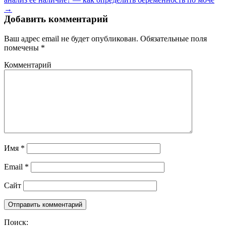
→
Добавить комментарий
Ваш адрес email не будет опубликован.
Обязательные поля
помечены
*
Комментарий
Имя
*
Email
*
Сайт
Поиск: