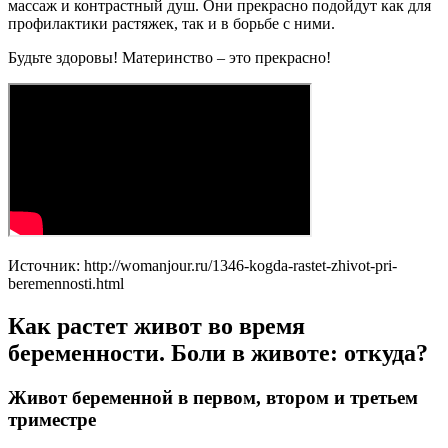
массаж и контрастный душ. Они прекрасно подойдут как для
профилактики растяжек, так и в борьбе с ними.
Будьте здоровы! Материнство – это прекрасно!
Источник: http://womanjour.ru/1346-kogda-rastet-zhivot-pri-
beremennosti.html
Как растет живот во время
беременности. Боли в животе: откуда?
Живот беременной в первом, втором и третьем
триместре