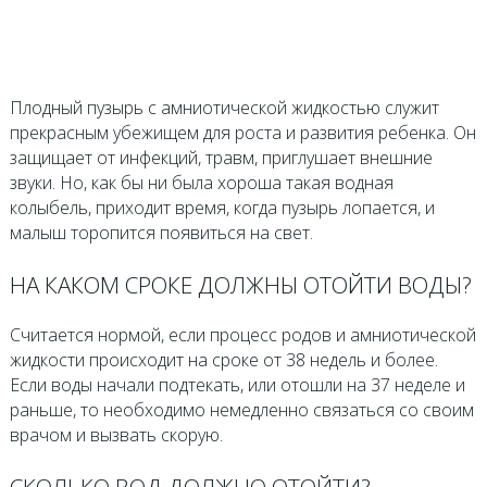
Плодный пузырь с амниотической жидкостью служит
прекрасным убежищем для роста и развития ребенка. Он
защищает от инфекций, травм, приглушает внешние
звуки. Но, как бы ни была хороша такая водная
колыбель, приходит время, когда пузырь лопается, и
малыш торопится появиться на свет.
НА КАКОМ СРОКЕ ДОЛЖНЫ ОТОЙТИ ВОДЫ?
Считается нормой, если процесс родов и амниотической
жидкости происходит на сроке от 38 недель и более.
Если воды начали подтекать, или отошли на 37 неделе и
раньше, то необходимо немедленно связаться со своим
врачом и вызвать скорую.