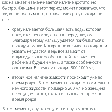
как начинает и заканчивается излитие достаточно
быстро. Женщине в этот период может показаться, что
жидкости очень много, но зачастую сразу выходит не
все:
сразу изливается большая часть воды, которая
находится непосредственно перед плодом.
Благодаря этому малышу удается приблизиться к
выходу из матки. Конкретное количество жидкости
указать не удастся, ведь все зависит от
индивидуальных особенностей, включая вес
ребенка и будущей мамы, а также особенности
организма. В среднем выходит 800-1000 мл;
вторичное излитие жидкости происходит уже во
время родов. В этот момент выходит относительно
немного жидкости, примерно 200 мл, но женщина
не ощущает этого, так как испытывает стресс во
время родов.
В этот момент девушка ощутит сильную мокроту в