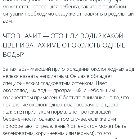
может стать опасен для ребенка, так что в подобной
ситуации необходимо сразу же отправлять в родильный
дом.
ЧТО ЗНАЧИТ — ОТОШЛИ ВОДЫ? КАКОЙ
ЦВЕТ И ЗАПАХ ИМЕЮТ ОКОЛОПЛОДНЫЕ
ВОДЫ?
Запах, возникающий при отхождении околоплодных вод
нельзя назвать неприятным. Он даже обладает
специфическим сладковатым оттенком. Цвет
околоплодных вод — прозрачный, с небольшим
количеством примесей. Обратите внимание на то, что
появление околоплодных вод прозрачного цвета
является признаком нормально протекающей
беременности, однако в том случае, если же они
приобретают определенный оттенок (он может быть
зеленоватым, коричневым или черным), то это