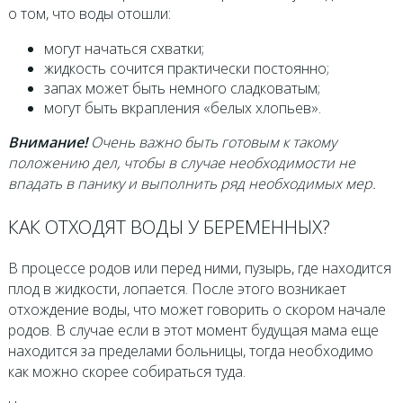
о том, что воды отошли:
могут начаться схватки;
жидкость сочится практически постоянно;
запах может быть немного сладковатым;
могут быть вкрапления «белых хлопьев».
Внимание!
Очень важно быть готовым к такому
положению дел, чтобы в случае необходимости не
впадать в панику и выполнить ряд необходимых мер.
КАК ОТХОДЯТ ВОДЫ У БЕРЕМЕННЫХ?
В процессе родов или перед ними, пузырь, где находится
плод в жидкости, лопается. После этого возникает
отхождение воды, что может говорить о скором начале
родов. В случае если в этот момент будущая мама еще
находится за пределами больницы, тогда необходимо
как можно скорее собираться туда.