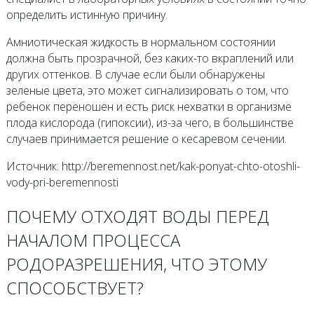
определить истинную причину.
Амниотическая жидкость в нормальном состоянии
должна быть прозрачной, без каких-то вкраплений или
других оттенков. В случае если были обнаружены
зеленые цвета, это может сигнализировать о том, что
ребенок переношен и есть риск нехватки в организме
плода кислорода (гипоксии), из-за чего, в большинстве
случаев принимается решение о кесаревом сечении.
Источник: http://beremennost.net/kak-ponyat-chto-otoshli-
vody-pri-beremennosti
ПОЧЕМУ ОТХОДЯТ ВОДЫ ПЕРЕД
НАЧАЛОМ ПРОЦЕССА
РОДОРАЗРЕШЕНИЯ, ЧТО ЭТОМУ
СПОСОБСТВУЕТ?