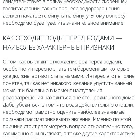
свидетельствует в пользу необходимости скорейшей
госпитализации, так как процесс родоразрешения
должен начаться с минуты на минуту. Этому вопросу
необходимо будет уделить значительное внимание.
КАК ОТХОДЯТ ВОДЫ ПЕРЕД РОДАМИ —
НАИБОЛЕЕ ХАРАКТЕРНЫЕ ПРИЗНАКИ
О том, как выглядит отхождение вод перед родами,
особенно интересно знать тем беременным, которые
уже должны вот-вот стать мамами. Интерес этот вполне
понятен, так как нет никакого желания упустить данный
момент и банально в момент наступления
родоразрешения находиться вне стен родильного дома.
Дабы убедиться в том, что воды действительно отошли,
необходимо грамотно оценить наиболее значимые
признаки рассматриваемого явления. Именно по этой
причине стоит рассмотреть вопрос относительно того,
как именно они выглядят, а также другие характеристики