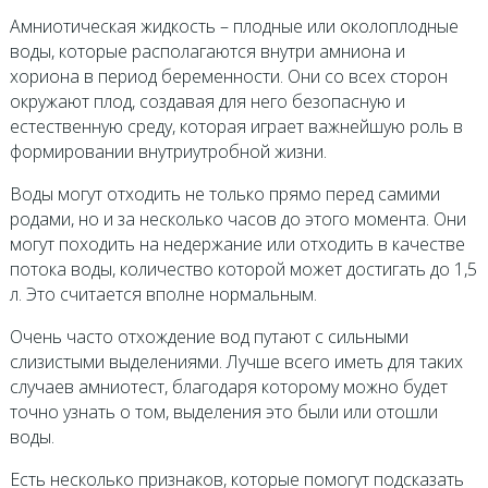
Амниотическая жидкость – плодные или околоплодные
воды, которые располагаются внутри амниона и
хориона в период беременности. Они со всех сторон
окружают плод, создавая для него безопасную и
естественную среду, которая играет важнейшую роль в
формировании внутриутробной жизни.
Воды могут отходить не только прямо перед самими
родами, но и за несколько часов до этого момента. Они
могут походить на недержание или отходить в качестве
потока воды, количество которой может достигать до 1,5
л. Это считается вполне нормальным.
Очень часто отхождение вод путают с сильными
слизистыми выделениями. Лучше всего иметь для таких
случаев амниотест, благодаря которому можно будет
точно узнать о том, выделения это были или отошли
воды.
Есть несколько признаков, которые помогут подсказать