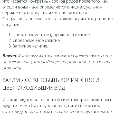
Что касается конкретных сроков родов после того, как
отошли воды – все определяется в индивидуальном
порядке и они могут значительно разниться.
Специалисты определяют несколько вариантов развития
ситуации:
Преждевременное (дородовое) излитие.
Своевременное излитие.
Затяжное излитие.
Важно!
К каждому из этих вариантов должен быть готов
не только врач, который ведет беременность, но и сама
роженица.
КАКИМ ДОЛЖНО БЫТЬ КОЛИЧЕСТВО И
ЦВЕТ ОТХОДИВШИХ ВОД:
Излитие жидкости – основной симптом при отходе воды.
Будущая мама будет чувствовать, как из нее хлынул
поток жидкости, который не схож с мочеиспусканием, так