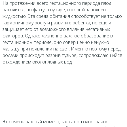
На протяжении всего гестационного периода плод
находится, по факту, в пузыре, который заполнен
жидкостью. Эта среда обитания способствует не только
гармоничному росту и развитию ребенка, но еще и
защищает его от возможного влияния негативных
факторов. Однако жизненно важное образование в
гестационном периоде, оно совершенно ненужно
малышу при появлении на свет. Именно поэтому перед
родами происходит разрыв пузыря, сопровождающийся
отхождением околоплодных вод.
Это очень важный момент, так как он однозначно