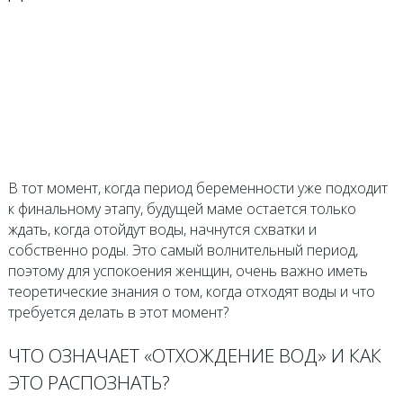
В тот момент, когда период беременности уже подходит
к финальному этапу, будущей маме остается только
ждать, когда отойдут воды, начнутся схватки и
собственно роды. Это самый волнительный период,
поэтому для успокоения женщин, очень важно иметь
теоретические знания о том, когда отходят воды и что
требуется делать в этот момент?
ЧТО ОЗНАЧАЕТ «ОТХОЖДЕНИЕ ВОД» И КАК
ЭТО РАСПОЗНАТЬ?