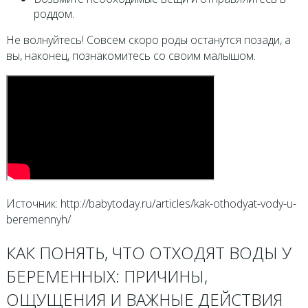
роддом.
Не волнуйтесь! Совсем скоро роды останутся позади, а
вы, наконец, познакомитесь со своим малышом.
Источник: http://babytoday.ru/articles/kak-othodyat-vody-u-
beremennyh/
КАК ПОНЯТЬ, ЧТО ОТХОДЯТ ВОДЫ У
БЕРЕМЕННЫХ: ПРИЧИНЫ,
ОЩУЩЕНИЯ И ВАЖНЫЕ ДЕЙСТВИЯ