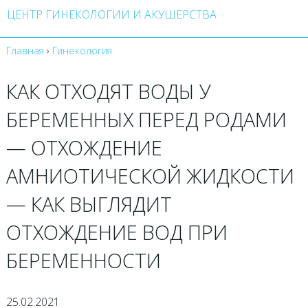
ЦЕНТР ГИНЕКОЛОГИИ И АКУШЕРСТВА
Главная
›
Гинекология
КАК ОТХОДЯТ ВОДЫ У
БЕРЕМЕННЫХ ПЕРЕД РОДАМИ
— ОТХОЖДЕНИЕ
АМНИОТИЧЕСКОЙ ЖИДКОСТИ
— КАК ВЫГЛЯДИТ
ОТХОЖДЕНИЕ ВОД ПРИ
БЕРЕМЕННОСТИ
25.02.2021