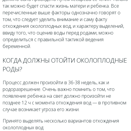
так можно будет спасти жизнь матери и ребенка. Все
перечисленные выше факторы однозначно говорят о
том, что следует уделить внимание и саму факту
отхождения околоплодных вод, и характеру выделений,
ввиду того, что оценив воды перед родами, можно
определиться с правильной тактикой ведения
беременной.
КОГДА ДОЛЖНЫ ОТОЙТИ ОКОЛОПЛОДНЫЕ
РОДЫ?
Процесс должен произойти в 36-38 недель, как и
родоразрешение. Очень важно помнить о том, что
появление ребенка на свет должно произойти не
позднее 12 ч с момента отхождения вод — в противном
случае возникает угроза его жизни.
Принято выделять несколько вариантов отхождения
околоплодных вод: