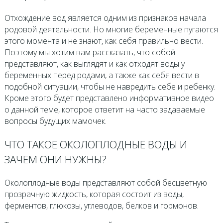
Отхождение вод является одним из признаков начала
родовой деятельности. Но многие беременные пугаются
этого момента и не знают, как себя правильно вести.
Поэтому мы хотим вам рассказать, что собой
представляют, как выглядят и как отходят воды у
беременных перед родами, а также как себя вести в
подобной ситуации, чтобы не навредить себе и ребенку.
Кроме этого будет представлено информативное видео
о данной теме, которое ответит на часто задаваемые
вопросы будущих мамочек.
ЧТО ТАКОЕ ОКОЛОПЛОДНЫЕ ВОДЫ И
ЗАЧЕМ ОНИ НУЖНЫ?
Околоплодные воды представляют собой бесцветную
прозрачную жидкость, которая состоит из воды,
ферментов, глюкозы, углеводов, белков и гормонов.