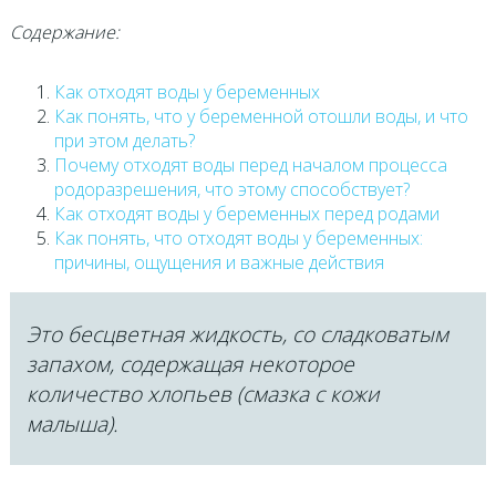
Содержание:
Как отходят воды у беременных
Как понять, что у беременной отошли воды, и что
при этом делать?
Почему отходят воды перед началом процесса
родоразрешения, что этому способствует?
Как отходят воды у беременных перед родами
Как понять, что отходят воды у беременных:
причины, ощущения и важные действия
Это бесцветная жидкость, со сладковатым
запахом, содержащая некоторое
количество хлопьев (смазка с кожи
малыша).