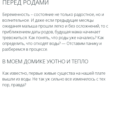
ПЕРЕД РОДАМИ
Беременность – состояние не только радостное, но и
волнительное. И даже если предыдущие месяцы
ожидания малыша прошли легко и без осложнений, то с
приближением даты родов, будущая мама начинает
тревожиться. Как понять, что роды уже начались? Как
определить, что отходят воды? — Отставим панику и
разберемся в процессе.
В МОЕМ ДОМИКЕ УЮТНО И ТЕПЛО
Как известно, первые живые существа на нашей плате
вышли из воды. Не так уж сильно все изменилось с тех
пор, правда?