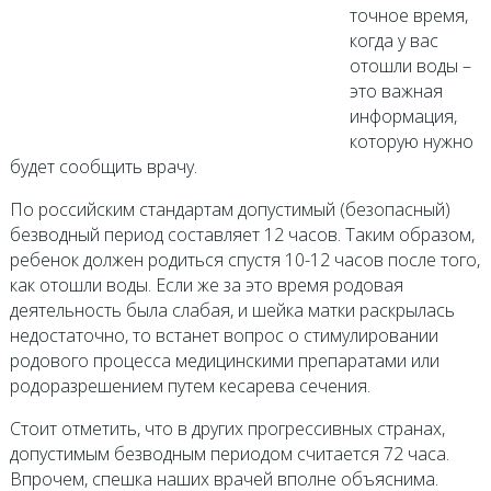
точное время,
когда у вас
отошли воды –
это важная
информация,
которую нужно
будет сообщить врачу.
По российским стандартам допустимый (безопасный)
безводный период составляет 12 часов. Таким образом,
ребенок должен родиться спустя 10-12 часов после того,
как отошли воды. Если же за это время родовая
деятельность была слабая, и шейка матки раскрылась
недостаточно, то встанет вопрос о стимулировании
родового процесса медицинскими препаратами или
родоразрешением путем кесарева сечения.
Стоит отметить, что в других прогрессивных странах,
допустимым безводным периодом считается 72 часа.
Впрочем, спешка наших врачей вполне объяснима.