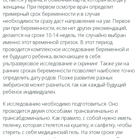
женщины. При первом осмотре врач определит
примерный срок беременности и в случае
необходимости сразу даст направление на узи. Первое
узи при беременности, если нет других рекомендаций,
делается на сроке 10-14 недель. Не случайно выбран
именно этот временной отрезок. В этот период
проводится комплексное исследование беременной и
ее будущего ребенка, включающее в себя
ультразвуковое исследование и скрининг. Также узи на
ранних сроках беременности позволяет наиболее точно
определить дату родов. Позже развитие разных
эмбрионов может разниться, так как каждый будущий
ребенок индивидуален.
К исследованию необходимо подготовиться. Оно
проводится двумя способами: трансвагинально и
трансабдоминально. Как правило, с собой нужно иметь
пеленку, которая стелется на кушетку, и салфетку, чтобы
стереть с себя медицинский гель. На этом сроке узи