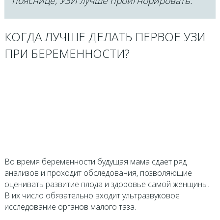
пояснице, УЗИ лучше проигнорировать.
КОГДА ЛУЧШЕ ДЕЛАТЬ ПЕРВОЕ УЗИ
ПРИ БЕРЕМЕННОСТИ?
Во время беременности будущая мама сдает ряд
анализов и проходит обследования, позволяющие
оценивать развитие плода и здоровье самой женщины.
В их число обязательно входит ультразвуковое
исследование органов малого таза.