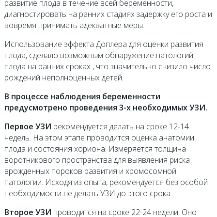
развитие плода в течение всей беременности,
диагностировать на ранних стадиях задержку его роста и
вовремя принимать адекватные меры.
Использование эффекта Доплера для оценки развития
плода, сделало возможным обнаружение патологий
плода на ранних сроках , что значительно снизило число
рождений неполноценных детей.
В процессе наблюдения беременности
предусмотрено проведения 3-х необходимых УЗИ.
Первое УЗИ
рекомендуется делать на сроке 12-14
недель. На этом этапе проводится оценка анатомии
плода и состояния хориона. Измеряется толщина
воротникового пространства для выявления риска
врожденных пороков развития и хромосомной
патологии. Исходя из опыта, рекомендуется без особой
необходимости не делать УЗИ до этого срока.
Второе УЗИ
проводится на сроке 22-24 недели. Оно