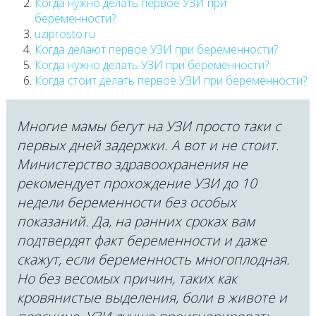
Когда нужно делать первое УЗИ при
беременности?
uziprosto.ru
Когда делают первое УЗИ при беременности?
Когда нужно делать УЗИ при беременности?
Когда стоит делать первое УЗИ при беременности?
Многие мамы бегут на УЗИ просто таки с
первых дней задержки. А вот и не стоит.
Министерство здравоохранения не
рекомендует прохождение УЗИ до 10
недели беременности без особых
показаний. Да, на ранних сроках вам
подтвердят факт беременности и даже
скажут, если беременность многоплодная.
Но без весомых причин, таких как
кровянистые выделения, боли в животе и