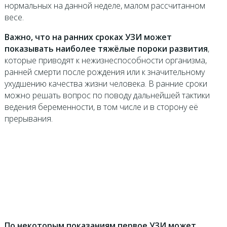
нормальных на данной неделе, малом рассчитанном
весе.
Важно, что на ранних сроках УЗИ может
показывать наиболее тяжёлые пороки развития
,
которые приводят к нежизнеспособности организма,
ранней смерти после рождения или к значительному
ухудшению качества жизни человека. В ранние сроки
можно решать вопрос по поводу дальнейшей тактики
ведения беременности, в том числе и в сторону её
прерывания.
По некоторым показаниям первое УЗИ может