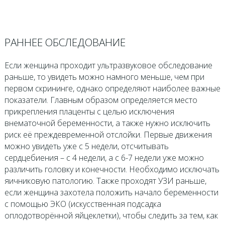
РАННЕЕ ОБСЛЕДОВАНИЕ
Если женщина проходит ультразвуковое обследование
раньше, то увидеть можно намного меньше, чем при
первом скрининге, однако определяют наиболее важные
показатели. Главным образом определяется место
прикрепления плаценты с целью исключения
внематочной беременности, а также нужно исключить
риск её преждевременной отслойки. Первые движения
можно увидеть уже с 5 недели, отсчитывать
сердцебиения – с 4 недели, а с 6-7 недели уже можно
различить головку и конечности. Необходимо исключать
яичниковую патологию. Также проходят УЗИ раньше,
если женщина захотела положить начало беременности
с помощью ЭКО (искусственная подсадка
оплодотворённой яйцеклетки), чтобы следить за тем, как