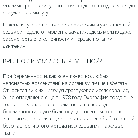
миллиметров в длину, при этом сердечко плода делает до
ста ударов в минуту.
Голова и туловище отчетливо различимы уже к шестой-
седьмой неделе от момента зачатия, здесь можно даже
рассмотреть его конечности и первые попытки
движения.
ВРЕДНО ЛИ УЗИ ДЛЯ БЕРЕМЕННОЙ?
При беременности, как всем известно, любых
непонятных воздействий на организм лучше избегать.
Относится ли к их числу ультразвуковое исследование,
было определено еще в 1978 году. Эхография тогда еще
только внедрялась для применения в период
беременности, а уже были осуществлены массовые
испытания, позволяющие сделать вывод об абсолютной
безопасности этого метода исследования на живые
ткани.