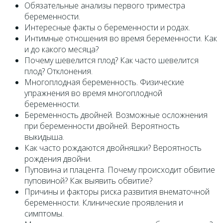
Обязательные анализы первого триместра
беременности.
Интересные факты о беременности и родах.
Интимные отношения во время беременности. Как
и до какого месяца?
Почему шевелится плод? Как часто шевелится
плод? Отклонения.
Многоплодная беременность. Физические
упражнения во время многоплодной
беременности.
Беременность двойней. Возможные осложнения
при беременности двойней. Вероятность
выкидыша.
Как часто рождаются двойняшки? Вероятность
рождения двойни.
Пуповина и плацента. Почему происходит обвитие
пуповиной? Как выявить обвитие?
Причины и факторы риска развития внематочной
беременности. Клинические проявления и
симптомы.