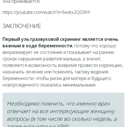
она приживается.
https://youtube.com/watch?v=6eetx2QO9HI
ЗАКЛЮЧЕНИЕ
Первый ультразвуковой скрининг является очень
важным в ходе беременности
, потому что хорошо
визуализирует ее состояние и показывает на ранних
сроках нарушения развития малыша, а значит,
появляется возможность вовремя провести коррекцию,
назначить лечение или поменять тактику ведения
беременности, чтобы риски для матери и будущего
новорожденного оказались минимальными.
Необходимо помнить, что именно врач
отвечает на все интересующие женщину
вопросы (в том числе во сколько недель, а
также куда идти на УЗИ).