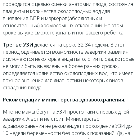
проводится с целью оценки анатомии плода, состояния
плаценты и количества околоплодных вод для
выявления ВПР и маркеров(абсолютных и
относительных) хромосомных отклонений. На этом
сроке вы уже сможете узнать и пол вашего ребенка.
Третье УЗИ
делается на сроке 32-34 недели. В этот
период оценивается возможность задержки развития,
исключаются некоторые виды патологии плода, которые
не могли быть выявлены на более ранних сроках,
определяется количество околоплодных вод, что имеет
важное значение для диагностики некоторых видов
страдания плода.
Рекомендации министерства здравоохранения.
Многие мамы бегут на УЗИ просто таки с первых дней
задержки. А вот и не стоит. Министерство
здравоохранения не рекомендует прохождение УЗИ до
10 недели беременности без особых показаний. Да, на