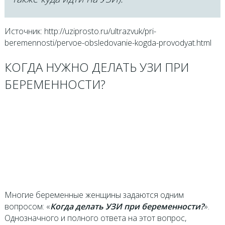
Источник: http://uziprosto.ru/ultrazvuk/pri-
beremennosti/pervoe-obsledovanie-kogda-provodyat.html
КОГДА НУЖНО ДЕЛАТЬ УЗИ ПРИ
БЕРЕМЕННОСТИ?
Многие беременные женщины задаются одним
вопросом: «
Когда делать УЗИ при беременности?
».
Однозначного и полного ответа на этот вопрос,