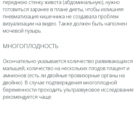
переднюю стенку живота (абдоминальную), нужно
готовиться заранее в плане диеты, чтобы излишняя
пневматизация кишечника не создавала проблем
визуализации на видео. Также должен быть наполнен
мочевой пузырь.
МНОГОПЛОДНОСТЬ
Окончательно указывается количество развивающихся
малышей, количество на нескольких плодов плацент и
амнионов (есть ли двойные провизорные органы на
двойню). В случае подтверждения многоплодной
беременности проходить ультразвуковое исследование
рекомендуется чаще.