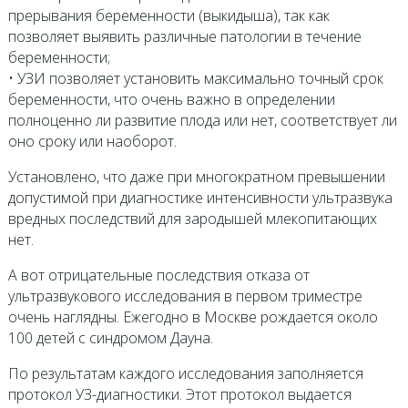
прерывания беременности (выкидыша), так как
позволяет выявить различные патологии в течение
беременности;
• УЗИ позволяет установить максимально точный срок
беременности, что очень важно в определении
полноценно ли развитие плода или нет, соответствует ли
оно сроку или наоборот.
Установлено, что даже при многократном превышении
допустимой при диагностике интенсивности ультразвука
вредных последствий для зародышей млекопитающих
нет.
А вот отрицательные последствия отказа от
ультразвукового исследования в первом триместре
очень наглядны. Ежегодно в Москве рождается около
100 детей с синдромом Дауна.
По результатам каждого исследования заполняется
протокол УЗ-диагностики. Этот протокол выдается