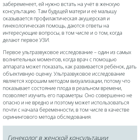
забеременеет, ей нужно встать на учёт в женскую
консультацию. Там будущей матери и её малышу
оказывается профилактическая акушерская и
гинекологическая помощь, даются ответы на
интересующие вопросы, в том числе и о том, когда
делают первое УЗИ.
Первое ультразвуковое исследование – один из самых
волнительных моментов, когда врач с помощью
аппарата может показать, как развивается ребёнок, дать
объективную оценку. Ультразвуковое исследование
является хорошим методом визуализации, потому что
показывает состояние плода в реальном времени,
позволяет изучить его параметры. Оно совершенно не
опасно и не вредно и поэтому может использоваться
почти с начала беременности, в том числе в качестве
скринингового метода обследования.
Гинеколог в женской консультации