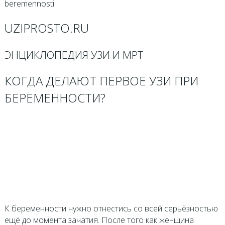
beremennosti
UZIPROSTO.RU
ЭНЦИКЛОПЕДИЯ УЗИ И МРТ
КОГДА ДЕЛАЮТ ПЕРВОЕ УЗИ ПРИ
БЕРЕМЕННОСТИ?
К беременности нужно отнестись со всей серьёзностью
ещё до момента зачатия. После того как женщина