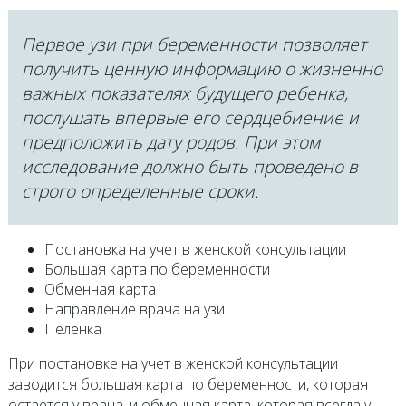
Первое узи при беременности позволяет
получить ценную информацию о жизненно
важных показателях будущего ребенка,
послушать впервые его сердцебиение и
предположить дату родов. При этом
исследование должно быть проведено в
строго определенные сроки.
Постановка на учет в женской консультации
Большая карта по беременности
Обменная карта
Направление врача на узи
Пеленка
При постановке на учет в женской консультации
заводится большая карта по беременности, которая
остается у врача, и обменная карта, которая всегда у