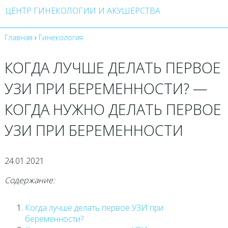
ЦЕНТР ГИНЕКОЛОГИИ И АКУШЕРСТВА
Главная
›
Гинекология
КОГДА ЛУЧШЕ ДЕЛАТЬ ПЕРВОЕ
УЗИ ПРИ БЕРЕМЕННОСТИ? —
КОГДА НУЖНО ДЕЛАТЬ ПЕРВОЕ
УЗИ ПРИ БЕРЕМЕННОСТИ
24.01.2021
Содержание:
Когда лучше делать первое УЗИ при
беременности?