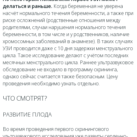
делаться и раньше.
Когда беременная не уверена
насчёт нормального течения беременности, а также при
риске осложнений (родственные отношения между
родителями, случаи нарушения нормального течения
беременности, в том числе и у родственников, наличие
хромосомных заболеваний в анамнезе). В таких случаях
УЗИ проводится даже с 10 дня задержки менструального
цикла. Такое исследование делают с учётом последних
месячных менструального цикла. Раннее ультразвуковое
обследование не входило в программу скрининга,
однако сейчас считается также безопасным. Цену
проведения необходимо узнать отдельно.
ЧТО СМОТРЯТ?
РАЗВИТИЕ ПЛОДА
Во время проведения первого скринингового
ультразвукового исследования уже развиты сердечно-