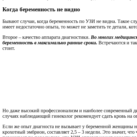
Когда беременность не видно
Бывают случаи, когда беременность по УЗИ не видна. Такое сл
имеет недостаточно опыта, то может не заметить те детали, 
Второе – качество аппарата диагностики.
Во многих медицинс
беременность в максимально ранние сроки.
Встречаются и так
стоит.
Но даже высокий профессионализм и наиболее современный диа
случаях наблюдающий гинеколог рекомендует сдать кровь на о
Если же опыт диагноста не вызывает у беременной женщины ни
крохотный эмбрион, составляет 2,5 – 3 недели. Это значит, чт