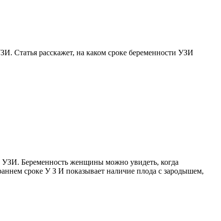
ЗИ. Статья расскажет, на каком сроке беременности УЗИ
ют УЗИ. Беременность женщины можно увидеть, когда
аннем сроке У З И показывает наличие плода с зародышем,