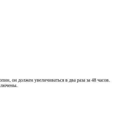
ин, он должен увеличиваться в два раза за 48 часов.
сключены.