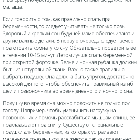
малыша.
Если говорить о том, как правильно спать при
беременности, то следует учитывать не только позы.
Здоровый и крепкий сон будущей маме обеспечивают и
другие важные детали. В первую очередь следует вечер
подготовить комнату ко сну. Обязательно проветрить ее
в течении 10-15 минут. Летом лучше спать беременной
при открытой форточке. Белье и ночная рубашка должны
быть из натуральной ткани. Важно также правильно
выбрать подушку. Она должна быть упругой, достаточно
высокой для того, чтобы обеспечить правильный изгиб
шеи и позвоночника во время дневного и ночного сна.
Подушку во время сна можно положить не только под
голову. Например, чтобы уменьшить нагрузку на
позвоночник и помочь расслабиться мышцам спины, ее
подкладывают под спину. Существуют специальные
подушки для беременных, из которых устраивают
маленькое «гнездышко» для живота, так как правильно