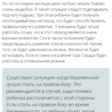
Но на последних месяцах даже на боку лежать бывает
очень неудобно. В такой ситуации следует подкладывать
под ногу подушку. При этом ребенок будет получать
необходимый ему кислород, что будет способствовать
правильному его развитию. У женщины будут лучше
работать почки, что в этот период является очень
важным моментом. Сон в таком положении будет
предотвращать развитие отеков конечностей. Кроме
того, не будет давления на печень. Женина не будет
испытывать боли в спине и в районе таза. Сердце будет
работать в оптимальном режиме.
Существует ситуация, когда беременной
лучше спать на правом боку. Это
рекомендуется в случае, кода головка
ребенка располагается с этой стороны.
Если спать на правом боку во время
беременности, то ребенку будет легче