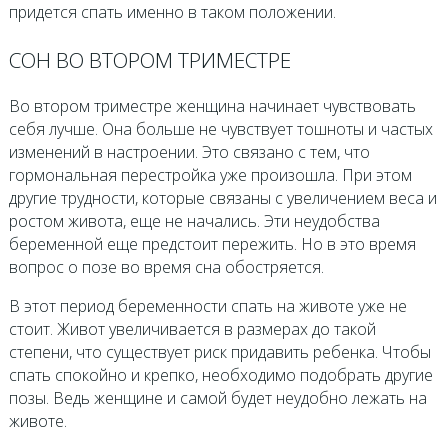
придется спать именно в таком положении.
СОН ВО ВТОРОМ ТРИМЕСТРЕ
Во втором триместре женщина начинает чувствовать
себя лучше. Она больше не чувствует тошноты и частых
изменений в настроении. Это связано с тем, что
гормональная перестройка уже произошла. При этом
другие трудности, которые связаны с увеличением веса и
ростом живота, еще не начались. Эти неудобства
беременной еще предстоит пережить. Но в это время
вопрос о позе во время сна обостряется.
В этот период беременности спать на животе уже не
стоит. Живот увеличивается в размерах до такой
степени, что существует риск придавить ребенка. Чтобы
спать спокойно и крепко, необходимо подобрать другие
позы. Ведь женщине и самой будет неудобно лежать на
животе.