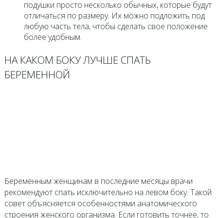
подушки просто несколько обычных, которые будут
отличаться по размеру. Их можно подложить под
любую часть тела, чтобы сделать свое положение
более удобным.
НА КАКОМ БОКУ ЛУЧШЕ СПАТЬ
БЕРЕМЕННОЙ
Беременным женщинам в последние месяцы врачи
рекомендуют спать исключительно на левом боку. Такой
совет объясняется особенностями анатомического
строения женского организма. Если готовить точнее, то