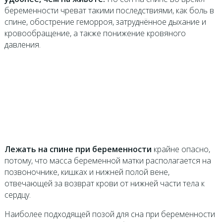
беременности чреват такими последствиями, как боль в
спине, обострение геморроя, затруднённое дыхание и
кровообращение, а также понижение кровяного
давления.
Лежать на спине при беременности
крайне опасно,
потому, что масса беременной матки располагается на
позвоночнике, кишках и нижней полой вене,
отвечающей за возврат крови от нижней части тела к
сердцу.
Наиболее подходящей позой для сна при беременности