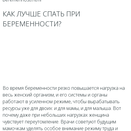
КАК ЛУЧШЕ СПАТЬ ПРИ
БЕРЕМЕННОСТИ?
Во время беременности резко повышается нагрузка на
весь женский организм, и его системы и органы
работают в усиленном режиме, чтобы вырабатывать
ресурсы уже для двоих: и для мамы, и для малыша. Вот
почему даже при небольших нагрузках женщина
чувствует переутомление. Врачи советуют будущим
мамочкам уделять особое внимание режиму труда и