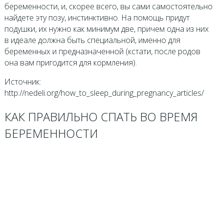
беременности, и, скорее всего, вы сами самостоятельно
найдете эту позу, инстинктивно. На помощь придут
подушки, их нужно как минимум две, причем одна из них
в идеале должна быть специальной, именно для
беременных и предназначенной (кстати, после родов
она вам пригодится для кормления).
Источник:
http://nedeli.org/how_to_sleep_during_pregnancy_articles/
КАК ПРАВИЛЬНО СПАТЬ ВО ВРЕМЯ
БЕРЕМЕННОСТИ