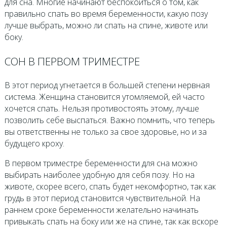
для сна. Многие начинают беспокоиться о том, как
правильно спать во время беременности, какую позу
лучше выбрать, можно ли спать на спине, животе или
боку.
СОН В ПЕРВОМ ТРИМЕСТРЕ
В этот период угнетается в большей степени нервная
система. Женщина становится утомляемой, ей часто
хочется спать. Нельзя противостоять этому, лучше
позволить себе выспаться. Важно помнить, что теперь
вы ответственны не только за свое здоровье, но и за
будущего кроху.
В первом триместре беременности для сна можно
выбирать наиболее удобную для себя позу. Но на
животе, скорее всего, спать будет некомфортно, так как
грудь в этот период становится чувствительной. На
раннем сроке беременности желательно начинать
привыкать спать на боку или же на спине, так как вскоре