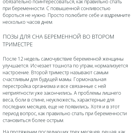
обязательно поинтересоваться, как правильно спать
при беременности. С повышенной сонливостью
бороться не нужно. Просто полюбите себе и вздремните
несколько часов днем.
ПОЗЫ ДЛЯ СНА БЕРЕМЕННОЙ ВО ВТОРОМ
ТРИМЕСТРЕ
После 12 недель самочувствие беременной женщины
улучшается. Исчезает тошнота по утрам, нормализуется
настроение. Второй триместр называют самым
счастливым для будущей мамы. Гормональная
перестройка организма и все связанные с ней
неприятности уже закончились. А проблемы лишнего
веса, боли в спине, неуклюжесть, характерные для
последних месяцев, еще не появились. Хотя и в этот
период вопрос, как правильно спать при беременности
становиться более острым.
На протяжении последующих трех месяцев, решая, как