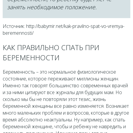
занять необходимое положение.
Источник: http://babymir.net/kak-pravilno-spat-vo-vremya-
beremennosti/
КАК ПРАВИЛЬНО СПАТЬ ПРИ
БЕРЕМЕННОСТИ
Беременность – это нормальное физиологическое
состояние, которое переживают миллионы женщин.
Именно так говорят большинство современных врачей
и за ними цитируют все журналы для будущих мам. Но
сколько мы бы не повторяли этот тезис, жизнь
беременной женщины все равно изменяется. Возникает
много маленьких проблем и вопросов, которые в другое
время абсолютно неактуальны. Ну например, как спать
беременной женщине, чтобы и ребенку не навредить и