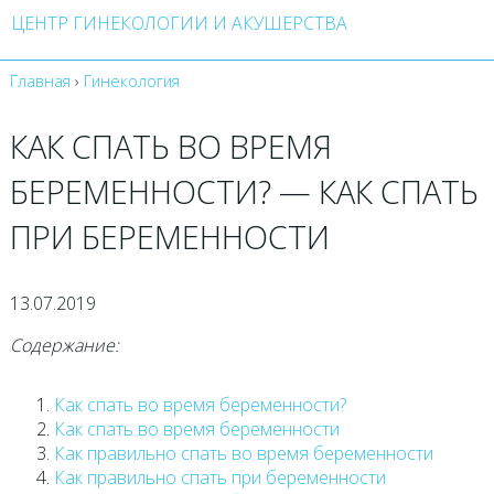
ЦЕНТР ГИНЕКОЛОГИИ И АКУШЕРСТВА
Главная
›
Гинекология
КАК СПАТЬ ВО ВРЕМЯ
БЕРЕМЕННОСТИ? — КАК СПАТЬ
ПРИ БЕРЕМЕННОСТИ
13.07.2019
Содержание:
Как спать во время беременности?
Как спать во время беременности
Как правильно спать во время беременности
Как правильно спать при беременности