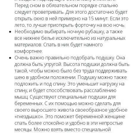
Перед сном в обязательном порядке спальню
следует проветривать. Для этого достаточно будет
открыть окно в ней примерно на 15 минут. Если это
лето, то лучше приоткрыть форточку на всю ночь.
Необходимо выбирать ночную рубашку, а также
все нижнее белье исключительно из натуральных
материалов. Спать в них будет намного
комфортнее.
Очень важно правильно подобрать подушку. Она
должна быть упругой. Высота подушки должна быть
такой, чтобы можно было без труда поддерживать
шею в удобном положении. Подушку можно также
подложить и под спину. Это уменьшит нагрузку на
спину, и будет способствовать расслаблению
мышц. Существуют специальные подушки для
беременных. С их помощью можно сделать для
своего выросшего живота своеобразное удобное
«гнездышко». Это поможет беременной женщине
спать более спокойно и удобно в эти непростые
месяцы. Можно взять вместо специальной