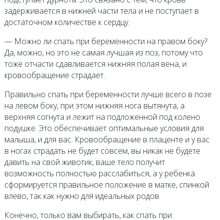
задерживается в нижней части тела и не поступает в
достаточном количестве к сердцу.
— Можно ли спать при беременности на правом боку?
Да, можно, но это не самая лучшая из поз, потому что
тоже отчасти сдавливается нижняя полая вена, и
кровообращение страдает.
Правильно спать при беременности лучше всего в позе
на левом боку, при этом нижняя нога вытянута, а
верхняя согнута и лежит на подложенной под колено
подушке. Это обеспечивает оптимальные условия для
малыша, и для вас. Кровообращение в плаценте и у вас
в ногах страдать не будет совсем, вы никак не будете
давить на свой животик, ваше тело получит
возможность полностью расслабиться, а у ребенка
сформируется правильное положение в матке, спинкой
влево, так как нужно для идеальных родов.
Конечно, только вам выбирать, как спать при