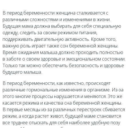
В период беременности женщина сталкивается с
различными сложностями и изменениями в жизни.
Будущая мама должна выбирать для себя специальную
одежду, следить за своим режимом питания,
поддерживать двигательную активность. Кроме того,
важную роль играет также сон беременной женщины.
Время ожидания малыша должно проходить полностью
в заботе о своем здоровье и эмоциональном состоянии.
Только так можно обеспечить безопасность и здоровье
будущего малыша.
В период беременности, как известно, происходят
различные гормональные изменения в организме. Из-за
этого многие процессы нарушается и меняются. Это же
касается режима и качества сна беременной женщины.
В первые месяцы из-за различных перестроек сбивается
режим, а когда растет живот, будущей маме становится
все труднее отыскать для себя наиболее удобную позу