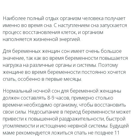
Наиболее полный отдых организм человека получает
именно во время сна. С наступлением сна запускается
процесс восстановления клеток, и организм
наполняется жизненной энергией.
Для беременных женщин сон имеет очень большое
значение, так как во время беременности повышается
нагрузка на различные органы и системы. Поэтому
женщине во время беременности постоянно хочется
спать, особенно в первые месяцы.
Нормальный ночной сон для беременной женщины
должен составлять 8-9 часов, примерно столько
времени необходимо организму, чтобы восстановить
свои силы. Недосыпание в период беременности может
привести к повышенной раздражительности, быстрой
утомляемости и истощению нервной системы. Будущей
маме рекомендуется ложиться спать не позднее 11