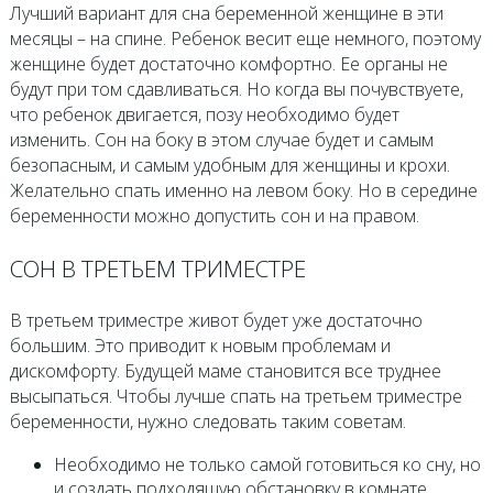
Лучший вариант для сна беременной женщине в эти
месяцы – на спине. Ребенок весит еще немного, поэтому
женщине будет достаточно комфортно. Ее органы не
будут при том сдавливаться. Но когда вы почувствуете,
что ребенок двигается, позу необходимо будет
изменить. Сон на боку в этом случае будет и самым
безопасным, и самым удобным для женщины и крохи.
Желательно спать именно на левом боку. Но в середине
беременности можно допустить сон и на правом.
СОН В ТРЕТЬЕМ ТРИМЕСТРЕ
В третьем триместре живот будет уже достаточно
большим. Это приводит к новым проблемам и
дискомфорту. Будущей маме становится все труднее
высыпаться. Чтобы лучше спать на третьем триместре
беременности, нужно следовать таким советам.
Необходимо не только самой готовиться ко сну, но
и создать подходящую обстановку в комнате.