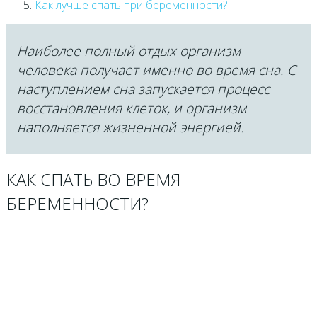
Как лучше спать при беременности?
Наиболее полный отдых организм
человека получает именно во время сна. С
наступлением сна запускается процесс
восстановления клеток, и организм
наполняется жизненной энергией.
КАК СПАТЬ ВО ВРЕМЯ
БЕРЕМЕННОСТИ?