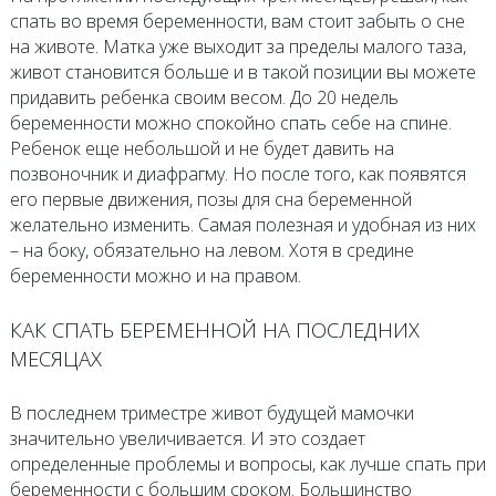
спать во время беременности, вам стоит забыть о сне
на животе. Матка уже выходит за пределы малого таза,
живот становится больше и в такой позиции вы можете
придавить ребенка своим весом. До 20 недель
беременности можно спокойно спать себе на спине.
Ребенок еще небольшой и не будет давить на
позвоночник и диафрагму. Но после того, как появятся
его первые движения, позы для сна беременной
желательно изменить. Самая полезная и удобная из них
– на боку, обязательно на левом. Хотя в средине
беременности можно и на правом.
КАК СПАТЬ БЕРЕМЕННОЙ НА ПОСЛЕДНИХ
МЕСЯЦАХ
В последнем триместре живот будущей мамочки
значительно увеличивается. И это создает
определенные проблемы и вопросы, как лучше спать при
беременности с большим сроком. Большинство