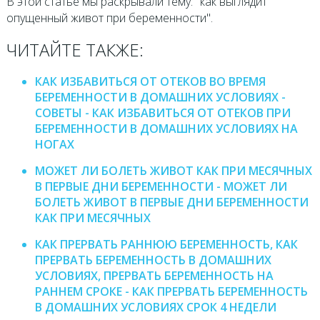
В этой статье мы раскрывали тему: "как выглядит
опущенный живот при беременности".
ЧИТАЙТЕ ТАКЖЕ:
КАК ИЗБАВИТЬСЯ ОТ ОТЕКОВ ВО ВРЕМЯ
БЕРЕМЕННОСТИ В ДОМАШНИХ УСЛОВИЯХ -
СОВЕТЫ - КАК ИЗБАВИТЬСЯ ОТ ОТЕКОВ ПРИ
БЕРЕМЕННОСТИ В ДОМАШНИХ УСЛОВИЯХ НА
НОГАХ
МОЖЕТ ЛИ БОЛЕТЬ ЖИВОТ КАК ПРИ МЕСЯЧНЫХ
В ПЕРВЫЕ ДНИ БЕРЕМЕННОСТИ - МОЖЕТ ЛИ
БОЛЕТЬ ЖИВОТ В ПЕРВЫЕ ДНИ БЕРЕМЕННОСТИ
КАК ПРИ МЕСЯЧНЫХ
КАК ПРЕРВАТЬ РАННЮЮ БЕРЕМЕННОСТЬ, КАК
ПРЕРВАТЬ БЕРЕМЕННОСТЬ В ДОМАШНИХ
УСЛОВИЯХ, ПРЕРВАТЬ БЕРЕМЕННОСТЬ НА
РАННЕМ СРОКЕ - КАК ПРЕРВАТЬ БЕРЕМЕННОСТЬ
В ДОМАШНИХ УСЛОВИЯХ СРОК 4 НЕДЕЛИ