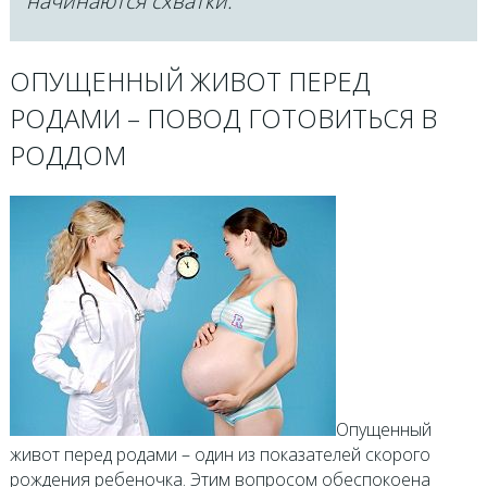
начинаются схватки.
ОПУЩЕННЫЙ ЖИВОТ ПЕРЕД
РОДАМИ – ПОВОД ГОТОВИТЬСЯ В
РОДДОМ
Опущенный
живот перед родами – один из показателей скорого
рождения ребеночка. Этим вопросом обеспокоена