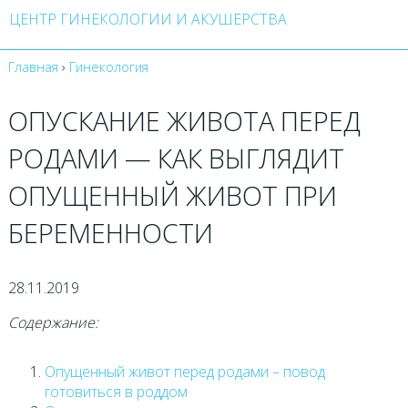
ЦЕНТР ГИНЕКОЛОГИИ И АКУШЕРСТВА
Главная
›
Гинекология
ОПУСКАНИЕ ЖИВОТА ПЕРЕД
РОДАМИ — КАК ВЫГЛЯДИТ
ОПУЩЕННЫЙ ЖИВОТ ПРИ
БЕРЕМЕННОСТИ
28.11.2019
Содержание:
Опущенный живот перед родами – повод
готовиться в роддом