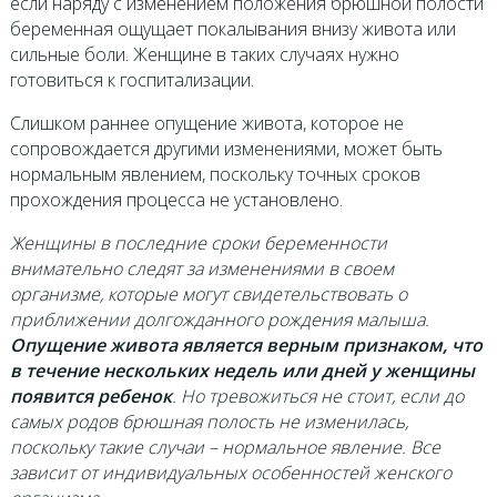
если наряду с изменением положения брюшной полости
беременная ощущает покалывания внизу живота или
сильные боли. Женщине в таких случаях нужно
готовиться к госпитализации.
Слишком раннее опущение живота, которое не
сопровождается другими изменениями, может быть
нормальным явлением, поскольку точных сроков
прохождения процесса не установлено.
Женщины в последние сроки беременности
внимательно следят за изменениями в своем
организме, которые могут свидетельствовать о
приближении долгожданного рождения малыша.
Опущение живота является верным признаком, что
в течение нескольких недель или дней у женщины
появится ребенок
. Но тревожиться не стоит, если до
самых родов брюшная полость не изменилась,
поскольку такие случаи – нормальное явление. Все
зависит от индивидуальных особенностей женского