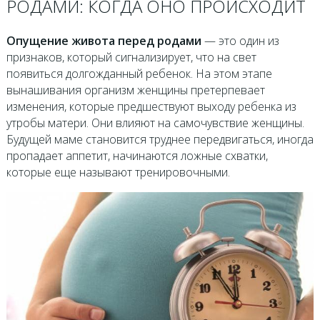
РОДАМИ: КОГДА ОНО ПРОИСХОДИТ
Опущение живота перед родами
— это один из
признаков, который сигнализирует, что на свет
появиться долгожданный ребенок. На этом этапе
вынашивания организм женщины претерпевает
изменения, которые предшествуют выходу ребенка из
утробы матери. Они влияют на самочувствие женщины.
Будущей маме становится труднее передвигаться, иногда
пропадает аппетит, начинаются ложные схватки,
которые еще называют тренировочными.