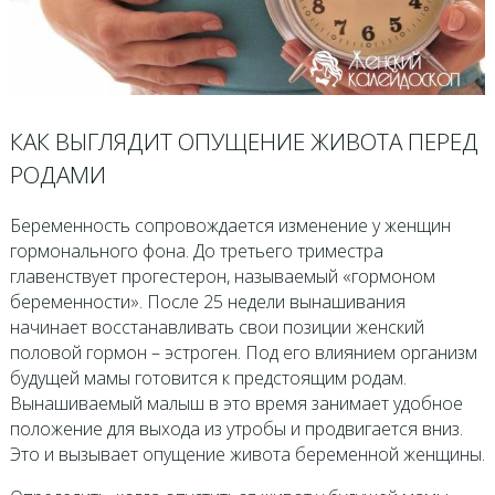
КАК ВЫГЛЯДИТ ОПУЩЕНИЕ ЖИВОТА ПЕРЕД
РОДАМИ
Беременность сопровождается изменение у женщин
гормонального фона. До третьего триместра
главенствует прогестерон, называемый «гормоном
беременности». После 25 недели вынашивания
начинает восстанавливать свои позиции женский
половой гормон – эстроген. Под его влиянием организм
будущей мамы готовится к предстоящим родам.
Вынашиваемый малыш в это время занимает удобное
положение для выхода из утробы и продвигается вниз.
Это и вызывает опущение живота беременной женщины.