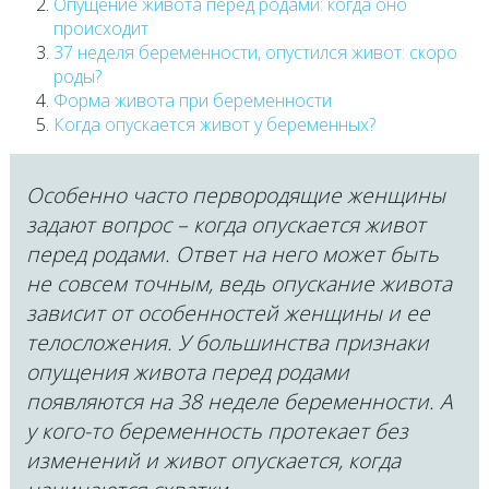
Опущение живота перед родами: когда оно
происходит
37 неделя беременности, опустился живот: скоро
роды?
Форма живота при беременности
Когда опускается живот у беременных?
Особенно часто первородящие женщины
задают вопрос – когда опускается живот
перед родами. Ответ на него может быть
не совсем точным, ведь опускание живота
зависит от особенностей женщины и ее
телосложения. У большинства признаки
опущения живота перед родами
появляются на 38 неделе беременности. А
у кого-то беременность протекает без
изменений и живот опускается, когда