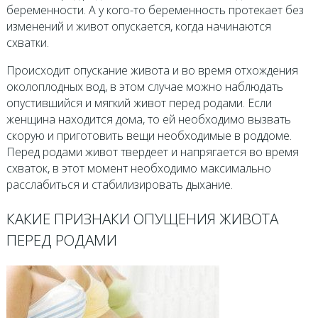
беременности. А у кого-то беременность протекает без
изменений и живот опускается, когда начинаются
схватки.
Происходит опускание живота и во время отхождения
околоплодных вод, в этом случае можно наблюдать
опустившийся и мягкий живот перед родами. Если
женщина находится дома, то ей необходимо вызвать
скорую и приготовить вещи необходимые в роддоме.
Перед родами живот твердеет и напрягается во время
схваток, в этот момент необходимо максимально
расслабиться и стабилизировать дыхание.
КАКИЕ ПРИЗНАКИ ОПУЩЕНИЯ ЖИВОТА
ПЕРЕД РОДАМИ