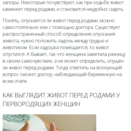
запоры. Некоторые почувствуют, как при ходьбе живот
каменеет перед родами, и становится неудобно сидеть.
Понять, опускается ли живот перед родами, можно
самостоятельно или с помощью доктора. Существует
распространенный способ определения опускания
живота, нужно положить ладонь между грудью и
животиком. Если ладошка помещается, то живот
опустился. А бывает, так что женщина заметила разницу
в своем самочувствие, а не может определить, опущен
ли живот перед родами. Тогда ответить на волнующий
вопрос сможет доктор, наблюдающий беременную на
всем этапе.
КАК ВЫГЛЯДИТ ЖИВОТ ПЕРЕД РОДАМИ У
ПЕРВОРОДЯЩИХ ЖЕНЩИН