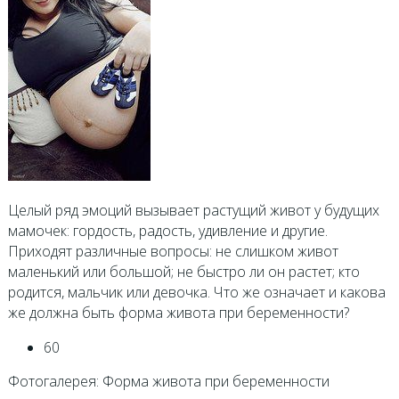
Целый ряд эмоций вызывает растущий живот у будущих
мамочек: гордость, радость, удивление и другие.
Приходят различные вопросы: не слишком живот
маленький или большой; не быстро ли он растет; кто
родится, мальчик или девочка. Что же означает и какова
же должна быть форма живота при беременности?
60
Фотогалерея: Форма живота при беременности