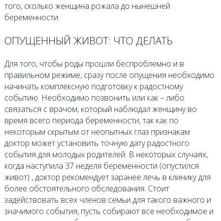
того, сколько женщина рожала до нынешней
беременности.
ОПУЩЕННЫЙ ЖИВОТ: ЧТО ДЕЛАТЬ
Для того, чтобы роды прошли беспроблемно и в
правильном режиме, сразу после опущения необходимо
начинать комплексную подготовку к радостному
событию. Необходимо позвонить или как – либо
связаться с врачом, который наблюдал женщину во
время всего периода беременности, так как по
некоторым скрытым от неопытных глаз признакам
доктор может установить точную дату радостного
события для молодых родителей. В некоторых случаях,
когда наступила 37 неделя беременности (опустился
живот) , доктор рекомендует заранее лечь в клинику для
более обстоятельного обследования. Стоит
задействовать всех членов семьи для такого важного и
значимого события, пусть собирают все необходимое и