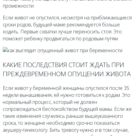
промежности.
Если живот не опустился, несмотря на приближающиеся
сроки родов, будущей маме рекомендуется больше
ходить. Первые схватки лучше переносить стоя. Это
поможет ребенку продвигаться по родовым путям.
КАКИЕ ПОСЛЕДСТВИЯ СТОИТ ЖДАТЬ ПРИ
ПРЕЖДЕВРЕМЕННОМ ОПУЩЕНИИ ЖИВОТА
Если живот у беременной женщины опустился после 35
недели вынашивания, ей нужно готовиться к родам. Это
нормальный процесс, который не должен
сопровождаться беспокойством будущей мамы. Если же
такие изменения случились раньше вышеуказанного
срока, то женщине необходимо срочно показаться
акушеру-гинекологу. Бить тревогу нужно и в том случае,