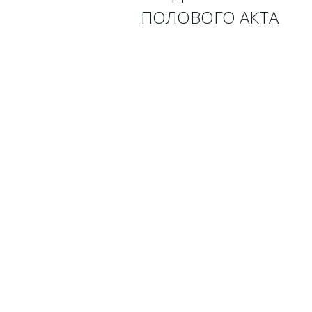
ПОЛОВОГО АКТА