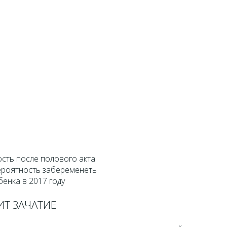
сть после полового акта
ероятность забеременеть
бенка в 2017 году
ИТ ЗАЧАТИЕ