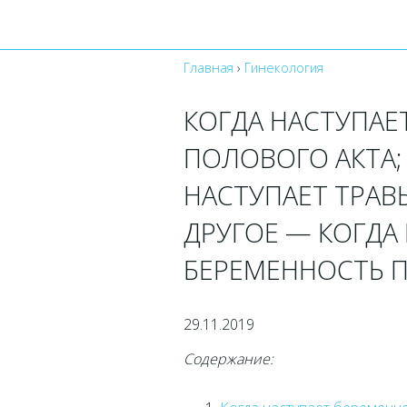
Главная
›
Гинекология
КОГДА НАСТУПАЕ
ПОЛОВОГО АКТА;
НАСТУПАЕТ ТРАВ
ДРУГОЕ — КОГДА
БЕРЕМЕННОСТЬ П
29.11.2019
Содержание: