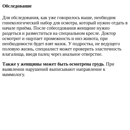
Обследование
Для обследования, как уже говорилось выше, необходим
гинекологический набор для осмотра, который нужно отдать в
начале приёма. После собеседования женщине нужно
раздеться и разместиться на специальном кресле. Доктор
осмотрит и ощупает промежность и низ живота, при
необходимости будет взят мазок. У подростка, не ведущего
половую жизнь, специалист может проверить эластичность
влагалища, введя палец через анальное отверстие.
Также у женщины может быть осмотрена грудь
. При
выявлении нарушений выписывают направление к
маммологу.