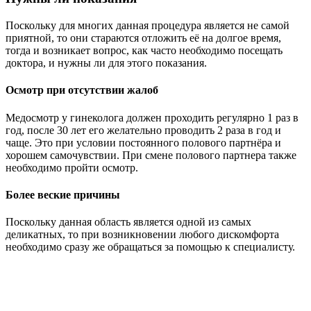
Поскольку для многих данная процедура является не самой
приятной, то они стараются отложить её на долгое время,
тогда и возникает вопрос, как часто необходимо посещать
доктора, и нужны ли для этого показания.
Осмотр при отсутствии жалоб
Медосмотр у гинеколога должен проходить регулярно 1 раз в
год, после 30 лет его желательно проводить 2 раза в год и
чаще. Это при условии постоянного полового партнёра и
хорошем самочувствии. При смене полового партнера также
необходимо пройти осмотр.
Более веские причины
Поскольку данная область является одной из самых
деликатных, то при возникновении любого дискомфорта
необходимо сразу же обращаться за помощью к специалисту.