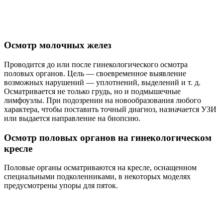
Осмотр молочных желез
Проводится до или после гинекологического осмотра
половых органов. Цель — своевременное выявление
возможных нарушений — уплотнений, выделений и т. д.
Осматривается не только грудь, но и подмышечные
лимфоузлы. При подозрении на новообразования любого
характера, чтобы поставить точный диагноз, назначается УЗИ
или выдается направление на биопсию.
Осмотр половых органов на гинекологическом
кресле
Половые органы осматриваются на кресле, оснащенном
специальными подколенниками, в некоторых моделях
предусмотрены упоры для пяток.