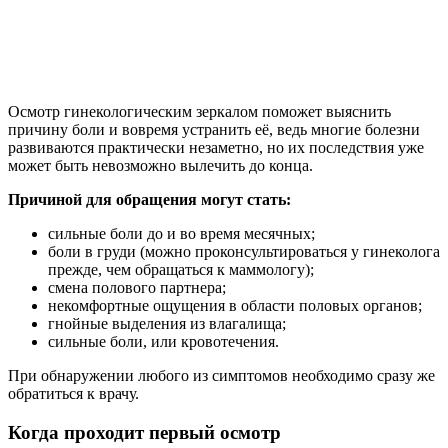
Осмотр гинекологическим зеркалом поможет выяснить
причину боли и вовремя устранить её, ведь многие болезни
развиваются практически незаметно, но их последствия уже
может быть невозможно вылечить до конца.
Причиной для обращения могут стать:
сильные боли до и во время месячных;
боли в груди (можно проконсультироваться у гинеколога
прежде, чем обращаться к маммологу);
смена полового партнера;
некомфортные ощущения в области половых органов;
гнойные выделения из влагалища;
сильные боли, или кровотечения.
При обнаружении любого из симптомов необходимо сразу же
обратиться к врачу.
Когда проходит первый осмотр