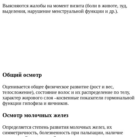
Выясняются жалобы на момент визита (боли в животе, зуд,
выделения, нарушение менструальной функции и др.).
Общий осмотр
Оценивается общее физическое развитие (рост и вес,
телосложение), состояние волос и их распределение по телу,
характер жирового слоя –косвенные показатели гормональной
функции гипофиза и яичников.
Осмотр молочных желез
Определяется степень развития молочных желез, их
симметричность, болезненность при пальпации, наличие