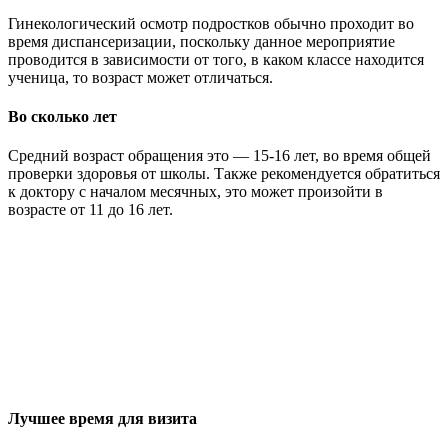
Гинекологический осмотр подростков обычно проходит во
время диспансеризации, поскольку данное мероприятие
проводится в зависимости от того, в каком классе находится
ученица, то возраст может отличаться.
Во сколько лет
Средний возраст обращения это — 15-16 лет, во время общей
проверки здоровья от школы. Также рекомендуется обратиться
к доктору с началом месячных, это может произойти в
возрасте от 11 до 16 лет.
Лучшее время для визита