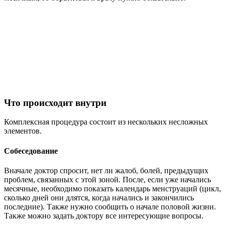
Что происходит внутри
Комплексная процедура состоит из нескольких несложных
элементов.
Собеседование
Вначале доктор спросит, нет ли жалоб, болей, предыдущих
проблем, связанных с этой зоной. После, если уже начались
месячные, необходимо показать календарь менструаций (цикл,
сколько дней они длятся, когда начались и закончились
последние). Также нужно сообщить о начале половой жизни.
Также можно задать доктору все интересующие вопросы.