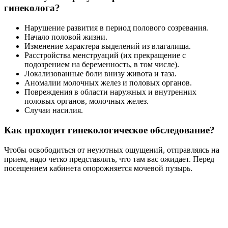
гинеколога?
Нарушение развития в период полового созревания.
Начало половой жизни.
Изменение характера выделений из влагалища.
Расстройства менструаций (их прекращение с
подозрением на беременность, в том числе).
Локализованные боли внизу живота и таза.
Аномалии молочных желез и половых органов.
Повреждения в области наружных и внутренних
половых органов, молочных желез.
Случаи насилия.
Как проходит гинекологическое обследование?
Чтобы освободиться от неуютных ощущений, отправляясь на
прием, надо четко представлять, что там вас ожидает. Перед
посещением кабинета опорожняется мочевой пузырь.