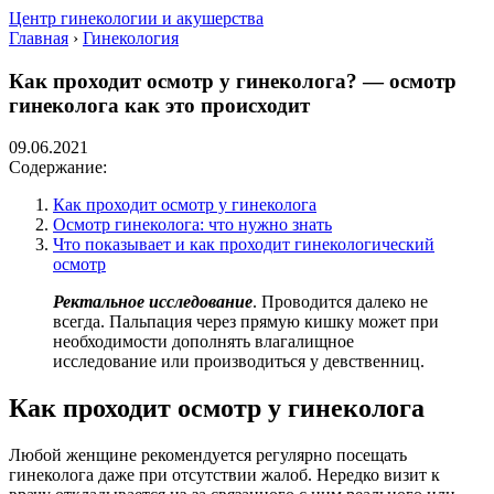
Центр гинекологии и акушерства
Главная
›
Гинекология
Как проходит осмотр у гинеколога? — осмотр
гинеколога как это происходит
09.06.2021
Содержание:
Как проходит осмотр у гинеколога
Осмотр гинеколога: что нужно знать
Что показывает и как проходит гинекологический
осмотр
Ректальное исследование
. Проводится далеко не
всегда. Пальпация через прямую кишку может при
необходимости дополнять влагалищное
исследование или производиться у девственниц.
Как проходит осмотр у гинеколога
Любой женщине рекомендуется регулярно посещать
гинеколога даже при отсутствии жалоб. Нередко визит к