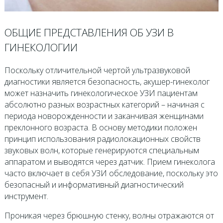
ОБЩИЕ ПРЕДСТАВЛЕНИЯ ОБ УЗИ В
ГИНЕКОЛОГИИ
Поскольку отличительной чертой ультразвуковой
диагностики является безопасность, акушер-гинеколог
может назначить гинекологическое УЗИ пациентам
абсолютно разных возрастных категорий – начиная с
периода новорожденности и заканчивая женщинами
преклонного возраста. В основу методики положен
принцип использования радиолокационных свойств
звуковых волн, которые генерируются специальным
аппаратом и выводятся через датчик. Прием гинеколога
часто включает в себя УЗИ обследование, поскольку это
безопасный и информативный диагностический
инструмент.
Проникая через брюшную стенку, волны отражаются от