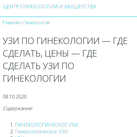
ЦЕНТР ГИНЕКОЛОГИИ И АКУШЕРСТВА
Главная
›
Гинекология
УЗИ ПО ГИНЕКОЛОГИИ — ГДЕ
СДЕЛАТЬ, ЦЕНЫ — ГДЕ
СДЕЛАТЬ УЗИ ПО
ГИНЕКОЛОГИИ
08.10.2020
Содержание:
ГИНЕКОЛОГИЧЕСКОЕ УЗИ
Гинекологическое УЗИ