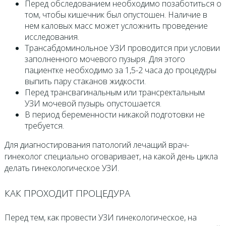
Перед обследованием необходимо позаботиться о
том, чтобы кишечник был опустошен. Наличие в
нем каловых масс может усложнить проведение
исследования.
Трансабдоминольное УЗИ проводится при условии
заполненного мочевого пузыря. Для этого
пациентке необходимо за 1,5-2 часа до процедуры
выпить пару стаканов жидкости.
Перед трансвагинальным или трансректальным
УЗИ мочевой пузырь опустошается.
В период беременности никакой подготовки не
требуется.
Для диагностирования патологий лечащий врач-
гинеколог специально оговаривает, на какой день цикла
делать гинекологическое УЗИ.
КАК ПРОХОДИТ ПРОЦЕДУРА
Перед тем, как провести УЗИ гинекологическое, на