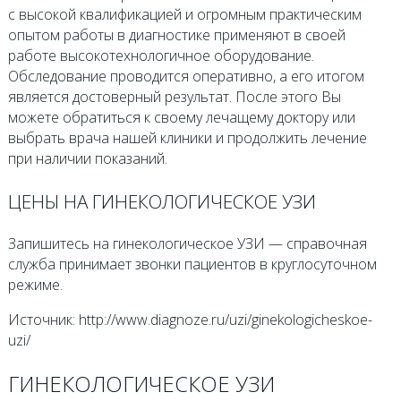
с высокой квалификацией и огромным практическим
опытом работы в диагностике применяют в своей
работе высокотехнологичное оборудование.
Обследование проводится оперативно, а его итогом
является достоверный результат. После этого Вы
можете обратиться к своему лечащему доктору или
выбрать врача нашей клиники и продолжить лечение
при наличии показаний.
ЦЕНЫ НА ГИНЕКОЛОГИЧЕСКОЕ УЗИ
Запишитесь на гинекологическое УЗИ — справочная
служба принимает звонки пациентов в круглосуточном
режиме.
Источник: http://www.diagnoze.ru/uzi/ginekologicheskoe-
uzi/
ГИНЕКОЛОГИЧЕСКОЕ УЗИ