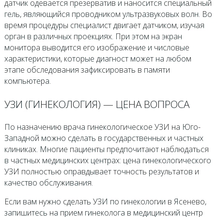
датчик одевается презерватив и наносится специальный
гель, являющийся проводником ультразвуковых волн. Во
время процедуры специалист двигает датчиком, изучая
орган в различных проекциях. При этом на экран
монитора выводится его изображение и числовые
характеристики, которые диагност может на любом
этапе обследования зафиксировать в памяти
компьютера.
УЗИ (ГИНЕКОЛОГИЯ) — ЦЕНА ВОПРОСА
По назначению врача гинекологическое УЗИ на Юго-
Западной можно сделать в государственных и частных
клиниках. Многие пациенты предпочитают наблюдаться
в частных медицинских центрах: цена гинекологического
УЗИ полностью оправдывает точность результатов и
качество обслуживания.
Если вам нужно сделать УЗИ по гинекологии в Ясенево,
запишитесь на прием гинеколога в медицинский центр