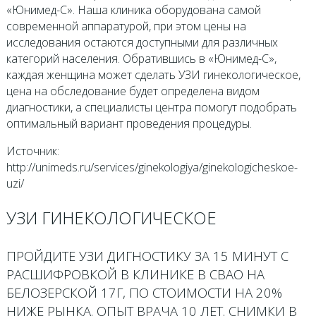
«Юнимед-С». Наша клиника оборудована самой
современной аппаратурой, при этом цены на
исследования остаются доступными для различных
категорий населения. Обратившись в «Юнимед-С»,
каждая женщина может сделать УЗИ гинекологическое,
цена на обследование будет определена видом
диагностики, а специалисты центра помогут подобрать
оптимальный вариант проведения процедуры.
Источник:
http://unimeds.ru/services/ginekologiya/ginekologicheskoe-
uzi/
УЗИ ГИНЕКОЛОГИЧЕСКОЕ
ПРОЙДИТЕ УЗИ ДИГНОСТИКУ ЗА 15 МИНУТ С
РАСШИФРОВКОЙ В КЛИНИКЕ В СВАО НА
БЕЛОЗЕРСКОЙ 17Г, ПО СТОИМОСТИ НА 20%
НИЖЕ РЫНКА. ОПЫТ ВРАЧА 10 ЛЕТ. СНИМКИ В