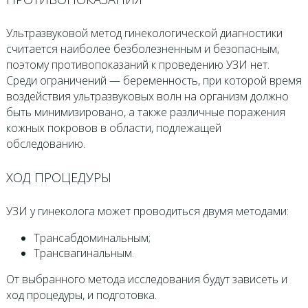
Ультразвуковой метод гинекологической диагностики
считается наиболее безболезненным и безопасным,
поэтому противопоказаний к проведению УЗИ нет.
Среди ограничений — беременность, при которой время
воздействия ультразвуковых волн на организм должно
быть минимизировано, а также различные поражения
кожных покровов в области, подлежащей
обследованию.
ХОД ПРОЦЕДУРЫ
УЗИ у гинеколога может проводиться двумя методами:
Трансабдоминальным;
Трансвагинальным.
От выбранного метода исследования будут зависеть и
ход процедуры, и подготовка.