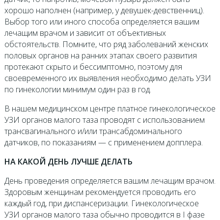
хорошо наполнен (например, у девушек-девственниц).
Выбор того или иного способа определяется вашим
лечащим врачом и зависит от объективных
обстоятельств. Помните, что ряд заболеваний женских
половых органов на ранних этапах своего развития
протекают скрыто и бессимптомно, поэтому для
своевременного их выявления необходимо делать УЗИ
по гинекологии минимум один раз в год.
В нашем медицинском центре платное гинекологическое
УЗИ органов малого таза проводят с использованием
трансвагинального и/или трансабдоминального
датчиков, по показаниям — с применением допплера.
НА КАКОЙ ДЕНЬ ЛУЧШЕ ДЕЛАТЬ
День проведения определяется вашим лечащим врачом.
Здоровым женщинам рекомендуется проводить его
каждый год, при диспансеризации. Гинекологическое
УЗИ органов малого таза обычно проводится в I фазе