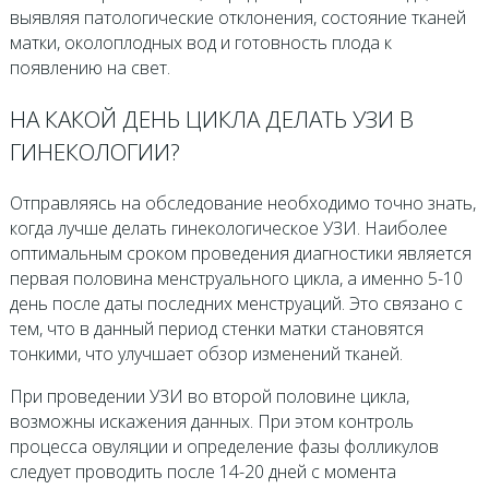
выявляя патологические отклонения, состояние тканей
матки, околоплодных вод и готовность плода к
появлению на свет.
НА КАКОЙ ДЕНЬ ЦИКЛА ДЕЛАТЬ УЗИ В
ГИНЕКОЛОГИИ?
Отправляясь на обследование необходимо точно знать,
когда лучше делать гинекологическое УЗИ. Наиболее
оптимальным сроком проведения диагностики является
первая половина менструального цикла, а именно 5-10
день после даты последних менструаций. Это связано с
тем, что в данный период стенки матки становятся
тонкими, что улучшает обзор изменений тканей.
При проведении УЗИ во второй половине цикла,
возможны искажения данных. При этом контроль
процесса овуляции и определение фазы фолликулов
следует проводить после 14-20 дней с момента