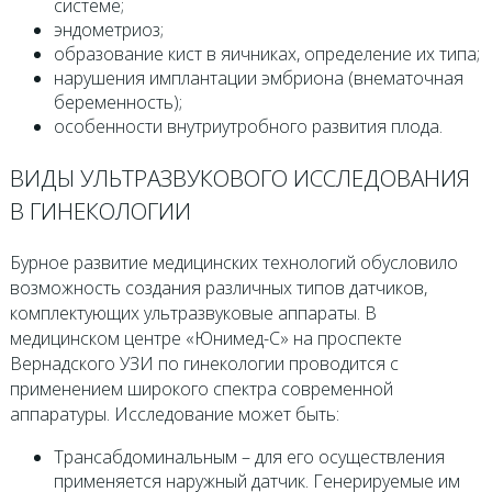
системе;
эндометриоз;
образование кист в яичниках, определение их типа;
нарушения имплантации эмбриона (внематочная
беременность);
особенности внутриутробного развития плода.
ВИДЫ УЛЬТРАЗВУКОВОГО ИССЛЕДОВАНИЯ
В ГИНЕКОЛОГИИ
Бурное развитие медицинских технологий обусловило
возможность создания различных типов датчиков,
комплектующих ультразвуковые аппараты. В
медицинском центре «Юнимед-С» на проспекте
Вернадского УЗИ по гинекологии проводится с
применением широкого спектра современной
аппаратуры. Исследование может быть:
Трансабдоминальным – для его осуществления
применяется наружный датчик. Генерируемые им