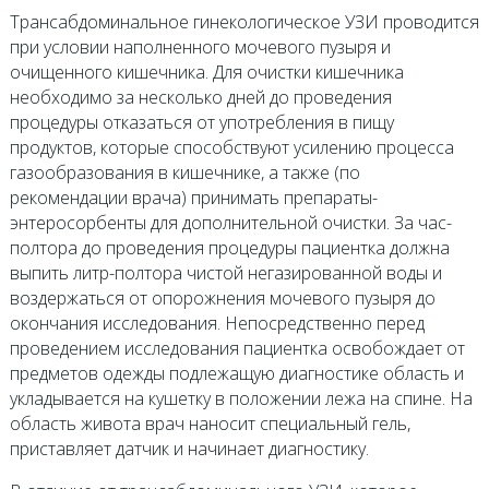
Трансабдоминальное гинекологическое УЗИ проводится
при условии наполненного мочевого пузыря и
очищенного кишечника. Для очистки кишечника
необходимо за несколько дней до проведения
процедуры отказаться от употребления в пищу
продуктов, которые способствуют усилению процесса
газообразования в кишечнике, а также (по
рекомендации врача) принимать препараты-
энтеросорбенты для дополнительной очистки. За час-
полтора до проведения процедуры пациентка должна
выпить литр-полтора чистой негазированной воды и
воздержаться от опорожнения мочевого пузыря до
окончания исследования. Непосредственно перед
проведением исследования пациентка освобождает от
предметов одежды подлежащую диагностике область и
укладывается на кушетку в положении лежа на спине. На
область живота врач наносит специальный гель,
приставляет датчик и начинает диагностику.