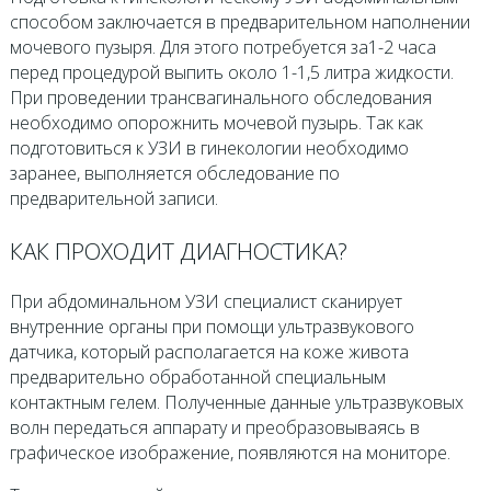
способом заключается в предварительном наполнении
мочевого пузыря. Для этого потребуется за1-2 часа
перед процедурой выпить около 1-1,5 литра жидкости.
При проведении трансвагинального обследования
необходимо опорожнить мочевой пузырь. Так как
подготовиться к УЗИ в гинекологии необходимо
заранее, выполняется обследование по
предварительной записи.
КАК ПРОХОДИТ ДИАГНОСТИКА?
При абдоминальном УЗИ специалист сканирует
внутренние органы при помощи ультразвукового
датчика, который располагается на коже живота
предварительно обработанной специальным
контактным гелем. Полученные данные ультразвуковых
волн передаться аппарату и преобразовываясь в
графическое изображение, появляются на мониторе.