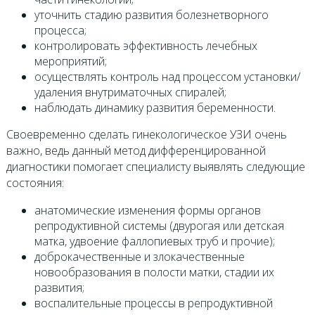
уточнить стадию развития болезнетворного
процесса;
контролировать эффективность лечебных
мероприятий;
осуществлять контроль над процессом установки/
удаления внутриматочных спиралей;
наблюдать динамику развития беременности.
Своевременно сделать гинекологическое УЗИ очень
важно, ведь данный метод дифференцированной
диагностики помогает специалисту выявлять следующие
состояния:
анатомические изменения формы органов
репродуктивной системы (двурогая или детская
матка, удвоение фаллопиевых труб и прочие);
доброкачественные и злокачественные
новообразования в полости матки, стадии их
развития;
воспалительные процессы в репродуктивной