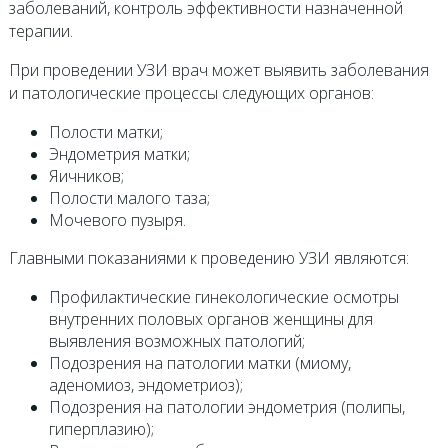
заболеваний, контроль эффективности назначенной
терапии.
При проведении УЗИ врач может выявить заболевания
и патологические процессы следующих органов:
Полости матки;
Эндометрия матки;
Яичников;
Полости малого таза;
Мочевого пузыря.
Главными показаниями к проведению УЗИ являются:
Профилактические гинекологические осмотры
внутренних половых органов женщины для
выявления возможных патологий;
Подозрения на патологии матки (миому,
аденомиоз, эндометриоз);
Подозрения на патологии эндометрия (полипы,
гиперплазию);