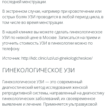
последней менструации.
В экстренном случае, например при кровотечении или
острых болях УЗИ проводится в любой период цикла, в
том числе во время менструации.
В нашей клинике вы можете сделать гинекологическое
УЗИ по низкой цене в Москве. Записаться на прием и
уточнить стоимость УЗИ в гинекологии можно по
телефону.
Источник: http://kdc.clinic/uzi/uzi-ginekologicheskoe/
ГИНЕКОЛОГИЧЕСКОЕ УЗИ
Гинекологическое УЗИ — это современный
диагностический метод исследования женской
репродуктивной системы, направленный на диагностику
гинекологических заболеваний, их своевременное
выявление и лечение. Применяется ультразвуковой