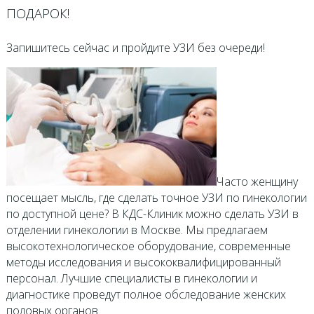
ПОДАРОК!
Запишитесь сейчас и пройдите УЗИ без очереди!
Часто женщину
посещает мысль, где сделать точное УЗИ по гинекологии
по доступной цене? В КДС-Клиник можно сделать УЗИ в
отделении гинекологии в Москве. Мы предлагаем
высокотехнологическое оборудование, современные
методы исследования и высококвалифицированный
персонал. Лучшие специалисты в гинекологии и
диагностике проведут полное обследование женских
половых органов.