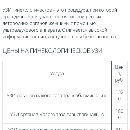
УЗИ гинекологическое – это процедура, при которой
врач-диагност изучает состояние внутренних
детородных органов женщины с помощью
ультразвукового аппарата. Отличается высокой
информативностью, доступностью и безопасностью.
ЦЕНЫ НА ГИНЕКОЛОГИЧЕСКОЕ УЗИ
Цен
Услуга
а,
руб.
132
УЗИ органов малого таза трансабдоминально
0
180
УЗИ органов малого таза трансвагинально
0