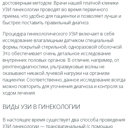
достоверным методом. Врачи нашей платной клиники
УЗИ гинекологии проводят во время первичного
приема, что удобно для пациентки и позволяет лучше и
быстрее поставить правильный диагноз.
Процедура гинекологического УЗИ включает в себя
исследование влагалищным датчиком специальный
формы, покрытый стерильной, одноразовой оболочкой.
Это обеспечивает очень детальное исследование
внутренних половых органов. В отличие, например, от
рентгенодиагностики, ультразвуковые волны не
оказывают никакой лучевой нагрузки на организм
пациентки. Соответственно, данное исследование всегда
можно повторить для уточнения диагноза и контроля за
ходом лечения.
ВИДЫ УЗИ В ГИНЕКОЛОГИИ
В настоящее время существует два способа проведения
УЗИ гинекологии — трансвагинальный (с помощью