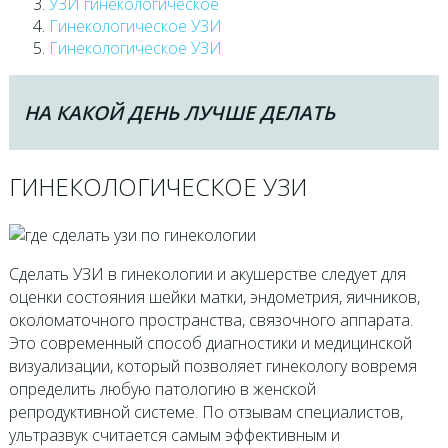
УЗИ гинекологическое
Гинекологическое УЗИ
Гинекологическое УЗИ
НА КАКОЙ ДЕНЬ ЛУЧШЕ ДЕЛАТЬ
ГИНЕКОЛОГИЧЕСКОЕ УЗИ
Сделать УЗИ в гинекологии и акушерстве следует для
оценки состояния шейки матки, эндометрия, яичников,
околоматочного пространства, связочного аппарата.
Это современный способ диагностики и медицинской
визуализации, который позволяет гинекологу вовремя
определить любую патологию в женской
репродуктивной системе. По отзывам специалистов,
ультразвук считается самым эффективным и