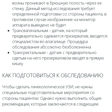
волны проникают в брюшную полость через ее
стенку. Данный метод исследования требует
определенной подготовки со стороны пациента, в
противном случае изображение на монитор
аппарата выведено не будет.
Трансвагинальным – датчик, на который
предварительно одевается презерватив, вводится
специалистом во влагалище. Процедура
обследования абсолютно безболезненна.
Трансректальным – датчик с предварительно
одетым на него презервативом вводят в прямую
кишку.
КАК ПОДГОТОВИТЬСЯ К ОБСЛЕДОВАНИЮ
Чтобы сделать гинекологическое УЗИ, не нужны
специальные подготовительные мероприятия со
стороны пациентки. Однако нужно выполнить общие
рекомендации, которые заключаются в следующем: