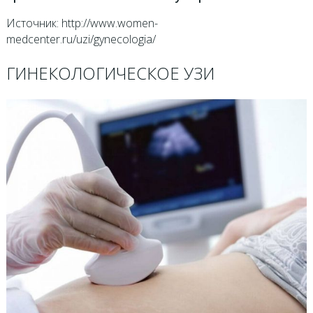
Источник: http://www.women-
medcenter.ru/uzi/gynecologia/
ГИНЕКОЛОГИЧЕСКОЕ УЗИ