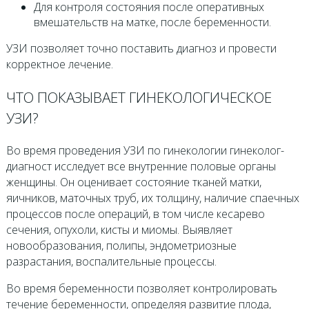
Для контроля состояния после оперативных
вмешательств на матке, после беременности.
УЗИ позволяет точно поставить диагноз и провести
корректное лечение.
ЧТО ПОКАЗЫВАЕТ ГИНЕКОЛОГИЧЕСКОЕ
УЗИ?
Во время проведения УЗИ по гинекологии гинеколог-
диагност исследует все внутренние половые органы
женщины. Он оценивает состояние тканей матки,
яичников, маточных труб, их толщину, наличие спаечных
процессов после операций, в том числе кесарево
сечения, опухоли, кисты и миомы. Выявляет
новообразования, полипы, эндометриозные
разрастания, воспалительные процессы.
Во время беременности позволяет контролировать
течение беременности, определяя развитие плода,