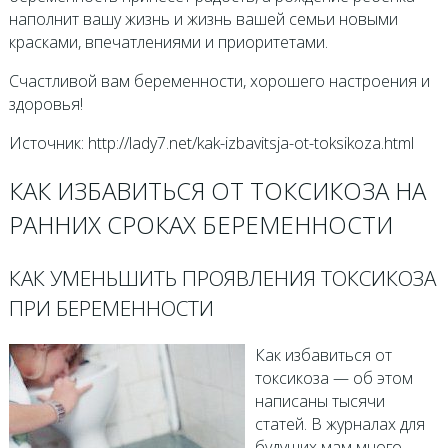
наполнит вашу жизнь и жизнь вашей семьи новыми
красками, впечатлениями и приоритетами.
Счастливой вам беременности, хорошего настроения и
здоровья!
Источник: http://lady7.net/kak-izbavitsja-ot-toksikoza.html
КАК ИЗБАВИТЬСЯ ОТ ТОКСИКОЗА НА
РАННИХ СРОКАХ БЕРЕМЕННОСТИ
КАК УМЕНЬШИТЬ ПРОЯВЛЕНИЯ ТОКСИКОЗА
ПРИ БЕРЕМЕННОСТИ
Как избавиться от
токсикоза — об этом
написаны тысячи
статей. В журналах для
будущих мам много