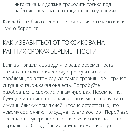
интоксикации должна проходить только под
наблюдением врача в стационарных условиях.
Какой бы ни была степень недомогания, с ним можно и
нужно бороться.
КАК ИЗБАВИТЬСЯ ОТ ТОКСИКОЗА НА
РАННИХ СРОКАХ БЕРЕМЕННОСТИ
Если вы пришли к выводу, что ваша беременность
привела к психологическому стрессу и вызвала
проблемы, то в этом случае самое правильное – принять
ситуацию такой, какая она есть. Попробуйте
разобраться в своих истинных чувствах. Несомненно,
будущее материнство кардинально изменит вашу жизнь
и жизнь близких вам людей. Вполне естественно, что
новому состоянию присущ не только восторг. Порой вас
посещают неуверенность, опасения и сомнения – это
нормально. За подобными ощущениями зачастую