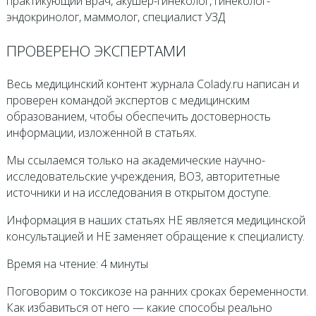
практикующий врач, акушер-гинеколог, гинеколог-
эндокринолог, маммолог, специалист УЗД
ПРОВЕРЕНО ЭКСПЕРТАМИ
Весь медицинский контент журнала Colady.ru написан и
проверен командой экспертов с медицинским
образованием, чтобы обеспечить достоверность
информации, изложенной в статьях.
Мы ссылаемся только на академические научно-
исследовательские учреждения, ВОЗ, авторитетные
источники и на исследования в открытом доступе.
Информация в наших статьях НЕ является медицинской
консультацией и НЕ заменяет обращение к специалисту.
Время на чтение: 4 минуты
Поговорим о токсикозе на ранних сроках беременности.
Как избавиться от него — какие способы реально