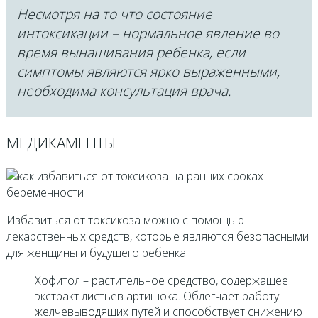
Несмотря на то что состояние
интоксикации – нормальное явление во
время вынашивания ребенка, если
симптомы являются ярко выраженными,
необходима консультация врача.
МЕДИКАМЕНТЫ
Избавиться от токсикоза можно с помощью
лекарственных средств, которые являются безопасными
для женщины и будущего ребенка:
Хофитол – растительное средство, содержащее
экстракт листьев артишока. Облегчает работу
желчевыводящих путей и способствует снижению