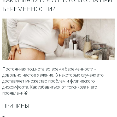
БЕРЕМЕННОСТИ?
Постоянная тошнота во время беременности –
довольно частое явление. В некоторых случаях это
доставляет множество проблем и физического
дискомфорта. Как избавиться от токсикоза и его
проявлений?
ПРИЧИНЫ