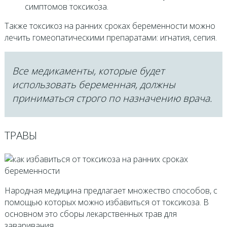
симптомов токсикоза.
Также токсикоз на ранних сроках беременности можно
лечить гомеопатическими препаратами: игнатия, сепия.
Все медикаменты, которые будет
использовать беременная, должны
приниматься строго по назначению врача.
ТРАВЫ
Народная медицина предлагает множество способов, с
помощью которых можно избавиться от токсикоза. В
основном это сборы лекарственных трав для
заваривания.