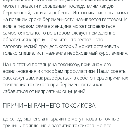
может привести к серьезным последствиям как для
беременной, так и для ребенка. Интоксикация организма
на позднем сроке беременности называется гестозом. И
если в первом случае женщина может справляться
самостоятельно, то во втором следует немедленно
обратиться к врачу. Помните, что гестоз – это
патологический процесс, который может остановить
только специалист, назначив необходимый курс лечения.
Наша статья посвящена токсикозу, причинам его
возникновения и способам профилактики. Наши советы
расскажут вам, как разобраться в себе, о первопричинах
появления токсикоза при беременности и как
избавиться от неприятных ощущений.
ПРИЧИНЫ РАННЕГО ТОКСИКОЗА
До сегодняшнего дня врачи не могут назвать точные
причины появления и развития токсикоза. Но все