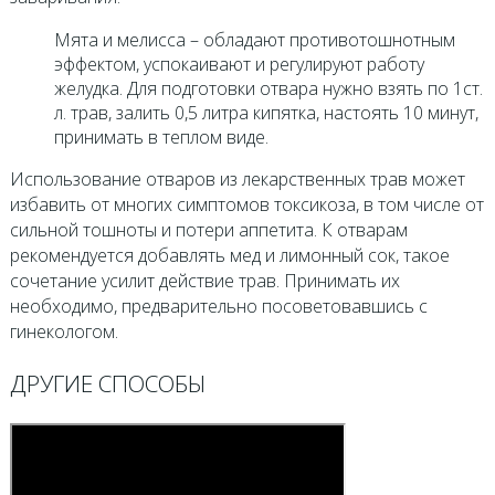
Мята и мелисса – обладают противотошнотным
эффектом, успокаивают и регулируют работу
желудка. Для подготовки отвара нужно взять по 1ст.
л. трав, залить 0,5 литра кипятка, настоять 10 минут,
принимать в теплом виде.
Использование отваров из лекарственных трав может
избавить от многих симптомов токсикоза, в том числе от
сильной тошноты и потери аппетита. К отварам
рекомендуется добавлять мед и лимонный сок, такое
сочетание усилит действие трав. Принимать их
необходимо, предварительно посоветовавшись с
гинекологом.
ДРУГИЕ СПОСОБЫ