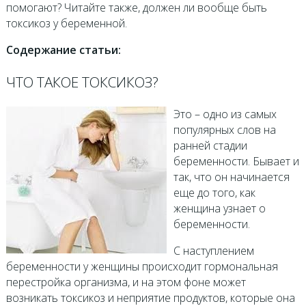
помогают? Читайте также, должен ли вообще быть
токсикоз у беременной.
Содержание статьи:
ЧТО ТАКОЕ ТОКСИКОЗ?
Это – одно из самых
популярных слов на
ранней стадии
беременности. Бывает и
так, что он начинается
еще до того, как
женщина узнает о
беременности.
С наступлением
беременности у женщины происходит гормональная
перестройка организма, и на этом фоне может
возникать токсикоз и неприятие продуктов, которые она