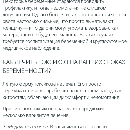
Некоторые беременные стараются проводить
профилактику, и тогда недомогания не слишком
докучают им. Однако бывает и так, что тошнота и частая
рвота настолько сильные, что просто выматывают
женщину — и тогда они могут угрожать здоровью как
матери, так и её будущего малыша. В таких случаях
требуется госпитализация беременной и круглосуточное
медицинское наблюдение.
КАК ЛЕЧИТЬ ТОКСИКОЗ НА РАННИХ СРОКАХ
БЕРЕМЕННОСТИ?
Лёгкую форму токсикоза не лечат. Его просто
пережидают или же прибегают к некоторым народным
хитростям, облегчающим дискомфорт и недомогания.
При сильном токсикозе врач может предложить
несколько вариантов лечения:
1. Медикаментозное.
В зависимости от степени