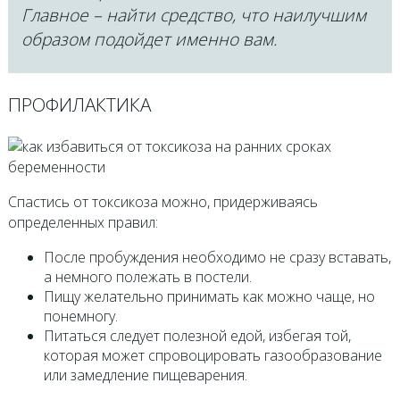
Главное – найти средство, что наилучшим
образом подойдет именно вам.
ПРОФИЛАКТИКА
Спастись от токсикоза можно, придерживаясь
определенных правил:
После пробуждения необходимо не сразу вставать,
а немного полежать в постели.
Пищу желательно принимать как можно чаще, но
понемногу.
Питаться следует полезной едой, избегая той,
которая может спровоцировать газообразование
или замедление пищеварения.