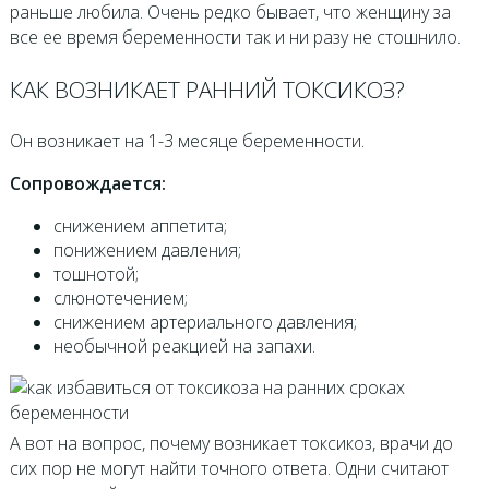
раньше любила. Очень редко бывает, что женщину за
все ее время беременности так и ни разу не стошнило.
КАК ВОЗНИКАЕТ РАННИЙ ТОКСИКОЗ?
Он возникает на 1-3 месяце беременности.
Сопровождается:
снижением аппетита;
понижением давления;
тошнотой;
слюнотечением;
снижением артериального давления;
необычной реакцией на запахи.
А вот на вопрос, почему возникает токсикоз, врачи до
сих пор не могут найти точного ответа. Одни считают