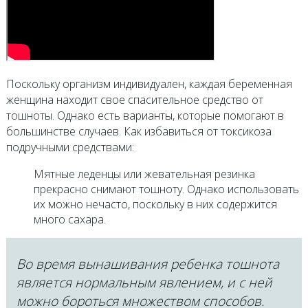
Поскольку организм индивидуален, каждая беременная
женщина находит свое спасительное средство от
тошноты. Однако есть варианты, которые помогают в
большинстве случаев. Как избавиться от токсикоза
подручными средствами:
Мятные леденцы или жевательная резинка
прекрасно снимают тошноту. Однако использовать
их можно нечасто, поскольку в них содержится
много сахара.
Во время вынашивания ребенка тошнота
является нормальным явлением, и с ней
можно бороться множеством способов.