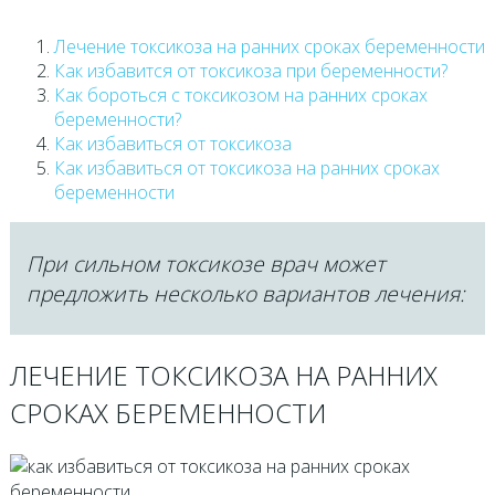
Лечение токсикоза на ранних сроках беременности
Как избавится от токсикоза при беременности?
Как бороться с токсикозом на ранних сроках
беременности?
Как избавиться от токсикоза
Как избавиться от токсикоза на ранних сроках
беременности
При сильном токсикозе врач может
предложить несколько вариантов лечения:
ЛЕЧЕНИЕ ТОКСИКОЗА НА РАННИХ
СРОКАХ БЕРЕМЕННОСТИ