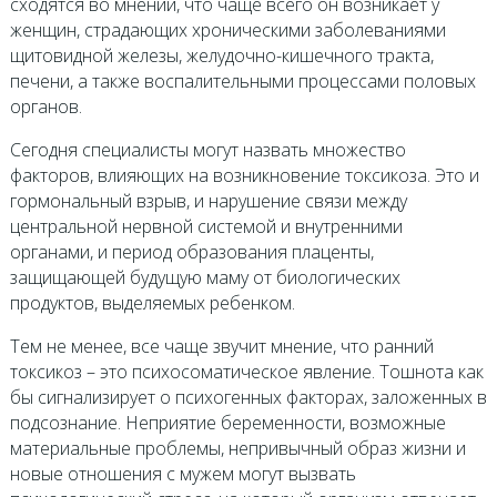
сходятся во мнении, что чаще всего он возникает у
женщин, страдающих хроническими заболеваниями
щитовидной железы, желудочно-кишечного тракта,
печени, а также воспалительными процессами половых
органов.
Сегодня специалисты могут назвать множество
факторов, влияющих на возникновение токсикоза. Это и
гормональный взрыв, и нарушение связи между
центральной нервной системой и внутренними
органами, и период образования плаценты,
защищающей будущую маму от биологических
продуктов, выделяемых ребенком.
Тем не менее, все чаще звучит мнение, что ранний
токсикоз – это психосоматическое явление. Тошнота как
бы сигнализирует о психогенных факторах, заложенных в
подсознание. Неприятие беременности, возможные
материальные проблемы, непривычный образ жизни и
новые отношения с мужем могут вызвать