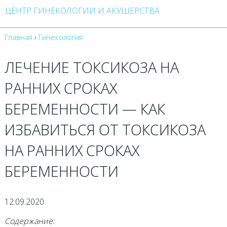
ЦЕНТР ГИНЕКОЛОГИИ И АКУШЕРСТВА
Главная
›
Гинекология
ЛЕЧЕНИЕ ТОКСИКОЗА НА
РАННИХ СРОКАХ
БЕРЕМЕННОСТИ — КАК
ИЗБАВИТЬСЯ ОТ ТОКСИКОЗА
НА РАННИХ СРОКАХ
БЕРЕМЕННОСТИ
12.09.2020
Содержание: