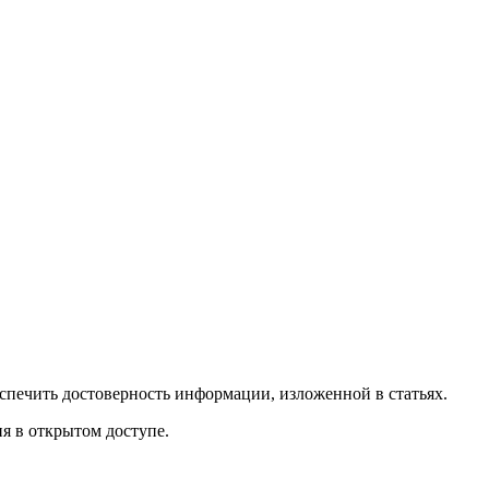
спечить достоверность информации, изложенной в статьях.
я в открытом доступе.