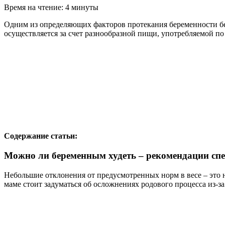
Время на чтение: 4 минуты
Одним из определяющих факторов протекания беременности бе
осуществляется за счет разнообразной пищи, употребляемой по
Содержание статьи:
Можно ли беременным худеть – рекомендации сп
Небольшие отклонения от предусмотренных норм в весе – это
маме стоит задуматься об осложнениях родового процесса из-з