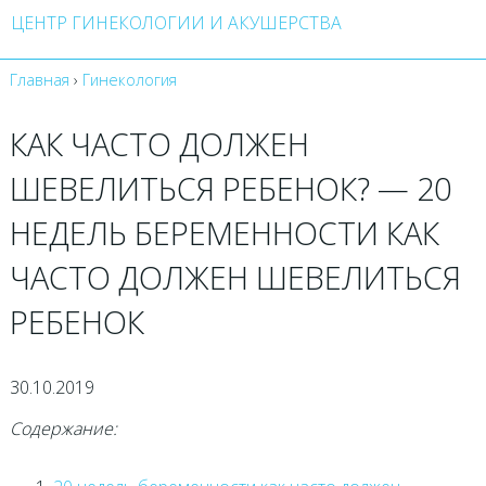
ЦЕНТР ГИНЕКОЛОГИИ И АКУШЕРСТВА
Главная
›
Гинекология
КАК ЧАСТО ДОЛЖЕН
ШЕВЕЛИТЬСЯ РЕБЕНОК? — 20
НЕДЕЛЬ БЕРЕМЕННОСТИ КАК
ЧАСТО ДОЛЖЕН ШЕВЕЛИТЬСЯ
РЕБЕНОК
30.10.2019
Содержание: