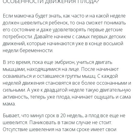
ОСОБЕННОСТИ ДВИЖЕНИЯ ПЛОДА?
Если мамочка будет знать, как часто и на какой неделе
должен шевелиться ребенок, то она сможет понимать
его состояние и даже удовлетворять первые детские
потребности. Давайте начнем с самых первых детских
движений, которые начинаются уже в конце восьмой
недели беременности.
В это время, пока еще эмбрион, учиться двигать
мышцами, находящимися на лице. После начинают
осваиваться и оставшиеся группы мышц. С каждой
неделей движения становятся все более осознанными и
сильными. А уже к двадцатой неделе такую двигательную
активность, теперь уже плода, начинает ощущать и сама
мама.
Бывает, что минул срок в 20 недель, а плод все еще не
шевелится. Паниковать в таком случае не стоит.
Отсутствие шевеления на таком сроке имеет свои