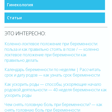
Гинекология
Статьи
ЭТО ИНТЕРЕСНО:
Коленно-локтевое положение при беременности:
польза и как правильно стоять в позе / — коленно
локтевое положение при беременности как
правильно делать
Календарь беременности по неделям | Рассчитать
срок и дату родов — как узнать срок беременности
Как ускорить роды — способы, ускоряющие начало
родовой деятельности — 40 неделя беременности как
ускорить роды
Чем снять головную боль при беременности? — как
снять головную боль при беременности