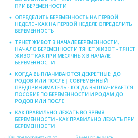
ПРИ БЕРЕМЕННОСТИ
ОПРЕДЕЛИТЬ БЕРЕМЕННОСТЬ НА ПЕРВОЙ
НЕДЕЛЕ - КАК НА ПЕРВОЙ НЕДЕЛЕ ОПРЕДЕЛИТЬ
БЕРЕМЕННОСТЬ
ТЯНЕТ ЖИВОТ В НАЧАЛЕ БЕРЕМЕННОСТИ,
НАЧАЛО БЕРЕМЕННОСТИ ТЯНЕТ ЖИВОТ - ТЯНЕТ
ЖИВОТ КАК ПРИ МЕСЯЧНЫХ В НАЧАЛЕ
БЕРЕМЕННОСТИ
КОГДА ВЫПЛАЧИВАЮТСЯ ДЕКРЕТНЫЕ: ДО
РОДОВ ИЛИ ПОСЛЕ | СОВРЕМЕННЫЙ
ПРЕДПРИНИМАТЕЛЬ - КОГДА ВЫПЛАЧИВАЕТСЯ
ПОСОБИЕ ПО БЕРЕМЕННОСТИ И РОДАМ ДО
РОДОВ ИЛИ ПОСЛЕ
КАК ПРАВИЛЬНО ЛЕЖАТЬ ВО ВРЕМЯ
БЕРЕМЕННОСТИ - КАК ПРАВИЛЬНО ЛЕЖАТЬ ПРИ
БЕРЕМЕННОСТИ
← Как предохраняться от
Зачем принимать