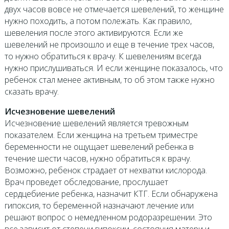
двух часов вовсе не отмечается шевелений, то женщине
нужно походить, а потом полежать. Как правило,
шевеления после этого активируются. Если же
шевелений не произошло и еще в течение трех часов,
то нужно обратиться к врачу. К шевелениям всегда
нужно прислушиваться. И если женщине показалось, что
ребенок стал менее активным, то об этом также нужно
сказать врачу.
Исчезновение шевелений
Исчезновение шевелений является тревожным
показателем. Если женщина на третьем триместре
беременности не ощущает шевелений ребенка в
течение шести часов, нужно обратиться к врачу.
Возможно, ребенок страдает от нехватки кислорода.
Врач проведет обследование, прослушает
сердцебиение ребенка, назначит КТГ. Если обнаружена
гипоксия, то беременной назначают лечение или
решают вопрос о немедленном родоразрешении. Это