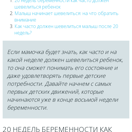
20 недель беременности как часто должен
шевелиться ребенок
Малыш начинает шевелиться: на что обратить
внимание
Как часто должен шевелиться малыш после 20
недель?
Если мамочка будет знать, как часто и на
какой неделе должен шевелиться ребенок,
то она сможет понимать его состояние и
даже удовлетворять первые детские
потребности. Давайте начнем с самых
первых детских движений, которые
начинаются уже в конце восьмой недели
беременности.
20 НЕДЕЛЬ БЕРЕМЕННОСТИ КАК