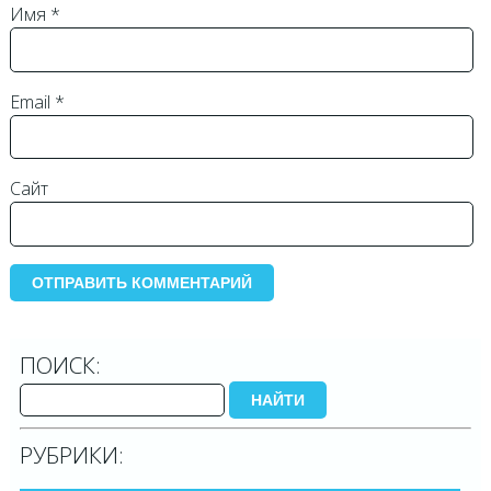
Имя
*
Email
*
Сайт
ПОИСК:
НАЙТИ
РУБРИКИ: