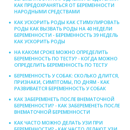
КАК ПРЕДОХРАНЯТЬСЯ ОТ БЕРЕМЕННОСТИ
НАРОДНЫМИ СРЕДСТВАМИ
КАК УСКОРИТЬ РОДЫ КАК СТИМУЛИРОВАТЬ
РОДЫ КАК ВЫЗВАТЬ РОДЫ НА 40 НЕДЕЛИ
БЕРЕМЕННОСТИ - БЕРЕМЕННОСТЬ 39 НЕДЕЛЬ
КАК УСКОРИТЬ РОДЫ
НА КАКОМ СРОКЕ МОЖНО ОПРЕДЕЛИТЬ
БЕРЕМЕННОСТЬ ПО ТЕСТУ? - КОГДА МОЖНО
ОПРЕДЕЛИТЬ БЕРЕМЕННОСТЬ ПО ТЕСТУ
БЕРЕМЕННОСТЬ У СОБАК: СКОЛЬКО ДЛИТСЯ,
ПРИЗНАКИ, СИМПТОМЫ, ПО ДНЯМ - КАК
РАЗВИВАЕТСЯ БЕРЕМЕННОСТЬ У СОБАК
КАК ЗАБЕРЕМЕНЕТЬ ПОСЛЕ ВНЕМАТОЧНОЙ
БЕРЕМЕННОСТИ? - КАК ЗАБЕРЕМЕНЕТЬ ПОСЛЕ
ВНЕМАТОЧНОЙ БЕРЕМЕННОСТИ
КАК ЧАСТО МОЖНО ДЕЛАТЬ УЗИ ПРИ
БЕРЕМЕННОСТИ? - КАК ЧАСТО ДЕЛАЮТ УЗИ