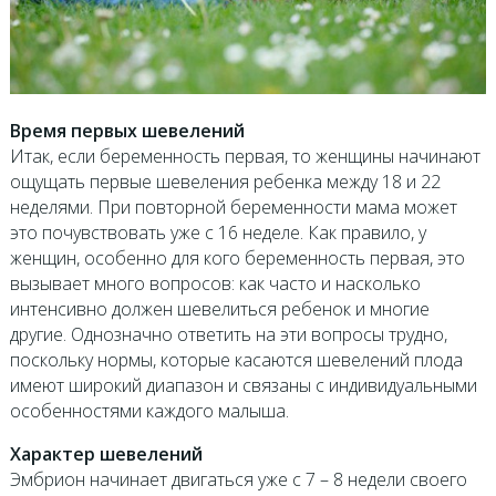
Время первых шевелений
Итак, если беременность первая, то женщины начинают
ощущать первые шевеления ребенка между 18 и 22
неделями. При повторной беременности мама может
это почувствовать уже с 16 неделе. Как правило, у
женщин, особенно для кого беременность первая, это
вызывает много вопросов: как часто и насколько
интенсивно должен шевелиться ребенок и многие
другие. Однозначно ответить на эти вопросы трудно,
поскольку нормы, которые касаются шевелений плода
имеют широкий диапазон и связаны с индивидуальными
особенностями каждого малыша.
Характер шевелений
Эмбрион начинает двигаться уже с 7 – 8 недели своего