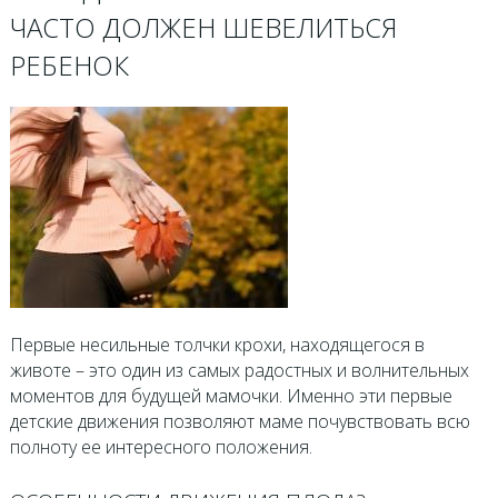
ЧАСТО ДОЛЖЕН ШЕВЕЛИТЬСЯ
РЕБЕНОК
Первые несильные толчки крохи, находящегося в
животе – это один из самых радостных и волнительных
моментов для будущей мамочки. Именно эти первые
детские движения позволяют маме почувствовать всю
полноту ее интересного положения.