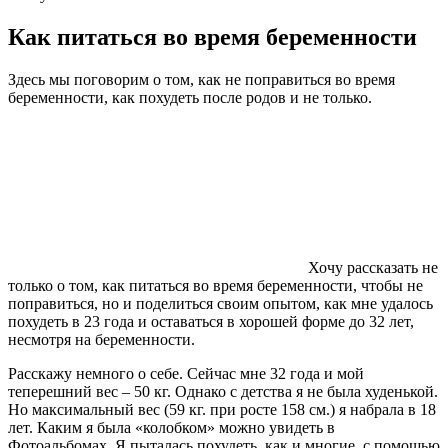
Как питаться во время беременности
Здесь мы поговорим о том, как не поправиться во время
беременности, как похудеть после родов и не только.
Хочу рассказать не
только о том, как питаться во время беременности, чтобы не
поправиться, но и поделиться своим опытом, как мне удалось
похудеть в 23 года и оставаться в хорошей форме до 32 лет,
несмотря на беременности.
Расскажу немного о себе. Сейчас мне 32 года и мой
теперешний вес – 50 кг. Однако с детства я не была худенькой.
Но максимальный вес (59 кг. при росте 158 см.) я набрала в 18
лет. Каким я была «колобком» можно увидеть в
Фотоальбомах. Я пыталась похудеть, как и многие, с помощью