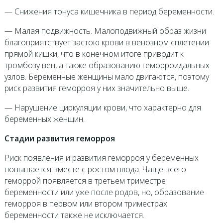
— Снижения тонуса кишечника в период беременности.
— Малая подвижность. Малоподвижный образ жизни
благоприятствует застою крови в венозном сплетении
прямой кишки, что в конечном итоге приводит к
тромбозу вен, а также образованию геморроидальных
узлов. Беременные женщины мало двигаются, поэтому
риск развития геморроя у них значительно выше.
— Нарушение циркуляции крови, что характерно для
беременных женщин.
Стадии развития геморроя
Риск появления и развития геморроя у беременных
повышается вместе с ростом плода. Чаще всего
геморрой появляется в третьем триместре
беременности или уже после родов, но, образование
геморроя в первом или втором триместрах
беременности также не исключается.