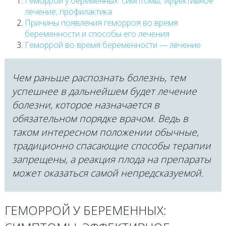
Геморрой у беременных: симптомы, эффективное
лечение, профилактика
Причины появления геморроя во время
беременности и способы его лечения
Геморрой во время беременности — лечение
Чем раньше распознать болезнь, тем
успешнее в дальнейшем будет лечение
болезни, которое назначается в
обязательном порядке врачом. Ведь в
таком интересном положении обычные,
традиционно спасающие способы терапии
запрещены, а реакция плода на препараты
может оказаться самой непредсказуемой.
ГЕМОРРОЙ У БЕРЕМЕННЫХ: