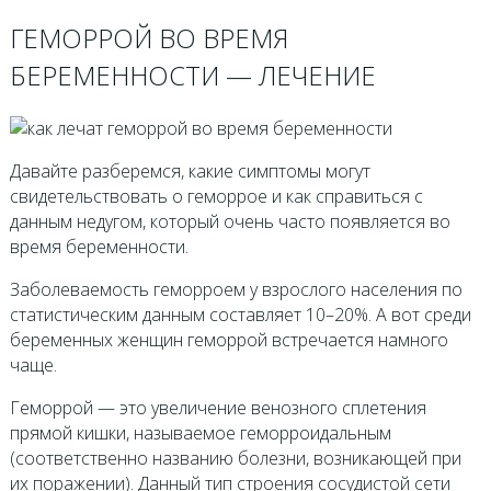
ГЕМОРРОЙ ВО ВРЕМЯ
БЕРЕМЕННОСТИ — ЛЕЧЕНИЕ
Давайте разберемся, какие симптомы могут
свидетельствовать о геморрое и как справиться с
данным недугом, который очень часто появляется во
время беременности.
Заболеваемость геморроем у взрослого населения по
статистическим данным составляет 10–20%. А вот среди
беременных женщин геморрой встречается намного
чаще.
Геморрой — это увеличение венозного сплетения
прямой кишки, называемое геморроидальным
(соответственно названию болезни, возникающей при
их поражении). Данный тип строения сосудистой сети