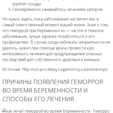
укрепит сосуды.
Своевременно занимайтесь лечением запоров.
Не нужно ждать, пока заболевание настигнет вас в
самый ответственный момент вашей жизни. Зная о том,
что геморрой при беременности — частое и тяжёлое
заболевание, лучше заранее позаботиться о его
профилактике. В случае, когда избежать неприятности не
удалось, нужно при помощи врача провести курс
интенсивного лечения для предупреждения опасных
последствий для собственного здоровья и малыша.
Источник: http://vse-pro-detey.ru/gemorroj-u-beremennyx/
ПРИЧИНЫ ПОЯВЛЕНИЯ ГЕМОРРОЯ
ВО ВРЕМЯ БЕРЕМЕННОСТИ И
СПОСОБЫ ЕГО ЛЕЧЕНИЯ
Геморро