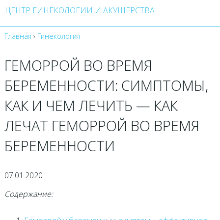
ЦЕНТР ГИНЕКОЛОГИИ И АКУШЕРСТВА
Главная
›
Гинекология
ГЕМОРРОЙ ВО ВРЕМЯ
БЕРЕМЕННОСТИ: СИМПТОМЫ,
КАК И ЧЕМ ЛЕЧИТЬ — КАК
ЛЕЧАТ ГЕМОРРОЙ ВО ВРЕМЯ
БЕРЕМЕННОСТИ
07.01.2020
Содержание: