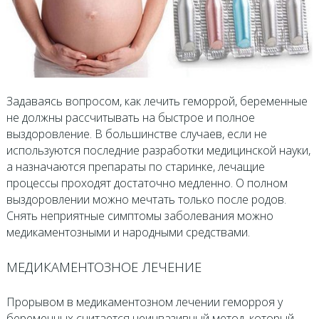
Задаваясь вопросом, как лечить геморрой, беременные
не должны рассчитывать на быстрое и полное
выздоровление. В большинстве случаев, если не
используются последние разработки медицинской науки,
а назначаются препараты по старинке, лечащие
процессы проходят достаточно медленно. О полном
выздоровлении можно мечтать только после родов.
Снять неприятные симптомы заболевания можно
медикаментозными и народными средствами.
МЕДИКАМЕНТОЗНОЕ ЛЕЧЕНИЕ
Прорывом в медикаментозном лечении геморроя у
беременных считается неинвазивный метод, который