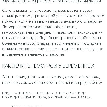
эластичность, что приводит к появлению выпячиваний.
С этого момента геморрою присваивается первая
стадия развития, при которой узлы находятся в просвете
прямой кишки, не вываливаясь из анального отверстия.
По мере прогрессирования заболевания,
геморроидальные узлы увеличиваются, и происходит их
выпадение из ануса. Подобные процессы свойственны
болезни на второй стадии, и их отличием от последней
стадии геморроя является самостоятельное или ручное
вправление в анальное отверстие.
КАК ЛЕЧИТЬ ГЕМОРРОЙ У БЕРЕМЕННЫХ
В этот период назначать лечение должен только врач,
поскольку самолечение может причинить вред ребенку.
ПРИДЯ НА ПРИЕМ К СПЕЦИАЛИСТУ, В ПЕРВУЮ ОЧЕРЕДЬ
ПРОВОДИТСЯ ДИАГНОСТИКА, КОТОРАЯ ВКЛЮЧАЕТ В СЕБЯ: