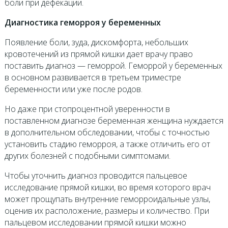
боли при дефекации.
Диагностика геморроя у беременных
Появление боли, зуда, дискомфорта, небольших
кровотечений из прямой кишки дает врачу право
поставить диагноз — геморрой. Геморрой у беременных
в основном развивается в третьем триместре
беременности или уже после родов.
Но даже при стопроцентной уверенности в
поставленном диагнозе беременная женщина нуждается
в дополнительном обследовании, чтобы с точностью
установить стадию геморроя, а также отличить его от
других болезней с подобными симптомами.
Чтобы уточнить диагноз проводится пальцевое
исследование прямой кишки, во время которого врач
может прощупать внутренние геморроидальные узлы,
оценив их расположение, размеры и количество. При
пальцевом исследовании прямой кишки можно