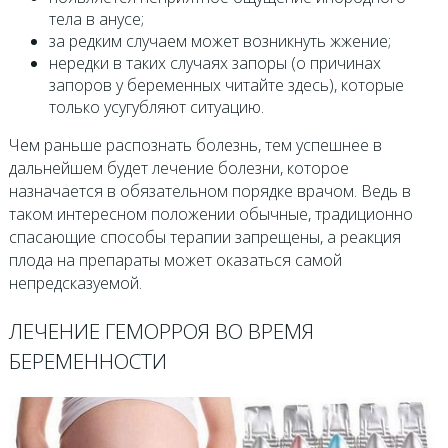
тела в анусе;
за редким случаем может возникнуть жжение;
нередки в таких случаях запоры (о причинах
запоров у беременных читайте здесь), которые
только усугубляют ситуацию.
Чем раньше распознать болезнь, тем успешнее в
дальнейшем будет лечение болезни, которое
назначается в обязательном порядке врачом. Ведь в
таком интересном положении обычные, традиционно
спасающие способы терапии запрещены, а реакция
плода на препараты может оказаться самой
непредсказуемой.
ЛЕЧЕНИЕ ГЕМОРРОЯ ВО ВРЕМЯ
БЕРЕМЕННОСТИ