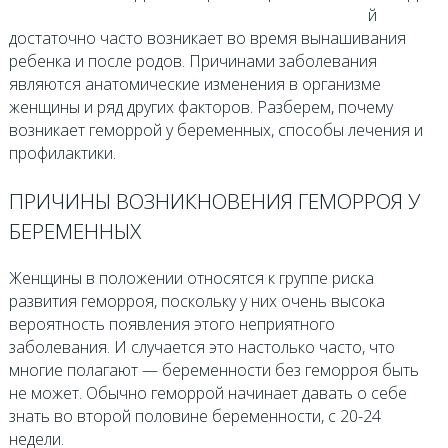
й
достаточно часто возникает во время вынашивания
ребенка и после родов. Причинами заболевания
являются анатомические изменения в организме
женщины и ряд других факторов. Разберем, почему
возникает геморрой у беременных, способы лечения и
профилактики.
ПРИЧИНЫ ВОЗНИКНОВЕНИЯ ГЕМОРРОЯ У
БЕРЕМЕННЫХ
Женщины в положении относятся к группе риска
развития геморроя, поскольку у них очень высока
вероятность появления этого неприятного
заболевания. И случается это настолько часто, что
многие полагают — беременности без геморроя быть
не может. Обычно геморрой начинает давать о себе
знать во второй половине беременности, с 20-24
недели.