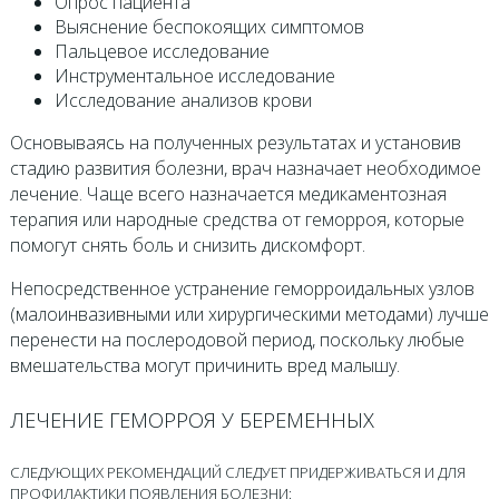
Опрос пациента
Выяснение беспокоящих симптомов
Пальцевое исследование
Инструментальное исследование
Исследование анализов крови
Основываясь на полученных результатах и установив
стадию развития болезни, врач назначает необходимое
лечение. Чаще всего назначается медикаментозная
терапия или народные средства от геморроя, которые
помогут снять боль и снизить дискомфорт.
Непосредственное устранение геморроидальных узлов
(малоинвазивными или хирургическими методами) лучше
перенести на послеродовой период, поскольку любые
вмешательства могут причинить вред малышу.
ЛЕЧЕНИЕ ГЕМОРРОЯ У БЕРЕМЕННЫХ
СЛЕДУЮЩИХ РЕКОМЕНДАЦИЙ СЛЕДУЕТ ПРИДЕРЖИВАТЬСЯ И ДЛЯ
ПРОФИЛАКТИКИ ПОЯВЛЕНИЯ БОЛЕЗНИ: