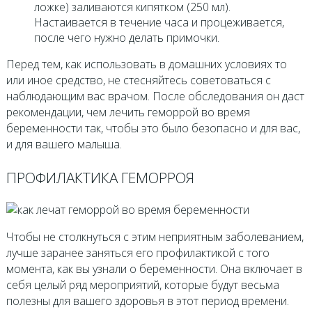
ложке) заливаются кипятком (250 мл).
Настаивается в течение часа и процеживается,
после чего нужно делать примочки.
Перед тем, как использовать в домашних условиях то
или иное средство, не стесняйтесь советоваться с
наблюдающим вас врачом. После обследования он даст
рекомендации, чем лечить геморрой во время
беременности так, чтобы это было безопасно и для вас,
и для вашего малыша.
ПРОФИЛАКТИКА ГЕМОРРОЯ
Чтобы не столкнуться с этим неприятным заболеванием,
лучше заранее заняться его профилактикой с того
момента, как вы узнали о беременности. Она включает в
себя целый ряд мероприятий, которые будут весьма
полезны для вашего здоровья в этот период времени.