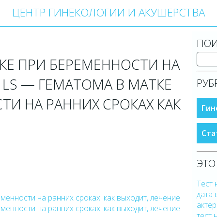
ЦЕНТР ГИНЕКОЛОГИИ И АКУШЕРСТВА
ПОИ
КЕ ПРИ БЕРЕМЕННОСТИ НА
 LS — ГЕМАТОМА В МАТКЕ
РУБ
ТИ НА РАННИХ СРОКАХ КАК
Гин
Ста
ЭТО
Тест 
дата 
менности на ранних сроках: как выходит, лечение
актер
менности на ранних сроках: как выходит, лечение
тест 