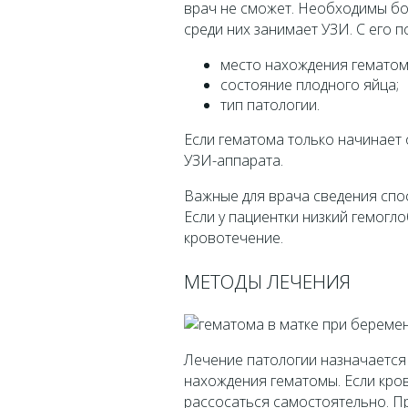
врач не сможет. Необходимы бо
среди них занимает УЗИ. С его
место нахождения гематом
состояние плодного яйца;
тип патологии.
Если гематома только начинает 
УЗИ-аппарата.
Важные для врача сведения спо
Если у пациентки низкий гемогл
кровотечение.
МЕТОДЫ ЛЕЧЕНИЯ
Лечение патологии назначается 
нахождения гематомы. Если кров
рассосаться самостоятельно. П