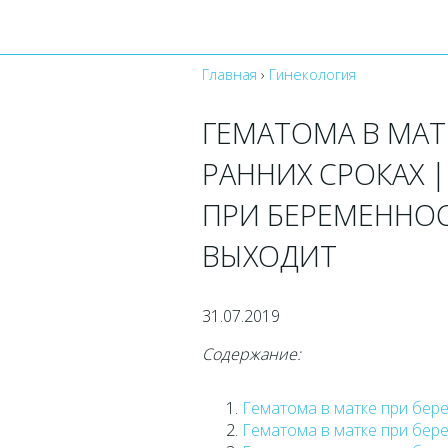
Главная
›
Гинекология
ГЕМАТОМА В МАТ
РАННИХ СРОКАХ |
ПРИ БЕРЕМЕННОС
ВЫХОДИТ
31.07.2019
Содержание:
Гематома в матке при бере
Гематома в матке при бере