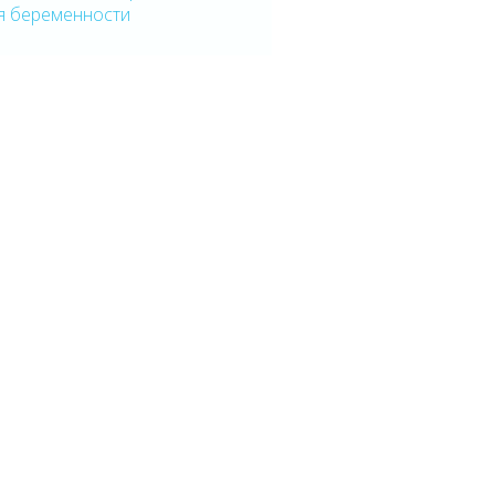
я беременности