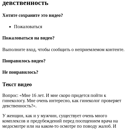
девственность
Хотите сохраните это видео?
Пожаловаться
Пожаловаться на видео?
Выполните вход, чтобы сообщить о неприемлемом контенте.
Понравилось видео?
Не понравилось?
Текст видео
Вопрос: «Мне 16 лет. И мне скоро придется пойти к
гинекологу. Мне очень интересно, как гинеколог проверяет
девственность?».
У женщин, как и у мужчин, существует очень много
комплексов и предубеждений перед посещением врача на
медосмотре или на каком-то осмотре по поводу жалоб. И