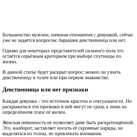
Большинство мужчин, начиная отношения с девушкой, сейчас
уже не задаётся вопросом: барышня девственница или нет.
Однако для некоторых представителей сильного пола это
остаётся серьёзным критерием при выборе спутницы по
жизни.
В данной статье будет раскрыт вопрос: можно ли узнать
девственницу в толпе или при первом знакомстве.
Девственница или нет признаки
Каждая девушка – это источник красоты и сексуальности. Но
раскрываться эти признаки в ней могут не сразу, а лишь на
определённом этапе её жизни.
Женская невинность не позволяет даме быть раскрепощённой.
Это, наоборот, заставляет носить её скромные наряды, не
выделяться из толпы, не привлекать внимания.