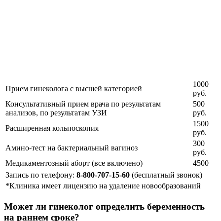
1000
Прием гинеколога с высшей категорией
руб.
Консультативный прием врача по результатам
500
анализов, по результатам УЗИ
руб.
1500
Расширенная кольпоскопия
руб.
300
Амино-тест на бактериальный вагиноз
руб.
Медикаментозный аборт (все включено)
4500
Запись по телефону:
8-800-707-15-60
(бесплатный звонок)
*Клиника имеет лицензию на удаление новообразований
Может ли гинеколог определить беременность
на раннем сроке?