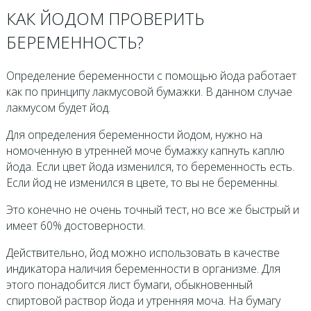
КАК ЙОДОМ ПРОВЕРИТЬ
БЕРЕМЕННОСТЬ?
Определение беременности с помощью йода работает
как по принципу лакмусовой бумажки. В данном случае
лакмусом будет йод.
Для определения беременности йодом, нужно на
номоченную в утренней моче бумажку капнуть каплю
йода. Если цвет йода изменился, то беременность есть.
Если йод не изменился в цвете, то вы не беременны.
Это конечно не очень точный тест, но все же быстрый и
имеет 60% достоверности.
Действительно, йод можно использовать в качестве
индикатора наличия беременности в организме. Для
этого понадобится лист бумаги, обыкновенный
спиртовой раствор йода и утренняя моча. На бумагу