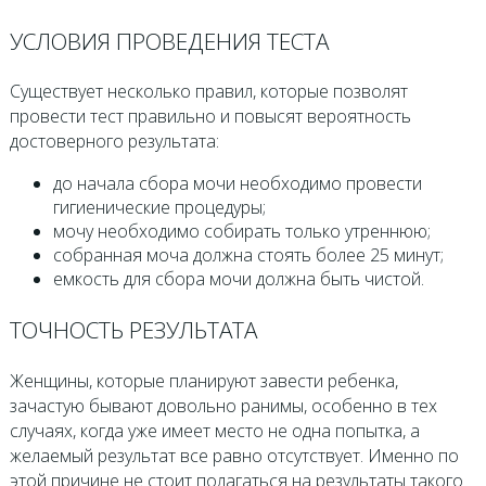
УСЛОВИЯ ПРОВЕДЕНИЯ ТЕСТА
Существует несколько правил, которые позволят
провести тест правильно и повысят вероятность
достоверного результата:
до начала сбора мочи необходимо провести
гигиенические процедуры;
мочу необходимо собирать только утреннюю;
собранная моча должна стоять более 25 минут;
емкость для сбора мочи должна быть чистой.
ТОЧНОСТЬ РЕЗУЛЬТАТА
Женщины, которые планируют завести ребенка,
зачастую бывают довольно ранимы, особенно в тех
случаях, когда уже имеет место не одна попытка, а
желаемый результат все равно отсутствует. Именно по
этой причине не стоит полагаться на результаты такого