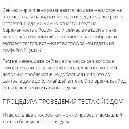
Сейчас мир активно развивается, но даже несмотря на
это, место для народных методов и рецептов все равно
остается. Сюда же можно отнести и тест на
беременность с йодом. Если сейчас в каждой аптеке
можно найти огромный ассортимент разнообразных
экспресс тестов, возникает вопрос, зачем гадать на
«кофейной гуще»?
Тем не менее, даже сейчас есть масса сел, которые
находятся далеко за чертой города, и для их жителей
довольно проблематично добраться не то что до
центра, а даже до ближайшей аптеки. В то время, как йод
есть практически у каждого в доме.
ПРОЦЕДУРА ПРОВЕДЕНИЯ ТЕСТА С ЙОДОМ
Итак, есть два способа, как можно провести домашний
тест на беременность с йодом.