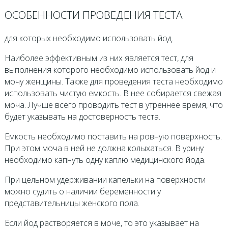
ОСОБЕННОСТИ ПРОВЕДЕНИЯ ТЕСТА
для которых необходимо использовать йод.
Наиболее эффективным из них является тест, для
выполнения которого необходимо использовать йод и
мочу женщины. Также для проведения теста необходимо
использовать чистую емкость. В нее собирается свежая
моча. Лучше всего проводить тест в утреннее время, что
будет указывать на достоверность теста.
Емкость необходимо поставить на ровную поверхность.
При этом моча в ней не должна колыхаться. В урину
необходимо капнуть одну каплю медицинского йода.
При цельном удерживании капельки на поверхности
можно судить о наличии беременности у
представительницы женского пола.
Если йод растворяется в моче, то это указывает на