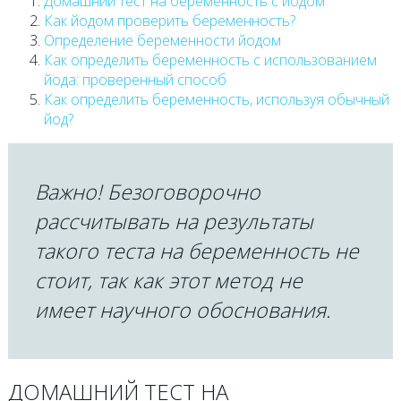
Домашний тест на беременность с йодом
Как йодом проверить беременность?
Определение беременности йодом
Как определить беременность с использованием
йода: проверенный способ
Как определить беременность, используя обычный
йод?
Важно! Безоговорочно
рассчитывать на результаты
такого теста на беременность не
стоит, так как этот метод не
имеет научного обоснования.
ДОМАШНИЙ ТЕСТ НА