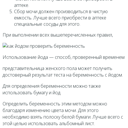
аптеке.
Сбор мочи должен производиться в чистую
емкость. Лучше всего приобрести в аптеке
специальные сосуды для этого.
При выполнении всех вышеперечисленных правил,
Использование йода — способ, проверенный временем
представительница женского пола может получить
достоверный результат теста на беременность с йодом.
Для определения беременности можно также
использовать бумагу и йод.
Определить беременность этим методом можно
благодаря изменению цвета мочи. Для этого
необходимо взять полоску белой бумаги. Лучше всего с
этой целью использовать альбомный лист.