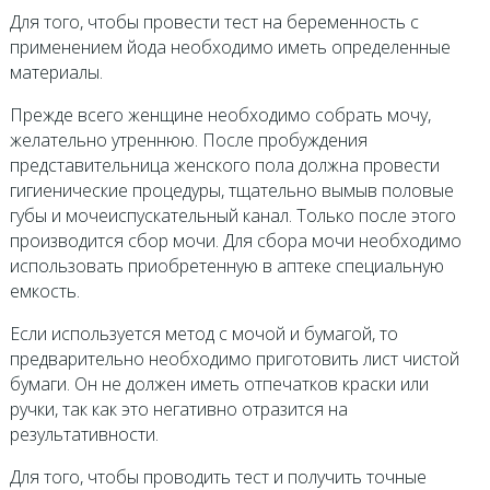
Для того, чтобы провести тест на беременность с
применением йода необходимо иметь определенные
материалы.
Прежде всего женщине необходимо собрать мочу,
желательно утреннюю. После пробуждения
представительница женского пола должна провести
гигиенические процедуры, тщательно вымыв половые
губы и мочеиспускательный канал. Только после этого
производится сбор мочи. Для сбора мочи необходимо
использовать приобретенную в аптеке специальную
емкость.
Если используется метод с мочой и бумагой, то
предварительно необходимо приготовить лист чистой
бумаги. Он не должен иметь отпечатков краски или
ручки, так как это негативно отразится на
результативности.
Для того, чтобы проводить тест и получить точные