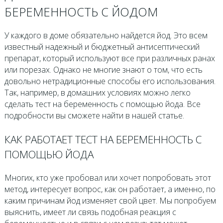
БЕРЕМЕННОСТЬ С ЙОДОМ
У каждого в доме обязательно найдется йод. Это всем
известный надежный и бюджетный антисептический
препарат, который используют все при различных ранах
или порезах. Однако не многие знают о том, что есть
довольно нетрадиционные способы его использования.
Так, например, в домашних условиях можно легко
сделать тест на беременность с помощью йода. Все
подробности вы сможете найти в нашей статье.
КАК РАБОТАЕТ ТЕСТ НА БЕРЕМЕННОСТЬ С
ПОМОЩЬЮ ЙОДА
Многих, кто уже пробовал или хочет попробовать этот
метод, интересует вопрос, как он работает, а именно, по
каким причинам йод изменяет свой цвет. Мы попробуем
выяснить, имеет ли связь подобная реакция с