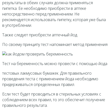
результаты в обеих случаях должна применяться
пипетка. Ее необходимо приобрести в аптеке
непосредственно перед применением. Не
рекомендуется использовать пипетку, которая уже была
в употреблении.
Также следует приобрести аптечный йод.
По своему принципу тест напоминает метод применения
Тест на беременность можно провести с помощью йода
тестовых лакмусовых бумажек. Для правильного
проведения теста с применением йода необходимо
придерживаться определенных правил.
Если тест будет проводиться в стерильных условиях с
соблюдением всех правил, то это обеспечит получение
правильного результата.