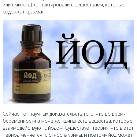
или емкость) контактировали с веществами, которые
содержат крахмал.
Сейчас нет научных доказательств того, что во время
беременности в моче женщины есть вещества, которые
взаимодействуют с йодом. Существует теория, что в этот
период меняется плотность урины, и поэтому йод может