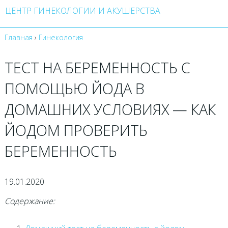
ЦЕНТР ГИНЕКОЛОГИИ И АКУШЕРСТВА
Главная
›
Гинекология
ТЕСТ НА БЕРЕМЕННОСТЬ С
ПОМОЩЬЮ ЙОДА В
ДОМАШНИХ УСЛОВИЯХ — КАК
ЙОДОМ ПРОВЕРИТЬ
БЕРЕМЕННОСТЬ
19.01.2020
Содержание: