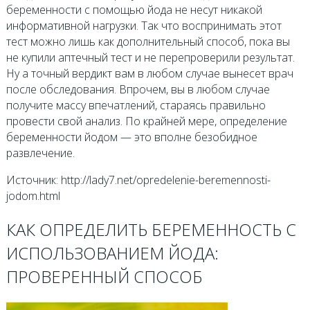
беременности с помощью йода не несут никакой
информативной нагрузки. Так что воспринимать этот
тест можно лишь как дополнительный способ, пока вы
не купили аптечный тест и не перепроверили результат.
Ну а точный вердикт вам в любом случае вынесет врач
после обследования. Впрочем, вы в любом случае
получите массу впечатлений, стараясь правильно
провести свой анализ. По крайней мере, определение
беременности йодом — это вполне безобидное
развлечение.
Источник: http://lady7.net/opredelenie-beremennosti-
jodom.html
КАК ОПРЕДЕЛИТЬ БЕРЕМЕННОСТЬ С
ИСПОЛЬЗОВАНИЕМ ЙОДА:
ПРОВЕРЕННЫЙ СПОСОБ