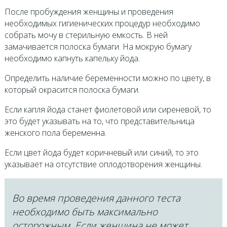
После пробуждения женщины и проведения
необходимых гигиенических процедур необходимо
собрать мочу в стерильную емкость. В ней
замачивается полоска бумаги. На мокрую бумагу
необходимо капнуть капельку йода.
Определить наличие беременности можно по цвету, в
который окрасится полоска бумаги.
Если капля йода станет фиолетовой или сиреневой, то
это будет указывать на то, что представительница
женского пола беременна.
Если цвет йода будет коричневый или синий, то это
указывает на отсутствие оплодотворения женщины.
Во время проведения данного теста
необходимо быть максимально
осторожным. Если женщина не может