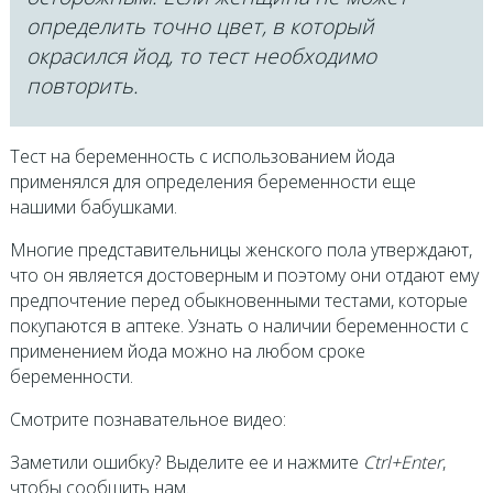
определить точно цвет, в который
окрасился йод, то тест необходимо
повторить.
Тест на беременность с использованием йода
применялся для определения беременности еще
нашими бабушками.
Многие представительницы женского пола утверждают,
что он является достоверным и поэтому они отдают ему
предпочтение перед обыкновенными тестами, которые
покупаются в аптеке. Узнать о наличии беременности с
применением йода можно на любом сроке
беременности.
Смотрите познавательное видео:
Заметили ошибку? Выделите ее и нажмите
Ctrl+Enter
,
чтобы сообщить нам.