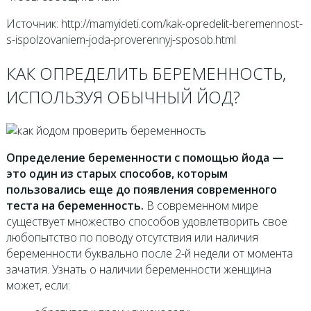
Источник: http://mamyideti.com/kak-opredelit-beremennost-
s-ispolzovaniem-joda-proverennyj-sposob.html
КАК ОПРЕДЕЛИТЬ БЕРЕМЕННОСТЬ,
ИСПОЛЬЗУЯ ОБЫЧНЫЙ ЙОД?
Определение беременности с помощью йода —
это один из старых способов, которым
пользовались еще до появления современного
теста на беременность.
В современном мире
существует множество способов удовлетворить свое
любопытство по поводу отсутствия или наличия
беременности буквально после 2-й недели от момента
зачатия. Узнать о наличии беременности женщина
может, если: