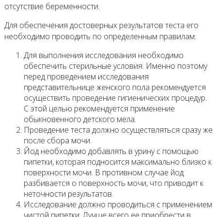
отсутствие беременности.
Для обеспечения достоверных результатов теста его
необходимо проводить по определенным правилам:
Для выполнения исследования необходимо
обеспечить стерильные условия. Именно поэтому
перед проведением исследования
представительнице женского пола рекомендуется
осуществить проведение гигиенических процедур.
С этой целью рекомендуется применение
обыкновенного детского мела.
Проведение теста должно осуществляться сразу же
после сбора мочи.
Йод необходимо добавлять в урину с помощью
пипетки, которая подносится максимально близко к
поверхности мочи. В противном случае йод
разбивается о поверхность мочи, что приводит к
неточности результатов.
Исследование должно проводиться с применением
чистой пипетки. Лучше всего ее приобрести в