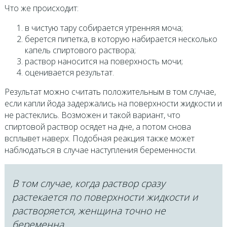
Что же происходит:
в чистую тару собирается утренняя моча;
берется пипетка, в которую набирается несколько
капель спиртового раствора;
раствор наносится на поверхность мочи;
оценивается результат.
Результат можно считать положительным в том случае,
если капли йода задержались на поверхности жидкости и
не растеклись. Возможен и такой вариант, что
спиртовой раствор осядет на дне, а потом снова
всплывет наверх. Подобная реакция также может
наблюдаться в случае наступления беременности.
В том случае, когда раствор сразу
растекается по поверхности жидкости и
растворяется, женщина точно не
беременна.