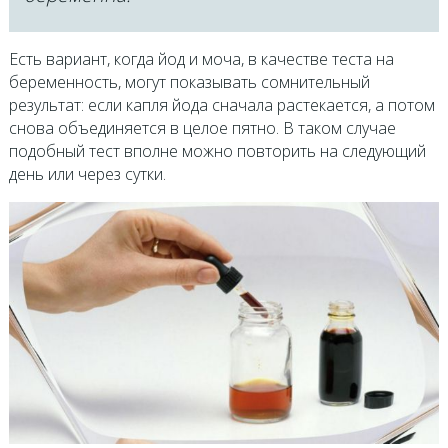
Есть вариант, когда йод и моча, в качестве теста на
беременность, могут показывать сомнительный
результат: если капля йода сначала растекается, а потом
снова объединяется в целое пятно. В таком случае
подобный тест вполне можно повторить на следующий
день или через сутки.