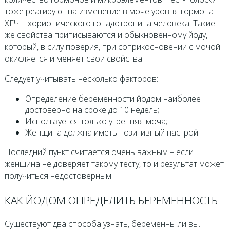
тоже реагируют на изменение в моче уровня гормона
ХГЧ – хорионического гонадотропина человека. Такие
же свойства приписываются и обыкновенному йоду,
который, в силу поверия, при соприкосновении с мочой
окисляется и меняет свои свойства.
Следует учитывать несколько факторов:
Определение беременности йодом наиболее
достоверно на сроке до 10 недель;
Используется только утренняя моча;
Женщина должна иметь позитивный настрой.
Последний пункт считается очень важным – если
женщина не доверяет такому тесту, то и результат может
получиться недостоверным.
КАК ЙОДОМ ОПРЕДЕЛИТЬ БЕРЕМЕННОСТЬ
Существуют два способа узнать, беременны ли вы.