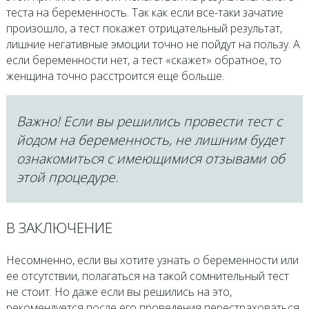
теста на беременность. Так как если все-таки зачатие
произошло, а тест покажет отрицательный результат,
лишние негативные эмоции точно не пойдут на пользу. А
если беременности нет, а тест «скажет» обратное, то
женщина точно расстроится еще больше.
Важно! Если вы решились провести тест с
йодом на беременность, не лишним будет
ознакомиться с имеющимися отзывами об
этой процедуре.
В ЗАКЛЮЧЕНИЕ
Несомненно, если вы хотите узнать о беременности или
ее отсутствии, полагаться на такой сомнительный тест
не стоит. Но даже если вы решились на это,
рекомендуется после его проведения перестраховаться