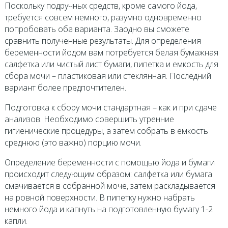
Поскольку подручных средств, кроме самого йода,
требуется совсем немного, разумно одновременно
попробовать оба варианта. Заодно вы сможете
сравнить полученные результаты. Для определения
беременности йодом вам потребуется белая бумажная
салфетка или чистый лист бумаги, пипетка и емкость для
сбора мочи – пластиковая или стеклянная. Последний
вариант более предпочтителен.
Подготовка к сбору мочи стандартная – как и при сдаче
анализов. Необходимо совершить утренние
гигиенические процедуры, а затем собрать в емкость
среднюю (это важно) порцию мочи.
Определение беременности с помощью йода и бумаги
происходит следующим образом: салфетка или бумага
смачивается в собранной моче, затем раскладывается
на ровной поверхности. В пипетку нужно набрать
немного йода и капнуть на подготовленную бумагу 1-2
капли.