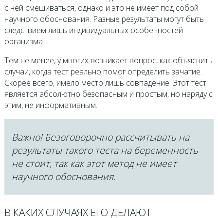
с ней смешиваться, однако и это не имеет под собой
научного обоснования. Разные результаты могут быть
следствием лишь индивидуальных особенностей
организма.
Тем не менее, у многих возникает вопрос, как объяснить
случаи, когда тест реально помог определить зачатие.
Скорее всего, имело место лишь совпадение. Этот тест
является абсолютно безопасным и простым, но наряду с
этим, не информативным.
Важно! Безоговорочно рассчитывать на
результаты такого теста на беременность
не стоит, так как этот метод не имеет
научного обоснования.
В КАКИХ СЛУЧАЯХ ЕГО ДЕЛАЮТ