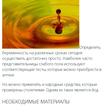
Определить
беременность на различных сроках сегодня
осуществить достаточно просто. Наиболее часто
представительницы слабого пола используют
соответствующие тесты, которые можно приобрести в
аптеке.
Но можно применять и народные средства, которые
проверены столетиями. Одним из таких является йод.
НЕОБХОДИМЫЕ МАТЕРИАЛЫ