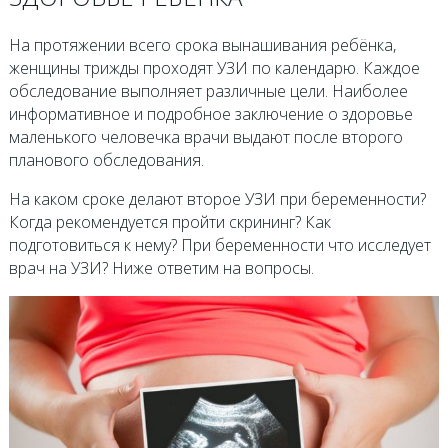
На протяжении всего срока вынашивания ребёнка,
женщины трижды проходят УЗИ по календарю. Каждое
обследование выполняет различные цели. Наиболее
информативное и подробное заключение о здоровье
маленького человечка врачи выдают после второго
планового обследования.
На каком сроке делают второе УЗИ при беременности?
Когда рекомендуется пройти скрининг? Как
подготовиться к нему? При беременности что исследует
врач на УЗИ? Ниже ответим на вопросы.