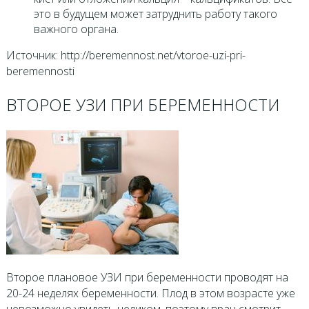
это в будущем может затруднить работу такого
важного органа.
Источник: http://beremennost.net/vtoroe-uzi-pri-
beremennosti
ВТОРОЕ УЗИ ПРИ БЕРЕМЕННОСТИ
Второе плановое УЗИ при беременности проводят на
20-24 неделях беременности. Плод в этом возрасте уже