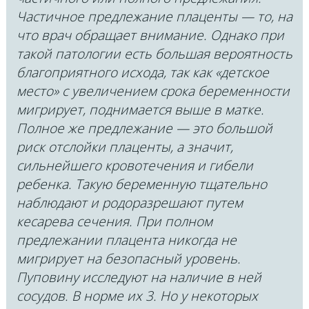
Частичное предлежание плаценты — то, на
что врач обращает внимание. Однако при
такой патологии есть большая вероятность
благоприятного исхода, так как «детское
место» с увеличением срока беременности
мигрирует, поднимается выше в матке.
Полное же предлежание — это большой
риск отслойки плаценты, а значит,
сильнейшего кровотечения и гибели
ребенка. Такую беременную тщательно
наблюдают и родоразрешают путем
кесарева сечения. При полном
предлежании плацента никогда не
мигрирует на безопасный уровень.
Пуповину исследуют на наличие в ней
сосудов. В норме их 3. Но у некоторых