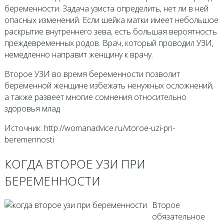
беременности. Задача узиста определить, нет ли в ней
опасных изменений. Если шейка матки имеет небольшое
раскрытие внутреннего зева, есть большая вероятность
преждевременных родов. Врач, который проводил УЗИ,
немедленно направит женщину к врачу.
Второе УЗИ во время беременности позволит
беременной женщине избежать ненужных осложнений,
а также развеет многие сомнения относительно
здоровья млад
Источник: http://womanadvice.ru/vtoroe-uzi-pri-
beremennosti
КОГДА ВТОРОЕ УЗИ ПРИ
БЕРЕМЕННОСТИ
Второе
обязательное