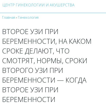
ЦЕНТР ГИНЕКОЛОГИИ И АКУШЕРСТВА
Главная
›
Гинекология
ВТОРОЕ УЗИ ПРИ
БЕРЕМЕННОСТИ, НА КАКОМ
СРОКЕ ДЕЛАЮТ, ЧТО
СМОТРЯТ, НОРМЫ, СРОКИ
ВТОРОГО УЗИ ПРИ
БЕРЕМЕННОСТИ — КОГДА
ВТОРОЕ УЗИ ПРИ
БЕРЕМЕННОСТИ