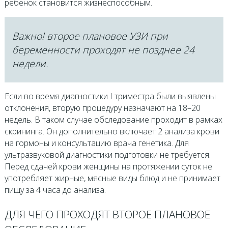
ребёнок становится жизнеспособным.
Важно! второе плановое УЗИ при
беременности проходят не позднее 24
недели.
Если во время диагностики I триместра были выявлены
отклонения, вторую процедуру назначают на 18–20
недель. В таком случае обследование проходит в рамках
скрининга. Он дополнительно включает 2 анализа крови
на гормоны и консультацию врача генетика. Для
ультразвуковой диагностики подготовки не требуется.
Перед сдачей крови женщины на протяжении суток не
употребляет жирные, мясные виды блюд и не принимает
пищу за 4 часа до анализа.
ДЛЯ ЧЕГО ПРОХОДЯТ ВТОРОЕ ПЛАНОВОЕ