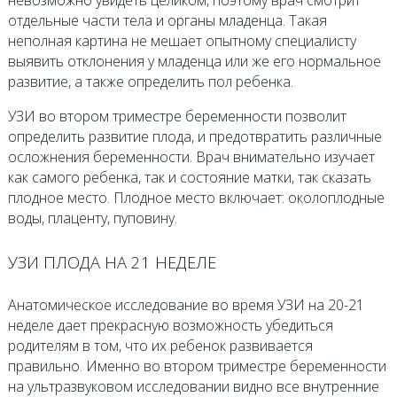
невозможно увидеть целиком, поэтому врач смотрит
отдельные части тела и органы младенца. Такая
неполная картина не мешает опытному специалисту
выявить отклонения у младенца или же его нормальное
развитие, а также определить пол ребенка.
УЗИ во втором триместре беременности позволит
определить развитие плода, и предотвратить различные
осложнения беременности. Врач внимательно изучает
как самого ребенка, так и состояние матки, так сказать
плодное место. Плодное место включает: околоплодные
воды, плаценту, пуповину.
УЗИ ПЛОДА НА 21 НЕДЕЛЕ
Анатомическое исследование во время УЗИ на 20-21
неделе дает прекрасную возможность убедиться
родителям в том, что их ребенок развивается
правильно. Именно во втором триместре беременности
на ультразвуковом исследовании видно все внутренние