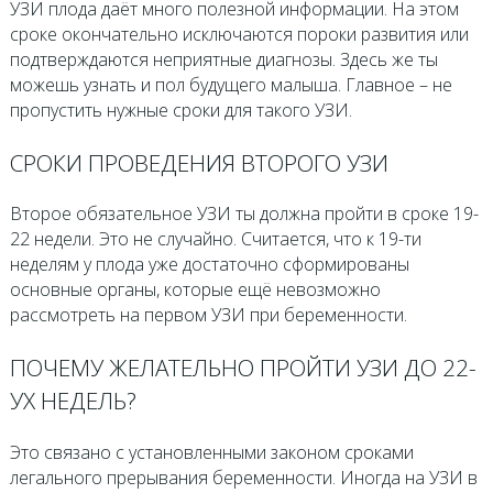
УЗИ плода даёт много полезной информации. На этом
сроке окончательно исключаются пороки развития или
подтверждаются неприятные диагнозы. Здесь же ты
можешь узнать и пол будущего малыша. Главное – не
пропустить нужные сроки для такого УЗИ.
СРОКИ ПРОВЕДЕНИЯ ВТОРОГО УЗИ
Второе обязательное УЗИ ты должна пройти в сроке 19-
22 недели. Это не случайно. Считается, что к 19-ти
неделям у плода уже достаточно сформированы
основные органы, которые ещё невозможно
рассмотреть на первом УЗИ при беременности.
ПОЧЕМУ ЖЕЛАТЕЛЬНО ПРОЙТИ УЗИ ДО 22-
УХ НЕДЕЛЬ?
Это связано с установленными законом сроками
легального прерывания беременности. Иногда на УЗИ в