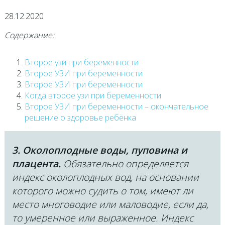
28.12.2020
Содержание:
Второе узи при беременности
Второе УЗИ при беременности
Второе УЗИ при беременности
Когда второе узи при беременности
Второе УЗИ при беременности – окончательное
решение о здоровье ребёнка
3. Околоплодные воды, пуповина и
плацента.
Обязательно определяется
индекс околоплодных вод, на основании
которого можно судить о том, имеют ли
место многоводие или маловодие, если да,
то умеренное или выраженное. Индекс