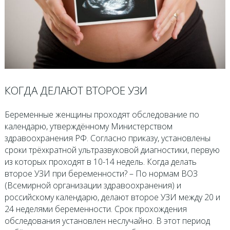
КОГДА ДЕЛАЮТ ВТОРОЕ УЗИ
Беременные женщины проходят обследование по
календарю, утверждённому Министерством
здравоохранения РФ. Согласно приказу, установлены
сроки трёхкратной ультразвуковой диагностики, первую
из которых проходят в 10-14 недель. Когда делать
второе УЗИ при беременности? – По нормам ВОЗ
(Всемирной организации здравоохранения) и
российскому календарю, делают второе УЗИ между 20 и
24 неделями беременности. Срок прохождения
обследования установлен неслучайно. В этот период