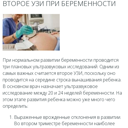
ВТОРОЕ УЗИ ПРИ БЕРЕМЕННОСТИ
При нормальном развитии беременности проводится
три плановых ультразвуковых исследований. Одним из
самых важных считается второе УЗИ, поскольку оно
проводится на середине строка вынашивания ребенка.
В основном врач назначает ультразвуковое
исследование между 20 и 24 неделей беременности. На
этом этапе развития ребенка можно уже много чего
определить:
Выраженные врожденные отклонения в развитии.
Во втором триместре беременности наиболее