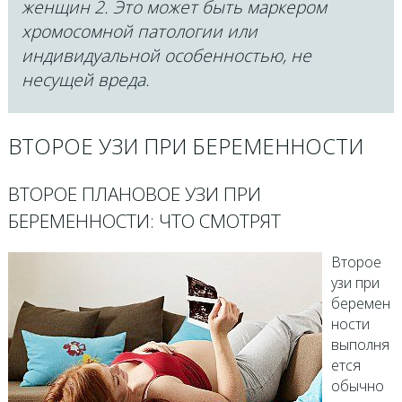
женщин 2. Это может быть маркером
хромосомной патологии или
индивидуальной особенностью, не
несущей вреда.
ВТОРОЕ УЗИ ПРИ БЕРЕМЕННОСТИ
ВТОРОЕ ПЛАНОВОЕ УЗИ ПРИ
БЕРЕМЕННОСТИ: ЧТО СМОТРЯТ
Второе
узи при
беремен
ности
выполня
ется
обычно