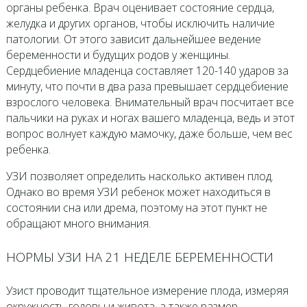
органы ребенка. Врач оценивает состояние сердца,
желудка и других органов, чтобы исключить наличие
патологии. От этого зависит дальнейшее ведение
беременности и будущих родов у женщины.
Сердцебиение младенца составляет 120-140 ударов за
минуту, что почти в два раза превышает сердцебиение
взрослого человека. Внимательный врач посчитает все
пальчики на руках и ногах вашего младенца, ведь и этот
вопрос волнует каждую мамочку, даже больше, чем вес
ребенка.
УЗИ позволяет определить насколько активен плод.
Однако во время УЗИ ребенок может находиться в
состоянии сна или дрема, поэтому на этот пункт не
обращают много внимания.
НОРМЫ УЗИ НА 21 НЕДЕЛЕ БЕРЕМЕННОСТИ
Узист проводит тщательное измерение плода, измеряя
окружность головы и живота, а также размер