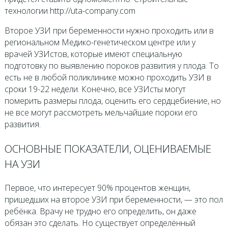
технологии http://uta-company.com
Второе УЗИ при беременности нужно проходить или в
региональном Медико-генетическом центре или у
врачей УЗИстов, которые имеют специальную
подготовку по выявлению пороков развития у плода. То
есть не в любой поликлинике можно проходить УЗИ в
сроки 19-22 недели. Конечно, все УЗИсты могут
померить размеры плода, оценить его сердцебиение, но
не все могут рассмотреть мельчайшие пороки его
развития.
ОСНОВНЫЕ ПОКАЗАТЕЛИ, ОЦЕНИВАЕМЫЕ
НА УЗИ
Первое, что интересует 90% процентов женщин,
пришедших на второе УЗИ при беременности, — это пол
ребёнка. Врачу не трудно его определить, он даже
обязан это сделать. Но существует определённый