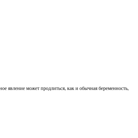
нное явление может продлиться, как и обычная беременность,