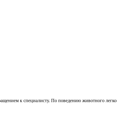
бращением к специалисту. По поведению животного легко