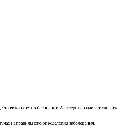
ь, что ее конкретно беспокоит. А ветеринар сможет сделать
случае неправильного определения заболевания.