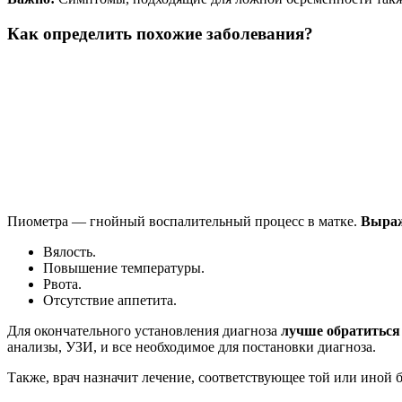
Как определить похожие заболевания?
Пиометра — гнойный воспалительный процесс в матке.
Выраж
Вялость.
Повышение температуры.
Рвота.
Отсутствие аппетита.
Для окончательного установления диагноза
лучше обратиться
анализы, УЗИ, и все необходимое для постановки диагноза.
Также, врач назначит лечение, соответствующее той или иной 