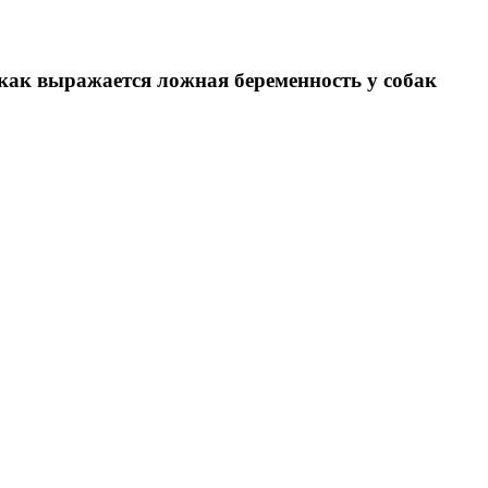
как выражается ложная беременность у собак