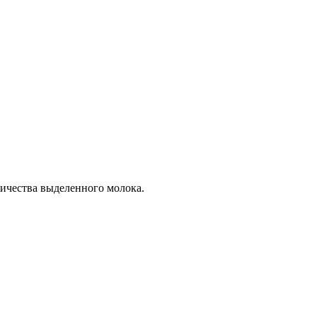
личества выделенного молока.