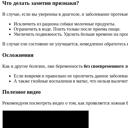
Что делать заметив признаки?
В случае, если вы уверенны в диагнозе, и заболевание протека
Исключить из рациона собаки молочные продукты.
Ограничить в воде. Поить только после приема пищи.
Увеличить подвижность. Уделить больше времени на про
В случае ели состояние не улучшается, немедленно обратитесь 
Осложнения
Как и другие болезни, лже беременность
без своевременного 
Если вовремя и правильно не пролечить данное заболева
А также гнойные воспаления в матке, что нельзя вылечит
Полезное видео
Рекомендуем посмотреть видео о том, как проявляется ложная б