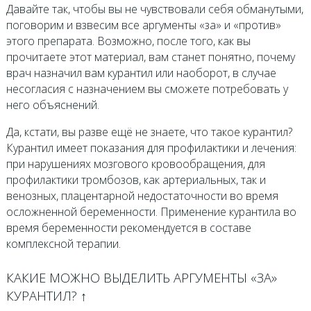
Давайте так, чтобы вы не чувствовали себя обманутыми,
поговорим и взвесим все аргументы «за» и «против»
этого препарата. Возможно, после того, как вы
прочитаете этот материал, вам станет понятно, почему
врач назначил вам курантил или наоборот, в случае
несогласия с назначением вы сможете потребовать у
него объяснений.
Да, кстати, вы разве ещё не знаете, что такое курантил?
Курантил имеет показания для профилактики и лечения:
при нарушениях мозгового кровообращения, для
профилактики тромбозов, как артериальных, так и
венозных, плацентарной недостаточности во время
осложненной беременности. Применение курантила во
время беременности рекомендуется в составе
комплексной терапии.
КАКИЕ МОЖНО ВЫДЕЛИТЬ АРГУМЕНТЫ «ЗА»
КУРАНТИЛ? ↑