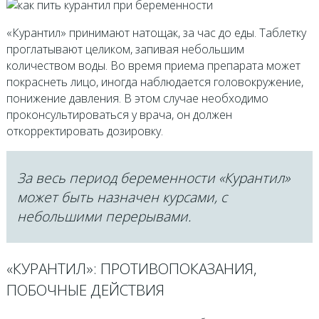
«Курантил» принимают натощак, за час до еды. Таблетку
проглатывают целиком, запивая небольшим
количеством воды. Во время приема препарата может
покраснеть лицо, иногда наблюдается головокружение,
понижение давления. В этом случае необходимо
проконсультироваться у врача, он должен
откорректировать дозировку.
За весь период беременности «Курантил»
может быть назначен курсами, с
небольшими перерывами.
«КУРАНТИЛ»: ПРОТИВОПОКАЗАНИЯ,
ПОБОЧНЫЕ ДЕЙСТВИЯ