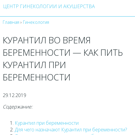
ЦЕНТР ГИНЕКОЛОГИИ И АКУШЕРСТВА
Главная
›
Гинекология
КУРАНТИЛ ВО ВРЕМЯ
БЕРЕМЕННОСТИ — КАК ПИТЬ
КУРАНТИЛ ПРИ
БЕРЕМЕННОСТИ
29.12.2019
Содержание:
Курантил при беременности
Для чего назначают Курантил при беременности?