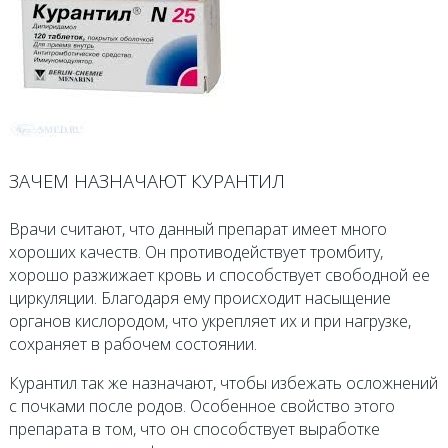
ЗАЧЕМ НАЗНАЧАЮТ КУРАНТИЛ
Врачи считают, что данный препарат имеет много
хороших качеств. Он противодействует тромбиту,
хорошо разжижает кровь и способствует свободной ее
циркуляции. Благодаря ему происходит насыщение
органов кислородом, что укрепляет их и при нагрузке,
сохраняет в рабочем состоянии.
Курантил так же назначают, чтобы избежать осложнений
с почками после родов. Особенное свойство этого
препарата в том, что он способствует выработке