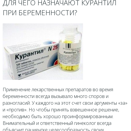
ДЛЯ ЧЕГО НАЗНАЧАЮТ КУРАНТИЛ
ПРИ БЕРЕМЕННОСТИ?
Применение лекарственных препаратов во время
беременности всегда вызывало много споров и
разногласий. У каждого на этот счет свои аргументы «за»
и «против». Но чтобы принять взвешенное решение,
необходимо быть хорошо проинформированным.
Внимательный и ответственный гинеколог всегда
объяснит пациентке целесообразность своих