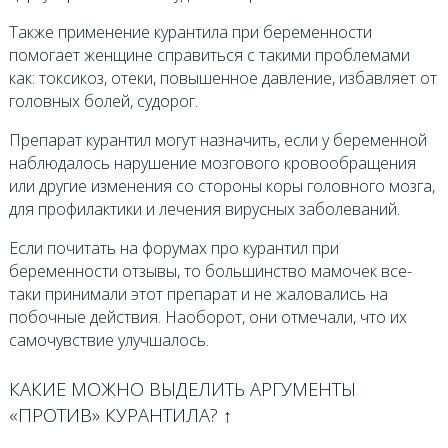
Также применение курантила при беременности
помогает женщине справиться с такими проблемами
как: токсикоз, отеки, повышенное давление, избавляет от
головных болей, судорог.
Препарат курантил могут назначить, если у беременной
наблюдалось нарушение мозгового кровообращения
или другие изменения со стороны коры головного мозга,
для профилактики и лечения вирусных заболеваний.
Если почитать на форумах про курантил при
беременности отзывы, то большинство мамочек все-
таки принимали этот препарат и не жаловались на
побочные действия. Наоборот, они отмечали, что их
самочувствие улучшалось.
КАКИЕ МОЖНО ВЫДЕЛИТЬ АРГУМЕНТЫ
«ПРОТИВ» КУРАНТИЛА? ↑