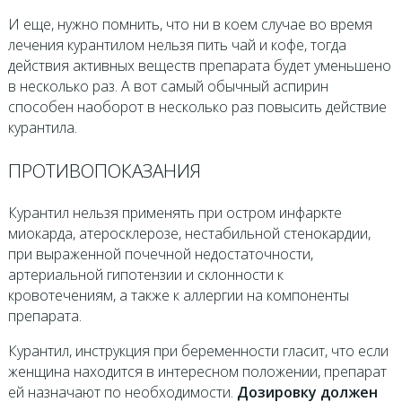
И еще, нужно помнить, что ни в коем случае во время
лечения курантилом нельзя пить чай и кофе, тогда
действия активных веществ препарата будет уменьшено
в несколько раз. А вот самый обычный аспирин
способен наоборот в несколько раз повысить действие
курантила.
ПРОТИВОПОКАЗАНИЯ
Курантил нельзя применять при остром инфаркте
миокарда, атеросклерозе, нестабильной стенокардии,
при выраженной почечной недостаточности,
артериальной гипотензии и склонности к
кровотечениям, а также к аллергии на компоненты
препарата.
Курантил, инструкция при беременности гласит, что если
женщина находится в интересном положении, препарат
ей назначают по необходимости.
Дозировку должен