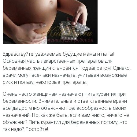
Здравствуйте, уважаемые будущие мамы и папы!
Основная часть лекарственных препаратов для
беременных женщин становится под запретом. Однако,
врачи могут все-таки назначать, учитывая возможные
риск и пользу, некоторые препараты.
Очень часто женщинам назначают пить курантил при
беременности. Внимательные и ответственные врачи
всегда доступно объясняют целесообразность своих
назначений. Но, как же быть, если вам никто, ничего не
объяснил? Пить курантил для беременных потому, что
так надо? Постойте!