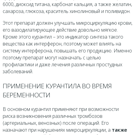
6000, диоксид титана, карбонат кальция, а также желатин,
сахароза, глюкоза, краситель хинолиновый и поливидон.
Этот препарат должен улучшать микроциркуляцию крови,
его вазодилатирующее действие довольно мягкое.
Кроме этого курантил – это индикатор синтеза такого
вещества как интерферон, поэтому может влиять на
систему интерферона, повышать его продукцию. Именно
поэтому препарат могут назначать с целью
профилактики и даже лечения различных простудных
заболеваний.
ПРИМЕНЕНИЕ КУРАНТИЛА ВО ВРЕМЯ
БЕРЕМЕННОСТИ
В основном курантил применяют при возможности
риска возникновения различных тромбозов
(артериальных, венозных) после операций. Его
назначают при нарушениях микроциркуляции, а
также