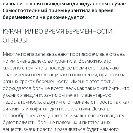
назначить врач в каждом индивидуальном случае.
Самостоятельный прием курантила во время
беременности не рекомендуется.
КУРАНТИЛ ВО ВРЕМЯ БЕРЕМЕННОСТИ:
ОТЗЫВЫ
Многие препараты вызывают противоречивые отзывы,
но им очень далеко до курантила. Возможно, это
связано с тем, что в последнее время его назначают
практически всем женщинам в положении, при этом на
разных сроках беременности. Именно этот факт и
обсуждается больше всего, ведь как так может быть, что
у одних женщин курантилом лечат плацентарную
недостаточность, а другим его назначают просто так, как
витамины и хофитол, для профилактики. Дескать,
кровообращение улучшиться и малыш через плаценту
будет получать больше полезных и питательных
веществ, значит расти и развиваться будет намного