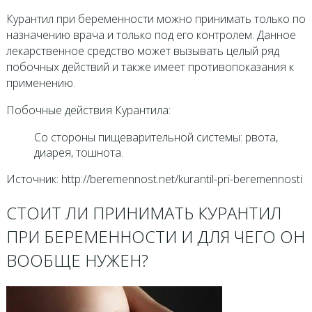
Курантил при беременности можно принимать только по
назначению врача и только под его контролем. Данное
лекарственное средство может вызывать целый ряд
побочных действий и также имеет противопоказания к
применению.
Побочные действия Курантила:
Со стороны пищеварительной системы: рвота,
диарея, тошнота.
Источник: http://beremennost.net/kurantil-pri-beremennosti
СТОИТ ЛИ ПРИНИМАТЬ КУРАНТИЛ
ПРИ БЕРЕМЕННОСТИ И ДЛЯ ЧЕГО ОН
ВООБЩЕ НУЖЕН?