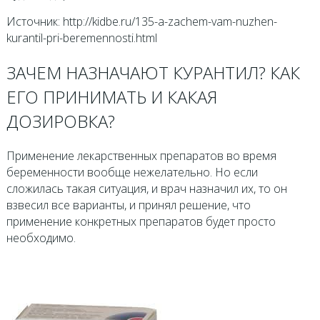
Источник: http://kidbe.ru/135-a-zachem-vam-nuzhen-
kurantil-pri-beremennosti.html
ЗАЧЕМ НАЗНАЧАЮТ КУРАНТИЛ? КАК
ЕГО ПРИНИМАТЬ И КАКАЯ
ДОЗИРОВКА?
Применение лекарственных препаратов во время
беременности вообще нежелательно. Но если
сложилась такая ситуация, и врач назначил их, то он
взвесил все варианты, и принял решение, что
применение конкретных препаратов будет просто
необходимо.