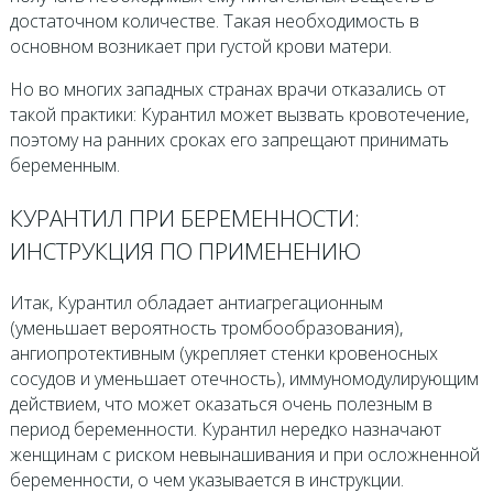
достаточном количестве. Такая необходимость в
основном возникает при густой крови матери.
Но во многих западных странах врачи отказались от
такой практики: Курантил может вызвать кровотечение,
поэтому на ранних сроках его запрещают принимать
беременным.
КУРАНТИЛ ПРИ БЕРЕМЕННОСТИ:
ИНСТРУКЦИЯ ПО ПРИМЕНЕНИЮ
Итак, Курантил обладает антиагрегационным
(уменьшает вероятность тромбообразования),
ангиопротективным (укрепляет стенки кровеносных
сосудов и уменьшает отечность), иммуномодулирующим
действием, что может оказаться очень полезным в
период беременности. Курантил нередко назначают
женщинам с риском невынашивания и при осложненной
беременности, о чем указывается в инструкции.