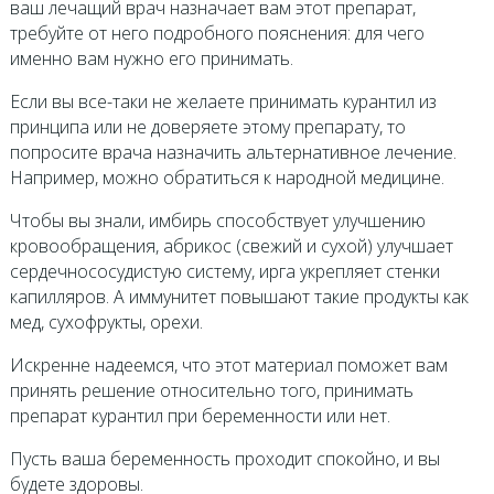
ваш лечащий врач назначает вам этот препарат,
требуйте от него подробного пояснения: для чего
именно вам нужно его принимать.
Если вы все-таки не желаете принимать курантил из
принципа или не доверяете этому препарату, то
попросите врача назначить альтернативное лечение.
Например, можно обратиться к народной медицине.
Чтобы вы знали, имбирь способствует улучшению
кровообращения, абрикос (свежий и сухой) улучшает
сердечнососудистую систему, ирга укрепляет стенки
капилляров. А иммунитет повышают такие продукты как
мед, сухофрукты, орехи.
Искренне надеемся, что этот материал поможет вам
принять решение относительно того, принимать
препарат курантил при беременности или нет.
Пусть ваша беременность проходит спокойно, и вы
будете здоровы.