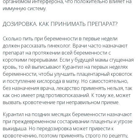
организмом интерферона, что положительно влияет на
иммунную систему.
ДОЗИРОВКА. КАК ПРИНИМАТЬ ПРЕПАРАТ?
Сколько пить при беременности в первые недели
должен рассказать гинеколог. Врачи часто назначают
препарат на протяжении всей беременности с
короткими перерывами. Если у будущей мамы сгущенная
кровь, то ей выписывают Курантил на первых неделях
беременности, чтобы улучшить плацентарный кровоток
и поступление кислорода в матку. Но самостоятельно,
без назначения врача, лекарство применять нельзя, так
как оно имеет ряд противопоказаний. К тому же, может
вызвать кровотечение при неправильном приеме.
Курантил на поздних месяцах беременности назначают
при преждевременном состаривании плаценты и угрозе
выкидыша. Но передозировка может привести к
кровотечению, поэтому применять строго по рецепту,