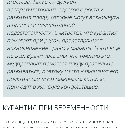
игестоза. Также он должен
воспрепятствовать задержке роста и
развития плода, которые могут возникнуть
в процессе плацентарной
недостаточности. Считается, что курантил
помогает при родах, предотвращает
возникновение травм у малыша. И это еще
не все. Врачи уверены, что именно этот
медпрепарат помогает плоду правильно
развиваться, поэтому часто назначают его
практически всем мамочкам, которые
приходят в женскую консультацию.
КУРАНТИЛ ПРИ БЕРЕМЕННОСТИ
Все женщины, которые готовятся стать мамочками,
очень тщательно следят за свои здоровьем, поэтому к