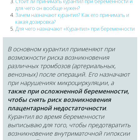
Стоит ли принимать курантил при беременности и
для чего он вообще нужен?
Зачем назначают курантил? Как его принимать и
какая дозировка?
Для чего назначают «Курантил» при беременности
В основном курантил применяют при
возможности риска возникновения
различных тромбозов (артериальных,
венозных) после операций. Его назначают
при нарушениях микроциркуляции, а
также при осложненной беременности,
чтобы снять риск возникновения
плацентарной недостаточности
.
Курантил во время беременности
выписываю для того, чтобы предотвратить
возникновение внутриматочной гипоксии