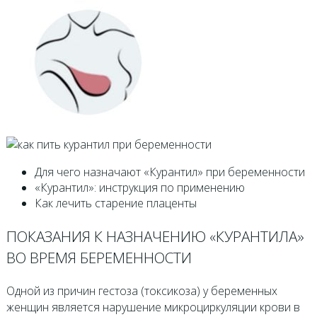
Для чего назначают «Курантил» при беременности
«Курантил»: инструкция по применению
Как лечить старение плаценты
ПОКАЗАНИЯ К НАЗНАЧЕНИЮ «КУРАНТИЛА»
ВО ВРЕМЯ БЕРЕМЕННОСТИ
Одной из причин гестоза (токсикоза) у беременных
женщин является нарушение микроциркуляции крови в