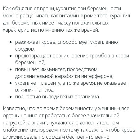
Как объясняют врачи, курантил при беременности
можно расценивать как витамин. Кроме того, курантил
для беременных имеет массу положительных
характеристик, по мнению тех же врачей:
разжижает кровь, способствует укреплению
сосудов;
предотвращает возникновение тромбов в крови
беременной;
повышает иммунитет, посредством
дополнительной выработки интерферона;
укрепляет плаценту, в то же время, не оказывает
влияния на плод;
полностью выводится из организма.
Известно, что во время беременности у женщины все
органы начинают работать с более значительной
нагрузкой, а значит, нуждаются в дополнительном
снабжении кислородом, поэтому так важно, чтобы кровь
циркулировала по сосудам беспрепятственно.