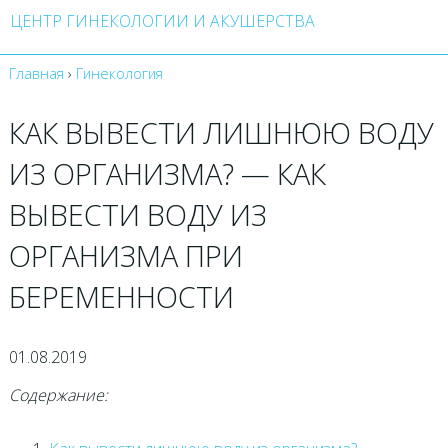
ЦЕНТР ГИНЕКОЛОГИИ И АКУШЕРСТВА
Главная
›
Гинекология
КАК ВЫВЕСТИ ЛИШНЮЮ ВОДУ
ИЗ ОРГАНИЗМА? — КАК
ВЫВЕСТИ ВОДУ ИЗ
ОРГАНИЗМА ПРИ
БЕРЕМЕННОСТИ
01.08.2019
Содержание: