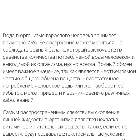
Вода в организме взрослого человека занимает
примерно 75%. Ее содержание может меняться, но
соблюдать водный баланс, который заключается в
равенстве количества потребляемой воды человеком и
выводимой из организма, нужно всегда. Водный обмен
имеет важное значение, так как является неотъемлемой
частью общего обмена веществ. Недостаточное
потребление человеком воды или же, наоборот, ее
избыток, может привести к возникновению различных
заболеваний.
Самым распространенным следствием скопления
лишней жидкости в организме является нехватка
витаминов и питательных веществ. Также, если ее не
вывести, будут создаваться экстремальные условия