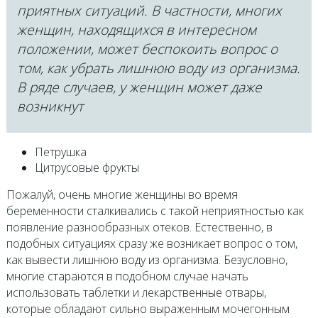
приятных ситуаций. В частности, многих
женщин, находящихся в интересном
положении, может беспокоить вопрос о
том, как убрать лишнюю воду из организма.
В ряде случаев, у женщин может даже
возникнут
Петрушка
Цитрусовые фрукты
Пожалуй, очень многие женщины во время
беременности сталкивались с такой неприятностью как
появление разнообразных отеков. Естественно, в
подобных ситуациях сразу же возникает вопрос о том,
как вывести лишнюю воду из организма. Безусловно,
многие стараются в подобном случае начать
использовать таблетки и лекарственные отвары,
которые обладают сильно выраженным мочегонным