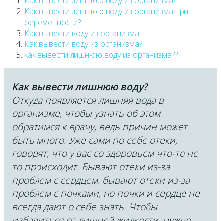
Как вывести лишнюю воду из организма?
Как вывести лишнюю воду из организма при
беременности?
Как вывести воду из организма
Как вывести воду из организма?
как вывести лишнюю воду из организма??
Как вывести лишнюю воду?
Откуда появляется лишняя вода в
организме, чтобы узнать об этом
обратимся к врачу, ведь причин может
быть много. Уже сами по себе отеки,
говорят, что у вас со здоровьем что-то не
то происходит. Бывают отеки из-за
проблем с сердцем, бывают отеки из-за
проблем с почками, но почки и сердце не
всегда дают о себе знать. Чтобы
избавиться от лишней жидкости, нужно