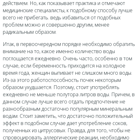
действием. Но, как показывает практика и отмечают
медицинские специалисты, к подобному способу лучше
всего не прибегать. ведь избавиться от подобных
проблем можно и совершенно другим, менее
радикальным образом.
Итак, в первоочередном порядке необходимо обратить
внимание на то, какое именно количество воды
поглощается ежедневно. Очень часто, особенно в том
случае, если беременность приходится на холодное
время года, женщин выпивает не слишком много воды.
Из-за этого работоспособность почек некоторым
образом ухудшается. Поэтому, стоит употреблять
ежедневно не меньше полутора литров воды. Причем, в
данном случае лучше всего отдать предпочтение не
разнообразным достаточно популярным минеральным
водам. Стоит заметить, что достаточно положительный
эффект в подобном случае дает употребление соков,
полученных из цитрусовых. Правда, для того, чтобы не
спровоцировать аллергические реакции, необходимо