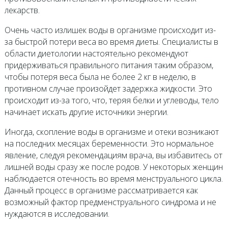
лекарств.
Очень часто излишек воды в организме происходит из-
за быстрой потери веса во время диеты. Специалисты в
области диетологии настоятельно рекомендуют
придерживаться правильного питания таким образом,
чтобы потеря веса была не более 2 кг в неделю, в
противном случае произойдет задержка жидкости. Это
происходит из-за того, что, теряя белки и углеводы, тело
начинает искать другие источники энергии.
Иногда, скопление воды в организме и отеки возникают
на последних месяцах беременности. Это нормальное
явление, следуя рекомендациям врача, вы избавитесь от
лишней воды сразу же после родов. У некоторых женщин
наблюдается отечность во время менструального цикла.
Данный процесс в организме рассматривается как
возможный фактор предменструального синдрома и не
нуждаются в исследовании.