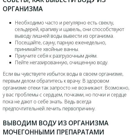
ОРГАНИЗМА
Необходимо часто и регулярно есть свеклу,
сельдерей, крапиву и щавель, они способствуют
выводу лишней воды вывести из организма.
Посещайте, сауну, парную еженедельно,
принимайте хвойные ванны.
Приучите себя к разгрузочным дням.
Пейте негазированную, очищенную воду.
Если вы чувствуете избыток воды в своем организме,
первым делом обратитесь к врачу. В здоровом
организме отеки так запросто не возникают. Возможно,
у вас проблемы с сердцем, почками, но почки и сердце
пока не дают о себе знать. Ведь всегда
предпочтительней лечить первопричину.
ВЫВОДИМ ВОДУ ИЗ ОРГАНИЗМА
МОЧЕГОННЫМИ ПРЕПАРАТАМИ