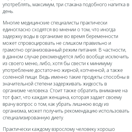
употреблять, максимум, три стакана подобного напитка в
день.
Многие медицинские специалисты практически
единогласно сходятся во мнении о том, что иногда
задержку воды в организме во время беременности
может спровоцировать не слишком правильно и
грамотно организованный режим питания. В частности,
в данном случае рекомендуется либо вообще исключить
из своего меню, либо, хотя бы свести к минимуму
употребление достаточно жирной, копченной, а также
соленной пищи. Ведь именно такие продукты способны в
значительной степени задерживать жидкость в
организме человека. Стоит также обратить внимание на
тот факт, что каждая женщина, которая задает своему
врачу вопрос о том, как убрать лишнюю воду из
организма, может получить рекомендацию использовать
специализированную диету.
Практически каждому взрослому человеку хорошо