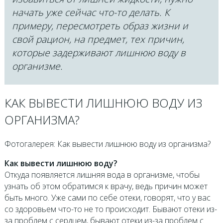
начать уже сейчас что-то делать. К
примеру, пересмотреть образ жизни и
свой рацион, на предмет, тех причин,
которые задерживают лишнюю воду в
организме.
КАК ВЫВЕСТИ ЛИШНЮЮ ВОДУ ИЗ
ОРГАНИЗМА?
Фотогалерея: Как вывести лишнюю воду из организма?
Как вывести лишнюю воду?
Откуда появляется лишняя вода в организме, чтобы
узнать об этом обратимся к врачу, ведь причин может
быть много. Уже сами по себе отеки, говорят, что у вас
со здоровьем что-то не то происходит. Бывают отеки из-
за проблем с сердцем, бывают отеки из-за проблем с