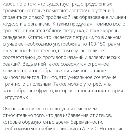
известно о том, что существует ряд определенных
продуктов, которые помогают достаточно успешно
справиться с такой проблемой как образование лишней
жидкости в организме. К таким продуктам, помимо всего
прочего, относятся яблоки, петрушка, а также корень
сельдерея. Кстати, что касается петрушки, то в данном
случае ее необходимо употреблять по 100-150 грамм
ежедневно. Естественно, в том случае, если нет
соответствующих противопоказаний и аллергических
реакций. Ведь в ней также содержится огромное
количество разнообразных витаминов, а также
микроэлементов. Так что, это уникальное сочетание
приятного с полезным. Также можно употреблять
разнообразные фрукты, которые относятся к категории
цитрусовых.
Очень часто можно столкнуться с мнением
относительно того, что для избавления от отеков,
которые образуются во время беременности,
необходимо употреблять витамины А, Е и С. Но, многие