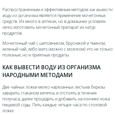
Распространенным и эффективным методом
как вывести
воду из организма
является применение мочегонных
средств. Их много в аптеках, но в домашних условиях
легко изготовить мочегонный препарат из натур
продуктов.
Мочегонный чай с шиповником, брусникой и тмином,
зеленый чай, либо матэ (можно с молоком) это не только
полезные, но и приятные продукты.
КАК ВЫВЕСТИ ВОДУ ИЗ ОРГАНИЗМА
НАРОДНЫМИ МЕТОДАМИ
Две чайных ложки мелко нарезанных листьев березы
заварить стаканом кипятка, и отстоять в течение
получаса, далее процедить и добавить на кончике ножа
пищевой соды. Пить каждые четыре часа по столовой
ложке.