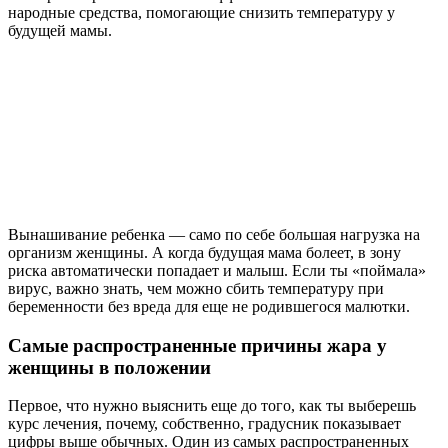
народные средства, помогающие снизить температуру у
будущей мамы.
Вынашивание ребенка — само по себе большая нагрузка на
организм женщины. А когда будущая мама болеет, в зону
риска автоматически попадает и малыш. Если ты «поймала»
вирус, важно знать, чем можно сбить температуру при
беременности без вреда для еще не родившегося малютки.
Самые распространенные причины жара у
женщины в положении
Первое, что нужно выяснить еще до того, как ты выберешь
курс лечения, почему, собственно, градусник показывает
цифры выше обычных. Один из самых распространенных