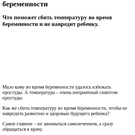
беременности
Что поможет сбить температуру во время
беременности и не навредит ребенку.
Мало кому во время беременности удалось избежать
простуды. А температура – очень неприятный симптом
простуды.
Как же сбить температуру во время беременности, чтобы не
навредить развитию и здоровью будущего ребенка?
Самое главное – не заниматься самолечением, а сразу
обращаться к врачу.