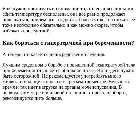
Еще нужно принимать во внимание то, что если все попытки
сбить температуру бесполезны, она все равно продолжает
повышаться, причем все это длится более суток, то снижать ее
тоже необходимо обязательно и как можно скорее, чтобы
избежать последствий.
Как бороться с гипертермией при беременности?
А теперь что касается непосредственно лечения.
Лучшим средством в борьбе с повышенной температурой тела
при беременности является обильное питье. Но и здесь нужно
быть осторожной. Не рекомендуется употреблять много
жидкости в конце второго и в третьем триместре. Ведь в это
время и так идет нагрузка на органы мочеиспускания. В
первом триместре и в первой половине второго, наоборот,
рекомендуется пить больше.