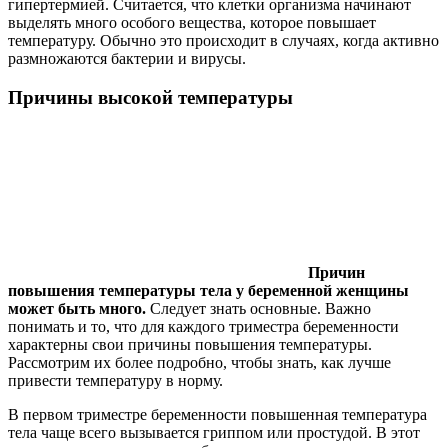
гипертермией. Считается, что клетки организма начинают
выделять много особого вещества, которое повышает
температуру. Обычно это происходит в случаях, когда активно
размножаются бактерии и вирусы.
Причины высокой температуры
Причин
повышения температуры тела у беременной женщины
может быть много.
Следует знать основные. Важно
понимать и то, что для каждого триместра беременности
характерны свои причины повышения температуры.
Рассмотрим их более подробно, чтобы знать, как лучше
привести температуру в норму.
В первом триместре беременности повышенная температура
тела чаще всего вызывается гриппом или простудой. В этот