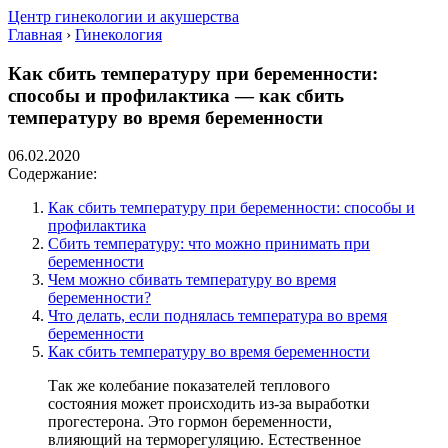
Центр гинекологии и акушерства
Главная
›
Гинекология
Как сбить температуру при беременности:
способы и профилактика — как сбить
температуру во время беременности
06.02.2020
Содержание:
Как сбить температуру при беременности: способы и
профилактика
Сбить температуру: что можно принимать при
беременности
Чем можно сбивать температуру во время
беременности?
Что делать, если поднялась температура во время
беременности
Как сбить температуру во время беременности
Так же колебание показателей теплового
состояния может происходить из-за выработки
прогестерона. Это гормон беременности,
влияющий на терморегуляцию. Естественное