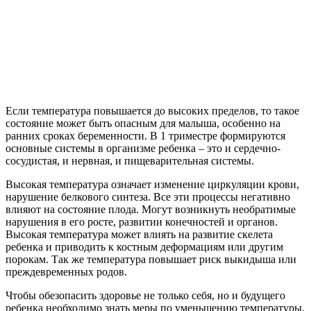
Если температура повышается до высоких пределов, то такое
состояние может быть опасным для малыша, особенно на
ранних сроках беременности. В 1 триместре формируются
основные системы в организме ребенка – это и сердечно-
сосудистая, и нервная, и пищеварительная системы.
Высокая температура означает изменение циркуляции крови,
нарушение белкового синтеза. Все эти процессы негативно
влияют на состояние плода. Могут возникнуть необратимые
нарушения в его росте, развитии конечностей и органов.
Высокая температура может влиять на развитие скелета
ребенка и приводить к костным деформациям или другим
порокам. Так же температура повышает риск выкидыша или
преждевременных родов.
Чтобы обезопасить здоровье не только себя, но и будущего
ребенка необходимо знать меры по уменьшению температуры.