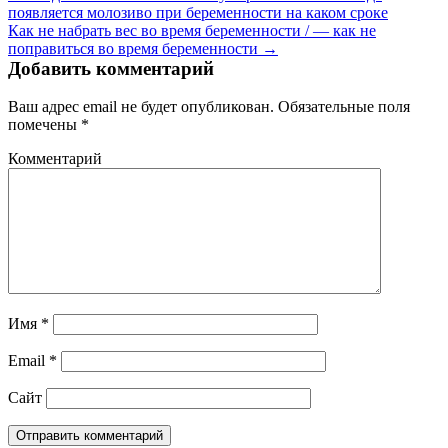
появляется молозиво при беременности на каком сроке
Как не набрать вес во время беременности / — как не
поправиться во время беременности →
Добавить комментарий
Ваш адрес email не будет опубликован.
Обязательные поля
помечены
*
Комментарий
Имя
*
Email
*
Сайт