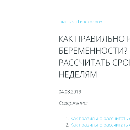
Главная
›
Гинекология
КАК ПРАВИЛЬНО 
БЕРЕМЕННОСТИ? 
РАССЧИТАТЬ СРО
НЕДЕЛЯМ
04.08.2019
Содержание:
Как правильно рассчитать
Как правильно рассчитать