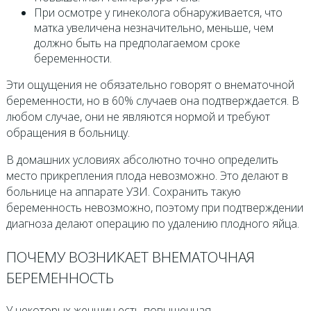
При осмотре у гинеколога обнаруживается, что
матка увеличена незначительно, меньше, чем
должно быть на предполагаемом сроке
беременности.
Эти ощущения не обязательно говорят о внематочной
беременности, но в 60% случаев она подтверждается. В
любом случае, они не являются нормой и требуют
обращения в больницу.
В домашних условиях абсолютно точно определить
место прикрепления плода невозможно. Это делают в
больнице на аппарате УЗИ. Сохранить такую
беременность невозможно, поэтому при подтверждении
диагноза делают операцию по удалению плодного яйца.
ПОЧЕМУ ВОЗНИКАЕТ ВНЕМАТОЧНАЯ
БЕРЕМЕННОСТЬ
У некоторых женщин есть повышенная