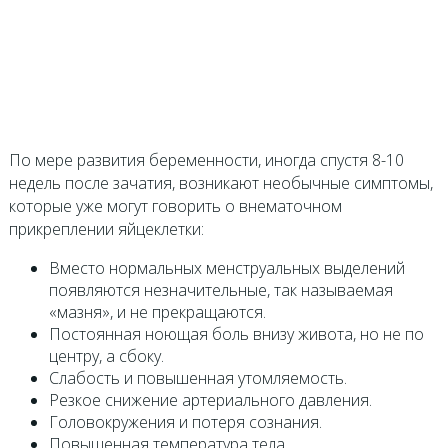
По мере развития беременности, иногда спустя 8-10
недель после зачатия, возникают необычные симптомы,
которые уже могут говорить о внематочном
прикреплении яйцеклетки:
Вместо нормальных менструальных выделений
появляются незначительные, так называемая
«мазня», и не прекращаются.
Постоянная ноющая боль внизу живота, но не по
центру, а сбоку.
Слабость и повышенная утомляемость.
Резкое снижение артериального давления.
Головокружения и потеря сознания.
Повышенная температура тела.