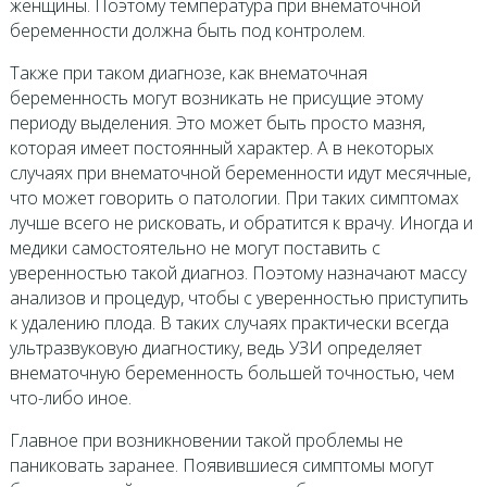
женщины. Поэтому температура при внематочной
беременности должна быть под контролем.
Также при таком диагнозе, как внематочная
беременность могут возникать не присущие этому
периоду выделения. Это может быть просто мазня,
которая имеет постоянный характер. А в некоторых
случаях при внематочной беременности идут месячные,
что может говорить о патологии. При таких симптомах
лучше всего не рисковать, и обратится к врачу. Иногда и
медики самостоятельно не могут поставить с
уверенностью такой диагноз. Поэтому назначают массу
анализов и процедур, чтобы с уверенностью приступить
к удалению плода. В таких случаях практически всегда
ультразвуковую диагностику, ведь УЗИ определяет
внематочную беременность большей точностью, чем
что-либо иное.
Главное при возникновении такой проблемы не
паниковать заранее. Появившиеся симптомы могут