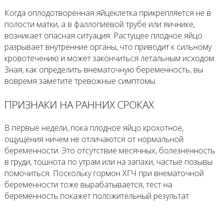
Когда оплодотворённая яйцеклетка прикрепляется не в
полости матки, а в фаллопиевой трубе или яичнике,
возникает опасная ситуация. Растущее плодное яйцо
разрывает внутренние органы, что приводит к сильному
кровотечению и может закончиться летальным исходом.
Зная, как определить внематочную беременность, вы
вовремя заметите тревожные симптомы.
ПРИЗНАКИ НА РАННИХ СРОКАХ
В первые недели, пока плодное яйцо крохотное,
ощущения ничем не отличаются от нормальной
беременности. Это отсутствие месячных, болезненность
в груди, тошнота по утрам или на запахи, частые позывы
помочиться. Поскольку гормон ХГЧ при внематочной
беременности тоже вырабатывается, тест на
беременность покажет положительный результат.