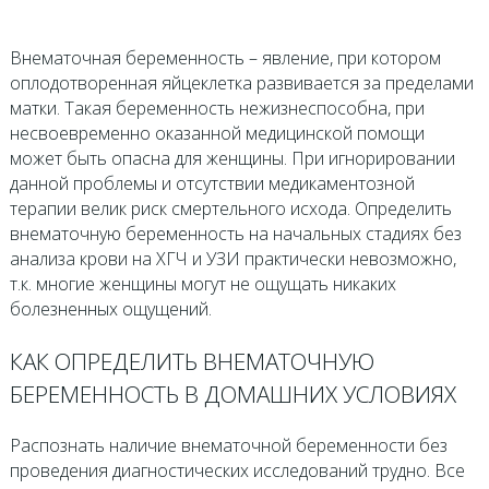
Внематочная беременность – явление, при котором
оплодотворенная яйцеклетка развивается за пределами
матки. Такая беременность нежизнеспособна, при
несвоевременно оказанной медицинской помощи
может быть опасна для женщины. При игнорировании
данной проблемы и отсутствии медикаментозной
терапии велик риск смертельного исхода. Определить
внематочную беременность на начальных стадиях без
анализа крови на ХГЧ и УЗИ практически невозможно,
т.к. многие женщины могут не ощущать никаких
болезненных ощущений.
КАК ОПРЕДЕЛИТЬ ВНЕМАТОЧНУЮ
БЕРЕМЕННОСТЬ В ДОМАШНИХ УСЛОВИЯХ
Распознать наличие внематочной беременности без
проведения диагностических исследований трудно. Все