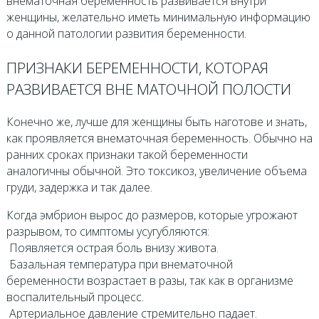
внематочная беременность развивается внутри
женщины, желательно иметь минимальную информацию
о данной патологии развития беременности.
ПРИЗНАКИ БЕРЕМЕННОСТИ, КОТОРАЯ
РАЗВИВАЕТСЯ ВНЕ МАТОЧНОЙ ПОЛОСТИ
Конечно же, лучше для женщины быть наготове и знать,
как проявляется внематочная беременность. Обычно на
ранних сроках признаки такой беременности
аналогичны обычной. Это токсикоз, увеличение объема
груди, задержка и так далее.
Когда эмбрион вырос до размеров, которые угрожают
разрывом, то симптомы усугубляются:
­ Появляется острая боль внизу живота.
­ Базальная температура при внематочной
беременности возрастает в разы, так как в организме
воспалительный процесс.
­ Артериальное давление стремительно падает.