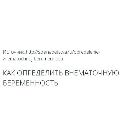
Источник: http://stranadetstva.ru/opredelenie-
vnematochnoj-beremennosti
КАК ОПРЕДЕЛИТЬ ВНЕМАТОЧНУЮ
БЕРЕМЕННОСТЬ