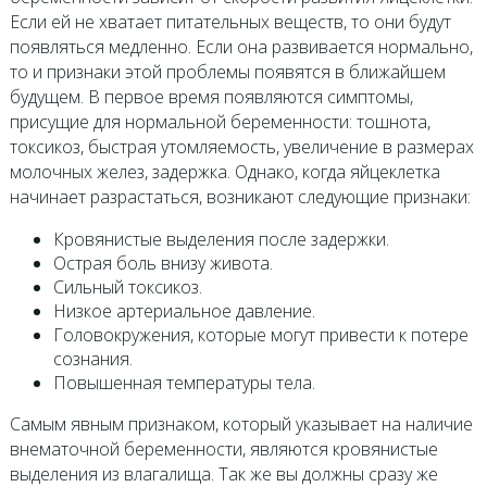
Если ей не хватает питательных веществ, то они будут
появляться медленно. Если она развивается нормально,
то и признаки этой проблемы появятся в ближайшем
будущем. В первое время появляются симптомы,
присущие для нормальной беременности: тошнота,
токсикоз, быстрая утомляемость, увеличение в размерах
молочных желез, задержка. Однако, когда яйцеклетка
начинает разрастаться, возникают следующие признаки:
Кровянистые выделения после задержки.
Острая боль внизу живота.
Сильный токсикоз.
Низкое артериальное давление.
Головокружения, которые могут привести к потере
сознания.
Повышенная температуры тела.
Самым явным признаком, который указывает на наличие
внематочной беременности, являются кровянистые
выделения из влагалища. Так же вы должны сразу же