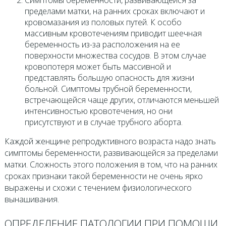
пределами матки, на ранних сроках включают и
кровомазания из половых путей. К особо
массивным кровотечениям приводит шеечная
беременность из-за расположения на ее
поверхности множества сосудов. В этом случае
кровопотеря может быть массивной и
представлять большую опасность для жизни
больной. Симптомы трубной беременности,
встречающейся чаще других, отличаются меньшей
интенсивностью кровотечения, но они
присутствуют и в случае трубного аборта.
Каждой женщине репродуктивного возраста надо знать
симптомы беременности, развивающейся за пределами
матки. Сложность этого положения в том, что на ранних
сроках признаки такой беременности не очень ярко
выражены и схожи с течением физиологического
вынашивания.
ОПРЕДЕЛЕНИЕ ПАТОЛОГИИ ПРИ ПОМОЩИ