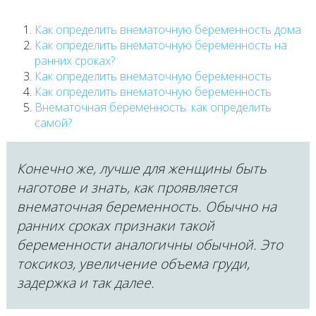
Как определить внематочную беременность дома
Как определить внематочную беременность на
ранних сроках?
Как определить внематочную беременность
Как определить внематочную беременность
Внематочная беременность: как определить
самой?
Конечно же, лучше для женщины быть
наготове и знать, как проявляется
внематочная беременность. Обычно на
ранних сроках признаки такой
беременности аналогичны обычной. Это
токсикоз, увеличение объема груди,
задержка и так далее.