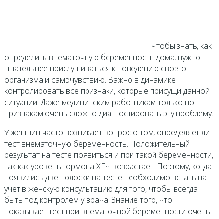
Чтобы знать, как
определить внематочную беременность дома, нужно
тщательнее прислушиваться к поведению своего
организма и самочувствию. Важно в динамике
контролировать все признаки, которые присущи данной
ситуации. Даже медицинским работникам только по
признакам очень сложно диагностировать эту проблему.
У женщин часто возникает вопрос о том, определяет ли
тест внематочную беременность. Положительный
результат на тесте появиться и при такой беременности,
так как уровень гормона ХГЧ возрастает. Поэтому, когда
появились две полоски на тесте необходимо встать на
учет в женскую консультацию для того, чтобы всегда
быть под контролем у врача. Знание того, что
показывает тест при внематочной беременности очень