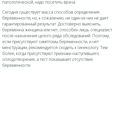
патологической, надо посетить врача.
Сегодня существует масса способов определения
беременности, но, к сожалению, ни один из них не дает
гарантированный результат. Достоверно выяснить,
беременна женщина или нет, способен лишь специалист
после назначения целого ряда обследований. Поэтому,
если присутствуют симптомы беременности, и нет
менструации, рекомендуется сходить к гинекологу. Тем
более, когда присутствуют признаки наступившего
оплодотворения, а тест показывает отсутствие
беременности.