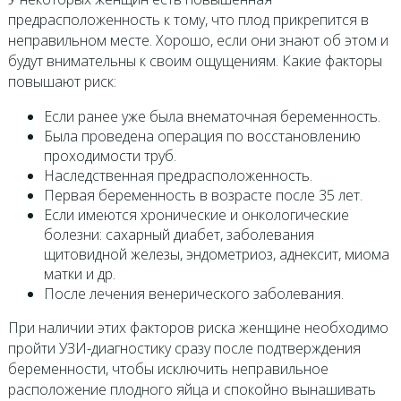
предрасположенность к тому, что плод прикрепится в
неправильном месте. Хорошо, если они знают об этом и
будут внимательны к своим ощущениям. Какие факторы
повышают риск:
Если ранее уже была внематочная беременность.
Была проведена операция по восстановлению
проходимости труб.
Наследственная предрасположенность.
Первая беременность в возрасте после 35 лет.
Если имеются хронические и онкологические
болезни: сахарный диабет, заболевания
щитовидной железы, эндометриоз, аднексит, миома
матки и др.
После лечения венерического заболевания.
При наличии этих факторов риска женщине необходимо
пройти УЗИ-диагностику сразу после подтверждения
беременности, чтобы исключить неправильное
расположение плодного яйца и спокойно вынашивать