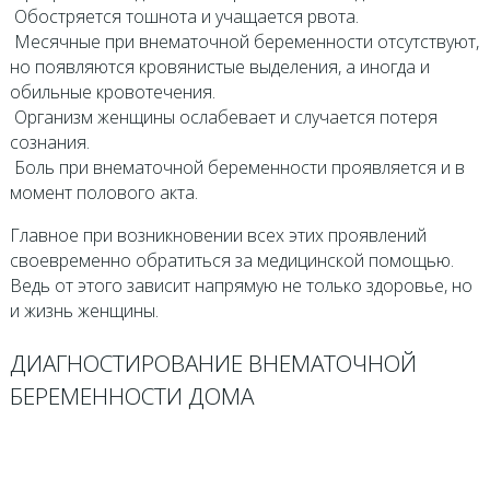
­ Обостряется тошнота и учащается рвота.
­ Месячные при внематочной беременности отсутствуют,
но появляются кровянистые выделения, а иногда и
обильные кровотечения.
­ Организм женщины ослабевает и случается потеря
сознания.
­ Боль при внематочной беременности проявляется и в
момент полового акта.
Главное при возникновении всех этих проявлений
своевременно обратиться за медицинской помощью.
Ведь от этого зависит напрямую не только здоровье, но
и жизнь женщины.
ДИАГНОСТИРОВАНИЕ ВНЕМАТОЧНОЙ
БЕРЕМЕННОСТИ ДОМА