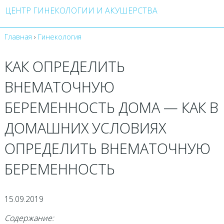
ЦЕНТР ГИНЕКОЛОГИИ И АКУШЕРСТВА
Главная
›
Гинекология
КАК ОПРЕДЕЛИТЬ
ВНЕМАТОЧНУЮ
БЕРЕМЕННОСТЬ ДОМА — КАК В
ДОМАШНИХ УСЛОВИЯХ
ОПРЕДЕЛИТЬ ВНЕМАТОЧНУЮ
БЕРЕМЕННОСТЬ
15.09.2019
Содержание: