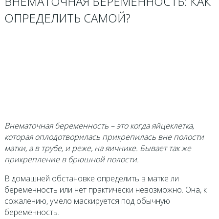
ВНЕМАТОЧНАЯ БЕРЕМЕННОСТЬ: КАК
ОПРЕДЕЛИТЬ САМОЙ?
Внематочная беременность – это когда яйцеклетка,
которая оплодотворилась прикрепилась вне полости
матки, а в трубе, и реже, на яичнике. Бывает так же
прикрепление в брюшной полости.
В домашней обстановке определить в матке ли
беременность или нет практически невозможно. Она, к
сожалению, умело маскируется под обычную
беременность.