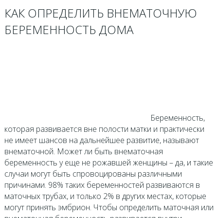
КАК ОПРЕДЕЛИТЬ ВНЕМАТОЧНУЮ
БЕРЕМЕННОСТЬ ДОМА
Беременность,
которая развивается вне полости матки и практически
не имеет шансов на дальнейшее развитие, называют
внематочной. Может ли быть внематочная
беременность у еще не рожавшей женщины – да, и такие
случаи могут быть спровоцированы различными
причинами. 98% таких беременностей развиваются в
маточных трубах, и только 2% в других местах, которые
могут принять эмбрион. Чтобы определить маточная или