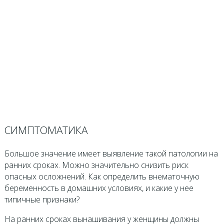
СИМПТОМАТИКА
Большое значение имеет выявление такой патологии на
ранних сроках. Можно значительно снизить риск
опасных осложнений. Как определить внематочную
беременность в домашних условиях, и какие у нее
типичные признаки?
На ранних сроках вынашивания у женщины должны