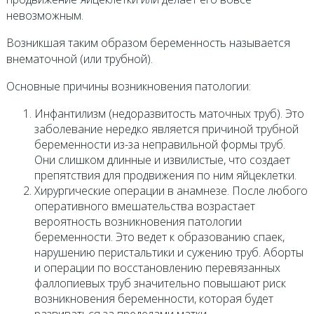
невозможным.
Возникшая таким образом беременность называется
внематочной (или трубной).
Основные причины возникновения патологии:
Инфантилизм (недоразвитость маточных труб). Это
заболевание нередко является причиной трубной
беременности из-за неправильной формы труб.
Они слишком длинные и извилистые, что создает
препятствия для продвижения по ним яйцеклетки.
Хирургические операции в анамнезе. После любого
оперативного вмешательства возрастает
вероятность возникновения патологии
беременности. Это ведет к образованию спаек,
нарушению перистальтики и сужению труб. Аборты
и операции по восстановлению перевязанных
фаллопиевых труб значительно повышают риск
возникновения беременности, которая будет