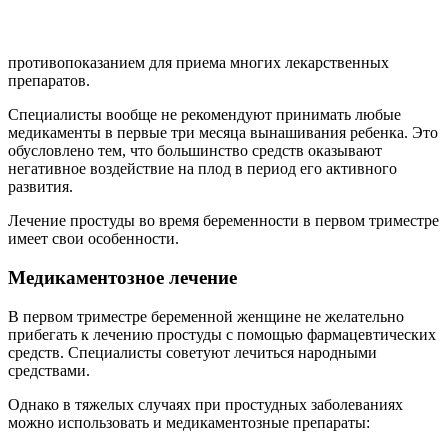
противопоказанием для приема многих лекарственных
препаратов.
Специалисты вообще не рекомендуют принимать любые
медикаменты в первые три месяца вынашивания ребенка. Это
обусловлено тем, что большинство средств оказывают
негативное воздействие на плод в период его активного
развития.
Лечение простуды во время беременности в первом триместре
имеет свои особенности.
Медикаментозное лечение
В первом триместре беременной женщине не желательно
прибегать к лечению простуды с помощью фармацевтических
средств. Специалисты советуют лечиться народными
средствами.
Однако в тяжелых случаях при простудных заболеваниях
можно использовать и медикаментозные препараты: