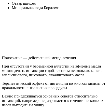
Отвар шалфея
Минеральная вода Боржоми
Полоскание — действенный метод лечения
При отсутствии у беременной аллергии на эфирные масла
можно делать ингаляции с добавлением нескольких капель
апельсинового, пихтового, эвкалиптового масла.
Терапевтический эффект от ингаляции во многом зависит от
правильности выполнения процедуры.
Важно придерживаться основных советов относительно
ингаляций, например, не разрешается в течении нескольких
часов выходить на улицу.