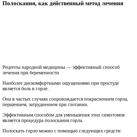
Полоскания, как действенный метод лечения
Рецепты народной медицины — эффективный споособ
лечения при беременности
Наиболее дискомфортными ощущениями при простуде
является боль в горле.
Она в частых случаях сопровождается покраснением горла,
першением, затруднением при глотании.
Эффективным способом для уменьшения этих симптомов
является процедура полоскания горла.
Полоскать горло можно с помощью следующих средств: