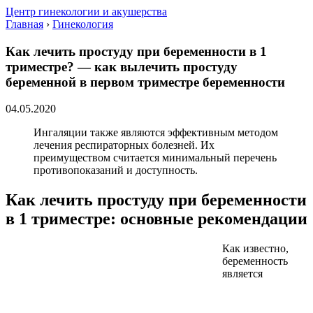
Центр гинекологии и акушерства
Главная
›
Гинекология
Как лечить простуду при беременности в 1
триместре? — как вылечить простуду
беременной в первом триместре беременности
04.05.2020
Ингаляции также являются эффективным методом
лечения респираторных болезней. Их
преимуществом считается минимальный перечень
противопоказаний и доступность.
Как лечить простуду при беременности
в 1 триместре: основные рекомендации
Как известно,
беременность
является