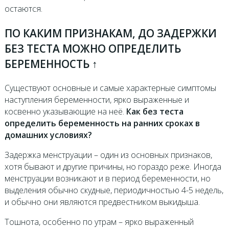
остаются.
ПО КАКИМ ПРИЗНАКАМ, ДО ЗАДЕРЖКИ
БЕЗ ТЕСТА МОЖНО ОПРЕДЕЛИТЬ
БЕРЕМЕННОСТЬ ↑
Существуют основные и самые характерные симптомы
наступления беременности, ярко выраженные и
косвенно указывающие на неё.
Как без теста
определить беременность на ранних сроках в
домашних условиях?
Задержка менструации – один из основных признаков,
хотя бывают и другие причины, но гораздо реже. Иногда
менструации возникают и в период беременности, но
выделения обычно скудные, периодичностью 4-5 недель,
и обычно они являются предвестником выкидыша.
Тошнота, особенно по утрам – ярко выраженный