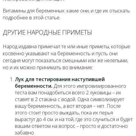
Витамины для беременных: какие они, и где их отыскать
подробнее в этой статье.
ДРУГИЕ НАРОДНЫЕ ПРИМЕТЫ
Народ издавна примечал те или иные приметы, которые
косвенно указывают на беременность и пусть они
сегодня могут показаться смешными или же нелепыми,
но и их можно принимать во внимание:
Лук для тестирования наступившей
беременности.
Для этого импровизированного
теста вам понадобиться всего 2 луковицы – их
ставят в 2 стакана с водой. Одна символизирует
вашу беременность, а вот вторая – нет. После
этого стоит просто выждать, пока их перья
вырастут до 4 см. и на той, где это случиться и будет
вашим ответом на вопрос – просто и достаточно
забавно.