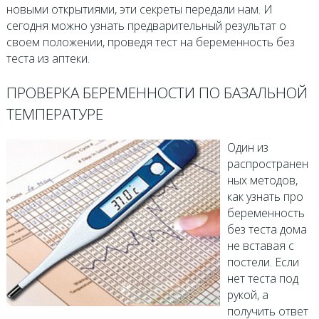
новыми открытиями, эти секреты передали нам. И
сегодня можно узнать предварительный результат о
своем положении, проведя тест на беременность без
теста из аптеки.
ПРОВЕРКА БЕРЕМЕННОСТИ ПО БАЗАЛЬНОЙ
ТЕМПЕРАТУРЕ
Один из
распространен
ных методов,
как узнать про
беременность
без теста дома
не вставая с
постели. Если
нет теста под
рукой, а
получить ответ