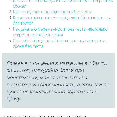
Как без теста определить беременность на ранних
сроках
Как определить беременность без теста
Какие методы помогут определить беременность
без теста?
Как узнать о беременности без теста: несколько
секретов ее определения
Способы определить беременность на раннем
сроке без теста
Болевые ощущения в матке или в области
яичников, наподобие болей при
менструации, может указывать на
внематочную беременность, в этом случае
нужно незамедлительно обратиться к
врачу.