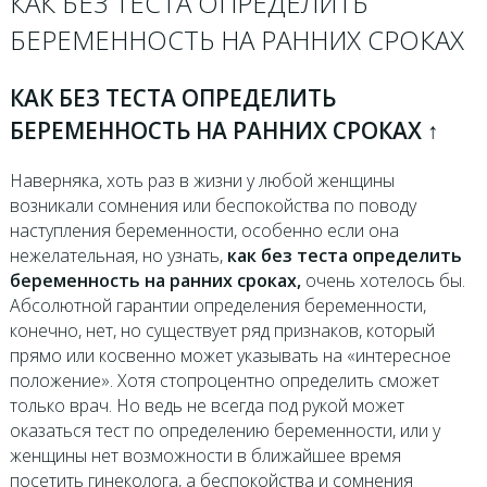
КАК БЕЗ ТЕСТА ОПРЕДЕЛИТЬ
БЕРЕМЕННОСТЬ НА РАННИХ СРОКАХ
КАК БЕЗ ТЕСТА ОПРЕДЕЛИТЬ
БЕРЕМЕННОСТЬ НА РАННИХ СРОКАХ ↑
Наверняка, хоть раз в жизни у любой женщины
возникали сомнения или беспокойства по поводу
наступления беременности, особенно если она
нежелательная, но узнать,
как без теста определить
беременность на ранних сроках,
очень хотелось бы.
Абсолютной гарантии определения беременности,
конечно, нет, но существует ряд признаков, который
прямо или косвенно может указывать на «интересное
положение». Хотя стопроцентно определить сможет
только врач. Но ведь не всегда под рукой может
оказаться тест по определению беременности, или у
женщины нет возможности в ближайшее время
посетить гинеколога, а беспокойства и сомнения