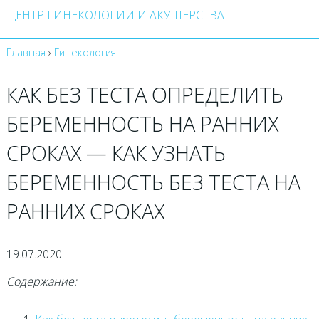
ЦЕНТР ГИНЕКОЛОГИИ И АКУШЕРСТВА
Главная
›
Гинекология
КАК БЕЗ ТЕСТА ОПРЕДЕЛИТЬ
БЕРЕМЕННОСТЬ НА РАННИХ
СРОКАХ — КАК УЗНАТЬ
БЕРЕМЕННОСТЬ БЕЗ ТЕСТА НА
РАННИХ СРОКАХ
19.07.2020
Содержание: