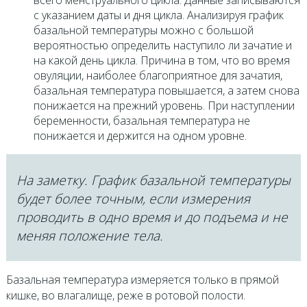
с указанием даты и дня цикла. Анализируя график
базальной температуры можно с большой
вероятностью определить наступило ли зачатие и
на какой день цикла. Причина в том, что во время
овуляции, наиболее благоприятное для зачатия,
базальная температура повышается, а затем снова
понижается на прежний уровень. При наступлении
беременности, базальная температура не
понижается и держится на одном уровне.
На заметку. График базальной температуры
будет более точным, если измерения
проводить в одно время и до подъема и не
меняя положение тела.
Базальная температура измеряется только в прямой
кишке, во влагалище, реже в ротовой полости.