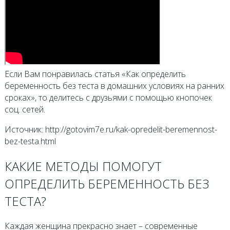
Если Вам понравилась статья «Как определить
беременность без теста в домашних условиях на ранних
сроках», то делитесь с друзьями с помощью кнопочек
соц. сетей.
Источник: http://gotovim7e.ru/kak-opredelit-beremennost-
bez-testa.html
КАКИЕ МЕТОДЫ ПОМОГУТ
ОПРЕДЕЛИТЬ БЕРЕМЕННОСТЬ БЕЗ
ТЕСТА?
Каждая женщина прекрасно знает – современные