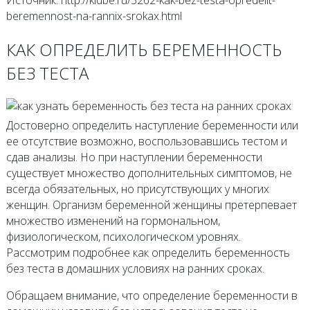
beremennost-na-rannix-srokax.html
КАК ОПРЕДЕЛИТЬ БЕРЕМЕННОСТЬ
БЕЗ ТЕСТА
Достоверно определить наступление беременности или
ее отсутствие возможно, воспользовавшись тестом и
сдав анализы. Но при наступлении беременности
существует множество дополнительных симптомов, не
всегда обязательных, но присутствующих у многих
женщин. Организм беременной женщины претерпевает
множество изменений на гормональном,
физиологическом, психологическом уровнях.
Рассмотрим подробнее как определить беременность
без теста в домашних условиях на ранних сроках.
Обращаем внимание, что определение беременности в