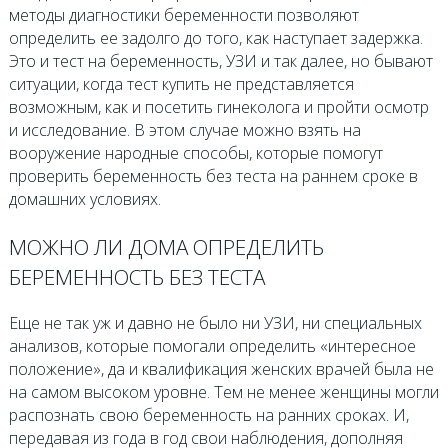
методы диагностики беременности позволяют
определить ее задолго до того, как наступает задержка.
Это и тест на беременность, УЗИ и так далее, но бывают
ситуации, когда тест купить не представляется
возможным, как и посетить гинеколога и пройти осмотр
и исследование. В этом случае можно взять на
вооружение народные способы, которые помогут
проверить беременность без теста на раннем сроке в
домашних условиях.
МОЖНО ЛИ ДОМА ОПРЕДЕЛИТЬ
БЕРЕМЕННОСТЬ БЕЗ ТЕСТА
Еще не так уж и давно не было ни УЗИ, ни специальных
анализов, которые помогали определить «интересное
положение», да и квалификация женских врачей была не
на самом высоком уровне. Тем не менее женщины могли
распознать свою беременность на ранних сроках. И,
передавая из года в год свои наблюдения, дополняя