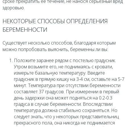
сроке прекратить ее течение, не нанося серьезный вред
здоровью.
НЕКОТОРЫЕ СПОСОБЫ ОПРЕДЕЛЕНИЯ
БЕРЕМЕННОСТИ
Существует несколько способов, благодаря которым
можно попробовать выяснить, беременны ли вы:
Положите заранее рядом с постелью градусник.
Утром возьмите его, не поднимаясь с кровати,
измерьте базальную температуру. Введите
градусник в прямую кишку на 3-4 см, оставьте на 5-7
минут. Температура при отсутствии беременности
составляет 37 градусов. При измерении в первый
день задержки она может подняться на 0.2-0.3
градуса в случае беременности. Впоследствии
температура должна стабильно сохраняться. Но
следует знать, что у некоторых представительниц
прекрасного пола, она никогда не поднимается