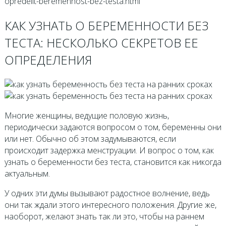
opredelit-beremennost-bez-testa.html
КАК УЗНАТЬ О БЕРЕМЕННОСТИ БЕЗ
ТЕСТА: НЕСКОЛЬКО СЕКРЕТОВ ЕЕ
ОПРЕДЕЛЕНИЯ
Многие женщины, ведущие половую жизнь,
периодически задаются вопросом о том, беременны они
или нет. Обычно об этом задумываются, если
происходит задержка менструации. И вопрос о том, как
узнать о беременности без теста, становится как никогда
актуальным.
У одних эти думы вызывают радостное волнение, ведь
они так ждали этого интересного положения. Другие же,
наоборот, желают знать так ли это, чтобы на раннем