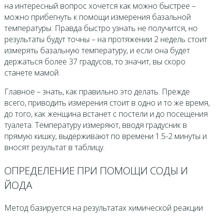
на интересный вопрос хочется как можно быстрее –
можно прибегнуть к помощи измерения базальной
температуры. Правда быстро узнать не получится, но
результаты будут точны – на протяжении 2 недель стоит
измерять базальную температуру, и если она будет
держаться более 37 градусов, то значит, вы скоро
станете мамой.
Главное – знать, как правильно это делать. Прежде
всего, приводить измерения стоит в одно и то же время,
до того, как женщина встанет с постели и до посещения
туалета. Температуру измеряют, вводя градусник в
прямую кишку, выдерживают по времени 1.5-2 минуты и
вносят результат в таблицу.
ОПРЕДЕЛЕНИЕ ПРИ ПОМОЩИ СОДЫ И
ЙОДА
Метод базируется на результатах химической реакции