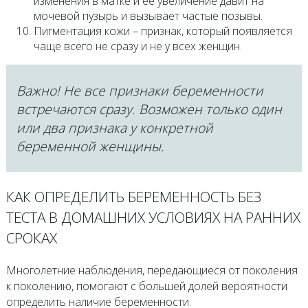
изменения в матке и ее увеличение давит на
мочевой пузырь и вызывает частые позывы.
Пигментация кожи – признак, который появляется
чаще всего не сразу и не у всех женщин.
Важно! Не все признаки беременности
встречаются сразу. Возможен только один
или два признака у конкретной
беременной женщины.
КАК ОПРЕДЕЛИТЬ БЕРЕМЕННОСТЬ БЕЗ
ТЕСТА В ДОМАШНИХ УСЛОВИЯХ НА РАННИХ
СРОКАХ
Многолетние наблюдения, передающиеся от поколения
к поколению, помогают с большей долей вероятности
определить наличие беременности.