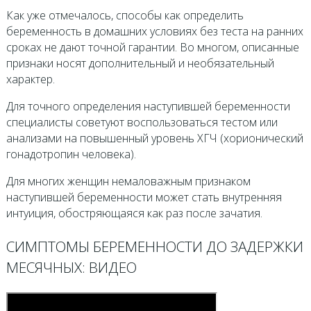
Как уже отмечалось, способы как определить
беременность в домашних условиях без теста на ранних
сроках не дают точной гарантии. Во многом, описанные
признаки носят дополнительный и необязательный
характер.
Для точного определения наступившей беременности
специалисты советуют воспользоваться тестом или
анализами на повышенный уровень ХГЧ (хорионический
гонадотропин человека).
Для многих женщин немаловажным признаком
наступившей беременности может стать внутренняя
интуиция, обостряющаяся как раз после зачатия.
СИМПТОМЫ БЕРЕМЕННОСТИ ДО ЗАДЕРЖКИ
МЕСЯЧНЫХ: ВИДЕО