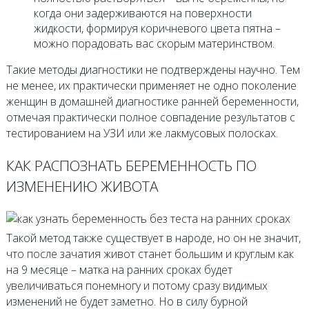
когда они задерживаются на поверхности
жидкости, формируя коричневого цвета пятна –
можно порадовать вас скорым материнством.
Такие методы диагностики не подтверждены научно. Тем
не менее, их практически применяет не одно поколение
женщин в домашней диагностике ранней беременности,
отмечая практически полное совпадение результатов с
тестированием на УЗИ или же лакмусовых полосках.
КАК РАСПОЗНАТЬ БЕРЕМЕННОСТЬ ПО
ИЗМЕНЕНИЮ ЖИВОТА
Такой метод также существует в народе, но он не значит,
что после зачатия живот станет большим и круглым как
на 9 месяце – матка на ранних сроках будет
увеличиваться понемногу и потому сразу видимых
изменений не будет заметно. Но в силу бурной