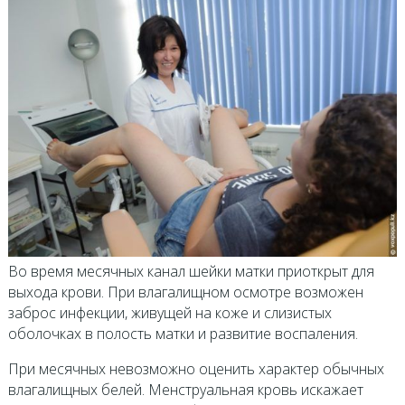
Во время месячных канал шейки матки приоткрыт для
выхода крови. При влагалищном осмотре возможен
заброс инфекции, живущей на коже и слизистых
оболочках в полость матки и развитие воспаления.
При месячных невозможно оценить характер обычных
влагалищных белей. Менструальная кровь искажает