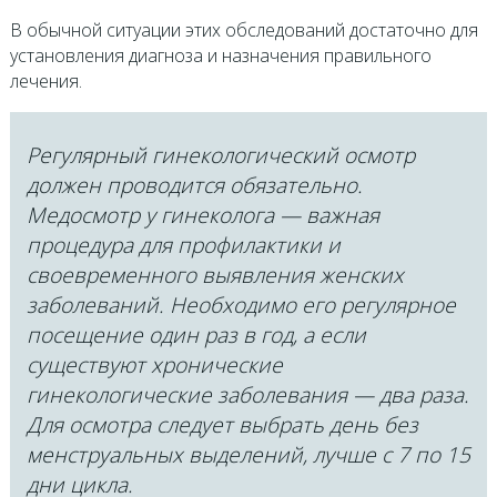
В обычной ситуации этих обследований достаточно для
установления диагноза и назначения правильного
лечения.
Регулярный гинекологический осмотр
должен проводится обязательно.
Медосмотр у гинеколога — важная
процедура для профилактики и
своевременного выявления женских
заболеваний. Необходимо его регулярное
посещение один раз в год, а если
существуют хронические
гинекологические заболевания — два раза.
Для осмотра следует выбрать день без
менструальных выделений, лучше с 7 по 15
дни цикла.