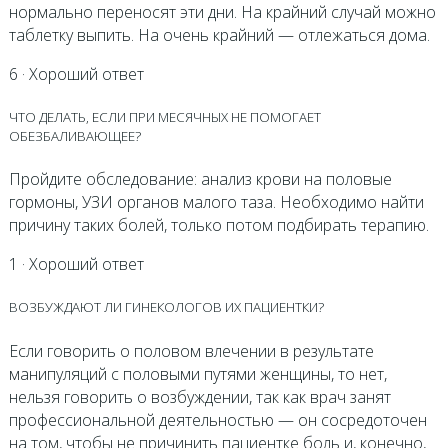
нормально переносят эти дни. На крайний случай можно
таблетку выпить. На очень крайний — отлежаться дома.
6 · Хороший ответ
ЧТО ДЕЛАТЬ, ЕСЛИ ПРИ МЕСЯЧНЫХ НЕ ПОМОГАЕТ
ОБЕЗБАЛИВАЮЩЕЕ?
Пройдите обследование: анализ крови на половые
гормоны, УЗИ органов малого таза. Необходимо найти
причину таких болей, только потом подбирать терапию.
1 · Хороший ответ
ВОЗБУЖДАЮТ ЛИ ГИНЕКОЛОГОВ ИХ ПАЦИЕНТКИ?
Если говорить о половом влечении в результате
манипуляций с половыми путями женщины, то нет,
нельзя говорить о возбуждении, так как врач занят
профессиональной деятельностью — он сосредоточен
на том, чтобы не причинить пациентке боль и, конечно,