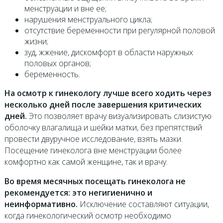
менструации и вне ее;
нарушения менструального цикла;
отсутствие беременности при регулярной половой
жизни;
зуд, жжение, дискомфорт в области наружных
половых органов;
беременность.
На осмотр к гинекологу лучше всего ходить через
несколько дней после завершения критических
дней.
Это позволяет врачу визуализировать слизистую
оболочку влагалища и шейки матки, без препятствий
провести двуручное исследование, взять мазки.
Посещение гинеколога вне менструации более
комфортно как самой женщине, так и врачу.
Во время месячных посещать гинеколога не
рекомендуется: это негигиенично и
неинформативно.
Исключение составляют ситуации,
когда гинекологический осмотр необходимо