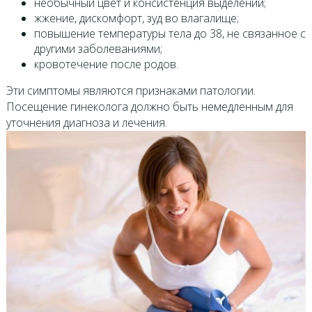
необычный цвет и консистенция выделений;
жжение, дискомфорт, зуд во влагалище;
повышение температуры тела до 38, не связанное с
другими заболеваниями;
кровотечение после родов.
Эти симптомы являются признаками патологии.
Посещение гинеколога должно быть немедленным для
уточнения диагноза и лечения.