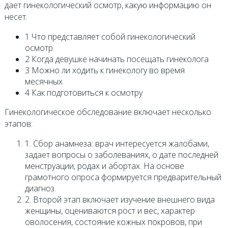
дает гинекологический осмотр, какую информацию он
несет.
1 Что представляет собой гинекологический
осмотр
2 Когда девушке начинать посещать гинеколога
3 Можно ли ходить к гинекологу во время
месячных
4 Как подготовиться к осмотру
Гинекологическое обследование включает несколько
этапов:
1. Сбор анамнеза: врач интересуется жалобами,
задает вопросы о заболеваниях, о дате последней
менструации, родах и абортах. На основе
грамотного опроса формируется предварительный
диагноз.
2. Второй этап включает изучение внешнего вида
женщины, оцениваются рост и вес, характер
оволосения, состояние кожных покровов, при