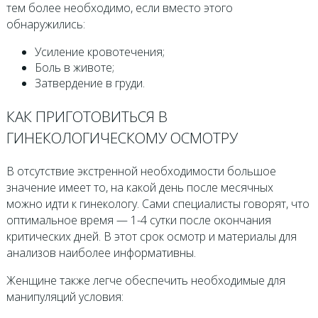
тем более необходимо, если вместо этого
обнаружились:
Усиление кровотечения;
Боль в животе;
Затвердение в груди.
КАК ПРИГОТОВИТЬСЯ В
ГИНЕКОЛОГИЧЕСКОМУ ОСМОТРУ
В отсутствие экстренной необходимости большое
значение имеет то, на какой день после месячных
можно идти к гинекологу. Сами специалисты говорят, что
оптимальное время — 1-4 сутки после окончания
критических дней. В этот срок осмотр и материалы для
анализов наиболее информативны.
Женщине также легче обеспечить необходимые для
манипуляций условия: