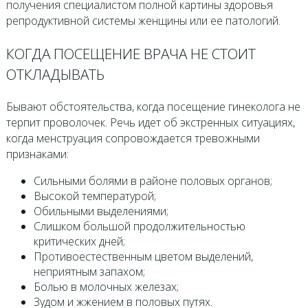
получения специалистом полной картины здоровья
репродуктивной системы женщины или ее патологий.
КОГДА ПОСЕЩЕНИЕ ВРАЧА НЕ СТОИТ
ОТКЛАДЫВАТЬ
Бывают обстоятельства, когда посещение гинеколога не
терпит проволочек. Речь идет об экстренных ситуациях,
когда менструация сопровождается тревожными
признаками:
Сильными болями в районе половых органов;
Высокой температурой;
Обильными выделениями;
Слишком большой продолжительностью
критических дней;
Противоестественным цветом выделений,
неприятным запахом;
Болью в молочных железах;
Зудом и жжением в половых путях.