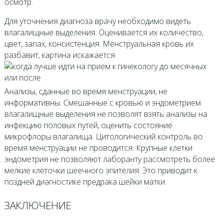
осмотр.
Для уточнения диагноза врачу необходимо видеть
влагалищные выделения. Оценивается их количество,
цвет, запах, консистенция. Менструальная кровь их
разбавит, картина искажается.
Анализы, сданные во время менструации, не
информативны. Смешанные с кровью и эндометрием
влагалищные выделения не позволят взять анализы на
инфекцию половых путей, оценить состояние
микрофлоры влагалища. Цитологический контроль во
время менструации не проводится. Крупные клетки
эндометрия не позволяют лаборанту рассмотреть более
мелкие клеточки шеечного эпителия. Это приводит к
поздней диагностике предрака шейки матки.
ЗАКЛЮЧЕНИЕ