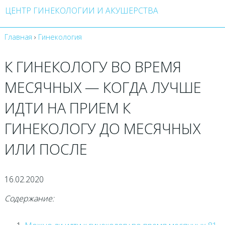
ЦЕНТР ГИНЕКОЛОГИИ И АКУШЕРСТВА
Главная
›
Гинекология
К ГИНЕКОЛОГУ ВО ВРЕМЯ
МЕСЯЧНЫХ — КОГДА ЛУЧШЕ
ИДТИ НА ПРИЕМ К
ГИНЕКОЛОГУ ДО МЕСЯЧНЫХ
ИЛИ ПОСЛЕ
16.02.2020
Содержание: