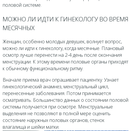
половой системе.
МОЖНО ЛИ ИДТИ К ГИНЕКОЛОГУ ВО ВРЕМЯ
МЕСЯЧНЫХ
Женщин, особенно молодых девушек, волнует вопрос,
можно ли идти к гинекологу, когда месячные. Плановый
осмотр лучше перенести на 2-4 день после окончания
менструации. К этому времени половые органы приходят
к обычному функциональному ритму.
Вначале приема врач опрашивает пациентку. Узнает
гинекологический анамнез, менструальный цикл,
перенесенные заболевания. Потом принимается
осматривать. Большинство данных о состоянии половой
системы получается при осмотре. Менструальные
выделения не позволяют в полной мере оценить
состояние наружных половых органов, стенок
влагалища и шейки матки.