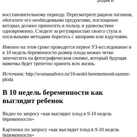
родам и
восстановительному периоду. Пересмотрите рацион питания,
обогатите его необходимыми продуктами, поглощение
которых должно приносить и пользу, и удовольствие
одновременно. Следите за регулярностью своего стула и
посильными методами боритесь с запорами или вздутиями.
Именно на этом сроке проводится первое УЗ-исследование и
в 10 недель беременности размер плода можно четко
запечатлеть на фотографическом снимке, который будущая
мамочка будет трепетно хранить всю жизнь.
Источник: http://womanadvice.ru/10-nedel-beremennosti-razmer-
ploda
В 10 недель беременности как
выглядит ребенок
Видео по запросу «как выглядит плод в 9-10 недель
беременности»
Картинки по запросу «как выглядит плод в 9-10 недель
беременности»