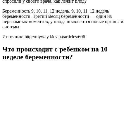
спросили у своего врача, как лежит плод?
Беременность 9, 10, 11, 12 недель. 9, 10, 11, 12 недель
беременности. Третий месяц беременности — один из
переломных моментов, у плода появляются новые органы и
системы.
Источник: http://myway.kiev.ua/articles/606
Что происходит с ребенком на 10
неделе беременности?