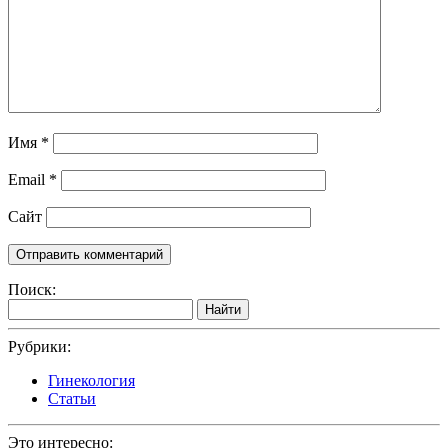
Имя
*
Email
*
Сайт
Поиск:
Найти
Рубрики:
Гинекология
Статьи
Это интересно: