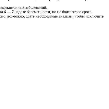
 инфекционных заболеваний.
 6 — 7 неделе беременности, но не более этого срока.
орно, возможно, сдать необходимые анализы, чтобы исключить