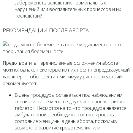
забеременеть вследствие гормональных
нарушений или воспалительных процессов и их
последствий.
РЕКОМЕНДАЦИИ ПОСЛЕ АБОРТА
Предотвратить перечисленные осложнения аборта
можно, однако некоторые из них носят непредсказуемый
характер. Чтобы свести к минимуму риск последствий,
рекомендуется:
В день процедуры оставаться под наблюдением
специалиста не меньше двух часов после приема
таблеток. Несмотря на то что процедура является
амбулаторной, необходимо контролировать
состояние женщины в день аборта, поскольку
возможно развитие кровотечения или