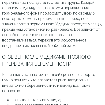
переживая за последствия, ответить трудно. Каждый
организм индивидуален, поэтому и нормализация
гормонального фона происходит у всех по-своему. У
некоторых гормоны принимают свое природное
значение уже в первом цикле. У других проходят месяцы,
прежде чем установится их равновесие. Все зависит от
способности женских половых органов
восстанавливаться, пережив это искусственное
внедрение в их привычный рабочий ритм.
ОТЗЫВЫ ПОСЛЕ МЕДИКАМЕНТОЗНОГО
ПРЕРЫВАНИЯ БЕРЕМЕННОСТИ
Решившись на зачатие в краткий срок после аборта,
нужно помнить, что возрастает риск наступления
внематочной беременности или выкидыша. Также
возможно:
развитие патологии у плода;