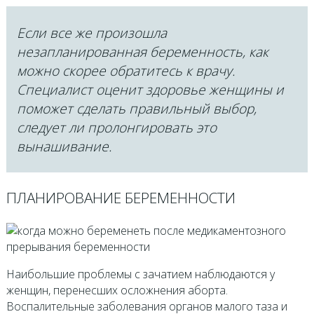
Если все же произошла
незапланированная беременность, как
можно скорее обратитесь к врачу.
Специалист оценит здоровье женщины и
поможет сделать правильный выбор,
следует ли пролонгировать это
вынашивание.
ПЛАНИРОВАНИЕ БЕРЕМЕННОСТИ
Наибольшие проблемы с зачатием наблюдаются у
женщин, перенесших осложнения аборта.
Воспалительные заболевания органов малого таза и