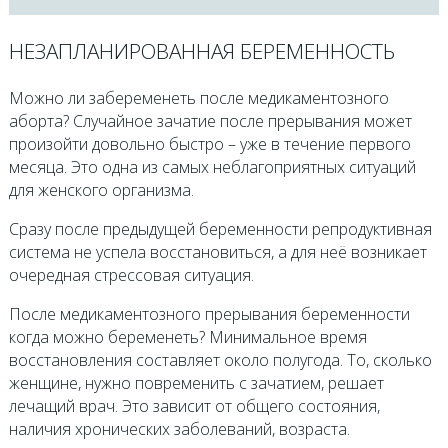
НЕЗАПЛАНИРОВАННАЯ БЕРЕМЕННОСТЬ
Можно ли забеременеть после медикаментозного
аборта? Случайное зачатие после прерывания может
произойти довольно быстро – уже в течение первого
месяца. Это одна из самых неблагоприятных ситуаций
для женского организма.
Сразу после предыдущей беременности репродуктивная
система не успела восстановиться, а для неё возникает
очередная стрессовая ситуация.
После медикаментозного прерывания беременности
когда можно беременеть? Минимальное время
восстановления составляет около полугода. То, сколько
женщине, нужно повременить с зачатием, решает
лечащий врач. Это зависит от общего состояния,
наличия хронических заболеваний, возраста.