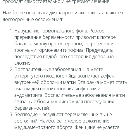
проходят самостоятельно и не требуют лечения.
Наиболее опасными для здоровья женщины являются
долгосрочные осложнения:
Нарушение гормонального фона. Резкое
прерывание беременности приводит к потере
баланса между прогестероном, эстрогеном и
тропными гормонами гипофиза. Предугадать
последствия подобного состояния довольно
сложно.
Воспалительные заболевания. На месте
отторгнутого плодного яйца возникает дефект
внутренней оболочки матки. Эта ранка может стать
очагом для проникновения инфекции и
эндометрита. Воспалительные заболевания матки
связаны с большим риском для последующих
беременностей.
Бесплодие – результат перечисленных выше
состояний. Наиболее тяжелое осложнение
медикаментозного аборта. Женщине не удается