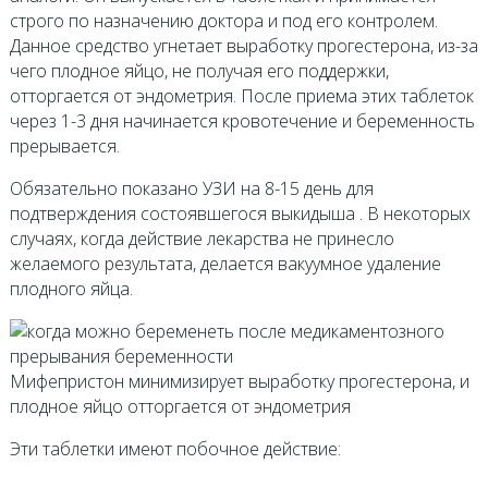
строго по назначению доктора и под его контролем.
Данное средство угнетает выработку прогестерона, из-за
чего плодное яйцо, не получая его поддержки,
отторгается от эндометрия. После приема этих таблеток
через 1-3 дня начинается кровотечение и беременность
прерывается.
Обязательно показано УЗИ на 8-15 день для
подтверждения состоявшегося выкидыша . В некоторых
случаях, когда действие лекарства не принесло
желаемого результата, делается вакуумное удаление
плодного яйца.
Мифепристон минимизирует выработку прогестерона, и
плодное яйцо отторгается от эндометрия
Эти таблетки имеют побочное действие: