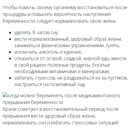
Чтобы помочь своему организму восстановиться после
процедуры и повысить вероятность наступления
беременности, следует нормализовать свою жизнь:
уделять 8 часов сну;
вести нормализованный, здоровый образ жизни,
заниматься физическими упражнениями, гулять;
исключить алкоголь и курение;
отказаться от острой, сладкой, жирной еды, ввести
в свой рацион полезные продукты, богатые
необходимыми витаминами и минералами;
избегать стрессов, не раздражаться из-за пустяков,
настроиться на позитивный лад.
Врачи советуют в восстановительный период после
прерывания вести здоровый образ жизни,
нормализовать сон и избегать стрессовых ситуаций