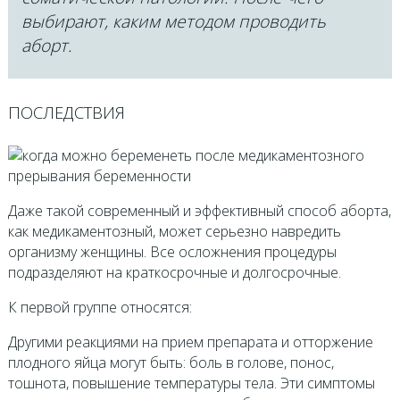
выбирают, каким методом проводить
аборт.
ПОСЛЕДСТВИЯ
Даже такой современный и эффективный способ аборта,
как медикаментозный, может серьезно навредить
организму женщины. Все осложнения процедуры
подразделяют на краткосрочные и долгосрочные.
К первой группе относятся:
Другими реакциями на прием препарата и отторжение
плодного яйца могут быть: боль в голове, понос,
тошнота, повышение температуры тела. Эти симптомы