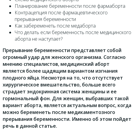
Планирование беременности после фармаборта
Контрацепция после фармацевтического
прерывания беременности
Как забеременеть после медаборта
Что делать если беременность после медицинского
аборта не наступает?
Прерывание беременности представляет собой
огромный удар для женского организма. Согласно
мнению специалистов, медицинский аборт
является более щадящим вариантом изгнания
плодного яйца. Несмотря на то, что отсутствует
хирургическое вмешательство, больше всего
страдает эндокринная система женщины и ее
гормональный фон. Для женщин, выбравших такой
вариант аборта, является актуальным вопрос, когда
можно беременеть после медикаментозного
прерывания беременности. Именно об этом пойдет
речь в данной статье.