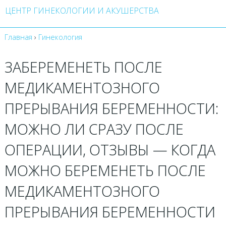
ЦЕНТР ГИНЕКОЛОГИИ И АКУШЕРСТВА
Главная
›
Гинекология
ЗАБЕРЕМЕНЕТЬ ПОСЛЕ
МЕДИКАМЕНТОЗНОГО
ПРЕРЫВАНИЯ БЕРЕМЕННОСТИ:
МОЖНО ЛИ СРАЗУ ПОСЛЕ
ОПЕРАЦИИ, ОТЗЫВЫ — КОГДА
МОЖНО БЕРЕМЕНЕТЬ ПОСЛЕ
МЕДИКАМЕНТОЗНОГО
ПРЕРЫВАНИЯ БЕРЕМЕННОСТИ