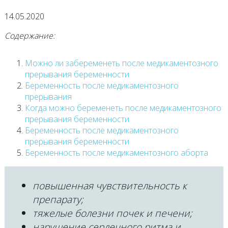
14.05.2020
Содержание:
Можно ли забеременеть после медикаментозного
прерывания беременности
Беременность после медикаментозного
прерывания
Когда можно беременеть после медикаментозного
прерывания беременности
Беременность после медикаментозного
прерывания беременности
Беременность после медикаментозного аборта
повышенная чувствительность к
препарату;
тяжелые болезни почек и печени;
нарушение сердечного ритма и