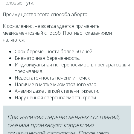
половые пути.
Преимущества этого способа аборта:
К сожалению, не всегда удается применить
медикаментозный способ. Противопоказаниями
являются:
Срок беременности более 60 дней.
Внематочная беременность.
Индивидуальная непереносимость препаратов для
прерывания.
Недостаточность печени и почек.
Наличие в матке миоматозного узла.
Анемия даже легкой степени тяжести.
Нарушенная свертываемость крови.
При наличии перечисленных состояний,
сначала производят коррекцию
соматической патологии. После чего