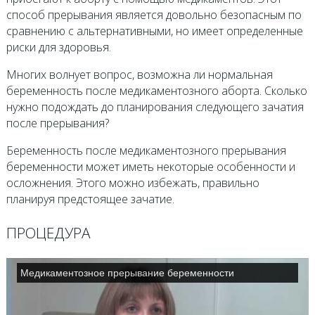
способ прерывания является довольно безопасным по
сравнению с альтернативными, но имеет определенные
риски для здоровья.
Многих волнует вопрос, возможна ли нормальная
беременность после медикаментозного аборта. Сколько
нужно подождать до планирования следующего зачатия
после прерывания?
Беременность после медикаментозного прерывания
беременности может иметь некоторые особенности и
осложнения. Этого можно избежать, правильно
планируя предстоящее зачатие.
ПРОЦЕДУРА
Медикаментозное прерывание беременности