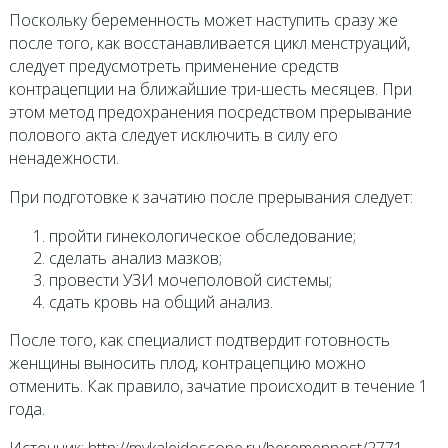
Поскольку беременность может наступить сразу же
после того, как восстанавливается цикл менструаций,
следует предусмотреть применение средств
контрацепции на ближайшие три-шесть месяцев. При
этом метод предохранения посредством прерывание
полового акта следует исключить в силу его
ненадежности.
При подготовке к зачатию после прерывания следует:
пройти гинекологическое обследование;
сделать анализ мазков;
провести УЗИ мочеполовой системы;
сдать кровь на общий анализ.
После того, как специалист подтвердит готовность
женщины выносить плод, контрацепцию можно
отменить. Как правило, зачатие происходит в течение 1
года.