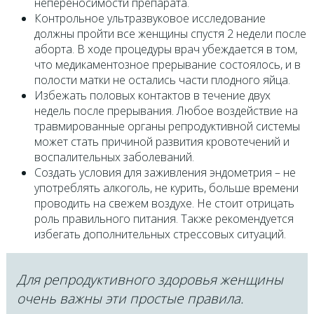
непереносимости препарата.
Контрольное ультразвуковое исследование
должны пройти все женщины спустя 2 недели после
аборта. В ходе процедуры врач убеждается в том,
что медикаментозное прерывание состоялось, и в
полости матки не остались части плодного яйца.
Избежать половых контактов в течение двух
недель после прерывания. Любое воздействие на
травмированные органы репродуктивной системы
может стать причиной развития кровотечений и
воспалительных заболеваний.
Создать условия для заживления эндометрия – не
употреблять алкоголь, не курить, больше времени
проводить на свежем воздухе. Не стоит отрицать
роль правильного питания. Также рекомендуется
избегать дополнительных стрессовых ситуаций.
Для репродуктивного здоровья женщины
очень важны эти простые правила.