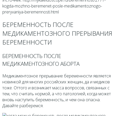
Источник: http://mykaleidoscope.ru/beremennost/2771-
kogda-mozhno-beremenet-posle-medikamentoznogo-
preryvaniya-beremennosti.html
БЕРЕМЕННОСТЬ ПОСЛЕ
МЕДИКАМЕНТОЗНОГО ПРЕРЫВАНИЯ
БЕРЕМЕННОСТИ
БЕРЕМЕННОСТЬ ПОСЛЕ
МЕДИКАМЕНТОЗНОГО АБОРТА
Медикаментозное прерывание беременности является
новинкой для многих российских женщин, да и медиков
тоже. Оттого и возникает масса вопросов, связанных с
тем, что считать нормой, а что патологией, когда может
вновь наступить беременность, и чем она опасна.
Давайте разберемся.