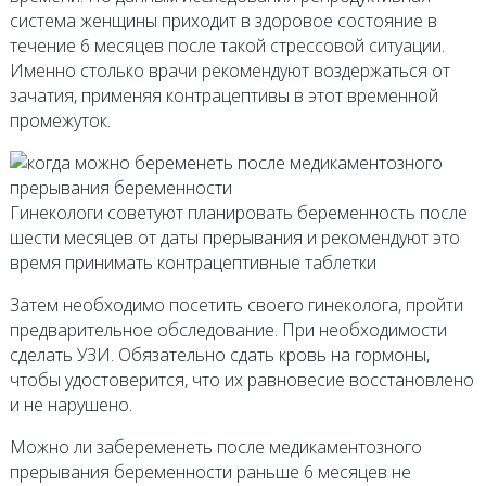
система женщины приходит в здоровое состояние в
течение 6 месяцев после такой стрессовой ситуации.
Именно столько врачи рекомендуют воздержаться от
зачатия, применяя контрацептивы в этот временной
промежуток.
Гинекологи советуют планировать беременность после
шести месяцев от даты прерывания и рекомендуют это
время принимать контрацептивные таблетки
Затем необходимо посетить своего гинеколога, пройти
предварительное обследование. При необходимости
сделать УЗИ. Обязательно сдать кровь на гормоны,
чтобы удостоверится, что их равновесие восстановлено
и не нарушено.
Можно ли забеременеть после медикаментозного
прерывания беременности раньше 6 месяцев не