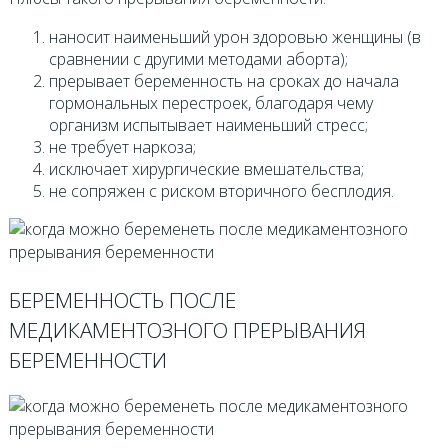
наносит наименьший урон здоровью женщины (в
сравнении с другими методами аборта);
прерывает беременность на сроках до начала
гормональных перестроек, благодаря чему
организм испытывает наименьший стресс;
не требует наркоза;
исключает хирургические вмешательства;
не сопряжен с риском вторичного бесплодия.
БЕРЕМЕННОСТЬ ПОСЛЕ
МЕДИКАМЕНТОЗНОГО ПРЕРЫВАНИЯ
БЕРЕМЕННОСТИ