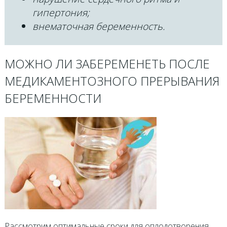
гипертония;
внематочная беременность.
МОЖНО ЛИ ЗАБЕРЕМЕНЕТЬ ПОСЛЕ
МЕДИКАМЕНТОЗНОГО ПРЕРЫВАНИЯ
БЕРЕМЕННОСТИ
Рассмотрим оптимальные сроки для оплодотворения