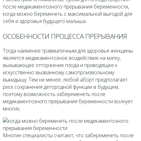
после медикаментозного прерывания беременности,
когда можно беременеть с максимальной выгодой для
себя и здоровья будущего малыша.
ОСОБЕННОСТИ ПРОЦЕССА ПРЕРЫВАНИЯ
Тогда наименее травматичным для здоровья женщины
является медикаментозное воздействие на матку,
вызывающее отторжение плода и приводящее к
искусственно вызванному самопроизвольному
выкидышу. Тем не менее, любой аборт предполагает
риск сохранения детородной функции в будущем,
поэтому возможность забеременеть после
медикаментозного прерывания беременности волнует
многих.
Многие специалисты считают, что забеременеть после