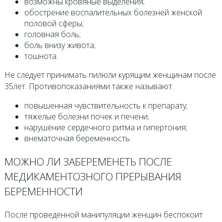
возможны кровяные выделения;
обострение воспалительных болезней женской
половой сферы;
головная боль;
боль внизу живота;
тошнота.
Не следует принимать пилюли курящим женщинам после
35лет. Противопоказаниями также называют:
повышенная чувствительность к препарату;
тяжелые болезни почек и печени;
нарушение сердечного ритма и гипертония;
внематочная беременность.
МОЖНО ЛИ ЗАБЕРЕМЕНЕТЬ ПОСЛЕ
МЕДИКАМЕНТОЗНОГО ПРЕРЫВАНИЯ
БЕРЕМЕННОСТИ
После проведенной манипуляции женщин беспокоит