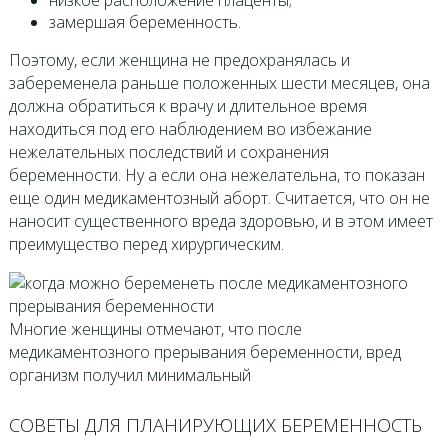
низкое расположение плаценты;
замершая беременность.
Поэтому, если женщина не предохранялась и
забеременела раньше положенных шести месяцев, она
должна обратиться к врачу и длительное время
находиться под его наблюдением во избежание
нежелательных последствий и сохранения
беременности. Ну а если она нежелательна, то показан
еще один медикаментозный аборт. Считается, что он не
наносит существенного вреда здоровью, и в этом имеет
преимущество перед хирургическим.
Многие женщины отмечают, что после
медикаментозного прерывания беременности, вред
организм получил минимальный
СОВЕТЫ ДЛЯ ПЛАНИРУЮЩИХ БЕРЕМЕННОСТЬ