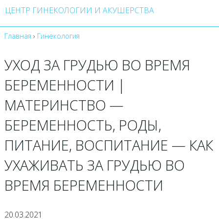
ЦЕНТР ГИНЕКОЛОГИИ И АКУШЕРСТВА
Главная
›
Гинекология
УХОД ЗА ГРУДЬЮ ВО ВРЕМЯ
БЕРЕМЕННОСТИ |
МАТЕРИНСТВО —
БЕРЕМЕННОСТЬ, РОДЫ,
ПИТАНИЕ, ВОСПИТАНИЕ — КАК
УХАЖИВАТЬ ЗА ГРУДЬЮ ВО
ВРЕМЯ БЕРЕМЕННОСТИ
20.03.2021