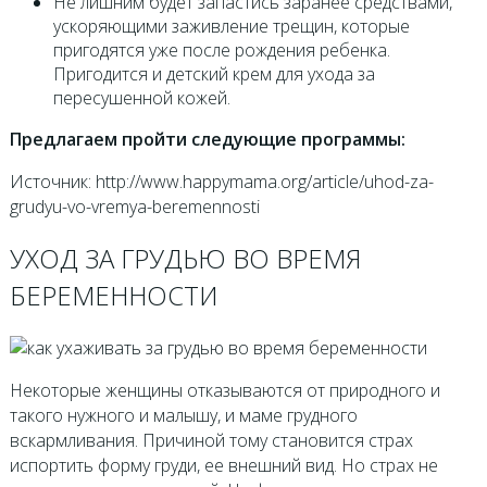
Не лишним будет запастись заранее средствами,
ускоряющими заживление трещин, которые
пригодятся уже после рождения ребенка.
Пригодится и детский крем для ухода за
пересушенной кожей.
Предлагаем пройти следующие программы:
Источник: http://www.happymama.org/article/uhod-za-
grudyu-vo-vremya-beremennosti
УХОД ЗА ГРУДЬЮ ВО ВРЕМЯ
БЕРЕМЕННОСТИ
Некоторые женщины отказываются от природного и
такого нужного и малышу, и маме грудного
вскармливания. Причиной тому становится страх
испортить форму груди, ее внешний вид. Но страх не