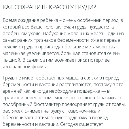
КАК СОХРАНИТЬ КРАСОТУ ГРУДИ?
Время ожидания ребенка – очень особенный период, в
который все Ваше тело, включая грудь, нуждается в
особенном уходе. Набухание молочных желез – один из
самых ранних признаков беременности. Уже в первые
недели с грудью происходят большие метаморфозы:
маленькая увеличивается, большая становится очень
пышной. В связи с этим возникает риск потери ее
изначальной формы.
Грудь не имеет собственных мышц, а связки в период
беременности и лактации растягиваются, поэтому в это
время ей как никогда необходима поддержка — в
прямом и переносном смысле этого слова. Правильно
подобранный бюстгальтер предохраняет грудь от травм,
растяжек, снимает нагрузку с позвоночника и
обеспечивает оптимальную поддержку в период
беременности и лактации. Сегодня существует