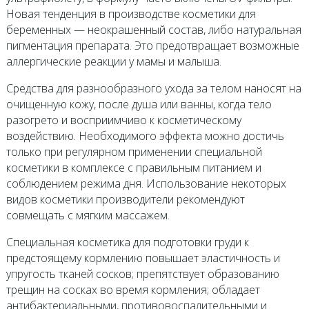
Новая тенденция в производстве косметики для
беременных — неокрашенный состав, либо натуральная
пигментация препарата. Это предотвращает возможные
аллергические реакции у мамы и малыша.
Средства для разнообразного ухода за телом наносят на
очищенную кожу, после душа или ванны, когда тело
разогрето и восприимчиво к косметическому
воздействию. Необходимого эффекта можно достичь
только при регулярном применении специальной
косметики в комплексе с правильным питанием и
соблюдением режима дня. Использование некоторых
видов косметики производители рекомендуют
совмещать с мягким массажем.
Специальная косметика для подготовки груди к
предстоящему кормлению повышает эластичность и
упругость тканей сосков; препятствует образованию
трещин на сосках во время кормления; обладает
антибактериальными, противовоспалительными и