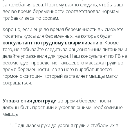
за колебания веса. Поэтому важно следить, чтобы ваш
вес во время беременности соответствовал нормам
прибавки веса по срокам.
Хорошо, если еще во время беременности вы сможете
посетить курсы для беременных, на которых будет
консультант по грудному вскармливанию
. Кроме
того, не забывайте следить за рациональным питанием и
делайте упражнения для груди. Наш консультант по ГВ не
рекомендует проведение пальцевого массажа груди во
время беременности. Из-за него вырабатывается
гормон окситоцин, который заставляет мышцы матки
сокращаться.
Упражнения для груди
во время беременности
должны быть простыми и укрепляющими необходимые
мышцы.
Поднимаем руки до уровня груди и сгибаем их в