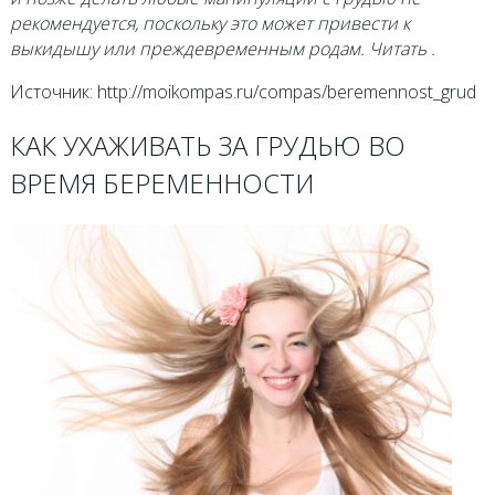
рекомендуется, поскольку это может привести к
выкидышу или преждевременным родам. Читать .
Источник: http://moikompas.ru/compas/beremennost_grud
КАК УХАЖИВАТЬ ЗА ГРУДЬЮ ВО
ВРЕМЯ БЕРЕМЕННОСТИ