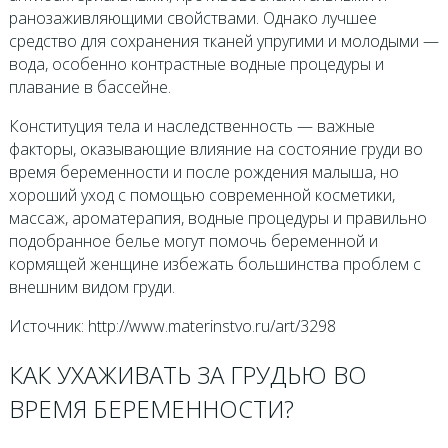
ранозаживляющими свойствами. Однако лучшее
средство для сохранения тканей упругими и молодыми —
вода, особенно контрастные водные процедуры и
плавание в бассейне.
Конституция тела и наследственность — важные
факторы, оказывающие влияние на состояние груди во
время беременности и после рождения малыша, но
хороший уход с помощью современной косметики,
массаж, ароматерапия, водные процедуры и правильно
подобранное белье могут помочь беременной и
кормящей женщине избежать большинства проблем с
внешним видом груди.
Источник: http://www.materinstvo.ru/art/3298
КАК УХАЖИВАТЬ ЗА ГРУДЬЮ ВО
ВРЕМЯ БЕРЕМЕННОСТИ?