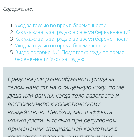
Содержание:
Уход за грудью во время беременности
Как ухаживать за грудью во время беременности?
Как ухаживать за грудью во время беременности
Уход за грудью во время беременности
Видео пособие. №1 Подготовка груди во время
беременности. Уход за грудью
Средства для разнообразного ухода за
телом наносят на очищенную кожу, после
душа или ванны, когда тело разогрето и
восприимчиво к косметическому
воздействию. Необходимого эффекта
можно достичь только при регулярном
применении специальной косметики в
комплексе с правильным питанием и