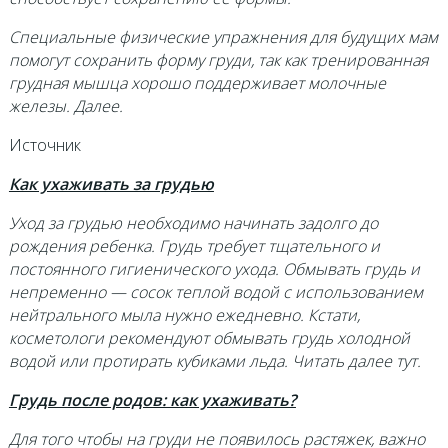
Специальные физические упражнения для будущих мам
помогут сохранить форму груди, так как тренированная
грудная мышца хорошо поддерживает молочные
железы. Далее.
Источник
Как ухаживать за грудью
Уход за грудью необходимо начинать задолго до
рождения ребенка. Грудь требует тщательного и
постоянного гигиенического ухода. Обмывать грудь и
непременно — сосок теплой водой с использованием
нейтрального мыла нужно ежедневно. Кстати,
косметологи рекомендуют обмывать грудь холодной
водой или протирать кубиками льда. Читать далее тут.
Грудь после родов: как ухаживать?
Для того чтобы на груди не появилось растяжек, важно