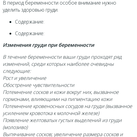
В период беременности особое внимание нужно
уделить здоровью груди.
Содержание:
Содержание:
Изменения груди при беременности
В течение беременности ваши груди проходят ряд
изменений, среди которых наиболее очевидны
следующие:
Рост и увеличение
Обострение чувствительности
Потемнение сосков и кожи вокруг них, вызванное
гормонами, влияющими на пигментацию кожи
Потемнение кровеносных сосудов на груди (вызванное
усилением кровотока к молочной железе)
Появление желтоватых густых выделений из груди
(молозиво)
Выпячивание сосков; увеличение размера сосков и