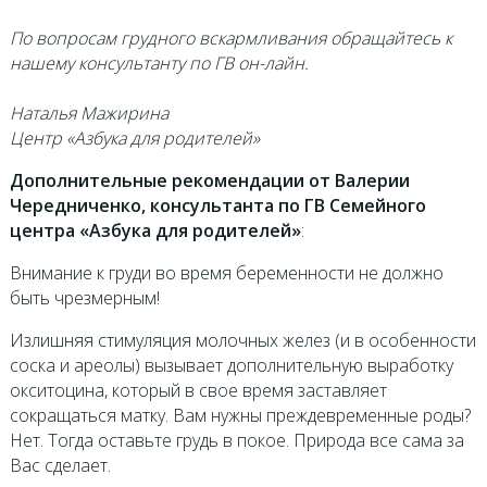
По вопросам грудного вскармливания обращайтесь к
нашему консультанту по ГВ он-лайн.
Наталья Мажирина
Центр «Азбука для родителей»
Дополнительные рекомендации от Валерии
Чередниченко, консультанта по ГВ Семейного
центра «Азбука для родителей»
:
Внимание к груди во время беременности не должно
быть чрезмерным!
Излишняя стимуляция молочных желез (и в особенности
соска и ареолы) вызывает дополнительную выработку
окситоцина, который в свое время заставляет
сокращаться матку. Вам нужны преждевременные роды?
Нет. Тогда оставьте грудь в покое. Природа все сама за
Вас сделает.