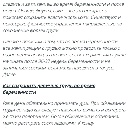
следить и за питанием во время беременности и после
родов. Овощи, фрукты, соки – все это прекрасно
помогает сохранить эластичность кожи. Существуют и
некоторые физические упражнения, направленные на
сохранение формы груди.
Однако напомним о том, что во время беременности
все манипуляции с грудью можно проводить только с
разрешения врача, а готовить соски к кормлению лучше
начинать после 36-37 недель беременности и не
заниматься сосками, если матка находится в тонусе.
Далее.
Как сохранить девичью грудь во время
беременности
Раз в день обязательно принимать душ. При обмывании
груди её надо как следует намылить, вымыть и вытереть
жестким полотенцем. После обмывания и обтирания,
можно растирать соски ладонями. К концу