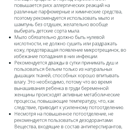
повышается риск аллергических реакций на
различные парфюмерные и химические средства,
поэтому рекомендуется использовать мыло и
шампунь без отдушек, желательно вообще
выбирать детские сорта мыла.
Мыло обязательно должно быть нулевой
кислотности, не должно сушить или раздражать
кожу, предотвращая появление микротрещинок, во
избежание попадания в них инфекции.
Рекомендуется дважды в сутки принимать душ и
пользоваться бельем только из натуральных
дышащих тканей, способных хорошо впитывать
влагу. Это необходимо, потому что во время
вынашивания ребенка в груди беременной
женщины происходят активные метаболические
процессы, повышающие температуру, что, как
следствие, приводит к усиленному потоотделению.
Несмотря на повышенное потоотделение, не
рекомендуется пользоваться дезодорантами.
Вещества, входящие в состав антиперспирантов,