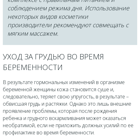
соблюдением режима дня. Использование
некоторых видов косметики
производители рекомендуют совмещать с
мягким массажем.
УХОД ЗА ГРУДЬЮ ВО ВРЕМЯ
БЕРЕМЕННОСТИ
В результате гормональных изменений в организме
беременной женщины кожа становится суше и,
следовательно, теряет свою упругость, в результате –
обвисшая грудь и растяжки. Однако это лишь внешние
проявление проблемы, которая после рождения
ребенка и грудного вскармливания может оказаться
необратимой, если не приложить должных усилий по ее
профилактике во время беременности.