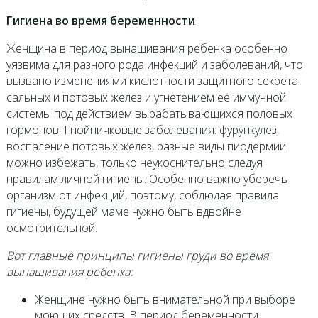
Гигиена во время беременности
Женщина в период вынашивания ребенка особенно
уязвима для разного рода инфекций и заболеваний, что
вызвано изменениями кислотности защитного секрета
сальных и потовых желез и угнетением ее иммунной
системы под действием вырабатывающихся половых
гормонов. Гнойничковые заболевания: фурункулез,
воспаление потовых желез, разные виды пиодермии
можно избежать, только неукоснительно следуя
правилам личной гигиены. Особенно важно уберечь
организм от инфекций, поэтому, соблюдая правила
гигиены, будущей маме нужно быть вдвойне
осмотрительной.
Вот главные принципы гигиены груди во время
вынашивания ребенка:
Женщине нужно быть внимательной при выборе
моющих средств. В период беременности