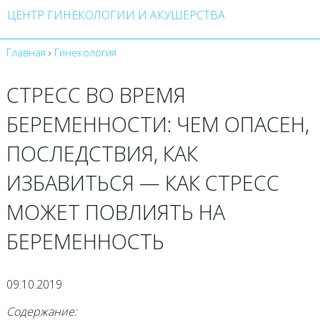
ЦЕНТР ГИНЕКОЛОГИИ И АКУШЕРСТВА
Главная
›
Гинекология
СТРЕСС ВО ВРЕМЯ
БЕРЕМЕННОСТИ: ЧЕМ ОПАСЕН,
ПОСЛЕДСТВИЯ, КАК
ИЗБАВИТЬСЯ — КАК СТРЕСС
МОЖЕТ ПОВЛИЯТЬ НА
БЕРЕМЕННОСТЬ
09.10.2019
Содержание: