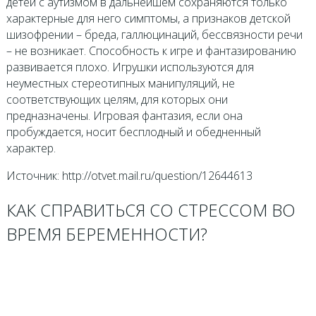
детей с аутизмом в дальнейшем сохраняются только
характерные для него симптомы, а признаков детской
шизофрении – бреда, галлюцинаций, бессвязности речи
– не возникает. Способность к игре и фантазированию
развивается плохо. Игрушки используются для
неуместных стереотипных манипуляций, не
соответствующих целям, для которых они
предназначены. Игровая фантазия, если она
пробуждается, носит бесплодный и обедненный
характер.
Источник: http://otvet.mail.ru/question/12644613
КАК СПРАВИТЬСЯ СО СТРЕССОМ ВО
ВРЕМЯ БЕРЕМЕННОСТИ?