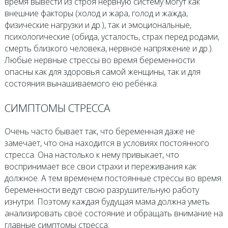
время вывести из строя нервную систему могут как
внешние факторы (холод и жара, голод и жажда,
физические нагрузки и др.), так и эмоциональные,
психологические (обида, усталость, страх перед родами,
смерть близкого человека, нервное напряжение и др.).
Любые нервные стрессы во время беременности
опасны как для здоровья самой женщины, так и для
состояния вынашиваемого ею ребёнка.
СИМПТОМЫ СТРЕССА
Очень часто бывает так, что беременная даже не
замечает, что она находится в условиях постоянного
стресса. Она настолько к нему привыкает, что
воспринимает все свои страхи и переживания как
должное. А тем временем постоянные стрессы во время
беременности ведут свою разрушительную работу
изнутри. Поэтому каждая будущая мама должна уметь
анализировать своё состояние и обращать внимание на
главные симптомы стресса: