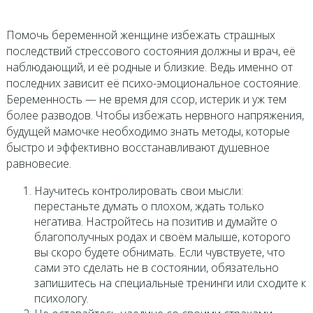
Помочь беременной женщине избежать страшных
последствий стрессового состояния должны и врач, её
наблюдающий, и её родные и близкие. Ведь именно от
последних зависит её психо-эмоциональное состояние.
Беременность — не время для ссор, истерик и уж тем
более разводов. Чтобы избежать нервного напряжения,
будущей мамочке необходимо знать методы, которые
быстро и эффективно восстанавливают душевное
равновесие.
Научитесь контролировать свои мысли:
перестаньте думать о плохом, ждать только
негатива. Настройтесь на позитив и думайте о
благополучных родах и своём малыше, которого
вы скоро будете обнимать. Если чувствуете, что
сами это сделать не в состоянии, обязательно
запишитесь на специальные тренинги или сходите к
психологу.