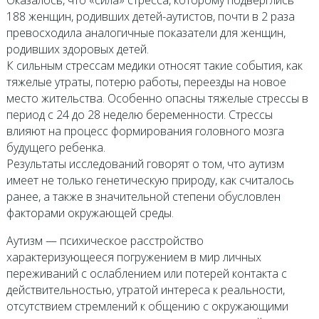
188 женщин, родивших детей-аутистов, почти в 2 раза
превосходила аналогичные показатели для женщин,
родивших здоровых детей.
К сильным стрессам медики относят такие события, как
тяжелые утраты, потерю работы, переезды на новое
место жительства. Особенно опасны тяжелые стрессы в
период с 24 до 28 неделю беременности. Стрессы
влияют на процесс формирования головного мозга
будущего ребенка.
Результаты исследований говорят о том, что аутизм
имеет не только генетическую природу, как считалось
ранее, а также в значительной степени обусловлен
факторами окружающей среды.
Аутизм — психическое расстройство
характеризующееся погружением в мир личных
переживаний с ослаблением или потерей контакта с
действительностью, утратой интереса к реальности,
отсутствием стремлений к общению с окружающими