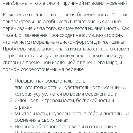
неизбежны. Что же служит причиной их возникновения?
Изменение внешности во время беременности. Многие
привлекательные особы испытывают очень сильные
переживания из-за того, как меняется их внешность. Как
правило, изменения происходят не в лучшую сторону,
что является моральным дискомфортом для женщины.
Проблемы морального плана испытывают те, кто ставил
в приоритет карьеру и личный успех. Переживания здесь
связаны с временной изоляцией от внешнего мира, и
полном сосредоточении на ребенке.
Повышенная эмоциональность,
впечатлительность и чувствительность женщины,
которая усугубляется во время беременности.
Склонность к тревожности, беспокойности и
страхам.
Мнительность, неуверенность в себе и постоянные
сомнения в своих силах.
Нервная обстановка в семье и в отношениях.