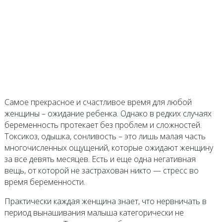
Самое прекрасное и счастливое время для любой
женщины – ожидание ребенка. Однако в редких случаях
беременность протекает без проблем и сложностей.
Токсикоз, одышка, сонливость – это лишь малая часть
многочисленных ощущений, которые ожидают женщину
за все девять месяцев. Есть и еще одна негативная
вещь, от которой не застрахован никто — стресс во
время беременности.
Практически каждая женщина знает, что нервничать в
период вынашивания малыша категорически не