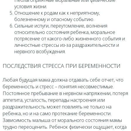
Неблагоприятные моральные или физические
условия жизни.
Отношение к родам как к неприятному,
болезненному и опасному событию.
Сильные испуги, переутомление, волнения
относительно состояния ребенка, моральное
потрясение от какого-либо жизненного события и
личностные стрессы из-за раздражительности и
нервного возбуждения.
ПОСЛЕДСТВИЯ СТРЕССА ПРИ БЕРЕМЕННОСТИ
Любая будущая мама должна отдавать себе отчет, что
беременность и стресс – понятия несовместимые.
Постоянное пребывание в нервном напряжении, потеря
аппетита, усталость, перепады настроения или
раздражительность может повлиять не только на
ребенка, но и на само протекание беременности.
Зависимость малыша от морального состояния мамы
трудно переоценить. Ребенок физически ощущает, когда