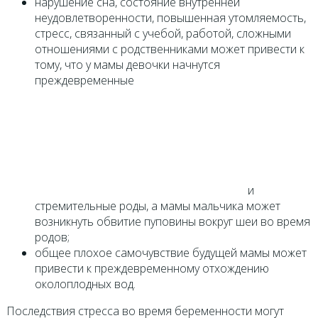
нарушение сна, состояние внутренней
неудовлетворенности, повышенная утомляемость,
стресс, связанный с учебой, работой, сложными
отношениями с родственниками может привести к
тому, что у мамы девочки начнутся
преждевременные
и
стремительные роды, а мамы мальчика может
возникнуть обвитие пуповины вокруг шеи во время
родов;
общее плохое самочувствие будущей мамы может
привести к преждевременному отхождению
околоплодных вод.
Последствия стресса во время беременности могут