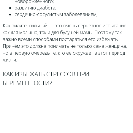
новорождённого;
развитию диабета;
сердечно-сосудистым заболеваниям;
Как видите, сильный — это очень серьёзное испытание
как для малыша, так и для будущей мамы. Поэтому так
важно всеми способами постараться его избежать.
Причём это должна понимать не только сама женщина,
но в первую очередь те, кто её окружает в этот период
жизни.
КАК ИЗБЕЖАТЬ СТРЕССОВ ПРИ
БЕРЕМЕННОСТИ?