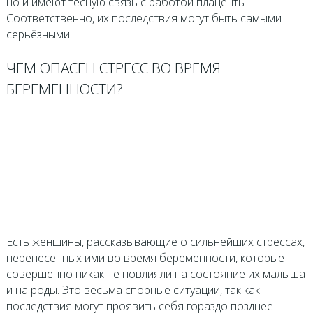
но и имеют тесную связь с работой плаценты.
Соответственно, их последствия могут быть самыми
серьёзными.
ЧЕМ ОПАСЕН СТРЕСС ВО ВРЕМЯ
БЕРЕМЕННОСТИ?
Есть женщины, рассказывающие о сильнейших стрессах,
перенесённых ими во время беременности, которые
совершенно никак не повлияли на состояние их малыша
и на роды. Это весьма спорные ситуации, так как
последствия могут проявить себя гораздо позднее —