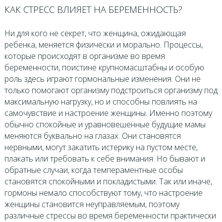
КАК СТРЕСС ВЛИЯЕТ НА БЕРЕМЕННОСТЬ?
Ни для кого не секрет, что женщина, ожидающая
ребенка, меняется физически и морально. Процессы,
которые происходят в организме во время
беременности, поистине крупномасштабны и особую
роль здесь играют гормональные изменения. Они не
только помогают организму подстроиться организму под
максимальную нагрузку, но и способны повлиять на
самочувствие и настроение женщины. Именно поэтому
обычно спокойные и уравновешенные будущие мамы
меняются буквально на глазах. Они становятся
нервными, могут закатить истерику на пустом месте,
плакать или требовать к себе внимания. Но бывают и
обратные случаи, когда темпераментные особы
становятся спокойными и покладистыми. Так или иначе,
гормоны немало способствуют тому, что настроение
женщины становится неуправляемым, поэтому
различные стрессы во время беременности практически