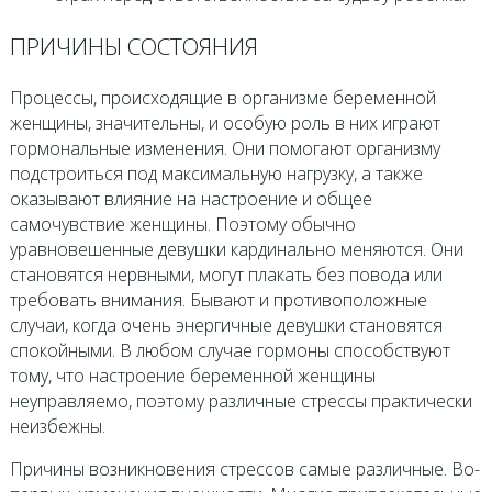
ПРИЧИНЫ СОСТОЯНИЯ
Процессы, происходящие в организме беременной
женщины, значительны, и особую роль в них играют
гормональные изменения. Они помогают организму
подстроиться под максимальную нагрузку, а также
оказывают влияние на настроение и общее
самочувствие женщины. Поэтому обычно
уравновешенные девушки кардинально меняются. Они
становятся нервными, могут плакать без повода или
требовать внимания. Бывают и противоположные
случаи, когда очень энергичные девушки становятся
спокойными. В любом случае гормоны способствуют
тому, что настроение беременной женщины
неуправляемо, поэтому различные стрессы практически
неизбежны.
Причины возникновения стрессов самые различные. Во-