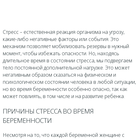
Стресс – естественная реакция организма на угрозу,
какие-либо негативные факторы или события. Это
механизм позволяет мобилизовать резервы в нужный
момент, чтобы избежать опасности. Но, находясь
длительное время в состоянии стресса, мы подвергаем
тело постоянной дополнительной нагрузке. Это может
негативным образом сказаться на физическом и
психологическом состоянии человека в любой ситуации,
но во время беременности особенно опасно, так как
может повлиять, в том числе и на развитие ребенка.
ПРИЧИНЫ СТРЕССА ВО ВРЕМЯ
БЕРЕМЕННОСТИ
Несмотря на то, что каждой беременной женщине с