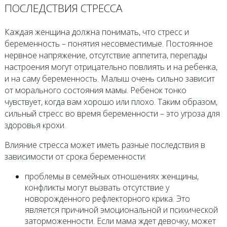
ПОСЛЕДСТВИЯ СТРЕССА
Каждая женщина должна понимать, что стресс и
беременность – понятия несовместимые. Постоянное
нервное напряжение, отсутствие аппетита, перепады
настроения могут отрицательно повлиять и на ребенка,
и на саму беременность. Малыш очень сильно зависит
от морального состояния мамы. Ребенок тонко
чувствует, когда вам хорошо или плохо. Таким образом,
сильный стресс во время беременности – это угроза для
здоровья крохи.
Влияние стресса может иметь разные последствия в
зависимости от срока беременности:
проблемы в семейных отношениях женщины,
конфликты могут вызвать отсутствие у
новорожденного рефлекторного крика. Это
является причиной эмоциональной и психической
заторможенности. Если мама ждет девочку, может