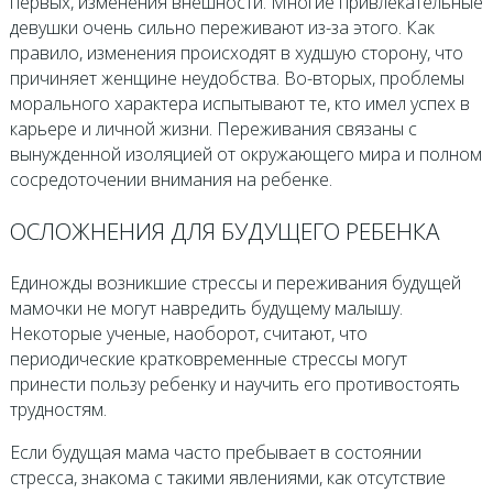
первых, изменения внешности. Многие привлекательные
девушки очень сильно переживают из-за этого. Как
правило, изменения происходят в худшую сторону, что
причиняет женщине неудобства. Во-вторых, проблемы
морального характера испытывают те, кто имел успех в
карьере и личной жизни. Переживания связаны с
вынужденной изоляцией от окружающего мира и полном
сосредоточении внимания на ребенке.
ОСЛОЖНЕНИЯ ДЛЯ БУДУЩЕГО РЕБЕНКА
Единожды возникшие стрессы и переживания будущей
мамочки не могут навредить будущему малышу.
Некоторые ученые, наоборот, считают, что
периодические кратковременные стрессы могут
принести пользу ребенку и научить его противостоять
трудностям.
Если будущая мама часто пребывает в состоянии
стресса, знакома с такими явлениями, как отсутствие