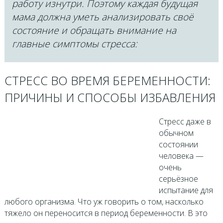
работу изнутри. Поэтому каждая будущая
мама должна уметь анализировать своё
состояние и обращать внимание на
главные симптомы стресса:
СТРЕСС ВО ВРЕМЯ БЕРЕМЕННОСТИ:
ПРИЧИНЫ И СПОСОБЫ ИЗБАВЛЕНИЯ
Стресс даже в
обычном
состоянии
человека —
очень
серьёзное
испытание для
любого организма. Что уж говорить о том, насколько
тяжело он переносится в период беременности. В это