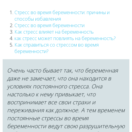
Стресс во время беременности: причины и
способы избавления
Стресс во время беременности
Как стресс влияет на беременность
как стресс может повлиять на беременность?
Как справиться со стрессом во время
беременности?
Очень часто бывает так, что беременная
даже не замечает, что она находится в
условиях постоянного стресса. Она
настолько к нему привыкает, что
воспринимает все свои страхи и
переживания как должное. А тем временем
постоянные стрессы во время
беременности ведут свою разрушительную