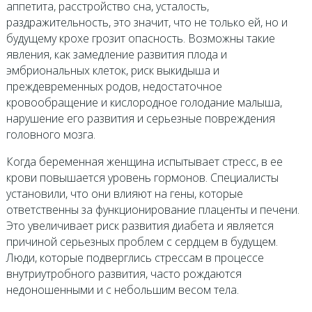
аппетита, расстройство сна, усталость,
раздражительность, это значит, что не только ей, но и
будущему крохе грозит опасность. Возможны такие
явления, как замедление развития плода и
эмбриональных клеток, риск выкидыша и
преждевременных родов, недостаточное
кровообращение и кислородное голодание малыша,
нарушение его развития и серьезные повреждения
головного мозга.
Когда беременная женщина испытывает стресс, в ее
крови повышается уровень гормонов. Специалисты
установили, что они влияют на гены, которые
ответственны за функционирование плаценты и печени.
Это увеличивает риск развития диабета и является
причиной серьезных проблем с сердцем в будущем.
Люди, которые подверглись стрессам в процессе
внутриутробного развития, часто рождаются
недоношенными и с небольшим весом тела.