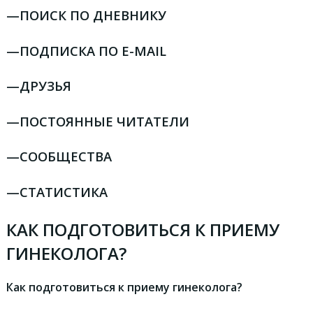
—
ПОИСК ПО ДНЕВНИКУ
—
ПОДПИСКА ПО E-MAIL
—
ДРУЗЬЯ
—
ПОСТОЯННЫЕ ЧИТАТЕЛИ
—
СООБЩЕСТВА
—
СТАТИСТИКА
КАК ПОДГОТОВИТЬСЯ К ПРИЕМУ
ГИНЕКОЛОГА?
Как подготовиться к приему гинеколога?