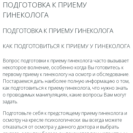
ПОДГОТОВКА К ПРИЕМУ
ГИНЕКОЛОГА
ПОДГОТОВКА К ПРИЕМУ ГИНЕКОЛОГА
КАК ПОДГОТОВИТЬСЯ К ПРИЕМУ У ГИНЕКОЛОГА
Вопрос подготовки к приему гинеколога часто вызывает
некоторое волнение, особенно когда Вы готовитесь к
первому приему к гинекологу на осмотр и обследование.
Постараемся дать наиболее полную информацию о том,
как подготовиться к приему гинеколога, что нужно знать
о проводимых манипуляциях, какие вопросы Вам могут
задать.
Подготовьте себя к предстоящему приему гинеколога и
осмотру на кресле психологически: вы всегда можете
отказаться от осмотра у данного доктора и выбрать