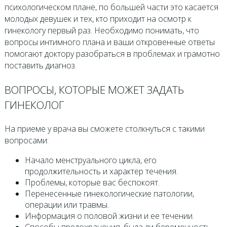
психологическом плане, по большей части это касается
молодых девушек и тех, кто приходит на осмотр к
гинекологу первый раз. Необходимо понимать, что
вопросы интимного плана и ваши откровенные ответы
помогают доктору разобраться в проблемах и грамотно
поставить диагноз.
ВОПРОСЫ, КОТОРЫЕ МОЖЕТ ЗАДАТЬ
ГИНЕКОЛОГ
На приеме у врача вы сможете столкнуться с такими
вопросами:
Начало менструального цикла, его
продолжительность и характер течения.
Проблемы, которые вас беспокоят.
Перенесенные гинекологические патологии,
операции или травмы.
Информация о половой жизни и ее течении.