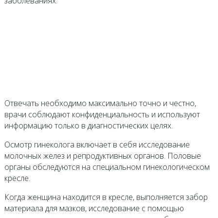
заболеваниях.
Отвечать необходимо максимально точно и честно,
врачи соблюдают конфиденциальность и используют
информацию только в диагностических целях.
Осмотр гинеколога включает в себя исследование
молочных желез и репродуктивных органов. Половые
органы обследуются на специальном гинекологическом
кресле.
Когда женщина находится в кресле, выполняется забор
материала для мазков, исследование с помощью