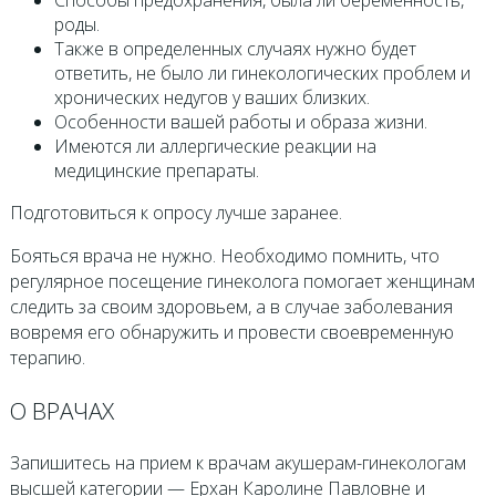
Способы предохранения, была ли беременность,
роды.
Также в определенных случаях нужно будет
ответить, не было ли гинекологических проблем и
хронических недугов у ваших близких.
Особенности вашей работы и образа жизни.
Имеются ли аллергические реакции на
медицинские препараты.
Подготовиться к опросу лучше заранее.
Бояться врача не нужно. Необходимо помнить, что
регулярное посещение гинеколога помогает женщинам
следить за своим здоровьем, а в случае заболевания
вовремя его обнаружить и провести своевременную
терапию.
О ВРАЧАХ
Запишитесь на прием к врачам акушерам-гинекологам
высшей категории — Ерхан Каролине Павловне и