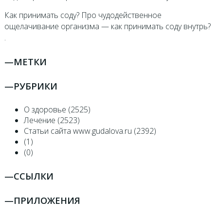
Как принимать соду? Про чудодейственное
ощелачивание организма — как принимать соду внутрь?
.
—
МЕТКИ
—
РУБРИКИ
О здоровье (2525)
Лечение (2523)
Статьи сайта www.gudalova.ru (2392)
(1)
(0)
—
ССЫЛКИ
—
ПРИЛОЖЕНИЯ