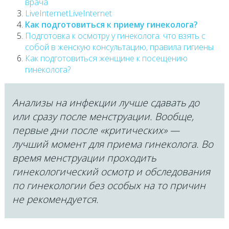
врача
LiveInternetLiveInternet
Как подготовиться к приему гинеколога?
Подготовка к осмотру у гинеколога: что взять с
собой в женскую консультацию, правила гигиены
Как подготовиться женщине к посещению
гинеколога?
Анализы на инфекции лучше сдавать до
или сразу после менструации. Вообще,
первые дни после «критических» —
лучший момент для приема гинеколога. Во
время менструации проходить
гинекологический осмотр и обследования
по гинекологии без особых на то причин
не рекомендуется.