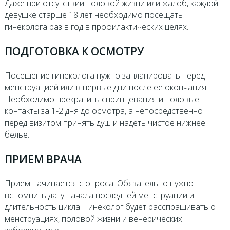
Даже при отсутствии половой жизни или жалоб, каждой
девушке старше 18 лет необходимо посещать
гинеколога раз в год в профилактических целях.
ПОДГОТОВКА К ОСМОТРУ
Посещение гинеколога нужно запланировать перед
менструацией или в первые дни после ее окончания.
Необходимо прекратить спринцевания и половые
контакты за 1-2 дня до осмотра, а непосредственно
перед визитом принять душ и надеть чистое нижнее
белье.
ПРИЕМ ВРАЧА
Прием начинается с опроса. Обязательно нужно
вспомнить дату начала последней менструации и
длительность цикла. Гинеколог будет расспрашивать о
менструациях, половой жизни и венерических