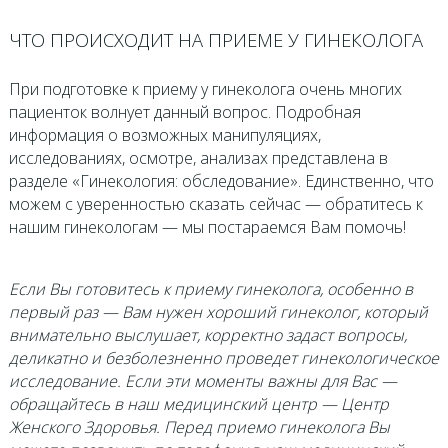
ЧТО ПРОИСХОДИТ НА ПРИЕМЕ У ГИНЕКОЛОГА
При подготовке к приему у гинеколога очень многих
пациенток волнует данный вопрос. Подробная
информация о возможных манипуляциях,
исследованиях, осмотре, анализах представлена в
разделе «Гинекология: обследование». Единственно, что
можем с уверенностью сказать сейчас — обратитесь к
нашим гинекологам — мы постараемся Вам помочь!
Если Вы готовитесь к приему гинеколога, особенно в
первый раз — Вам нужен хороший гинеколог, который
внимательно выслушает, корректно задаст вопросы,
деликатно и безболезненно проведет гинекологическое
исследование. Если эти моменты важны для Вас —
обращайтесь в наш медицинский центр — Центр
Женского Здоровья. Перед приемо гинеколога Вы