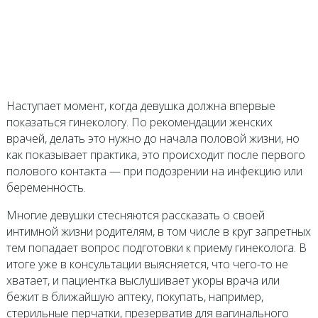
Наступает момент, когда девушка должна впервые
показаться гинекологу. По рекомендации женских
врачей, делать это нужно до начала половой жизни, но
как показывает практика, это происходит после первого
полового контакта — при подозрении на инфекцию или
беременность.
Многие девушки стесняются рассказать о своей
интимной жизни родителям, в том числе в круг запретных
тем попадает вопрос подготовки к приему гинеколога. В
итоге уже в консультации выясняется, что чего-то не
хватает, и пациентка выслушивает укоры врача или
бежит в ближайшую аптеку, покупать, например,
стерильные перчатки, презерватив для вагинального