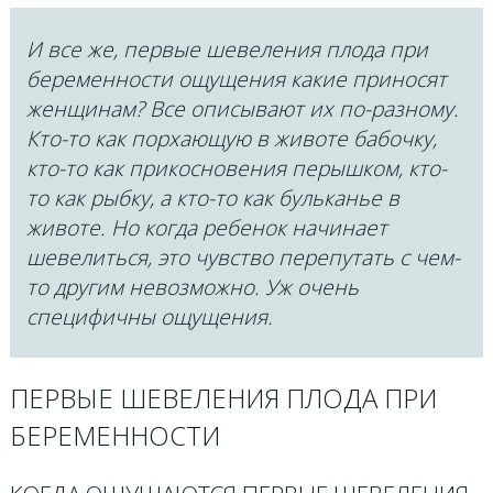
И все же, первые шевеления плода при
беременности ощущения какие приносят
женщинам? Все описывают их по-разному.
Кто-то как порхающую в животе бабочку,
кто-то как прикосновения перышком, кто-
то как рыбку, а кто-то как бульканье в
животе. Но когда ребенок начинает
шевелиться, это чувство перепутать с чем-
то другим невозможно. Уж очень
специфичны ощущения.
ПЕРВЫЕ ШЕВЕЛЕНИЯ ПЛОДА ПРИ
БЕРЕМЕННОСТИ