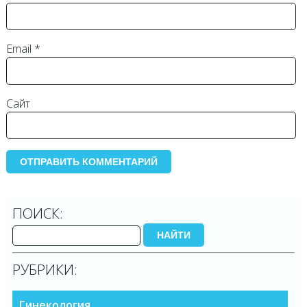
Email
*
Сайт
ПОИСК:
НАЙТИ
РУБРИКИ:
Гинекология