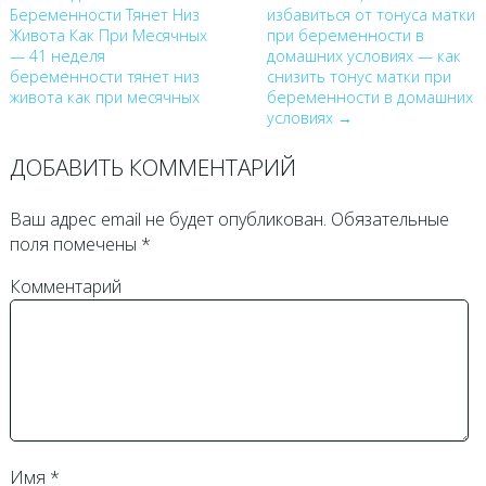
Беременности Тянет Низ
избавиться от тонуса матки
Живота Как При Месячных
при беременности в
— 41 неделя
домашних условиях — как
беременности тянет низ
снизить тонус матки при
живота как при месячных
беременности в домашних
условиях →
ДОБАВИТЬ КОММЕНТАРИЙ
Ваш адрес email не будет опубликован.
Обязательные
поля помечены
*
Комментарий
Имя
*