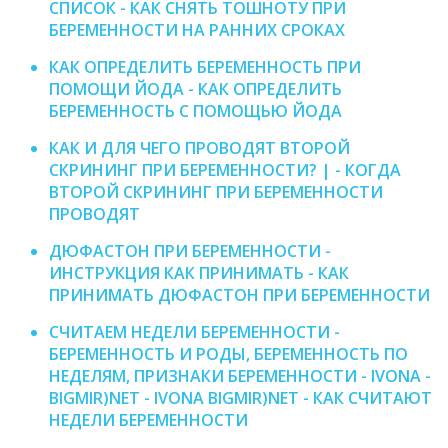
СПИСОК - КАК СНЯТЬ ТОШНОТУ ПРИ
БЕРЕМЕННОСТИ НА РАННИХ СРОКАХ
КАК ОПРЕДЕЛИТЬ БЕРЕМЕННОСТЬ ПРИ
ПОМОЩИ ЙОДА - КАК ОПРЕДЕЛИТЬ
БЕРЕМЕННОСТЬ С ПОМОЩЬЮ ЙОДА
КАК И ДЛЯ ЧЕГО ПРОВОДЯТ ВТОРОЙ
СКРИНИНГ ПРИ БЕРЕМЕННОСТИ? | - КОГДА
ВТОРОЙ СКРИНИНГ ПРИ БЕРЕМЕННОСТИ
ПРОВОДЯТ
ДЮФАСТОН ПРИ БЕРЕМЕННОСТИ -
ИНСТРУКЦИЯ КАК ПРИНИМАТЬ - КАК
ПРИНИМАТЬ ДЮФАСТОН ПРИ БЕРЕМЕННОСТИ
СЧИТАЕМ НЕДЕЛИ БЕРЕМЕННОСТИ -
БЕРЕМЕННОСТЬ И РОДЫ, БЕРЕМЕННОСТЬ ПО
НЕДЕЛЯМ, ПРИЗНАКИ БЕРЕМЕННОСТИ - IVONA -
BIGMIR)NET - IVONA BIGMIR)NET - КАК СЧИТАЮТ
НЕДЕЛИ БЕРЕМЕННОСТИ