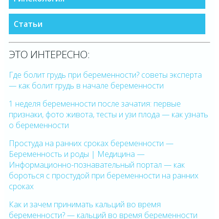
Статьи
ЭТО ИНТЕРЕСНО:
Где болит грудь при беременности? советы эксперта
— как болит грудь в начале беременности
1 неделя беременности после зачатия: первые
признаки, фото живота, тесты и узи плода — как узнать
о беременности
Простуда на ранних сроках беременности —
Беременность и роды | Медицина —
Информационно-познавательный портал — как
бороться с простудой при беременности на ранних
сроках
Как и зачем принимать кальций во время
беременности? — кальций во время беременности