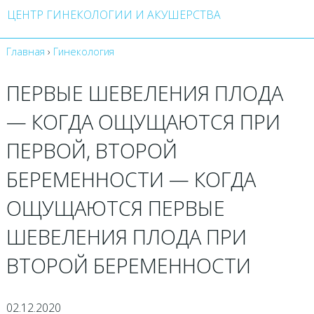
ЦЕНТР ГИНЕКОЛОГИИ И АКУШЕРСТВА
Главная
›
Гинекология
ПЕРВЫЕ ШЕВЕЛЕНИЯ ПЛОДА
— КОГДА ОЩУЩАЮТСЯ ПРИ
ПЕРВОЙ, ВТОРОЙ
БЕРЕМЕННОСТИ — КОГДА
ОЩУЩАЮТСЯ ПЕРВЫЕ
ШЕВЕЛЕНИЯ ПЛОДА ПРИ
ВТОРОЙ БЕРЕМЕННОСТИ
02.12.2020