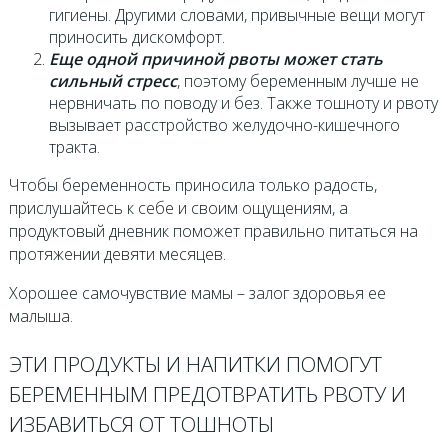
гигиены. Другими словами, привычные вещи могут
приносить дискомфорт.
Еще одной причиной рвоты может стать
сильный стресс
, поэтому беременным лучше не
нервничать по поводу и без. Также тошноту и рвоту
вызывает расстройство желудочно-кишечного
тракта.
Чтобы беременность приносила только радость,
прислушайтесь к себе и своим ощущениям, а
продуктовый дневник поможет правильно питаться на
протяжении девяти месяцев.
Хорошее самочувствие мамы – залог здоровья ее
малыша.
ЭТИ ПРОДУКТЫ И НАПИТКИ ПОМОГУТ
БЕРЕМЕННЫМ ПРЕДОТВРАТИТЬ РВОТУ И
ИЗБАВИТЬСЯ ОТ ТОШНОТЫ