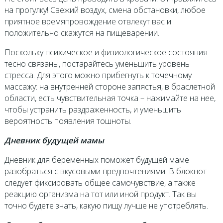
на прогулку! Свежий воздух, смена обстановки, любое
приятное времяпровождение отвлекут вас и
положительно скажутся на пищеварении.
Поскольку психическое и физиологическое состояния
тесно связаны, постарайтесь уменьшить уровень
стресса. Для этого можно прибегнуть к точечному
массажу: на внутренней стороне запястья, в браслетной
области, есть чувствительная точка – нажимайте на нее,
чтобы устранить раздраженность, и уменьшить
вероятность появления тошноты.
Дневник будущей мамы
Дневник для беременных поможет будущей маме
разобраться с вкусовыми предпочтениями. В блокнот
следует фиксировать общее самочувствие, а также
реакцию организма на тот или иной продукт. Так вы
точно будете знать, какую пищу лучше не употреблять.