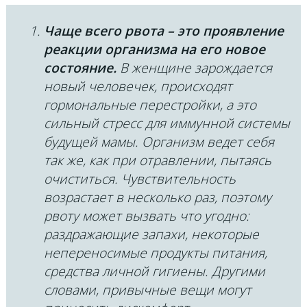
Чаще всего рвота – это проявление
реакции организма на его новое
состояние.
В женщине зарождается
новый человечек, происходят
гормональные перестройки, а это
сильный стресс для иммунной системы
будущей мамы. Организм ведет себя
так же, как при отравлении, пытаясь
очиститься. Чувствительность
возрастает в несколько раз, поэтому
рвоту может вызвать что угодно:
раздражающие запахи, некоторые
непереносимые продукты питания,
средства личной гигиены. Другими
словами, привычные вещи могут