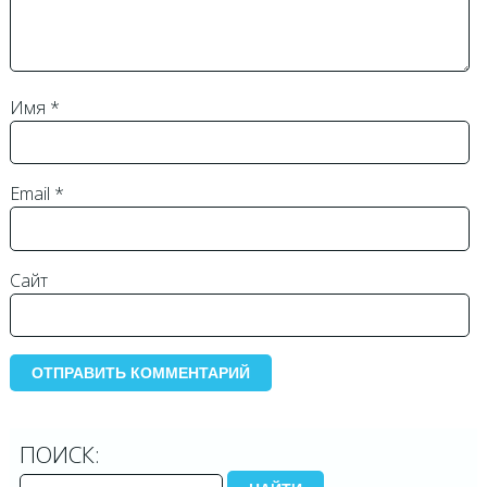
Имя
*
Email
*
Сайт
ПОИСК: