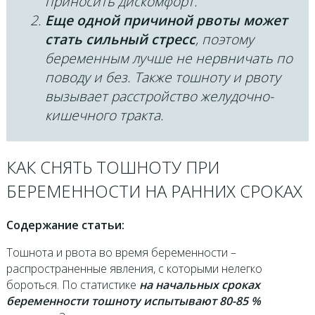
приносить дискомфорт.
Еще одной причиной рвоты может
стать сильный стресс
, поэтому
беременным лучше не нервничать по
поводу и без. Также тошноту и рвоту
вызывает расстройство желудочно-
кишечного тракта.
КАК СНЯТЬ ТОШНОТУ ПРИ
БЕРЕМЕННОСТИ НА РАННИХ СРОКАХ
Содержание статьи:
Тошнота и рвота во время беременности –
распространенные явления, с которыми нелегко
бороться. По статистике
на начальных сроках
беременности тошноту испытывают 80-85 %