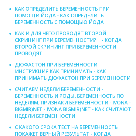
КАК ОПРЕДЕЛИТЬ БЕРЕМЕННОСТЬ ПРИ
ПОМОЩИ ЙОДА - КАК ОПРЕДЕЛИТЬ
БЕРЕМЕННОСТЬ С ПОМОЩЬЮ ЙОДА
КАК И ДЛЯ ЧЕГО ПРОВОДЯТ ВТОРОЙ
СКРИНИНГ ПРИ БЕРЕМЕННОСТИ? | - КОГДА
ВТОРОЙ СКРИНИНГ ПРИ БЕРЕМЕННОСТИ
ПРОВОДЯТ
ДЮФАСТОН ПРИ БЕРЕМЕННОСТИ -
ИНСТРУКЦИЯ КАК ПРИНИМАТЬ - КАК
ПРИНИМАТЬ ДЮФАСТОН ПРИ БЕРЕМЕННОСТИ
СЧИТАЕМ НЕДЕЛИ БЕРЕМЕННОСТИ -
БЕРЕМЕННОСТЬ И РОДЫ, БЕРЕМЕННОСТЬ ПО
НЕДЕЛЯМ, ПРИЗНАКИ БЕРЕМЕННОСТИ - IVONA -
BIGMIR)NET - IVONA BIGMIR)NET - КАК СЧИТАЮТ
НЕДЕЛИ БЕРЕМЕННОСТИ
С КАКОГО СРОКА ТЕСТ НА БЕРЕМЕННОСТЬ
ПОКАЖЕТ ВЕРНЫЙ РЕЗУЛЬТАТ - КОГДА