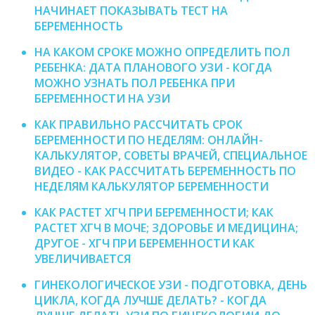
НАЧИНАЕТ ПОКАЗЫВАТЬ ТЕСТ НА
БЕРЕМЕННОСТЬ
НА КАКОМ СРОКЕ МОЖНО ОПРЕДЕЛИТЬ ПОЛ
РЕБЕНКА: ДАТА ПЛАНОВОГО УЗИ - КОГДА
МОЖНО УЗНАТЬ ПОЛ РЕБЕНКА ПРИ
БЕРЕМЕННОСТИ НА УЗИ
КАК ПРАВИЛЬНО РАССЧИТАТЬ СРОК
БЕРЕМЕННОСТИ ПО НЕДЕЛЯМ: ОНЛАЙН-
КАЛЬКУЛЯТОР, СОВЕТЫ ВРАЧЕЙ, СПЕЦИАЛЬНОЕ
ВИДЕО - КАК РАССЧИТАТЬ БЕРЕМЕННОСТЬ ПО
НЕДЕЛЯМ КАЛЬКУЛЯТОР БЕРЕМЕННОСТИ
КАК РАСТЕТ ХГЧ ПРИ БЕРЕМЕННОСТИ; КАК
РАСТЕТ ХГЧ В МОЧЕ; ЗДОРОВЬЕ И МЕДИЦИНА;
ДРУГОЕ - ХГЧ ПРИ БЕРЕМЕННОСТИ КАК
УВЕЛИЧИВАЕТСЯ
ГИНЕКОЛОГИЧЕСКОЕ УЗИ - ПОДГОТОВКА, ДЕНЬ
ЦИКЛА, КОГДА ЛУЧШЕ ДЕЛАТЬ? - КОГДА