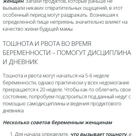
женщин
. Запахи продуктов, которые раньше не
вызывали никаких отвратительных ощущений, в этот
особенный период могут раздражать. Возникшая к
определенной пище неприязнь значительно влияет на
качество жизни будущей мамы.
ТОШНОТА И РВОТА ВО ВРЕМЯ
БЕРЕМЕННОСТИ – ПОМОГУТ ДИСЦИПЛИНА
И ДНЕВНИК
Тошнота и рвота могут начаться на 5-6 неделе
беременности, однако практически у всех недомогание
прекращается к 20 неделе. Чтобы как-то облегчить свое
состояние, попробуем подстроиться под данный недуг с
помощью самодисциплины и ведения продуктового
дневника.
Несколько советов беременным женщинам
Для начала определите,
что вызывает тошноту
, и