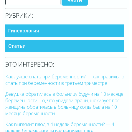
НАЙТИ
РУБРИКИ:
Гинекология
Статьи
ЭТО ИНТЕРЕСНО:
Как лучше спать при беременности? — как правильно
спать при беременности в третьем триместре
Девушка обратилась в больницу будучи на 10 месяце
беременности! То, что увидели врачи, шокирует вас! —
женщина обратилась в больницу когда была на 10
месяце беременности
Как выглядит плод в 4 недели беременности? — 4
недели беременности как выглядит плод