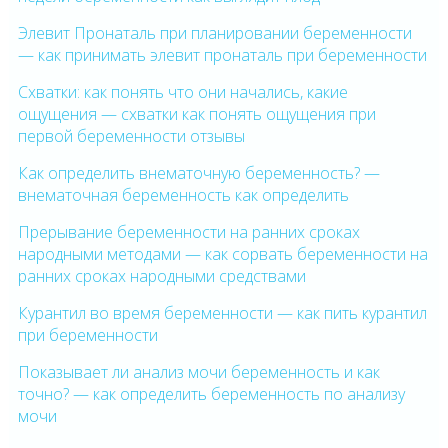
Элевит Пронаталь при планировании беременности
— как принимать элевит пронаталь при беременности
Схватки: как понять что они начались, какие
ощущения — схватки как понять ощущения при
первой беременности отзывы
Как определить внематочную беременность? —
внематочная беременность как определить
Прерывание беременности на ранних сроках
народными методами — как сорвать беременности на
ранних сроках народными средствами
Курантил во время беременности — как пить курантил
при беременности
Показывает ли анализ мочи беременность и как
точно? — как определить беременность по анализу
мочи