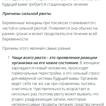
будущей маме требуется стационарное лечение.
Причины сильной рвоты
Беременные женщины при токсикозе сталкиваются с
частой и сильной рвотой. Появляется она обычно на
ранних сроках и может продолжаться в течение всей
беременности.
Причины этого явления самые разные:
Чаще всего рвота – это проявление реакции
организма на его новое состояние.
В женщине
зарождается новый человечек, происходят
гормональные перестройки, а это сильный стресс
для иммунной системы будущей мамы. Организм
ведет себя так же, как при отравлении, пытаясь
очиститься. Чувствительность возрастает в
несколько раз, поэтому рвоту может вызвать что
угодно: раздражающие запахи, некоторые
непереносимые продукты питания, средства личной